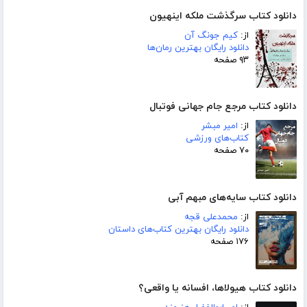
دانلود کتاب سرگذشت ملکه اینهیون
از:
کیم جونگ آن
دانلود رایگان بهترین رمان‌ها
۹۳ صفحه
دانلود کتاب مرجع جام جهانی فوتبال
از:
امیر مبشر
کتاب‌های ورزشی
۷۰ صفحه
دانلود کتاب سایه‌های مبهم آبی
از:
محمدعلی قجه
دانلود رایگان بهترین کتاب‌های داستان
۱۷۶ صفحه
دانلود کتاب هیولاها، افسانه یا واقعی؟