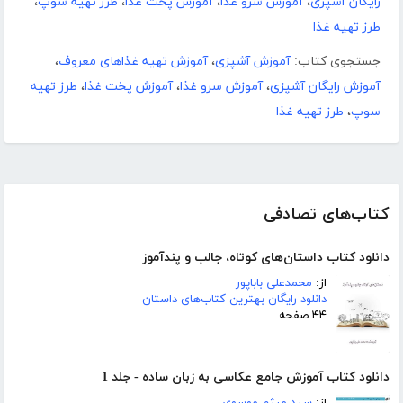
رایگان آشپزی
،
آموزش سرو غذا
،
آموزش پخت غذا
،
طرز تهیه سوپ
،
طرز تهیه غذا
جستجوی کتاب:
آموزش آشپزی
،
آموزش تهیه غذاهای معروف
،
آموزش رایگان آشپزی
،
آموزش سرو غذا
،
آموزش پخت غذا
،
طرز تهیه
سوپ
،
طرز تهیه غذا
کتاب‌های تصادفی
دانلود کتاب داستان‌های کوتاه، جالب و پندآموز
از:
محمدعلی باباپور
دانلود رایگان بهترین کتاب‌های داستان
۴۴ صفحه
دانلود کتاب آموزش جامع عکاسی به زبان ساده - جلد 1
از:
سید میثم موسوی