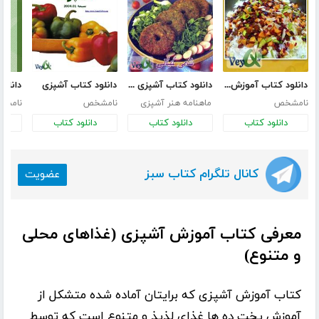
دانلود کتاب آموزش آشپزی ایرانی
دانلود کتاب آشپزی در تهران
دانلود کتاب آشپزی
نامشخص
ماهنامه هنر آشپزی
نامشخص
نامش
دانلود کتاب
دانلود کتاب
دانلود کتاب
د
کانال تلگرام کتاب سبز
عضویت
معرفی کتاب آموزش آشپزی (غذاهای محلی
و متنوع)
کتاب آموزش آشپزی که برایتان آماده شده متشکل از
آموزش پخت ده ها غذای لذیذ و متنوع است که توسط