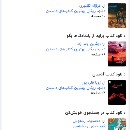
از:
فرزانه تقدیری
دانلود رایگان بهترین کتاب‌های داستان
۹۰ صفحه
دانلود کتاب برایم از بادبادک‌ها بگو
از:
نوشین جم نژاد
دانلود رایگان بهترین کتاب‌های داستان
۶۹ صفحه
دانلود کتاب آدمیان
از:
زویا قلی پور
دانلود رایگان بهترین کتاب‌های داستان
۹۲ صفحه
دانلود کتاب در جستجوی خویش‌تن
از:
محمدرضا زادهوش
کتاب‌های روانشناسی