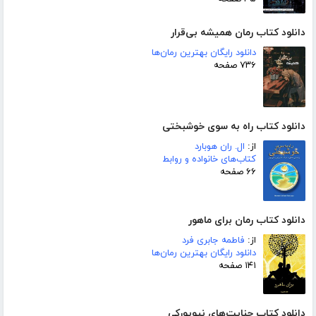
دانلود کتاب رمان همیشه بی‌قرار
دانلود رایگان بهترین رمان‌ها
۷۳۶ صفحه
دانلود کتاب راه به سوی خوشبختی
از:
ال. ران هوبارد
کتاب‌های خانواده و روابط
۶۶ صفحه
دانلود کتاب رمان برای ماهور
از:
فاطمه جابری فرد
دانلود رایگان بهترین رمان‌ها
۱۴۱ صفحه
دانلود کتاب جنایت‌های نیویورکی