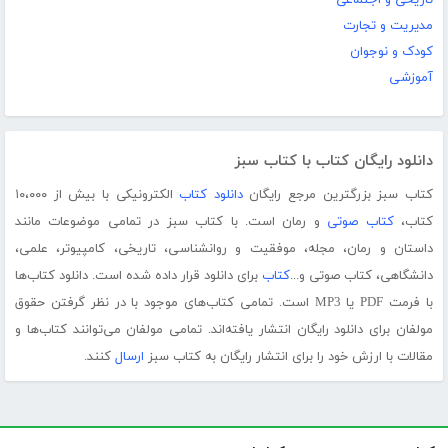
تاریخی و اجتماعی
مدیریت و تجارت
کودک و نوجوان
آموزشی
دانلود رایگان کتاب با کتاب سبز
کتاب سبز بزرگترین مرجع رایگان
دانلود کتاب
الکترونیکی با بیش از ۱۰،۰۰۰
کتاب،
کتاب صوتی
و رمان است. با کتاب سبز در تمامی موضوعات مانند
داستان و رمان، مجله، موفقیت و روانشناسی، تاریخی، کامپیوتر، علمی،
دانشگاهی، کتاب صوتی و...
کتاب
برای دانلود قرار داده شده است. دانلود کتاب‌ها
با فرمت PDF یا MP3 است. تمامی کتاب‌های موجود با در نظر گرفتن حقوق
مولفان برای دانلود رایگان انتشار یافته‌اند. تمامی مولفان می‌توانند کتاب‌ها و
مقالات با ارزش خود را برای انتشار رایگان به کتاب سبز
ارسال
کنند.