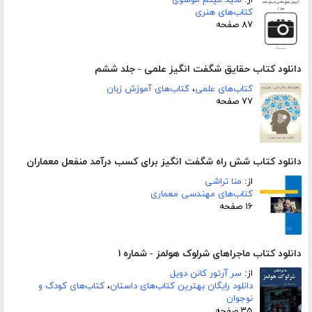
کتاب‌های هنری
۸۷ صفحه
دانلود کتاب حقایق شگفت انگیز علمی - جلد ششم
کتاب‌های علمی
،
کتاب‌های آموزش زبان
۷۷ صفحه
دانلود کتاب شش راه شگفت انگیز برای کسب درآمد منفعل معماران
از:
منا تراشی
کتاب‌های مهندسی معماری
۱۶ صفحه
دانلود کتاب ماجراهای شرلوک هولمز - شماره ۱
از:
سر آرتور کانن دویل
دانلود رایگان بهترین کتاب‌های داستان
،
کتاب‌های کودک و
نوجوان
۳۵ صفحه