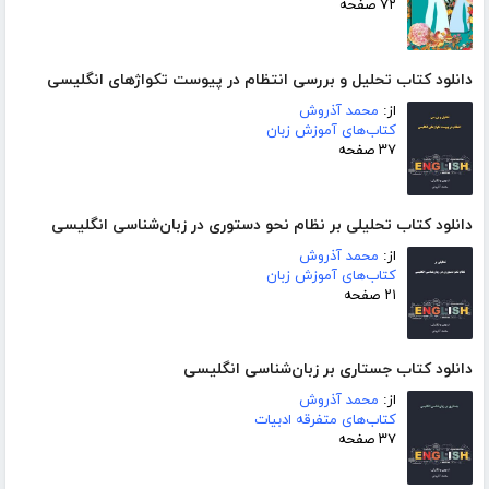
۷۲ صفحه
دانلود کتاب تحلیل و بررسی انتظام در پیوست تکواژهای انگلیسی
از:
محمد آذروش
کتاب‌های آموزش زبان
۳۷ صفحه
دانلود کتاب تحلیلی بر نظام نحو دستوری در زبان‌شناسی انگلیسی
از:
محمد آذروش
کتاب‌های آموزش زبان
۲۱ صفحه
دانلود کتاب جستاری بر زبان‌شناسی انگلیسی
از:
محمد آذروش
کتاب‌های متفرقه ادبیات
۳۷ صفحه