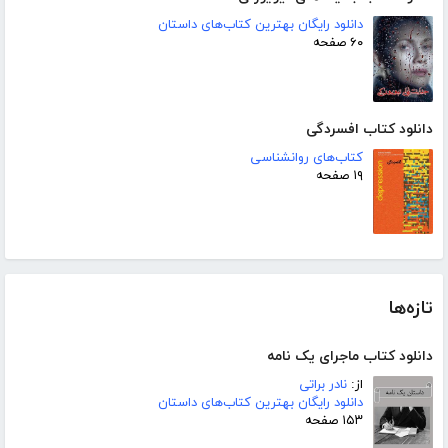
دانلود رایگان بهترین کتاب‌های داستان
۶۰ صفحه
دانلود کتاب افسردگی
کتاب‌های روانشناسی
۱۹ صفحه
تازه‌ها
دانلود کتاب ماجرای یک نامه
از:
نادر براتی
دانلود رایگان بهترین کتاب‌های داستان
۱۵۳ صفحه