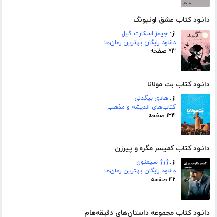
دانلود کتاب عشق اونیونگ
از:
جیمز اسکارث گیل
دانلود رایگان بهترین رمان‌ها
۷۳ صفحه
دانلود کتاب بت مولانا
از:
هادی بیگدلی
کتاب‌های اندیشه و مذهب
۱۳۴ صفحه
دانلود کتاب کمیسر مگره و پیرزن
از:
ژرژ سیمنون
دانلود رایگان بهترین رمان‌ها
۴۲ صفحه
دانلود کتاب مجموعه داستان‌های دقیقه‌هام