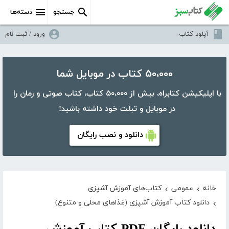
جستجو
دسته‌ها
آپلود کتاب
ورود / ثبت نام
۵۰،۰۰۰ کتاب در موبایل شما
با اپلیکیشن کتابراه، بیش از ۵۰،۰۰۰ کتاب، کتاب صوتی و رمان را
در موبایل و تبلت خود داشته باشید!
دانلود و نصب رایگان
خانه
عمومی
کتاب‌های آموزش آشپزی
›
›
دانلود کتاب آموزش آشپزی (غذاهای محلی و متنوع)
›