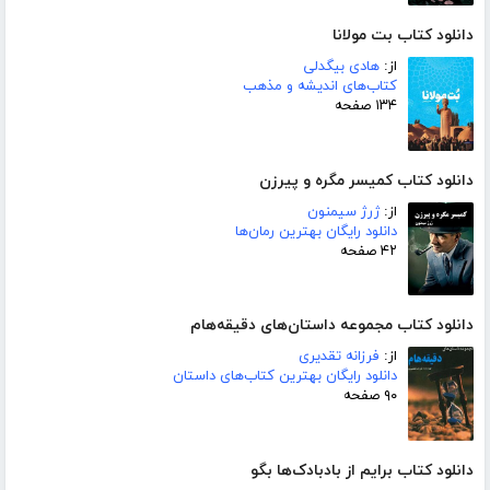
دانلود کتاب بت مولانا
از:
هادی بیگدلی
کتاب‌های اندیشه و مذهب
۱۳۴ صفحه
دانلود کتاب کمیسر مگره و پیرزن
از:
ژرژ سیمنون
دانلود رایگان بهترین رمان‌ها
۴۲ صفحه
دانلود کتاب مجموعه داستان‌های دقیقه‌هام
از:
فرزانه تقدیری
دانلود رایگان بهترین کتاب‌های داستان
۹۰ صفحه
دانلود کتاب برایم از بادبادک‌ها بگو