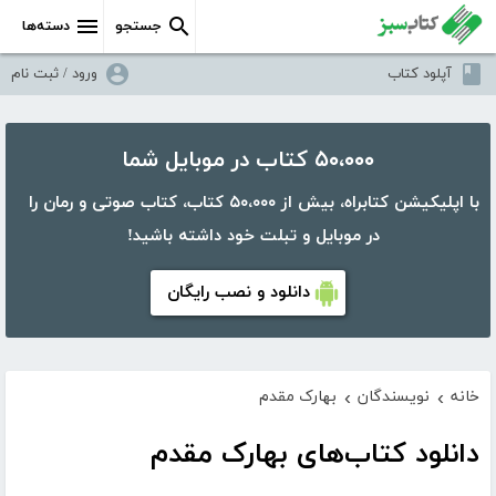
جستجو
دسته‌ها
آپلود کتاب
ورود / ثبت نام
۵۰،۰۰۰ کتاب در موبایل شما
با اپلیکیشن کتابراه، بیش از ۵۰،۰۰۰ کتاب، کتاب صوتی و رمان را
در موبایل و تبلت خود داشته باشید!
دانلود و نصب رایگان
خانه
نویسندگان
بهارک مقدم
›
›
دانلود کتاب‌های بهارک مقدم