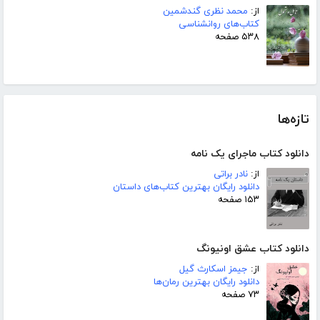
از:
محمد نظری گندشمین
کتاب‌های روانشناسی
۵۳۸ صفحه
تازه‌ها
دانلود کتاب ماجرای یک نامه
از:
نادر براتی
دانلود رایگان بهترین کتاب‌های داستان
۱۵۳ صفحه
دانلود کتاب عشق اونیونگ
از:
جیمز اسکارث گیل
دانلود رایگان بهترین رمان‌ها
۷۳ صفحه