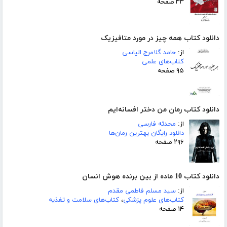
۳۳ صفحه
دانلود کتاب همه چیز در مورد متافیزیک
از:
حامد گلامرج الیاسی
کتاب‌های علمی
۹۵ صفحه
دانلود کتاب رمان من دختر افسانه‌ایم
از:
محدثه فارسی
دانلود رایگان بهترین رمان‌ها
۲۹۶ صفحه
دانلود کتاب 10 ماده از بین برنده هوش انسان
از:
سید مسلم فاطمی مقدم
کتاب‌های علوم پزشکی
،
کتاب‌های سلامت و تغذیه
۱۴ صفحه