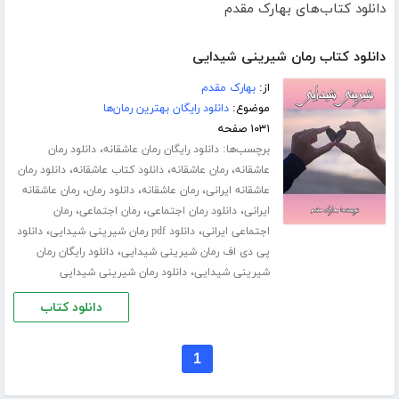
دانلود کتاب‌های بهارک مقدم
دانلود کتاب رمان شیرینی شیدایی
از:
بهارک مقدم
موضوع:
دانلود رایگان بهترین رمان‌ها
۱۰۳۱ صفحه
برچسب‌ها:
،
دانلود رایگان رمان عاشقانه
دانلود رمان
،
،
،
عاشقانه
رمان عاشقانه
دانلود کتاب عاشقانه
دانلود رمان
،
،
،
عاشقانه ایرانی
رمان عاشقانه
دانلود رمان
رمان عاشقانه
،
،
،
ایرانی
دانلود رمان اجتماعی
رمان اجتماعی
رمان
،
،
اجتماعی ایرانی
دانلود pdf رمان شیرینی شیدایی
دانلود
،
پی دی اف رمان شیرینی شیدایی
دانلود رایگان رمان
،
شیرینی شیدایی
دانلود رمان شیرینی شیدایی
دانلود کتاب
1