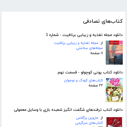
کتاب‌های تصادفی
دانلود مجله تغذیه و زیبایی برنافیت - شماره 5
از:
مجله تغذیه و زیبایی برنافیت
مجله‌های سلامتی
۱۱ صفحه
دانلود کتاب پونی کوچولو - قسمت نهم
کتاب‌های کودک و نوجوان
۲۲ صفحه
دانلود کتاب ترفندهای شگفت انگیز شعبده بازی با وسایل معمولی
از:
ماروین برگلاس
کتاب‌های سرگرمی