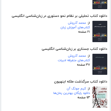
دانلود کتاب تحلیلی بر نظام نحو دستوری در زبان‌شناسی انگلیسی
از:
محمد آذروش
کتاب‌های آموزش زبان
۲۱ صفحه
دانلود کتاب جستاری بر زبان‌شناسی انگلیسی
از:
محمد آذروش
کتاب‌های متفرقه ادبیات
۳۷ صفحه
دانلود کتاب سرگذشت ملکه اینهیون
از:
کیم جونگ آن
دانلود رایگان بهترین رمان‌ها
۹۳ صفحه