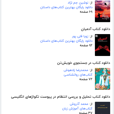
از:
نوشین جم نژاد
دانلود رایگان بهترین کتاب‌های داستان
۶۹ صفحه
دانلود کتاب آدمیان
از:
زویا قلی پور
دانلود رایگان بهترین کتاب‌های داستان
۹۲ صفحه
دانلود کتاب در جستجوی خویش‌تن
از:
محمدرضا زادهوش
کتاب‌های روانشناسی
۷۲ صفحه
دانلود کتاب تحلیل و بررسی انتظام در پیوست تکواژهای انگلیسی
از:
محمد آذروش
کتاب‌های آموزش زبان
۳۷ صفحه