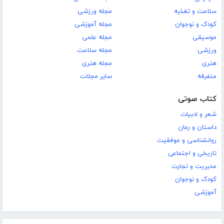
سلامت و تغذیه
مجله ورزشی
کودک و نوجوان
مجله آموزشی
موسیقی
مجله علمی
ورزشی
مجله سلامت
هنری
مجله هنری
متفرقه
سایر مجلات
کتاب صوتی
شعر و ادبیات
داستان و رمان
روانشناسی و موفقیت
تاریخی و اجتماعی
مدیریت و تجارت
کودک و نوجوان
آموزشی