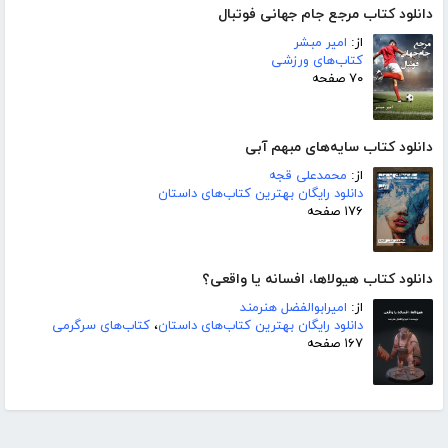
دانلود کتاب مرجع جام جهانی فوتبال
از:
امیر مبشر
کتاب‌های ورزشی
۷۰ صفحه
دانلود کتاب سایه‌های مبهم آبی
از:
محمدعلی قجه
دانلود رایگان بهترین کتاب‌های داستان
۱۷۶ صفحه
دانلود کتاب هیولاها، افسانه یا واقعی؟
از:
امیرابوالفضل هنرمند
دانلود رایگان بهترین کتاب‌های داستان
،
کتاب‌های سرگرمی
۱۶۷ صفحه