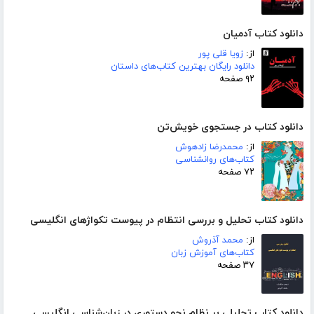
دانلود کتاب آدمیان
از:
زویا قلی پور
دانلود رایگان بهترین کتاب‌های داستان
۹۲ صفحه
دانلود کتاب در جستجوی خویش‌تن
از:
محمدرضا زادهوش
کتاب‌های روانشناسی
۷۲ صفحه
دانلود کتاب تحلیل و بررسی انتظام در پیوست تکواژهای انگلیسی
از:
محمد آذروش
کتاب‌های آموزش زبان
۳۷ صفحه
دانلود کتاب تحلیلی بر نظام نحو دستوری در زبان‌شناسی انگلیسی