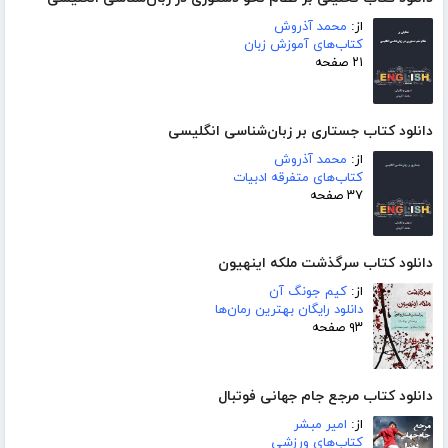
از:
محمد آذروش
کتاب‌های آموزش زبان
۲۱ صفحه
دانلود کتاب جستاری بر زبان‌شناسی انگلیسی
از:
محمد آذروش
کتاب‌های متفرقه ادبیات
۳۷ صفحه
دانلود کتاب سرگذشت ملکه اینهیون
از:
کیم جونگ آن
دانلود رایگان بهترین رمان‌ها
۹۳ صفحه
دانلود کتاب مرجع جام جهانی فوتبال
از:
امیر مبشر
کتاب‌های ورزشی