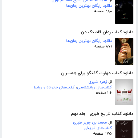
از:
سید محمدعلی شیخ الاسلام نوری
دانلود رایگان بهترین رمان‌ها
۲۸۰ صفحه
دانلود کتاب رمان قاصدک من
دانلود رایگان بهترین رمان‌ها
۸۷۱ صفحه
دانلود کتاب مهارت گفتگو برای همسران
از:
زهره شیری
کتاب‌های روانشناسی
،
کتاب‌های خانواده و روابط
۱۱۶ صفحه
دانلود کتاب تاریخ طبری - جلد نهم
از:
محمد بن جریر طبری
کتاب‌های تاریخی
۲۷۵ صفحه