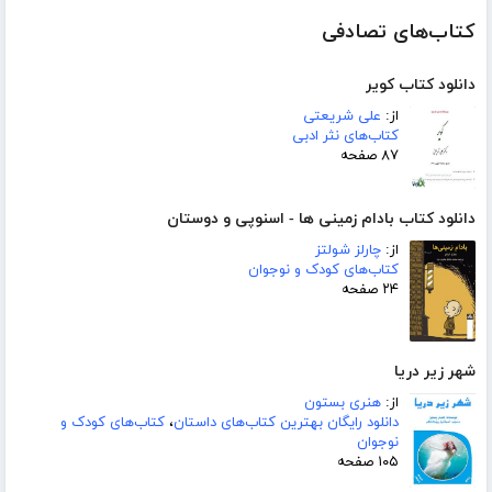
کتاب‌های تصادفی
دانلود کتاب کویر
از:
علی شریعتی
کتاب‌های نثر ادبی
۸۷ صفحه
دانلود کتاب بادام زمینی ها - اسنوپی و دوستان
از:
چارلز شولتز
کتاب‌های کودک و نوجوان
۲۴ صفحه
شهر زیر دریا
از:
هنری بستون
دانلود رایگان بهترین کتاب‌های داستان
،
کتاب‌های کودک و
نوجوان
۱۰۵ صفحه