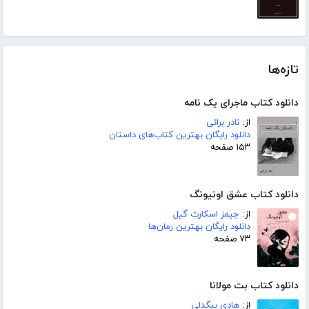
تازه‌ها
دانلود کتاب ماجرای یک نامه
از:
نادر براتی
دانلود رایگان بهترین کتاب‌های داستان
۱۵۳ صفحه
دانلود کتاب عشق اونیونگ
از:
جیمز اسکارث گیل
دانلود رایگان بهترین رمان‌ها
۷۳ صفحه
دانلود کتاب بت مولانا
از:
هادی بیگدلی