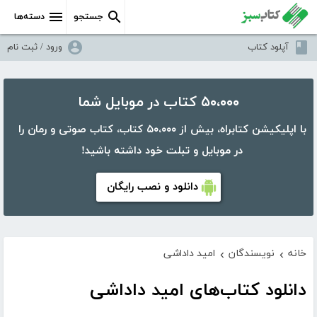
جستجو
دسته‌ها
آپلود کتاب
ورود / ثبت نام
۵۰،۰۰۰ کتاب در موبایل شما
با اپلیکیشن کتابراه، بیش از ۵۰،۰۰۰ کتاب، کتاب صوتی و رمان را
در موبایل و تبلت خود داشته باشید!
دانلود و نصب رایگان
خانه
نویسندگان
امید داداشی
›
›
دانلود کتاب‌های امید داداشی