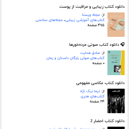
دانلود کتاب زیبایی و مراقبت از پوست
از:
مجله ویستا
کتاب‌های آموزشی زیبایی
،
مجله‌های سلامتی
۴۹۵ صفحه
🎧 دانلود کتاب صوتی مرده‌خورها
از:
صادق هدایت
کتاب‌های صوتی رایگان داستان و رمان
۰ صفحه
دانلود کتاب عکاسی مفهومی
از:
نیما نیک نژاد
کتاب‌های هنری
۲۴ صفحه
دانلود کتاب احضار 2