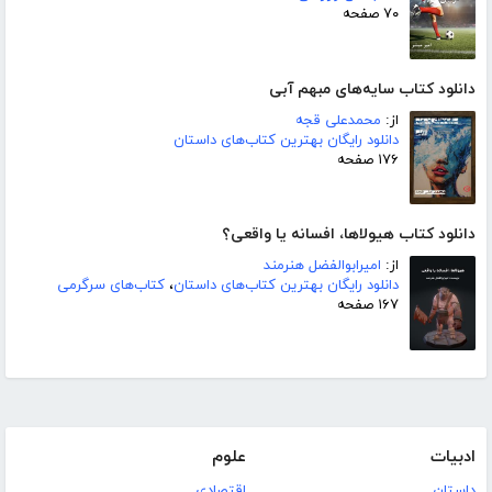
۷۰ صفحه
دانلود کتاب سایه‌های مبهم آبی
از:
محمدعلی قجه
دانلود رایگان بهترین کتاب‌های داستان
۱۷۶ صفحه
دانلود کتاب هیولاها، افسانه یا واقعی؟
از:
امیرابوالفضل هنرمند
دانلود رایگان بهترین کتاب‌های داستان
،
کتاب‌های سرگرمی
۱۶۷ صفحه
ادبیات
علوم
داستان
اقتصادی