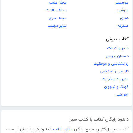
موسیقی
مجله علمی
ورزشی
مجله سلامت
هنری
مجله هنری
متفرقه
سایر مجلات
کتاب صوتی
شعر و ادبیات
داستان و رمان
روانشناسی و موفقیت
تاریخی و اجتماعی
مدیریت و تجارت
کودک و نوجوان
آموزشی
دانلود رایگان کتاب با کتاب سبز
کتاب سبز بزرگترین مرجع رایگان
دانلود کتاب
الکترونیکی با بیش از ۱۰،۰۰۰