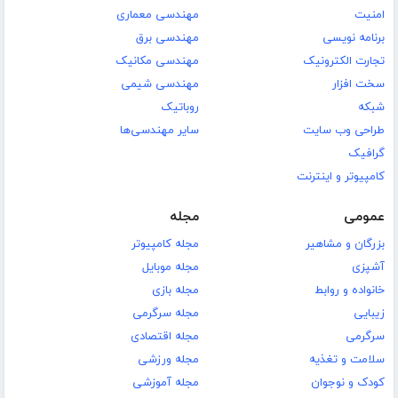
امنیت
مهندسی معماری
برنامه نویسی
مهندسی برق
تجارت الکترونیک
مهندسی مکانیک
سخت افزار
مهندسی شیمی
شبکه
روباتیک
طراحی وب سایت
سایر مهندسی‌ها
گرافیک
کامپیوتر و اینترنت
عمومی
مجله
بزرگان و مشاهیر
مجله کامپیوتر
آشپزی
مجله موبایل
خانواده و روابط
مجله بازی
زیبایی
مجله سرگرمی
سرگرمی
مجله اقتصادی
سلامت و تغذیه
مجله ورزشی
کودک و نوجوان
مجله آموزشی