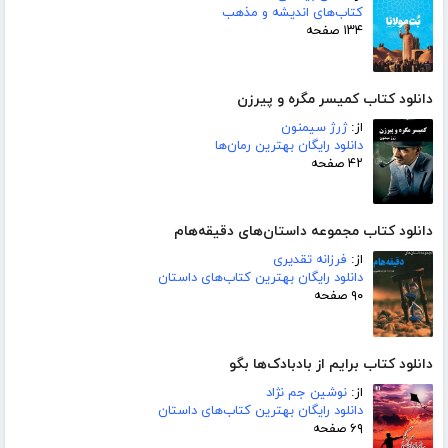
کتاب‌های اندیشه و مذهب
۱۳۴ صفحه
دانلود کتاب کمیسر مگره و پیرزن
از:
ژرژ سیمنون
دانلود رایگان بهترین رمان‌ها
۴۲ صفحه
دانلود کتاب مجموعه داستان‌های دقیقه‌هام
از:
فرزانه تقدیری
دانلود رایگان بهترین کتاب‌های داستان
۹۰ صفحه
دانلود کتاب برایم از بادبادک‌ها بگو
از:
نوشین جم نژاد
دانلود رایگان بهترین کتاب‌های داستان
۶۹ صفحه