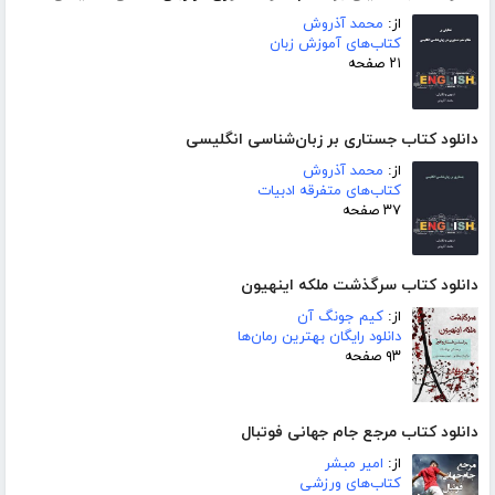
از:
محمد آذروش
کتاب‌های آموزش زبان
۲۱ صفحه
دانلود کتاب جستاری بر زبان‌شناسی انگلیسی
از:
محمد آذروش
کتاب‌های متفرقه ادبیات
۳۷ صفحه
دانلود کتاب سرگذشت ملکه اینهیون
از:
کیم جونگ آن
دانلود رایگان بهترین رمان‌ها
۹۳ صفحه
دانلود کتاب مرجع جام جهانی فوتبال
از:
امیر مبشر
کتاب‌های ورزشی