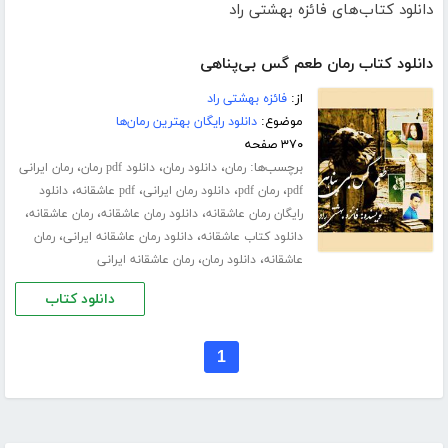
دانلود کتاب‌های فائزه بهشتی راد
دانلود کتاب رمان طعم گس بی‌پناهی
از:
فائزه بهشتی راد
موضوع:
دانلود رایگان بهترین رمان‌ها
۳۷۰ صفحه
برچسب‌ها:
،
،
،
رمان
دانلود رمان
دانلود pdf رمان
رمان ایرانی
،
،
،
،
pdf
رمان pdf
دانلود رمان ایرانی
pdf عاشقانه
دانلود
،
،
،
رایگان رمان عاشقانه
دانلود رمان عاشقانه
رمان عاشقانه
،
،
دانلود کتاب عاشقانه
دانلود رمان عاشقانه ایرانی
رمان
،
،
عاشقانه
دانلود رمان
رمان عاشقانه ایرانی
دانلود کتاب
1