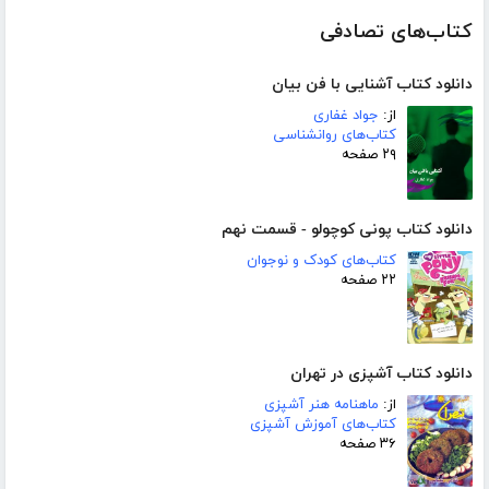
کتاب‌های تصادفی
دانلود کتاب آشنایی با فن بیان
از:
جواد غفاری
کتاب‌های روانشناسی
۲۹ صفحه
دانلود کتاب پونی کوچولو - قسمت نهم
کتاب‌های کودک و نوجوان
۲۲ صفحه
دانلود کتاب آشپزی در تهران
از:
ماهنامه هنر آشپزی
کتاب‌های آموزش آشپزی
۳۶ صفحه