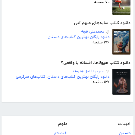
۷۰ صفحه
دانلود کتاب سایه‌های مبهم آبی
از:
محمدعلی قجه
دانلود رایگان بهترین کتاب‌های داستان
۱۷۶ صفحه
دانلود کتاب هیولاها، افسانه یا واقعی؟
از:
امیرابوالفضل هنرمند
دانلود رایگان بهترین کتاب‌های داستان
،
کتاب‌های سرگرمی
۱۶۷ صفحه
ادبیات
علوم
داستان
اقتصادی