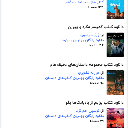
کتاب‌های اندیشه و مذهب
۱۳۴ صفحه
دانلود کتاب کمیسر مگره و پیرزن
از:
ژرژ سیمنون
دانلود رایگان بهترین رمان‌ها
۴۲ صفحه
دانلود کتاب مجموعه داستان‌های دقیقه‌هام
از:
فرزانه تقدیری
دانلود رایگان بهترین کتاب‌های داستان
۹۰ صفحه
دانلود کتاب برایم از بادبادک‌ها بگو
از:
نوشین جم نژاد
دانلود رایگان بهترین کتاب‌های داستان
۶۹ صفحه