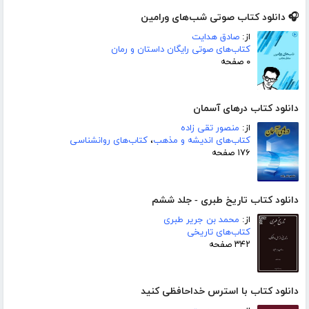
🎧 دانلود کتاب صوتی شب‌های ورامین
از:
صادق هدایت
کتاب‌های صوتی رایگان داستان و رمان
۰ صفحه
دانلود کتاب درهای آسمان
از:
منصور تقی زاده
کتاب‌های اندیشه و مذهب
،
کتاب‌های روانشناسی
۱۷۶ صفحه
دانلود کتاب تاریخ طبری - جلد ششم
از:
محمد بن جریر طبری
کتاب‌های تاریخی
۳۴۲ صفحه
دانلود کتاب با استرس خداحافظی کنید