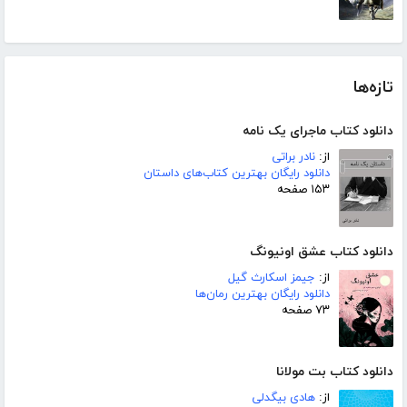
تازه‌ها
دانلود کتاب ماجرای یک نامه
از:
نادر براتی
دانلود رایگان بهترین کتاب‌های داستان
۱۵۳ صفحه
دانلود کتاب عشق اونیونگ
از:
جیمز اسکارث گیل
دانلود رایگان بهترین رمان‌ها
۷۳ صفحه
دانلود کتاب بت مولانا
از:
هادی بیگدلی