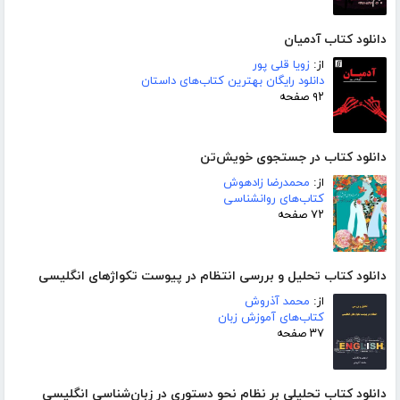
دانلود کتاب آدمیان
از:
زویا قلی پور
دانلود رایگان بهترین کتاب‌های داستان
۹۲ صفحه
دانلود کتاب در جستجوی خویش‌تن
از:
محمدرضا زادهوش
کتاب‌های روانشناسی
۷۲ صفحه
دانلود کتاب تحلیل و بررسی انتظام در پیوست تکواژهای انگلیسی
از:
محمد آذروش
کتاب‌های آموزش زبان
۳۷ صفحه
دانلود کتاب تحلیلی بر نظام نحو دستوری در زبان‌شناسی انگلیسی