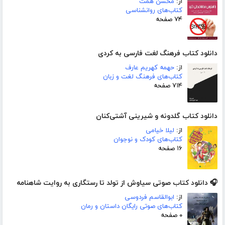
از:
محسن همت
کتاب‌های روانشناسی
۷۴ صفحه
دانلود کتاب فرهنگ لغت فارسی به کردی
از:
حهمه کهریم عارف
کتاب‌های فرهنگ لغت و زبان
۷۱۴ صفحه
دانلود کتاب گلدونه و شیرینی آشتی‌کنان
از:
لیلا خیامی
کتاب‌های کودک و نوجوان
۱۶ صفحه
🎧 دانلود کتاب صوتی سیاوش از تولد تا رستگاری به روایت شاهنامه
از:
ابوالقاسم فردوسی
کتاب‌های صوتی رایگان داستان و رمان
۰ صفحه