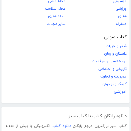
موسیقی
مجله علمی
ورزشی
مجله سلامت
هنری
مجله هنری
متفرقه
سایر مجلات
کتاب صوتی
شعر و ادبیات
داستان و رمان
روانشناسی و موفقیت
تاریخی و اجتماعی
مدیریت و تجارت
کودک و نوجوان
آموزشی
دانلود رایگان کتاب با کتاب سبز
کتاب سبز بزرگترین مرجع رایگان
دانلود کتاب
الکترونیکی با بیش از ۱۰،۰۰۰