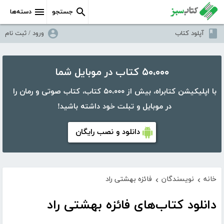
جستجو
دسته‌ها
آپلود کتاب
ورود / ثبت نام
۵۰،۰۰۰ کتاب در موبایل شما
با اپلیکیشن کتابراه، بیش از ۵۰،۰۰۰ کتاب، کتاب صوتی و رمان را
در موبایل و تبلت خود داشته باشید!
دانلود و نصب رایگان
خانه
نویسندگان
فائزه بهشتی راد
›
›
دانلود کتاب‌های فائزه بهشتی راد