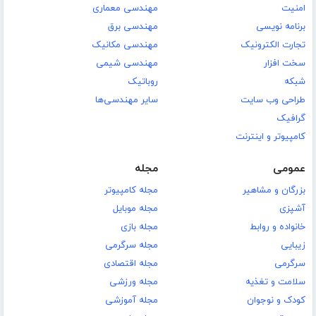
امنیت
مهندسی معماری
برنامه نویسی
مهندسی برق
تجارت الکترونیک
مهندسی مکانیک
سخت افزار
مهندسی شیمی
شبکه
روباتیک
طراحی وب سایت
سایر مهندسی‌ها
گرافیک
کامپیوتر و اینترنت
عمومی
مجله
بزرگان و مشاهیر
مجله کامپیوتر
آشپزی
مجله موبایل
خانواده و روابط
مجله بازی
زیبایی
مجله سرگرمی
سرگرمی
مجله اقتصادی
سلامت و تغذیه
مجله ورزشی
کودک و نوجوان
مجله آموزشی