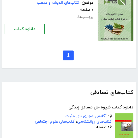
موضوع:
کتاب‌های اندیشه و مذهب
۰ صفحه
برچسب‌ها:
دانلود کتاب
1
کتاب‌های تصادفی
دانلود کتاب شیوه حل مسائل زندگی
از:
آکادمی مجازی باور مثبت
کتاب‌های روانشناسی
،
کتاب‌های علوم اجتماعی
۲۶ صفحه