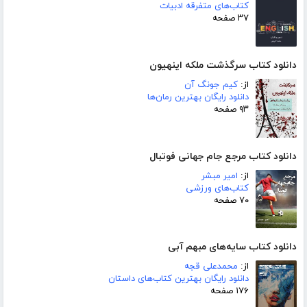
کتاب‌های متفرقه ادبیات
۳۷ صفحه
دانلود کتاب سرگذشت ملکه اینهیون
از:
کیم جونگ آن
دانلود رایگان بهترین رمان‌ها
۹۳ صفحه
دانلود کتاب مرجع جام جهانی فوتبال
از:
امیر مبشر
کتاب‌های ورزشی
۷۰ صفحه
دانلود کتاب سایه‌های مبهم آبی
از:
محمدعلی قجه
دانلود رایگان بهترین کتاب‌های داستان
۱۷۶ صفحه