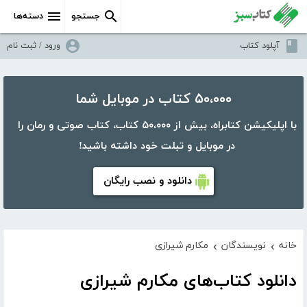
جستجو
دسته‌ها
آپلود کتاب
ورود / ثبت نام
۵۰،۰۰۰ کتاب در موبایل شما
با اپلیکیشن کتابراه، بیش از ۵۰،۰۰۰ کتاب، کتاب صوتی و رمان را
در موبایل و تبلت خود داشته باشید!
دانلود و نصب رایگان
خانه
نویسندگان
مکارم شیرازی
›
›
دانلود کتاب‌های مکارم شیرازی