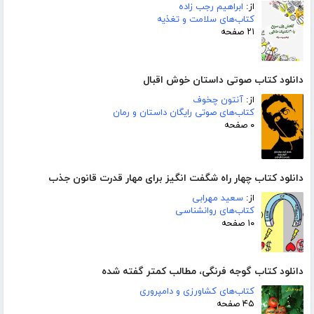
از:
ابراهیم رجب زاده
کتاب‌های سلامت و تغذیه
۲۱ صفحه
دانلود کتاب صوتی داستان خوش اقبال
از:
آنتون چخوف
کتاب‌های صوتی رایگان داستان و رمان
۰ صفحه
دانلود کتاب چهار راه شگفت انگیز برای مهار قدرت قانون جذب
از:
سعید مهرابی
کتاب‌های روانشناسی
۱۰ صفحه
دانلود کتاب گوجه فرنگی، مطالب کمتر گفته شده
کتاب‌های کشاورزی و دامپروری
۴۵ صفحه