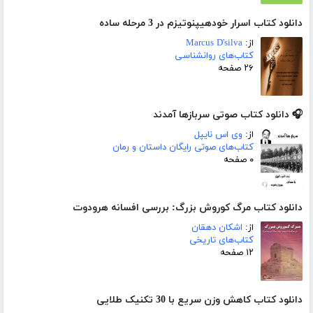
دانلود کتاب اسرار خودهیپنوتیزم در 3 مرحله ساده
از:
Marcus D'silva
کتاب‌های روانشناسی
۲۶ صفحه
🎧 دانلود کتاب صوتی سربازها آمدند
از:
وی اس نایپل
کتاب‌های صوتی رایگان داستان و رمان
۰ صفحه
دانلود کتاب مرگ کوروش بزرگ: بررسی افسانه هرودوت
از:
اشکان دهقان
کتاب‌های تاریخی
۱۲ صفحه
دانلود کتاب کاهش وزن سریع با 30 تکنیک طلایی