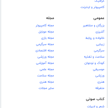
گرافیک
کامپیوتر و اینترنت
عمومی
مجله
بزرگان و مشاهیر
مجله کامپیوتر
آشپزی
مجله موبایل
خانواده و روابط
مجله بازی
زیبایی
مجله سرگرمی
سرگرمی
مجله اقتصادی
سلامت و تغذیه
مجله ورزشی
کودک و نوجوان
مجله آموزشی
موسیقی
مجله علمی
ورزشی
مجله سلامت
هنری
مجله هنری
متفرقه
سایر مجلات
کتاب صوتی
شعر و ادبیات