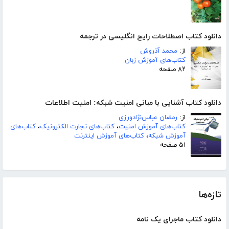
دانلود کتاب اصطلاحات رایج انگلیسی در ترجمه
از:
محمد آذروش
کتاب‌های آموزش زبان
۸۲ صفحه
دانلود کتاب آشنایی با مبانی امنیت شبکه: امنیت اطلاعات
از:
رمضان عباس‌نژادورزی
کتاب‌های آموزش امنیت
،
کتاب‌های تجارت الکترونیک
،
کتاب‌های
آموزش شبکه
،
کتاب‌های آموزش اینترنت
۵۱ صفحه
تازه‌ها
دانلود کتاب ماجرای یک نامه