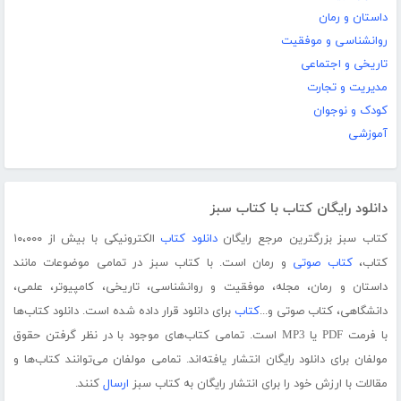
داستان و رمان
روانشناسی و موفقیت
تاریخی و اجتماعی
مدیریت و تجارت
کودک و نوجوان
آموزشی
دانلود رایگان کتاب با کتاب سبز
کتاب سبز بزرگترین مرجع رایگان
دانلود کتاب
الکترونیکی با بیش از ۱۰،۰۰۰
کتاب،
کتاب صوتی
و رمان است. با کتاب سبز در تمامی موضوعات مانند
داستان و رمان، مجله، موفقیت و روانشناسی، تاریخی، کامپیوتر، علمی،
دانشگاهی، کتاب صوتی و...
کتاب
برای دانلود قرار داده شده است. دانلود کتاب‌ها
با فرمت PDF یا MP3 است. تمامی کتاب‌های موجود با در نظر گرفتن حقوق
مولفان برای دانلود رایگان انتشار یافته‌اند. تمامی مولفان می‌توانند کتاب‌ها و
مقالات با ارزش خود را برای انتشار رایگان به کتاب سبز
ارسال
کنند.