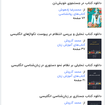
دانلود کتاب در جستجوی خویش‌تن
از:
محمدرضا زادهوش
کتاب‌های روانشناسی
۷۲ صفحه
دانلود کتاب تحلیل و بررسی انتظام در پیوست تکواژهای انگلیسی
از:
محمد آذروش
کتاب‌های آموزش زبان
۳۷ صفحه
دانلود کتاب تحلیلی بر نظام نحو دستوری در زبان‌شناسی انگلیسی
از:
محمد آذروش
کتاب‌های آموزش زبان
۲۱ صفحه
دانلود کتاب جستاری بر زبان‌شناسی انگلیسی
از:
محمد آذروش