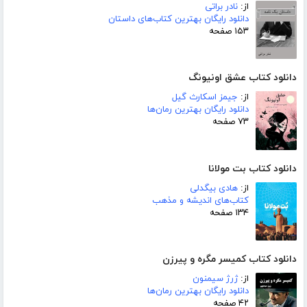
از:
نادر براتی
دانلود رایگان بهترین کتاب‌های داستان
۱۵۳ صفحه
دانلود کتاب عشق اونیونگ
از:
جیمز اسکارث گیل
دانلود رایگان بهترین رمان‌ها
۷۳ صفحه
دانلود کتاب بت مولانا
از:
هادی بیگدلی
کتاب‌های اندیشه و مذهب
۱۳۴ صفحه
دانلود کتاب کمیسر مگره و پیرزن
از:
ژرژ سیمنون
دانلود رایگان بهترین رمان‌ها
۴۲ صفحه