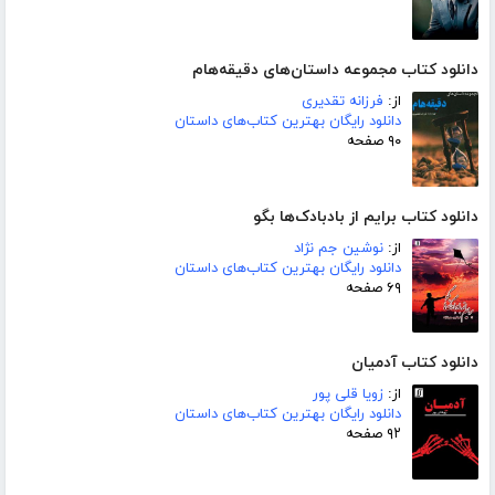
دانلود کتاب مجموعه داستان‌های دقیقه‌هام
از:
فرزانه تقدیری
دانلود رایگان بهترین کتاب‌های داستان
۹۰ صفحه
دانلود کتاب برایم از بادبادک‌ها بگو
از:
نوشین جم نژاد
دانلود رایگان بهترین کتاب‌های داستان
۶۹ صفحه
دانلود کتاب آدمیان
از:
زویا قلی پور
دانلود رایگان بهترین کتاب‌های داستان
۹۲ صفحه