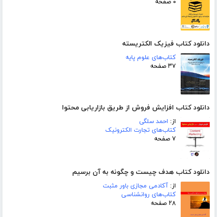
۰ صفحه
دانلود کتاب فیزیک الکتریسته
کتاب‌های علوم پایه
۳۷ صفحه
دانلود کتاب افزایش فروش از طریق بازاریابی محتوا
از:
احمد سلگی
کتاب‌های تجارت الکترونیک
۷ صفحه
دانلود کتاب هدف چیست و چگونه به آن برسیم
از:
آکادمی مجازی باور مثبت
کتاب‌های روانشناسی
۲۸ صفحه