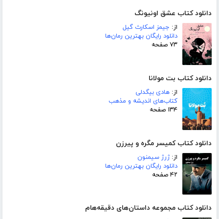
دانلود کتاب عشق اونیونگ
از:
جیمز اسکارث گیل
دانلود رایگان بهترین رمان‌ها
۷۳ صفحه
دانلود کتاب بت مولانا
از:
هادی بیگدلی
کتاب‌های اندیشه و مذهب
۱۳۴ صفحه
دانلود کتاب کمیسر مگره و پیرزن
از:
ژرژ سیمنون
دانلود رایگان بهترین رمان‌ها
۴۲ صفحه
دانلود کتاب مجموعه داستان‌های دقیقه‌هام