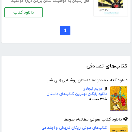
،
های رسیدن به موفقیت
سخن بزرگان درباره موفقیت
دانلود کتاب
1
کتاب‌های تصادفی
دانلود کتاب مجموعه داستان روشنایی‌های شب
از:
مریم ایجادی
دانلود رایگان بهترین کتاب‌های داستان
۳۶۵ صفحه
🎧 دانلود کتاب صوتی مطالعه، سرخط
کتاب‌های صوتی رایگان تاریخی و اجتماعی