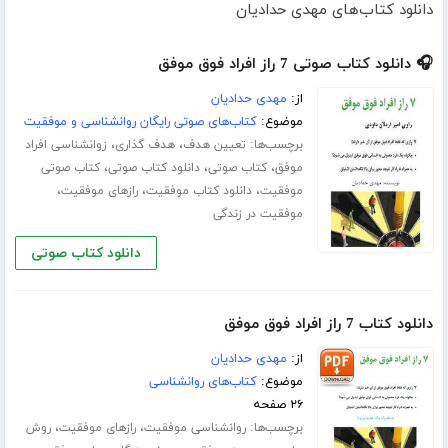
دانلود کتاب‌های مهدی حدادیان
🎧 دانلود کتاب صوتی 7 راز افراد فوق موفق
از:
مهدی حدادیان
موضوع:
کتاب‌های صوتی رایگان روانشناسی و موفقیت
برچسب‌ها:
،
،
تعیین هدف
هدف گذاری
زوانشناسی افراد
،
،
،
موفق
کتاب صوتی
دانلود کتاب صوتی
کتاب صوتی
،
،
،
موفقیت
دانلود کتاب موفقیت
رازهای موفقیت
موفقیت در زندگی
دانلود کتاب صوتی
دانلود کتاب 7 راز افراد فوق موفق
از:
مهدی حدادیان
موضوع:
کتاب‌های روانشناسی
۲۶ صفحه
برچسب‌ها:
،
،
روانشناسی موفقیت
رازهای موفقیت
روش