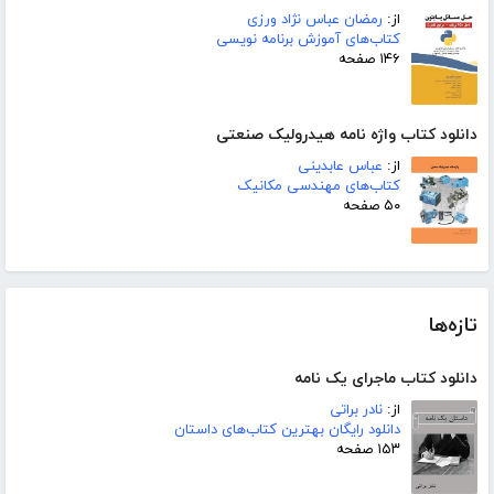
از:
رمضان عباس نژاد ورزی
کتاب‌های آموزش برنامه نویسی
۱۴۶ صفحه
دانلود کتاب واژه نامه هیدرولیک صنعتی
از:
عباس عابدینی
کتاب‌های مهندسی مکانیک
۵۰ صفحه
تازه‌ها
دانلود کتاب ماجرای یک نامه
از:
نادر براتی
دانلود رایگان بهترین کتاب‌های داستان
۱۵۳ صفحه