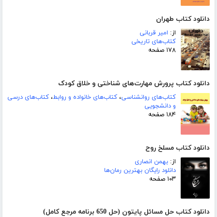
دانلود کتاب طهران
از:
امیر قربانی
کتاب‌های تاریخی
۱۷۸ صفحه
دانلود کتاب پرورش مهارت‌های شناختی و خلاق کودک
کتاب‌های روانشناسی
،
کتاب‌های خانواده و روابط
،
کتاب‌های درسی
و دانشجویی
۱۸۴ صفحه
دانلود کتاب مسلخ روح
از:
بهمن انصاری
دانلود رایگان بهترین رمان‌ها
۱۰۳ صفحه
دانلود کتاب حل مسائل پایتون (حل 650 برنامه مرجع کامل)