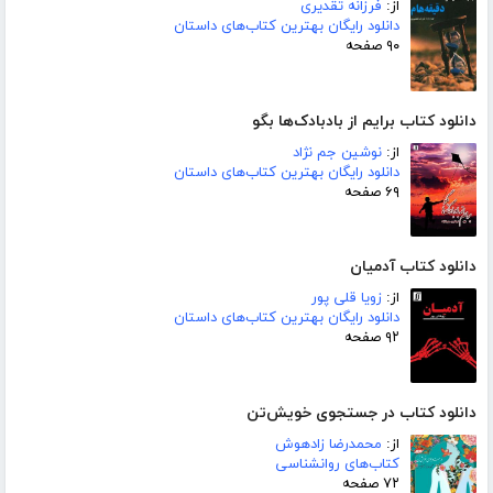
از:
فرزانه تقدیری
دانلود رایگان بهترین کتاب‌های داستان
۹۰ صفحه
دانلود کتاب برایم از بادبادک‌ها بگو
از:
نوشین جم نژاد
دانلود رایگان بهترین کتاب‌های داستان
۶۹ صفحه
دانلود کتاب آدمیان
از:
زویا قلی پور
دانلود رایگان بهترین کتاب‌های داستان
۹۲ صفحه
دانلود کتاب در جستجوی خویش‌تن
از:
محمدرضا زادهوش
کتاب‌های روانشناسی
۷۲ صفحه