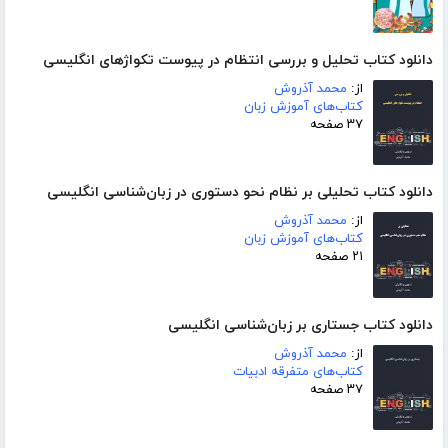
دانلود کتاب تحلیل و بررسی انتظام در پیوست تکواژهای انگلیسی
از:
محمد آذروش
کتاب‌های آموزش زبان
۳۷ صفحه
دانلود کتاب تحلیلی بر نظام نحو دستوری در زبان‌شناسی انگلیسی
از:
محمد آذروش
کتاب‌های آموزش زبان
۲۱ صفحه
دانلود کتاب جستاری بر زبان‌شناسی انگلیسی
از:
محمد آذروش
کتاب‌های متفرقه ادبیات
۳۷ صفحه