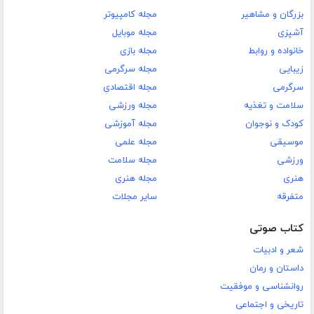
بزرگان و مشاهیر
مجله کامپیوتر
آشپزی
مجله موبایل
خانواده و روابط
مجله بازی
زیبایی
مجله سرگرمی
سرگرمی
مجله اقتصادی
سلامت و تغذیه
مجله ورزشی
کودک و نوجوان
مجله آموزشی
موسیقی
مجله علمی
ورزشی
مجله سلامت
هنری
مجله هنری
متفرقه
سایر مجلات
کتاب صوتی
شعر و ادبیات
داستان و رمان
روانشناسی و موفقیت
تاریخی و اجتماعی