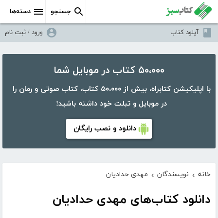
جستجو
دسته‌ها
آپلود کتاب
ورود / ثبت نام
۵۰،۰۰۰ کتاب در موبایل شما
با اپلیکیشن کتابراه، بیش از ۵۰،۰۰۰ کتاب، کتاب صوتی و رمان را
در موبایل و تبلت خود داشته باشید!
دانلود و نصب رایگان
خانه
نویسندگان
مهدی حدادیان
›
›
دانلود کتاب‌های مهدی حدادیان