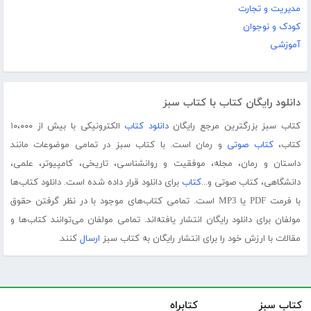
مدیریت و تجارت
کودک و نوجوان
آموزشی
دانلود رایگان کتاب با کتاب سبز
کتاب سبز بزرگترین مرجع رایگان
دانلود کتاب
الکترونیکی با بیش از ۱۰،۰۰۰
کتاب،
کتاب صوتی
و رمان است. با کتاب سبز در تمامی موضوعات مانند
داستان و رمان، مجله، موفقیت و روانشناسی، تاریخی، کامپیوتر، علمی،
دانشگاهی، کتاب صوتی و...
کتاب
برای دانلود قرار داده شده است. دانلود کتاب‌ها
با فرمت PDF یا MP3 است. تمامی کتاب‌های موجود با در نظر گرفتن حقوق
مولفان برای دانلود رایگان انتشار یافته‌اند. تمامی مولفان می‌توانند کتاب‌ها و
مقالات با ارزش خود را برای انتشار رایگان به کتاب سبز
ارسال
کنند.
کتاب سبز
کتابراه