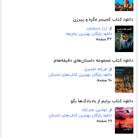
دانلود کتاب کمیسر مگره و پیرزن
از:
ژرژ سیمنون
دانلود رایگان بهترین رمان‌ها
۴۲ صفحه
دانلود کتاب مجموعه داستان‌های دقیقه‌هام
از:
فرزانه تقدیری
دانلود رایگان بهترین کتاب‌های داستان
۹۰ صفحه
دانلود کتاب برایم از بادبادک‌ها بگو
از:
نوشین جم نژاد
دانلود رایگان بهترین کتاب‌های داستان
۶۹ صفحه