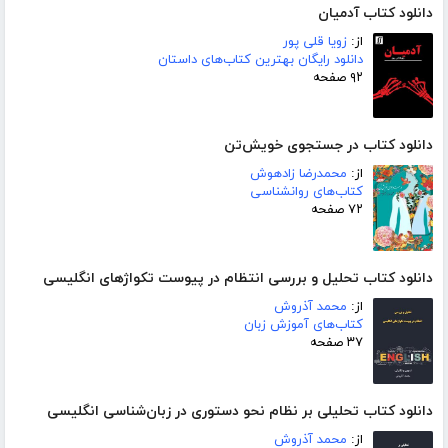
دانلود کتاب آدمیان
از:
زویا قلی پور
دانلود رایگان بهترین کتاب‌های داستان
۹۲ صفحه
دانلود کتاب در جستجوی خویش‌تن
از:
محمدرضا زادهوش
کتاب‌های روانشناسی
۷۲ صفحه
دانلود کتاب تحلیل و بررسی انتظام در پیوست تکواژهای انگلیسی
از:
محمد آذروش
کتاب‌های آموزش زبان
۳۷ صفحه
دانلود کتاب تحلیلی بر نظام نحو دستوری در زبان‌شناسی انگلیسی
از:
محمد آذروش