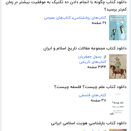
دانلود کتاب چگونه با انجام دادن ده تکنیک به موفقیت بیشتر در زمان
کم‌تر برسید؟
کتاب‌های روانشناسی
،
کتاب‌های عمومی
۲۹ صفحه
دانلود کتاب مجموعه مقالات تاریخ اسلام و ایران
از:
رسول جعفریان
کتاب‌های تاریخی
۳۱۴۴ صفحه
دانلود کتاب علم چیست؟ فلسفه چیست؟
کتاب‌های فلسفی
۳۸ صفحه
دانلود کتاب بازشناسی هویت اسلامی ایرانی