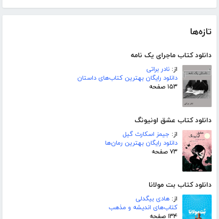
تازه‌ها
دانلود کتاب ماجرای یک نامه
از:
نادر براتی
دانلود رایگان بهترین کتاب‌های داستان
۱۵۳ صفحه
دانلود کتاب عشق اونیونگ
از:
جیمز اسکارث گیل
دانلود رایگان بهترین رمان‌ها
۷۳ صفحه
دانلود کتاب بت مولانا
از:
هادی بیگدلی
کتاب‌های اندیشه و مذهب
۱۳۴ صفحه