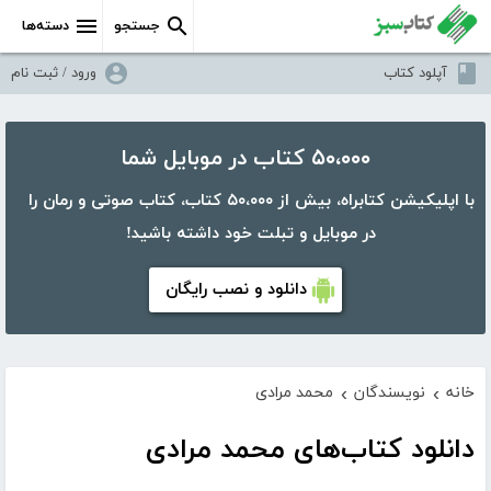
جستجو
دسته‌ها
آپلود کتاب
ورود / ثبت نام
۵۰،۰۰۰ کتاب در موبایل شما
با اپلیکیشن کتابراه، بیش از ۵۰،۰۰۰ کتاب، کتاب صوتی و رمان را
در موبایل و تبلت خود داشته باشید!
دانلود و نصب رایگان
خانه
نویسندگان
محمد مرادی
›
›
دانلود کتاب‌های محمد مرادی