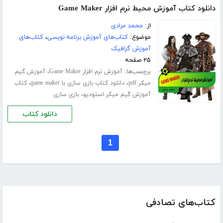
دانلود کتاب آموزش محیط نرم افزار Game Maker
از:
محمد مرادی
موضوع:
کتاب‌های آموزش برنامه نویسی
،
کتاب‌های
آموزش گرافیک
۲۵ صفحه
برچسب‌ها:
،
آموزش نرم افزار Game Maker
آموزش گیم
،
،
میکر pdf
دانلود کتاب بازی سازی با game maker
کتاب
،
آموزش گیم میکر استودیو
بازی سازی
دانلود کتاب
1
کتاب‌های تصادفی