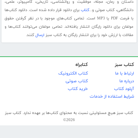
داستان و رمان، مجله، موفقیت و روانشناسی، تاریخی، کامپیوتر، علمی،
دانشگاهی، کتاب صوتی و...
کتاب
برای دانلود قرار داده شده است. دانلود کتاب‌ها
با فرمت PDF یا MP3 است. تمامی کتاب‌های موجود با در نظر گرفتن حقوق
مولفان برای دانلود رایگان انتشار یافته‌اند. تمامی مولفان می‌توانند کتاب‌ها و
مقالات با ارزش خود را برای انتشار رایگان به کتاب سبز
ارسال
کنند.
کتاب سبز
کتابراه
ارتباط با ما
کتاب الکترونیک
درباره ما
کتاب صوتی
آپلود کتاب
خرید کتاب
شرایط استفاده از خدمات
کتاب سبز هیچ مسئولیتی نسبت به محتوای کتاب‌ها بر عهده ندارد. کتاب سبز
2026©