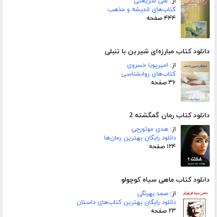
از:
علی شریعتی
کتاب‌های اندیشه و مذهب
۴۴۴ صفحه
دانلود کتاب مبارزه‌ای شیرین با تنبلی
از:
امیرپویا خسروی
کتاب‌های روانشناسی
۳۶ صفحه
دانلود کتاب رمان گمگشته 2
از:
هدی موتورچی
دانلود رایگان بهترین رمان‌ها
۱۲۴ صفحه
دانلود کتاب ماهی سیاه کوچولو
از:
صمد بهرنگی
دانلود رایگان بهترین کتاب‌های داستان
۲۳ صفحه