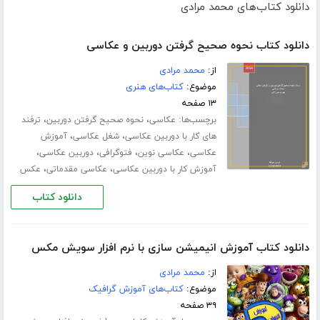
دانلود کتاب‌های محمد مرادی
دانلود کتاب نحوه صحیح گرفتن دوربین و عکاسی
از:
محمد مرادی
موضوع:
کتاب‌های هنری
۱۳ صفحه
برچسب‌ها:
،
،
عکاسی
نحوه صحیح گرفتن دوربین
ترفند
،
،
های کار با دوربین عکاسی
شغل عکاسی
آموزش
،
،
،
،
عکاسی
عکاسی نوین
فتوگرافی
دوربین عکاسی
،
،
آموزش کار با دوربین عکاسی
عکاسی مقدماتی
عکس
دانلود کتاب
دانلود کتاب آموزش انیمیشن سازی با نرم افزار سویش مکس
از:
محمد مرادی
موضوع:
کتاب‌های آموزش گرافیک
۳۹ صفحه