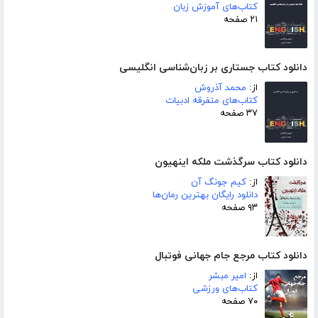
کتاب‌های آموزش زبان
۲۱ صفحه
دانلود کتاب جستاری بر زبان‌شناسی انگلیسی
از:
محمد آذروش
کتاب‌های متفرقه ادبیات
۳۷ صفحه
دانلود کتاب سرگذشت ملکه اینهیون
از:
کیم جونگ آن
دانلود رایگان بهترین رمان‌ها
۹۳ صفحه
دانلود کتاب مرجع جام جهانی فوتبال
از:
امیر مبشر
کتاب‌های ورزشی
۷۰ صفحه