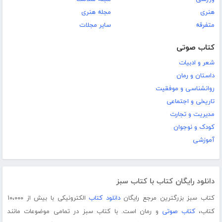
هنری
مجله هنری
متفرقه
سایر مجلات
کتاب صوتی
شعر و ادبیات
داستان و رمان
روانشناسی و موفقیت
تاریخی و اجتماعی
مدیریت و تجارت
کودک و نوجوان
آموزشی
دانلود رایگان کتاب با کتاب سبز
کتاب سبز بزرگترین مرجع رایگان
دانلود کتاب
الکترونیکی با بیش از ۱۰،۰۰۰
کتاب،
کتاب صوتی
و رمان است. با کتاب سبز در تمامی موضوعات مانند