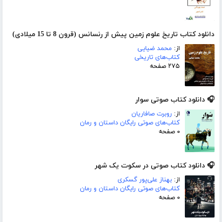
دانلود کتاب تاریخ علوم زمین پیش از رنسانس (قرون 8 تا 15 میلادی)
از:
محمد ضیایی
کتاب‌های تاریخی
۲۷۵ صفحه
🎧 دانلود کتاب صوتی سوار
از:
روبرت صافاریان
کتاب‌های صوتی رایگان داستان و رمان
۰ صفحه
🎧 دانلود کتاب صوتی در سکوت یک شهر
از:
بهناز علی‌پور گسکری
کتاب‌های صوتی رایگان داستان و رمان
۰ صفحه