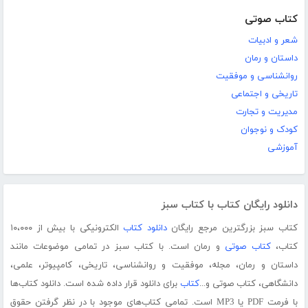
کتاب صوتی
شعر و ادبیات
داستان و رمان
روانشناسی و موفقیت
تاریخی و اجتماعی
مدیریت و تجارت
کودک و نوجوان
آموزشی
دانلود رایگان کتاب با کتاب سبز
کتاب سبز بزرگترین مرجع رایگان
دانلود کتاب
الکترونیکی با بیش از ۱۰،۰۰۰
کتاب،
کتاب صوتی
و رمان است. با کتاب سبز در تمامی موضوعات مانند
داستان و رمان، مجله، موفقیت و روانشناسی، تاریخی، کامپیوتر، علمی،
دانشگاهی، کتاب صوتی و...
کتاب
برای دانلود قرار داده شده است. دانلود کتاب‌ها
با فرمت PDF یا MP3 است. تمامی کتاب‌های موجود با در نظر گرفتن حقوق