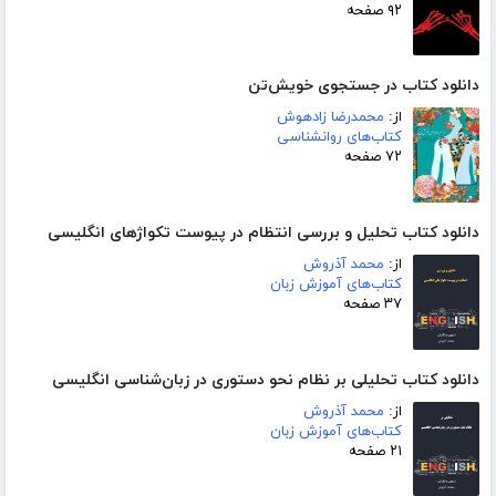
۹۲ صفحه
دانلود کتاب در جستجوی خویش‌تن
از:
محمدرضا زادهوش
کتاب‌های روانشناسی
۷۲ صفحه
دانلود کتاب تحلیل و بررسی انتظام در پیوست تکواژهای انگلیسی
از:
محمد آذروش
کتاب‌های آموزش زبان
۳۷ صفحه
دانلود کتاب تحلیلی بر نظام نحو دستوری در زبان‌شناسی انگلیسی
از:
محمد آذروش
کتاب‌های آموزش زبان
۲۱ صفحه