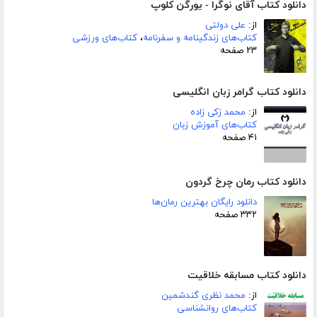
دانلود کتاب آقای نوگرا - یورگن کلوپ
از:
علی دولتی
کتاب‌های زندگینامه و سفرنامه
،
کتاب‌های ورزشی
۲۳ صفحه
دانلود کتاب گرامر زبان انگلیسی
از:
محمد زکی زاده
کتاب‌های آموزش زبان
۴۱ صفحه
دانلود کتاب رمان چرخ گردون
دانلود رایگان بهترین رمان‌ها
۳۳۲ صفحه
دانلود کتاب مسابقه خلاقیت
از:
محمد نظری گندشمین
کتاب‌های روانشناسی