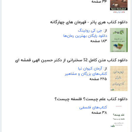
۳۴ صفحه
دانلود کتاب هری پاتر - قهرمان های چهارگانه
از:
جی کی رولینگ
دانلود رایگان بهترین رمان‌ها
۱۸۳ صفحه
دانلود کتاب متن کامل 52 سخنرانی از دکتر حسین الهی قمشه ای
از:
آرمان کیوان نیا
کتاب‌های بزرگان و مشاهیر
۲۲۵ صفحه
دانلود کتاب علم چیست؟ فلسفه چیست؟
کتاب‌های فلسفی
۳۸ صفحه