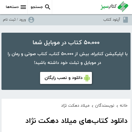
جستجو
دسته‌ها
آپلود کتاب
ورود / ثبت نام
۵۰،۰۰۰ کتاب در موبایل شما
با اپلیکیشن کتابراه، بیش از ۵۰،۰۰۰ کتاب، کتاب صوتی و رمان را
در موبایل و تبلت خود داشته باشید!
دانلود و نصب رایگان
خانه
نویسندگان
میلاد دهکت نژاد
›
›
دانلود کتاب‌های میلاد دهکت نژاد