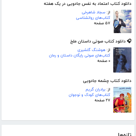
دانلود کتاب اعتماد به نفس جادویی در یک هفته
از:
سجاد شاهرخی
کتاب‌های روانشناسی
۵۷ صفحه
🎧 دانلود کتاب صوتی داستان ملخ
از:
هوشنگ گلشیری
کتاب‌های صوتی رایگان داستان و رمان
۰ صفحه
دانلود کتاب چشمه جادویی
از:
برادران گریم
کتاب‌های کودک و نوجوان
۲۷ صفحه
تازه‌ها