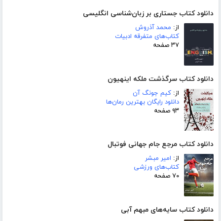
دانلود کتاب جستاری بر زبان‌شناسی انگلیسی
از:
محمد آذروش
کتاب‌های متفرقه ادبیات
۳۷ صفحه
دانلود کتاب سرگذشت ملکه اینهیون
از:
کیم جونگ آن
دانلود رایگان بهترین رمان‌ها
۹۳ صفحه
دانلود کتاب مرجع جام جهانی فوتبال
از:
امیر مبشر
کتاب‌های ورزشی
۷۰ صفحه
دانلود کتاب سایه‌های مبهم آبی