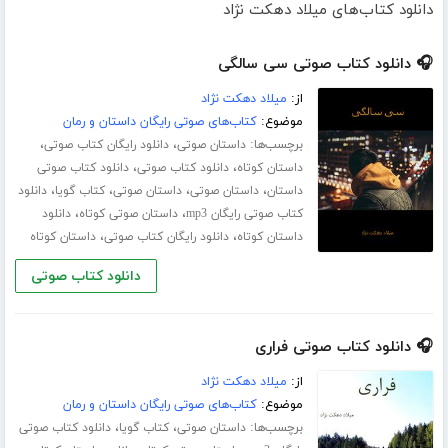
دانلود کتاب‌های میلاد دهکت نژاد
🎧 دانلود کتاب صوتی سی سالگی
از:
میلاد دهکت نژاد
موضوع:
کتاب‌های صوتی رایگان داستان و رمان
برچسب‌ها:
،
،
داستان صوتی
دانلود رایگان کتاب صوتی
،
،
داستان کوتاه
دانلود کتاب صوتی
دانلود کتاب صوتی
،
،
،
،
داستان
داستان صوتی
داستان صوتی
کتاب گویا
دانلود
،
،
کتاب صوتی رایگان mp3
داستان صوتی کوتاه
دانلود
،
،
داستان کوتاه
دانلود رایگان کتاب صوتی
داستان کوتاه
دانلود کتاب صوتی
🎧 دانلود کتاب صوتی فراری
از:
میلاد دهکت نژاد
موضوع:
کتاب‌های صوتی رایگان داستان و رمان
برچسب‌ها:
،
،
داستان صوتی
کتاب گویا
دانلود کتاب صوتی