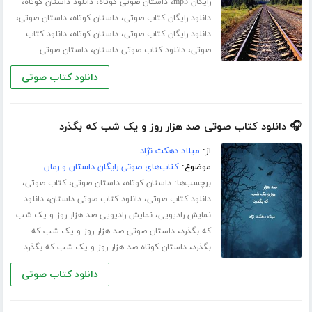
،
،
،
رایگان mp3
داستان صوتی کوتاه
دانلود داستان کوتاه
،
،
،
دانلود رایگان کتاب صوتی
داستان کوتاه
داستان صوتی
،
،
دانلود رایگان کتاب صوتی
داستان کوتاه
دانلود کتاب
،
،
صوتی
دانلود کتاب صوتی داستان
داستان صوتی
دانلود کتاب صوتی
🎧 دانلود کتاب صوتی صد هزار روز و یک شب که بگذرد
از:
میلاد دهکت نژاد
موضوع:
کتاب‌های صوتی رایگان داستان و رمان
برچسب‌ها:
،
،
،
داستان کوتاه
داستان صوتی
کتاب صوتی
،
،
دانلود کتاب صوتی
دانلود کتاب صوتی داستان
دانلود
،
نمایش رادیویی
نمایش رادیویی صد هزار روز و یک شب
،
که بگذرد
داستان صوتی صد هزار روز و یک شب که
،
بگذرد
داستان کوتاه صد هزار روز و یک شب که بگذرد
دانلود کتاب صوتی