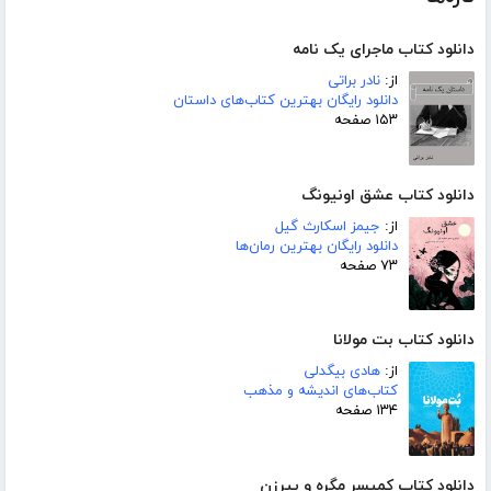
دانلود کتاب ماجرای یک نامه
از:
نادر براتی
دانلود رایگان بهترین کتاب‌های داستان
۱۵۳ صفحه
دانلود کتاب عشق اونیونگ
از:
جیمز اسکارث گیل
دانلود رایگان بهترین رمان‌ها
۷۳ صفحه
دانلود کتاب بت مولانا
از:
هادی بیگدلی
کتاب‌های اندیشه و مذهب
۱۳۴ صفحه
دانلود کتاب کمیسر مگره و پیرزن