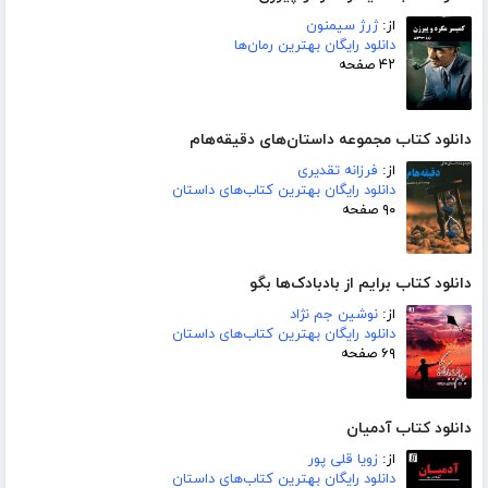
از:
ژرژ سیمنون
دانلود رایگان بهترین رمان‌ها
۴۲ صفحه
دانلود کتاب مجموعه داستان‌های دقیقه‌هام
از:
فرزانه تقدیری
دانلود رایگان بهترین کتاب‌های داستان
۹۰ صفحه
دانلود کتاب برایم از بادبادک‌ها بگو
از:
نوشین جم نژاد
دانلود رایگان بهترین کتاب‌های داستان
۶۹ صفحه
دانلود کتاب آدمیان
از:
زویا قلی پور
دانلود رایگان بهترین کتاب‌های داستان