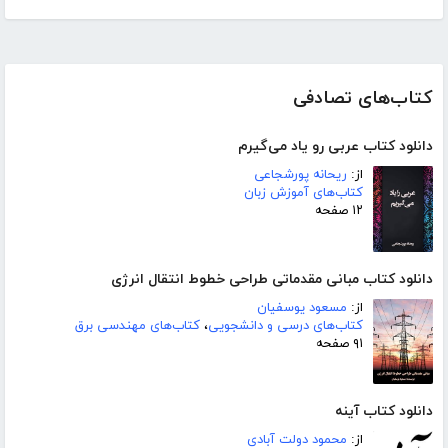
کتاب‌های تصادفی
دانلود کتاب عربی رو یاد می‌گیرم
از:
ریحانه پورشجاعی
کتاب‌های آموزش زبان
۱۲ صفحه
دانلود کتاب مبانی مقدماتی طراحی خطوط انتقال انرژی
از:
مسعود یوسفیان
کتاب‌های درسی و دانشجویی
،
کتاب‌های مهندسی برق
۹۱ صفحه
دانلود کتاب آینه
از:
محمود دولت آبادی