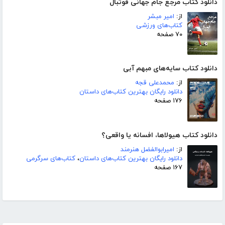
دانلود کتاب مرجع جام جهانی فوتبال
از:
امیر مبشر
کتاب‌های ورزشی
۷۰ صفحه
دانلود کتاب سایه‌های مبهم آبی
از:
محمدعلی قجه
دانلود رایگان بهترین کتاب‌های داستان
۱۷۶ صفحه
دانلود کتاب هیولاها، افسانه یا واقعی؟
از:
امیرابوالفضل هنرمند
دانلود رایگان بهترین کتاب‌های داستان
،
کتاب‌های سرگرمی
۱۶۷ صفحه