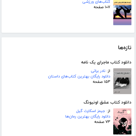
کتاب‌های ورزشی
۱۰۷ صفحه
تازه‌ها
دانلود کتاب ماجرای یک نامه
از:
نادر براتی
دانلود رایگان بهترین کتاب‌های داستان
۱۵۳ صفحه
دانلود کتاب عشق اونیونگ
از:
جیمز اسکارث گیل
دانلود رایگان بهترین رمان‌ها
۷۳ صفحه