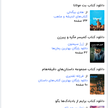
دانلود کتاب بت مولانا
از:
هادی بیگدلی
کتاب‌های اندیشه و مذهب
۱۳۴ صفحه
دانلود کتاب کمیسر مگره و پیرزن
از:
ژرژ سیمنون
دانلود رایگان بهترین رمان‌ها
۴۲ صفحه
دانلود کتاب مجموعه داستان‌های دقیقه‌هام
از:
فرزانه تقدیری
دانلود رایگان بهترین کتاب‌های داستان
۹۰ صفحه
دانلود کتاب برایم از بادبادک‌ها بگو