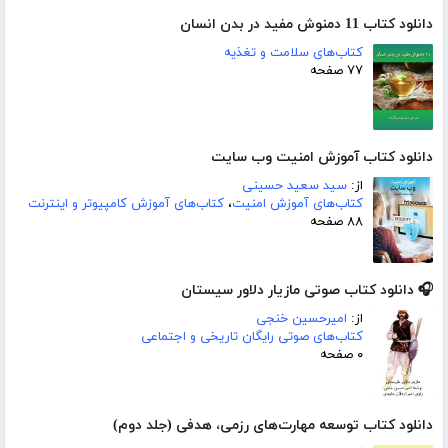
دانلود کتاب 11 دمنوش مفید در بدن انسان
کتاب‌های سلامت و تغذیه
۷۷ صفحه
دانلود کتاب آموزش امنیت وب سایت
از:
سید سعید حسینی
کتاب‌های آموزش امنیت
،
کتاب‌های آموزش کامپیوتر و اینترنت
۸۸ صفحه
🎧 دانلود کتاب صوتی مازیار دلاور سیستان
از:
امیرحسین خنجی
کتاب‌های صوتی رایگان تاریخی و اجتماعی
۰ صفحه
دانلود کتاب توسعه مهارت‌های رزمی، هدفی (جلد دوم)