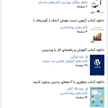
دانلود رایگان بهترین کتاب‌های داستان
۶ صفحه
دانلود کتاب آزمون تست هوش آدمک ( گودیناف )
کتاب‌های روانشناسی
۴ صفحه
دانلود کتاب آموزش و راهنمای کار با وردپرس
از:
رضا توکلی
کتاب‌های آموزش طراحی وب سایت
۲۹ صفحه
دانلود کتاب چطوری با آدم‌های بدبین برخورد کنیم
از:
روح الله آقالر
کتاب‌های روانشناسی
۱۴ صفحه