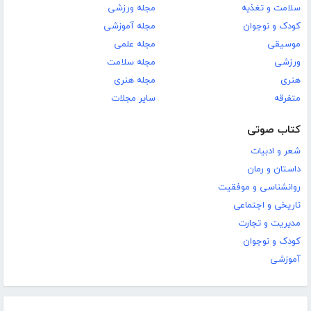
سلامت و تغذیه
مجله ورزشی
کودک و نوجوان
مجله آموزشی
موسیقی
مجله علمی
ورزشی
مجله سلامت
هنری
مجله هنری
متفرقه
سایر مجلات
کتاب صوتی
شعر و ادبیات
داستان و رمان
روانشناسی و موفقیت
تاریخی و اجتماعی
مدیریت و تجارت
کودک و نوجوان
آموزشی