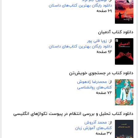
از:
نوشین جم نژاد
دانلود رایگان بهترین کتاب‌های داستان
۶۹ صفحه
دانلود کتاب آدمیان
از:
زویا قلی پور
دانلود رایگان بهترین کتاب‌های داستان
۹۲ صفحه
دانلود کتاب در جستجوی خویش‌تن
از:
محمدرضا زادهوش
کتاب‌های روانشناسی
۷۲ صفحه
دانلود کتاب تحلیل و بررسی انتظام در پیوست تکواژهای انگلیسی
از:
محمد آذروش
کتاب‌های آموزش زبان
۳۷ صفحه