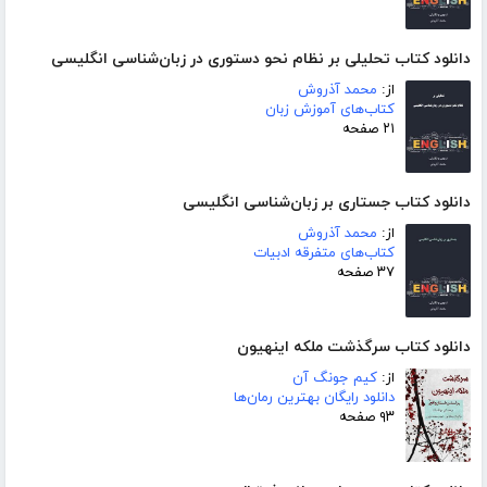
دانلود کتاب تحلیلی بر نظام نحو دستوری در زبان‌شناسی انگلیسی
از:
محمد آذروش
کتاب‌های آموزش زبان
۲۱ صفحه
دانلود کتاب جستاری بر زبان‌شناسی انگلیسی
از:
محمد آذروش
کتاب‌های متفرقه ادبیات
۳۷ صفحه
دانلود کتاب سرگذشت ملکه اینهیون
از:
کیم جونگ آن
دانلود رایگان بهترین رمان‌ها
۹۳ صفحه