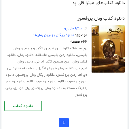
دانلود کتاب‌های میترا قلی پور
دانلود کتاب رمان پروفسور
از:
میترا قلی پور
موضوع:
دانلود رایگان بهترین رمان‌ها
۳۴۴ صفحه
برچسب‌ها:
،
دانلود رمان هیجان انگیز و پلیسی
رمان
،
،
،
پلیسی
دانلود رمان پلیسی عاشقانه
دانلود رمان
دانلود
،
،
کتاب رمان
رمان هیجان انگیز ایرانی
دانلود رمان
،
،
هیجانی
دانلود رمان هیجان انگیز و عاشقانه
دانلود پی
،
،
دی اف رمان پروفسور
دانلود رایگان رمان پروفسور
دانلود
،
،
رمان پروفسور
دانلود رمان پروفسور
دانلود رمان پروفسور
،
،
با لینک مستقیم
دانلود رمان پروفسور برای موبایل
رمان
پروفسور
دانلود کتاب
1