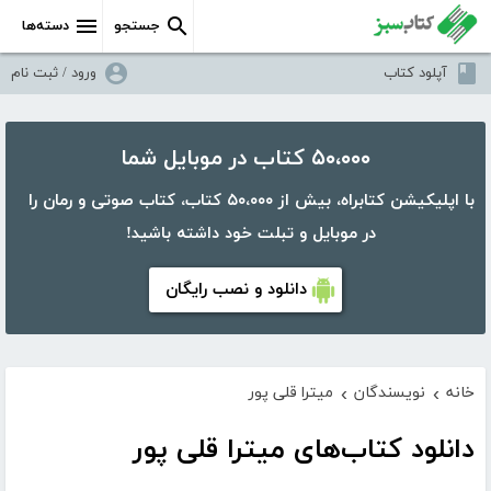
جستجو
دسته‌ها
آپلود کتاب
ورود / ثبت نام
۵۰،۰۰۰ کتاب در موبایل شما
با اپلیکیشن کتابراه، بیش از ۵۰،۰۰۰ کتاب، کتاب صوتی و رمان را
در موبایل و تبلت خود داشته باشید!
دانلود و نصب رایگان
خانه
نویسندگان
میترا قلی پور
›
›
دانلود کتاب‌های میترا قلی پور