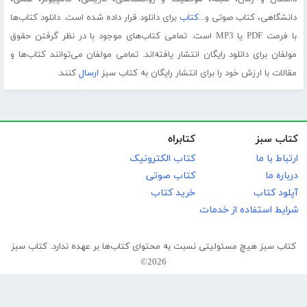
دانشگاهی، کتاب صوتی و...
کتاب
برای دانلود قرار داده شده است. دانلود کتاب‌ها
با فرمت PDF یا MP3 است. تمامی کتاب‌های موجود با در نظر گرفتن حقوق
مولفان برای دانلود رایگان انتشار یافته‌اند. تمامی مولفان می‌توانند کتاب‌ها و
مقالات با ارزش خود را برای انتشار رایگان به کتاب سبز
ارسال
کنند.
کتاب سبز
کتابراه
ارتباط با ما
کتاب الکترونیک
درباره ما
کتاب صوتی
آپلود کتاب
خرید کتاب
شرایط استفاده از خدمات
کتاب سبز هیچ مسئولیتی نسبت به محتوای کتاب‌ها بر عهده ندارد. کتاب سبز
2026©