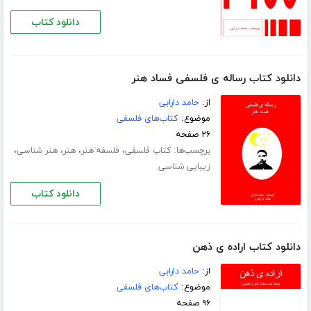
دانلود کتاب
دانلود کتاب رساله ی فلسفی فساد هنر
از:
حامد دارابی
موضوع:
کتاب‌های فلسفی
۲۶ صفحه
برچسب‌ها:
،
،
،
،
کتاب فلسفی
فلسفه هنر
هنر
هنر شناسی
زیبایی شناسی
دانلود کتاب
دانلود کتاب اراده ی ذهن
از:
حامد دارابی
موضوع:
کتاب‌های فلسفی
۹۶ صفحه