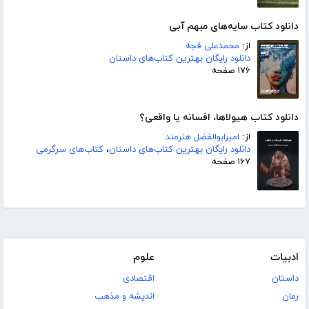
دانلود کتاب سایه‌های مبهم آبی
از:
محمدعلی قجه
دانلود رایگان بهترین کتاب‌های داستان
۱۷۶ صفحه
دانلود کتاب هیولاها، افسانه یا واقعی؟
از:
امیرابوالفضل هنرمند
دانلود رایگان بهترین کتاب‌های داستان
،
کتاب‌های سرگرمی
۱۶۷ صفحه
ادبیات
علوم
داستان
اقتصادی
رمان
اندیشه و مذهب