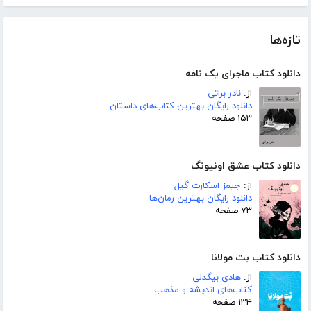
تازه‌ها
دانلود کتاب ماجرای یک نامه
از:
نادر براتی
دانلود رایگان بهترین کتاب‌های داستان
۱۵۳ صفحه
دانلود کتاب عشق اونیونگ
از:
جیمز اسکارث گیل
دانلود رایگان بهترین رمان‌ها
۷۳ صفحه
دانلود کتاب بت مولانا
از:
هادی بیگدلی
کتاب‌های اندیشه و مذهب
۱۳۴ صفحه