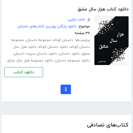
دانلود کتاب هزار سال عشق
از:
حامد دارابی
موضوع:
دانلود رایگان بهترین کتاب‌های داستان
۳۲ صفحه
برچسب‌ها:
،
،
داستان کوتاه
مجموعه داستان
مجموعه
،
،
داستان کوتاه
دانلود داستان کوتاه
دانلود هزار سال
،
،
،
عشق
دانلود داستان
دانلود داستان سیزده داستان
،
دانلود مجموعه داستان
دانلود مجموعه هزار سال عشق
دانلود کتاب
1
کتاب‌های تصادفی