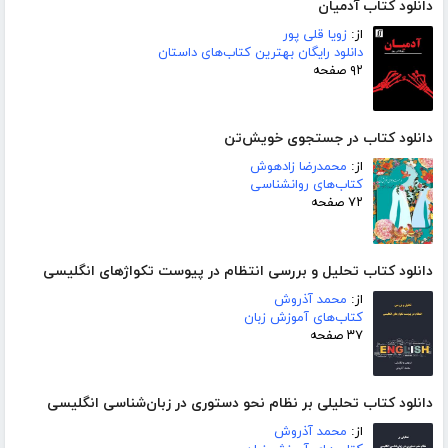
دانلود کتاب آدمیان
از:
زویا قلی پور
دانلود رایگان بهترین کتاب‌های داستان
۹۲ صفحه
دانلود کتاب در جستجوی خویش‌تن
از:
محمدرضا زادهوش
کتاب‌های روانشناسی
۷۲ صفحه
دانلود کتاب تحلیل و بررسی انتظام در پیوست تکواژهای انگلیسی
از:
محمد آذروش
کتاب‌های آموزش زبان
۳۷ صفحه
دانلود کتاب تحلیلی بر نظام نحو دستوری در زبان‌شناسی انگلیسی
از:
محمد آذروش