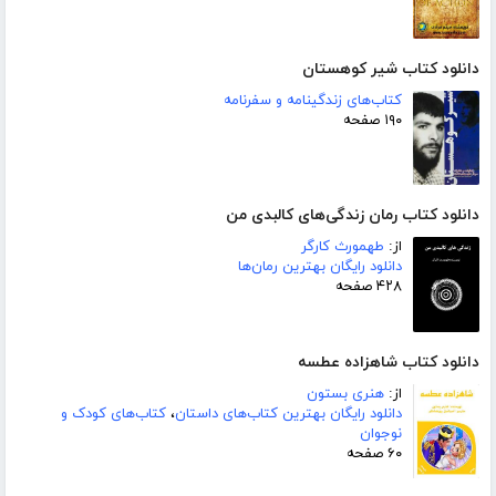
دانلود کتاب شیر کوهستان
کتاب‌های زندگینامه و سفرنامه
۱۹۰ صفحه
دانلود کتاب رمان زندگی‌های کالبدی من
از:
طهمورث کارگر
دانلود رایگان بهترین رمان‌ها
۴۲۸ صفحه
دانلود کتاب شاهزاده عطسه
از:
هنری بستون
دانلود رایگان بهترین کتاب‌های داستان
،
کتاب‌های کودک و
نوجوان
۶۰ صفحه