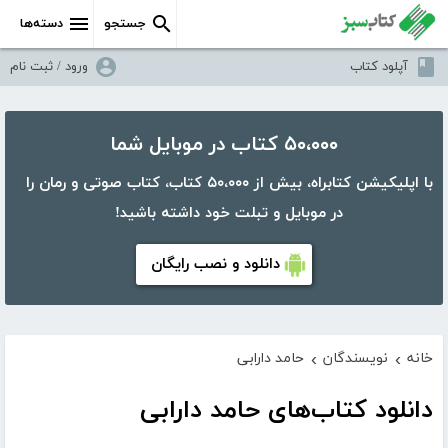
جستجو
دسته‌ها
آپلود کتاب
ورود / ثبت نام
۵۰،۰۰۰ کتاب در موبایل شما
با اپلیکیشن کتابراه، بیش از ۵۰،۰۰۰ کتاب، کتاب صوتی و رمان را
در موبایل و تبلت خود داشته باشید!
دانلود و نصب رایگان
خانه
نویسندگان
حامد دارابی
›
›
دانلود کتاب‌های حامد دارابی