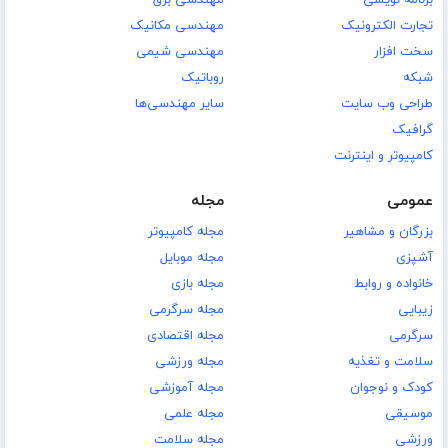
تجارت الکترونیک
مهندسی مکانیک
سخت افزار
مهندسی شیمی
شبکه
روباتیک
طراحی وب سایت
سایر مهندسی‌ها
گرافیک
کامپیوتر و اینترنت
عمومی
مجله
بزرگان و مشاهیر
مجله کامپیوتر
آشپزی
مجله موبایل
خانواده و روابط
مجله بازی
زیبایی
مجله سرگرمی
سرگرمی
مجله اقتصادی
سلامت و تغذیه
مجله ورزشی
کودک و نوجوان
مجله آموزشی
موسیقی
مجله علمی
ورزشی
مجله سلامت