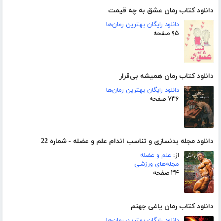
دانلود کتاب رمان عشق به چه قیمت
دانلود رایگان بهترین رمان‌ها
۹۵ صفحه
دانلود کتاب رمان همیشه بی‌قرار
دانلود رایگان بهترین رمان‌ها
۷۳۶ صفحه
دانلود مجله بدنسازی و تناسب اندام علم و عضله - شماره 22
از:
علم و عضله
مجله‌های ورزشی
۳۴ صفحه
دانلود کتاب رمان یاغی جهنم
دانلود رایگان بهترین رمان‌ها