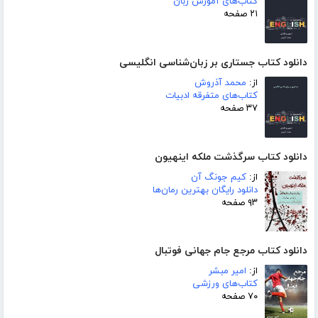
کتاب‌های آموزش زبان
۲۱ صفحه
دانلود کتاب جستاری بر زبان‌شناسی انگلیسی
از:
محمد آذروش
کتاب‌های متفرقه ادبیات
۳۷ صفحه
دانلود کتاب سرگذشت ملکه اینهیون
از:
کیم جونگ آن
دانلود رایگان بهترین رمان‌ها
۹۳ صفحه
دانلود کتاب مرجع جام جهانی فوتبال
از:
امیر مبشر
کتاب‌های ورزشی
۷۰ صفحه