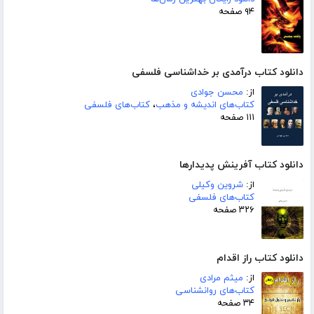
۹۴ صفحه
دانلود کتاب درآمدی بر خداشناسی فلسفی
از:
محسن جوادی
کتاب‌های اندیشه و مذهب
،
کتاب‌های فلسفی
۱۱۱ صفحه
دانلود کتاب آفرینش پدیدارها
از:
شروین وکیلی
کتاب‌های فلسفی
۳۲۶ صفحه
دانلود کتاب راز اقدام
از:
میثم مرادی
کتاب‌های روانشناسی
۳۴ صفحه