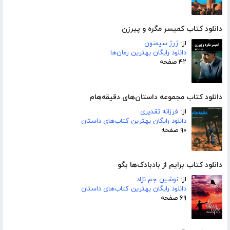
دانلود کتاب کمیسر مگره و پیرزن
از:
ژرژ سیمنون
دانلود رایگان بهترین رمان‌ها
۴۲ صفحه
دانلود کتاب مجموعه داستان‌های دقیقه‌هام
از:
فرزانه تقدیری
دانلود رایگان بهترین کتاب‌های داستان
۹۰ صفحه
دانلود کتاب برایم از بادبادک‌ها بگو
از:
نوشین جم نژاد
دانلود رایگان بهترین کتاب‌های داستان
۶۹ صفحه