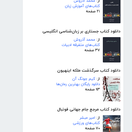
از:
محمد آذروش
کتاب‌های آموزش زبان
۲۱ صفحه
دانلود کتاب جستاری بر زبان‌شناسی انگلیسی
از:
محمد آذروش
کتاب‌های متفرقه ادبیات
۳۷ صفحه
دانلود کتاب سرگذشت ملکه اینهیون
از:
کیم جونگ آن
دانلود رایگان بهترین رمان‌ها
۹۳ صفحه
دانلود کتاب مرجع جام جهانی فوتبال
از:
امیر مبشر
کتاب‌های ورزشی
۷۰ صفحه