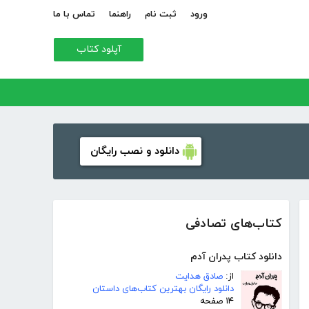
ورود
ثبت نام
راهنما
تماس با ما
آپلود کتاب
دانلود و نصب رایگان
کتاب‌های تصادفی
دانلود کتاب پدران آدم
از:
صادق هدایت
دانلود رایگان بهترین کتاب‌های داستان
۱۴ صفحه