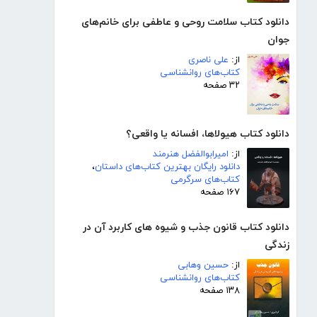
دانلود کتاب سلامت روحی و عاطفی برای خانم‌های
جوان
از:
علی ناصری
کتاب‌های روانشناسی
۳۲ صفحه
دانلود کتاب هیولاها، افسانه یا واقعی؟
از:
امیرابوالفضل هنرمند
دانلود رایگان بهترین کتاب‌های داستان
،
کتاب‌های سرگرمی
۱۶۷ صفحه
دانلود کتاب قانون جذب و شیوه های کاربرد آن در
زندگی
از:
حسین وهابی
کتاب‌های روانشناسی
۱۳۸ صفحه