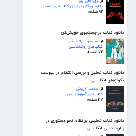
از:
زویا قلی پور
دانلود رایگان بهترین کتاب‌های داستان
۹۲ صفحه
دانلود کتاب در جستجوی خویش‌تن
از:
محمدرضا زادهوش
کتاب‌های روانشناسی
۷۲ صفحه
دانلود کتاب تحلیل و بررسی انتظام در پیوست
تکواژهای انگلیسی
از:
محمد آذروش
کتاب‌های آموزش زبان
۳۷ صفحه
دانلود کتاب تحلیلی بر نظام نحو دستوری در
زبان‌شناسی انگلیسی