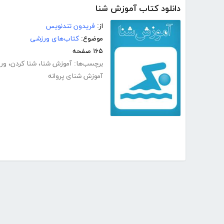
دانلود کتاب آموزش شنا
از:
فریدون تندنویس
موضوع:
کتاب‌های ورزشی
۱۶۵ صفحه
برچسب‌ها:
آموزش شنا
،
شنا کردن
،
ور
آموزش شنای پروانه