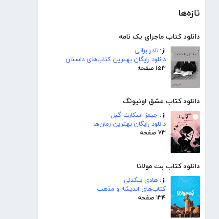
تازه‌ها
دانلود کتاب ماجرای یک نامه
از:
نادر براتی
دانلود رایگان بهترین کتاب‌های داستان
۱۵۳ صفحه
دانلود کتاب عشق اونیونگ
از:
جیمز اسکارث گیل
دانلود رایگان بهترین رمان‌ها
۷۳ صفحه
دانلود کتاب بت مولانا
از:
هادی بیگدلی
کتاب‌های اندیشه و مذهب
۱۳۴ صفحه