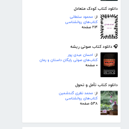
دانلود کتاب کودک متعادل
از:
محمود سلطانی
کتاب‌های روانشناسی
۲۱۴ صفحه
🎧 دانلود کتاب صوتی ریشه
از:
احسان عبدی پور
کتاب‌های صوتی رایگان داستان و رمان
۰ صفحه
دانلود کتاب تأمل و تحول
از:
محمد نظری گندشمین
کتاب‌های روانشناسی
۵۳۸ صفحه