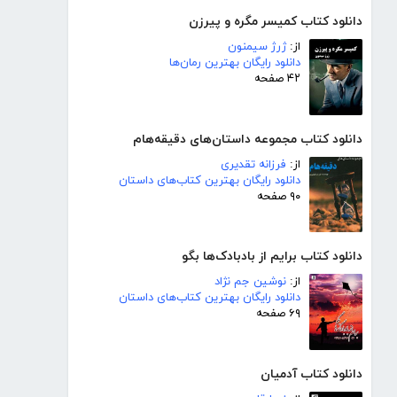
دانلود کتاب کمیسر مگره و پیرزن
از:
ژرژ سیمنون
دانلود رایگان بهترین رمان‌ها
۴۲ صفحه
دانلود کتاب مجموعه داستان‌های دقیقه‌هام
از:
فرزانه تقدیری
دانلود رایگان بهترین کتاب‌های داستان
۹۰ صفحه
دانلود کتاب برایم از بادبادک‌ها بگو
از:
نوشین جم نژاد
دانلود رایگان بهترین کتاب‌های داستان
۶۹ صفحه
دانلود کتاب آدمیان