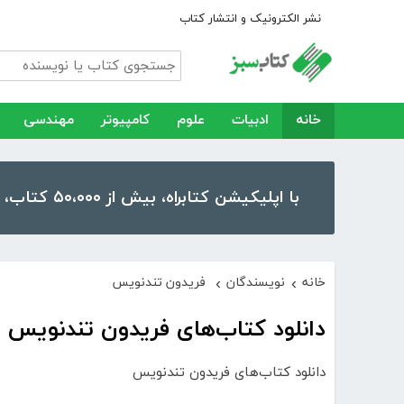
نشر الکترونیک و انتشار کتاب
خانه
ادبیات
علوم
کامپیوتر
مهندسی
با اپلیکیشن کتابراه، بیش از ۵۰،۰۰۰ کتاب، کتاب صوتی و رمان را در موبایل و تبلت خود داشته باشید!
خانه
نویسندگان
فریدون تندنویس
›
›
دانلود کتاب‌های فریدون تندنویس
دانلود کتاب‌های فریدون تندنویس