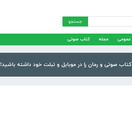
جستجو
عمومی
مجله
کتاب صوتی