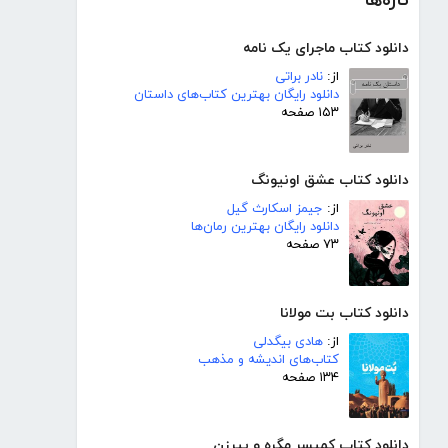
تازه‌ها
دانلود کتاب ماجرای یک نامه
از:
نادر براتی
دانلود رایگان بهترین کتاب‌های داستان
۱۵۳ صفحه
دانلود کتاب عشق اونیونگ
از:
جیمز اسکارث گیل
دانلود رایگان بهترین رمان‌ها
۷۳ صفحه
دانلود کتاب بت مولانا
از:
هادی بیگدلی
کتاب‌های اندیشه و مذهب
۱۳۴ صفحه
دانلود کتاب کمیسر مگره و پیرزن