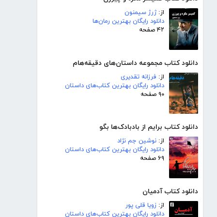
از:
ژرژ سیمنون
دانلود رایگان بهترین رمان‌ها
۴۲ صفحه
دانلود کتاب مجموعه داستان‌های دقیقه‌هام
از:
فرزانه تقدیری
دانلود رایگان بهترین کتاب‌های داستان
۹۰ صفحه
دانلود کتاب برایم از بادبادک‌ها بگو
از:
نوشین جم نژاد
دانلود رایگان بهترین کتاب‌های داستان
۶۹ صفحه
دانلود کتاب آدمیان
از:
زویا قلی پور
دانلود رایگان بهترین کتاب‌های داستان