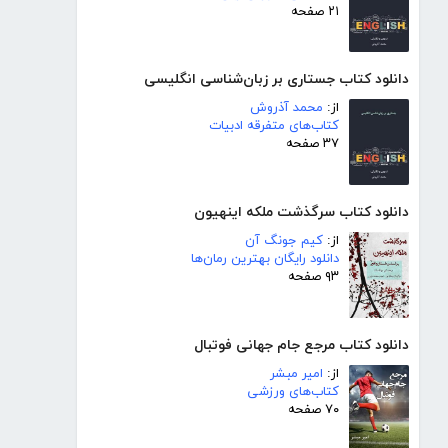
۲۱ صفحه
دانلود کتاب جستاری بر زبان‌شناسی انگلیسی
از:
محمد آذروش
کتاب‌های متفرقه ادبیات
۳۷ صفحه
دانلود کتاب سرگذشت ملکه اینهیون
از:
کیم جونگ آن
دانلود رایگان بهترین رمان‌ها
۹۳ صفحه
دانلود کتاب مرجع جام جهانی فوتبال
از:
امیر مبشر
کتاب‌های ورزشی
۷۰ صفحه