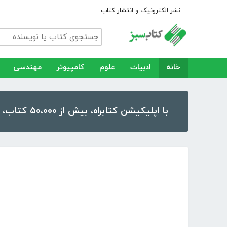
نشر الکترونیک و انتشار کتاب
خانه
ادبیات
علوم
کامپیوتر
مهندسی
با اپلیکیشن کتابراه، بیش از ۵۰،۰۰۰ کتاب، کتاب صوتی و رمان را در موبایل و تبلت خود داشته باشید!