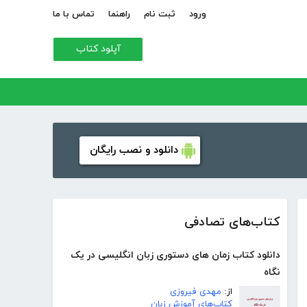
ورود
ثبت نام
راهنما
تماس با ما
آپلود کتاب
دانلود و نصب رایگان
کتاب‌های تصادفی
دانلود کتاب زمان های دستوری زبان انگلیسی در یک
نگاه
از:
مهدی فیروزی
کتاب‌های آموزش زبان