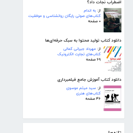
اضطراب نجات داد؟
از:
به اندام
کتاب‌های صوتی رایگان روانشناسی و موفقیت
۰ صفحه
دانلود کتاب تولید محتوا به سبک حرفه‌ای‌ها
از:
مهرداد جیرانی کمالی
کتاب‌های تجارت الکترونیک
۶۹ صفحه
دانلود کتاب آموزش جامع فیلمبرداری
از:
سید میثم موسوی
کتاب‌های هنری
۴۶ صفحه