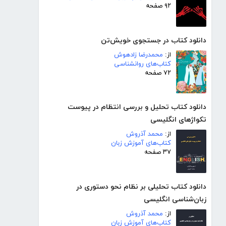
۹۲ صفحه
دانلود کتاب در جستجوی خویش‌تن
از:
محمدرضا زادهوش
کتاب‌های روانشناسی
۷۲ صفحه
دانلود کتاب تحلیل و بررسی انتظام در پیوست
تکواژهای انگلیسی
از:
محمد آذروش
کتاب‌های آموزش زبان
۳۷ صفحه
دانلود کتاب تحلیلی بر نظام نحو دستوری در
زبان‌شناسی انگلیسی
از:
محمد آذروش
کتاب‌های آموزش زبان