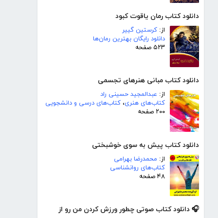
دانلود کتاب رمان یاقوت کبود
از:
کرستین گییر
دانلود رایگان بهترین رمان‌ها
۵۲۳ صفحه
دانلود کتاب مبانی هنرهای تجسمی
از:
عبدالمجید حسینی راد
کتاب‌های هنری
،
کتاب‌های درسی و دانشجویی
۲۰۰ صفحه
دانلود کتاب پیش به سوی خوشبختی
از:
محمدرضا بهرامی
کتاب‌های روانشناسی
۴۸ صفحه
🎧 دانلود کتاب صوتی چطور ورزش کردن من رو از