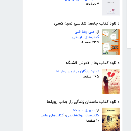
۷ صفحه
دانلود کتاب جامعه شناسی نخبه کشی
از:
علی رضا قلی
کتاب‌های تاریخی
۲۳۵ صفحه
دانلود کتاب رمان آخرش قشنگه
دانلود رایگان بهترین رمان‌ها
۲۶۵ صفحه
دانلود کتاب داستان زندگی راز جذب رویاها
از:
سهیل علیزاده
کتاب‌های روانشناسی
،
کتاب‌های علمی
۱۰ صفحه