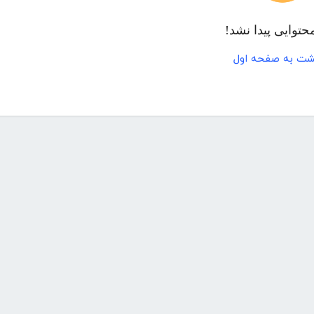
حتوایی پیدا نشد!
شت به صفحه اول