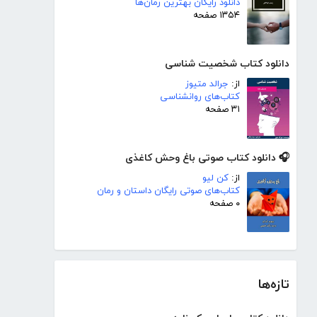
دانلود رایگان بهترین رمان‌ها
۱۳۵۴ صفحه
دانلود کتاب شخصیت شناسی
از:
جرالد متیوز
کتاب‌های روانشناسی
۳۱ صفحه
🎧 دانلود کتاب صوتی باغ وحش کاغذی
از:
کن لیو
کتاب‌های صوتی رایگان داستان و رمان
۰ صفحه
تازه‌ها