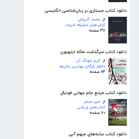
دانلود کتاب جستاری بر زبان‌شناسی انگلیسی
از:
محمد آذروش
کتاب‌های متفرقه ادبیات
۳۷ صفحه
دانلود کتاب سرگذشت ملکه اینهیون
از:
کیم جونگ آن
دانلود رایگان بهترین رمان‌ها
۹۳ صفحه
دانلود کتاب مرجع جام جهانی فوتبال
از:
امیر مبشر
کتاب‌های ورزشی
۷۰ صفحه
دانلود کتاب سایه‌های مبهم آبی