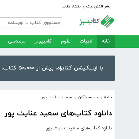
نشر الکترونیک و انتشار کتاب
خانه
ادبیات
علوم
کامپیوتر
مهندسی
با اپلیکیشن کتابراه، بیش از ۵۰،۰۰۰ کتاب، کتاب صوتی و رمان را در موبایل و تبلت خود داشته باشید!
خانه
نویسندگان
سعید عنایت پور
›
›
دانلود کتاب‌های سعید عنایت پور
دانلود کتاب‌های سعید عنایت پور