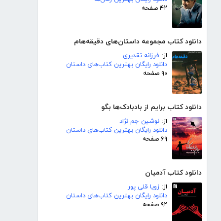
۴۲ صفحه
دانلود کتاب مجموعه داستان‌های دقیقه‌هام
از:
فرزانه تقدیری
دانلود رایگان بهترین کتاب‌های داستان
۹۰ صفحه
دانلود کتاب برایم از بادبادک‌ها بگو
از:
نوشین جم نژاد
دانلود رایگان بهترین کتاب‌های داستان
۶۹ صفحه
دانلود کتاب آدمیان
از:
زویا قلی پور
دانلود رایگان بهترین کتاب‌های داستان
۹۲ صفحه