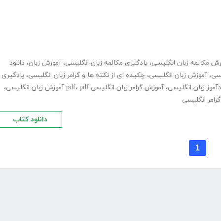
رش مکالمه زبان انگلیسی
،
یادگیری مکالمه زبان انگلیسی
،
آمورش زبان
،
دانلود
یسی
،
آموزش زبان انگلیسی
،
چکیده ای از نکته ها و گرامر زبان انگلیسی
،
یادگیری
آموز زبان انگلیسی
،
آموزش گرامر زبان انگلیسی pdf
pdf آموزش زبان انگلیسی
،
،
رامر انگلیسی
دانلود کتاب
1