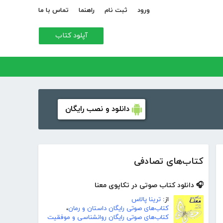
ورود
ثبت نام
راهنما
تماس با ما
آپلود کتاب
دانلود و نصب رایگان
کتاب‌های تصادفی
🎧 دانلود کتاب صوتی در تکاپوی معنا
از:
ترینا پالاس
کتاب‌های صوتی رایگان داستان و رمان
،
کتاب‌های صوتی رایگان روانشناسی و موفقیت