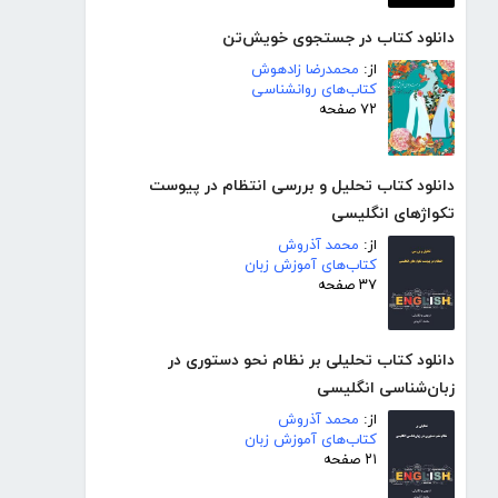
دانلود کتاب در جستجوی خویش‌تن
از:
محمدرضا زادهوش
کتاب‌های روانشناسی
۷۲ صفحه
دانلود کتاب تحلیل و بررسی انتظام در پیوست
تکواژهای انگلیسی
از:
محمد آذروش
کتاب‌های آموزش زبان
۳۷ صفحه
دانلود کتاب تحلیلی بر نظام نحو دستوری در
زبان‌شناسی انگلیسی
از:
محمد آذروش
کتاب‌های آموزش زبان
۲۱ صفحه