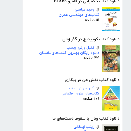
دانلود کتاب حکمرانی در قلمرو ETABS
از:
وحید عباسی
کتاب‌های مهندسی عمران
۱۱۱ صفحه
دانلود کتاب کوییدیچ در گذر زمان
از:
کتیل ورتی ویسپ
دانلود رایگان بهترین کتاب‌های داستان
۳۴ صفحه
دانلود کتاب نقش من در بیکاری
از:
اکبر اخوان مقدم
کتاب‌های علوم اجتماعی
۲۰۹ صفحه
دانلود کتاب رمان با سقوط دست‌های ما
از:
زینب ایلخانی