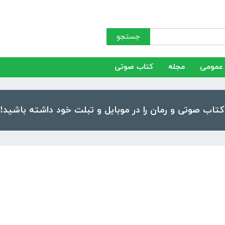
جستجو
عمومی
مجله
کتاب صوتی