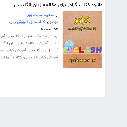
دانلود کتاب گرامر برای مکالمه زبان انگلیسی
از:
سعید عنایت پور
موضوع:
کتاب‌های آموزش زبان
۱۸۵ صفحه
برچسب‌ها:
مکالمه زبان انگلیسی
،
آمو
کتاب آمورش مکالمه زبان
،
زبان انگل
گرامر زبان انگلیسی
،
آموزش گرامر
،
خود
آموزش گرامر انگلیسی
،
کتاب آموزش گ