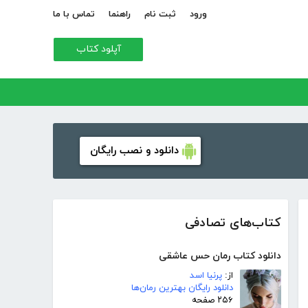
ورود
ثبت نام
راهنما
تماس با ما
آپلود کتاب
دانلود و نصب رایگان
کتاب‌های تصادفی
دانلود کتاب رمان حس عاشقی
از:
پرنیا اسد
دانلود رایگان بهترین رمان‌ها
۲۵۶ صفحه