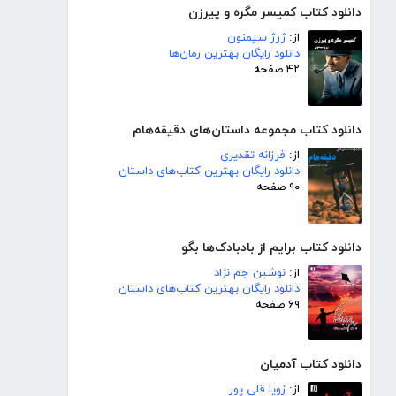
دانلود کتاب کمیسر مگره و پیرزن
از:
ژرژ سیمنون
دانلود رایگان بهترین رمان‌ها
۴۲ صفحه
دانلود کتاب مجموعه داستان‌های دقیقه‌هام
از:
فرزانه تقدیری
دانلود رایگان بهترین کتاب‌های داستان
۹۰ صفحه
دانلود کتاب برایم از بادبادک‌ها بگو
از:
نوشین جم نژاد
دانلود رایگان بهترین کتاب‌های داستان
۶۹ صفحه
دانلود کتاب آدمیان
از:
زویا قلی پور