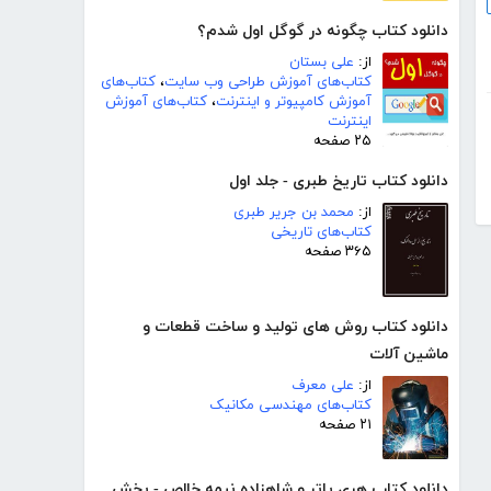
دانلود کتاب چگونه در گوگل اول شدم؟
از:
علی بستان
کتاب‌های آموزش طراحی وب سایت
،
کتاب‌های
آموزش کامپیوتر و اینترنت
،
کتاب‌های آموزش
اینترنت
۲۵ صفحه
دانلود کتاب تاریخ طبری - جلد اول
از:
محمد بن جریر طبری
کتاب‌های تاریخی
۳۶۵ صفحه
دانلود کتاب روش های تولید و ساخت قطعات و
ماشین آلات
از:
علی معرف
کتاب‌های مهندسی مکانیک
۲۱ صفحه
دانلود کتاب هری پاتر و شاهزاده نیمه خالص - بخش