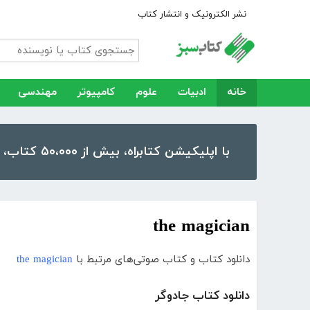
نشر الکترونیک و انتشار کتاب
خانه
ادبیات
علوم
کامپیوتر
مهندسی
با اپلیکیشن کتابراه، بیش از ۵۰،۰۰۰ کتاب، کتاب صوتی و رمان را در موبایل و تبلت خود داشته باشید!
the magician
دانلود کتاب و کتاب صوتی‌های مرتبط با
the magician
دانلود کتاب جادوگر