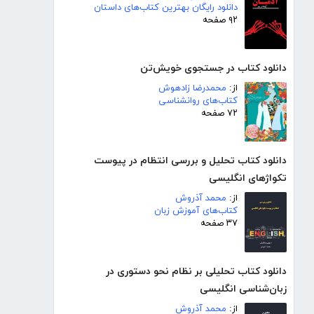
دانلود رایگان بهترین کتاب‌های داستان
۹۲ صفحه
دانلود کتاب در جستجوی خویش‌تن
از:
محمدرضا زادهوش
کتاب‌های روانشناسی
۷۲ صفحه
دانلود کتاب تحلیل و بررسی انتظام در پیوست
تکواژهای انگلیسی
از:
محمد آذروش
کتاب‌های آموزش زبان
۳۷ صفحه
دانلود کتاب تحلیلی بر نظام نحو دستوری در
زبان‌شناسی انگلیسی
از:
محمد آذروش