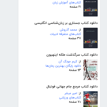
کتاب‌های آموزش زبان
۲۱ صفحه
دانلود کتاب جستاری بر زبان‌شناسی انگلیسی
از:
محمد آذروش
کتاب‌های متفرقه ادبیات
۳۷ صفحه
دانلود کتاب سرگذشت ملکه اینهیون
از:
کیم جونگ آن
دانلود رایگان بهترین رمان‌ها
۹۳ صفحه
دانلود کتاب مرجع جام جهانی فوتبال
از:
امیر مبشر
کتاب‌های ورزشی
۷۰ صفحه