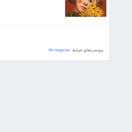
برچسب‌های مرتبط:
the magician