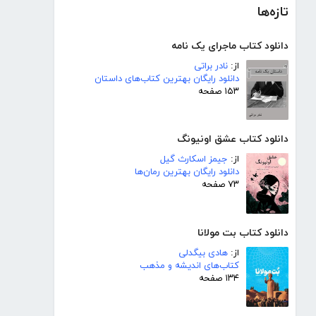
تازه‌ها
دانلود کتاب ماجرای یک نامه
از:
نادر براتی
دانلود رایگان بهترین کتاب‌های داستان
۱۵۳ صفحه
دانلود کتاب عشق اونیونگ
از:
جیمز اسکارث گیل
دانلود رایگان بهترین رمان‌ها
۷۳ صفحه
دانلود کتاب بت مولانا
از:
هادی بیگدلی
کتاب‌های اندیشه و مذهب
۱۳۴ صفحه