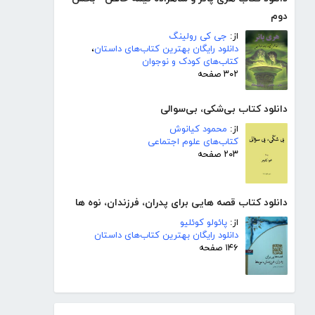
دوم
از:
جی کی رولینگ
دانلود رایگان بهترین کتاب‌های داستان
،
کتاب‌های کودک و نوجوان
۳۰۲ صفحه
دانلود کتاب بی‌شکی، بی‌سوالی
از:
محمود کیانوش
کتاب‌های علوم اجتماعی
۲۰۳ صفحه
دانلود کتاب قصه هایی برای پدران، فرزندان، نوه ها
از:
پائولو کوئلیو
دانلود رایگان بهترین کتاب‌های داستان
۱۴۶ صفحه