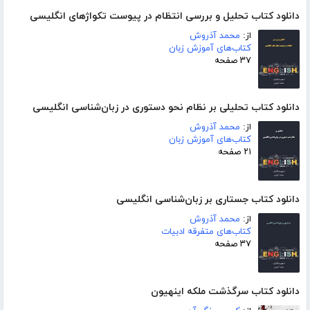
دانلود کتاب تحلیل و بررسی انتظام در پیوست تکواژهای انگلیسی
از:
محمد آذروش
کتاب‌های آموزش زبان
۳۷ صفحه
دانلود کتاب تحلیلی بر نظام نحو دستوری در زبان‌شناسی انگلیسی
از:
محمد آذروش
کتاب‌های آموزش زبان
۲۱ صفحه
دانلود کتاب جستاری بر زبان‌شناسی انگلیسی
از:
محمد آذروش
کتاب‌های متفرقه ادبیات
۳۷ صفحه
دانلود کتاب سرگذشت ملکه اینهیون