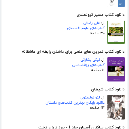
دانلود کتاب مسیر ثروتمندی
از:
علی رضائی
کتاب‌های علوم اقتصادی
۳۰ صفحه
دانلود کتاب تمرین های علمی برای داشتن رابطه ای عاشقانه
از:
نیکی بشارتی
کتاب‌های روانشناسی
۱۹ صفحه
دانلود کتاب شیطان
از:
لئو تولستوی
دانلود رایگان بهترین کتاب‌های داستان
۹۳ صفحه
دانلود کتاب ساکنان آسمان جلد 1 - نبرد تاج و تخت