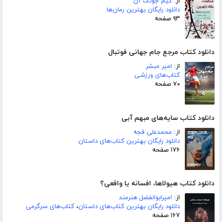
از:
کیم جونگ آن
دانلود رایگان بهترین رمان‌ها
۹۳ صفحه
دانلود کتاب مرجع جام جهانی فوتبال
از:
امیر مبشر
کتاب‌های ورزشی
۷۰ صفحه
دانلود کتاب سایه‌های مبهم آبی
از:
محمدعلی قجه
دانلود رایگان بهترین کتاب‌های داستان
۱۷۶ صفحه
دانلود کتاب هیولاها، افسانه یا واقعی؟
از:
امیرابوالفضل هنرمند
دانلود رایگان بهترین کتاب‌های داستان
،
کتاب‌های سرگرمی
۱۶۷ صفحه