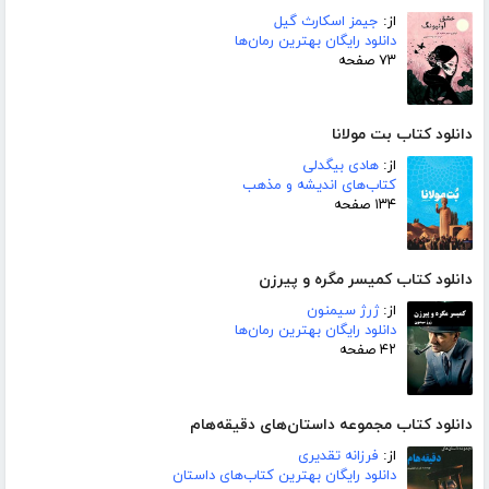
از:
جیمز اسکارث گیل
دانلود رایگان بهترین رمان‌ها
۷۳ صفحه
دانلود کتاب بت مولانا
از:
هادی بیگدلی
کتاب‌های اندیشه و مذهب
۱۳۴ صفحه
دانلود کتاب کمیسر مگره و پیرزن
از:
ژرژ سیمنون
دانلود رایگان بهترین رمان‌ها
۴۲ صفحه
دانلود کتاب مجموعه داستان‌های دقیقه‌هام
از:
فرزانه تقدیری
دانلود رایگان بهترین کتاب‌های داستان