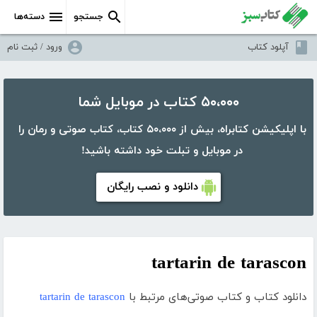
جستجو
دسته‌ها
آپلود کتاب
ورود / ثبت نام
۵۰،۰۰۰ کتاب در موبایل شما
با اپلیکیشن کتابراه، بیش از ۵۰،۰۰۰ کتاب، کتاب صوتی و رمان را
در موبایل و تبلت خود داشته باشید!
دانلود و نصب رایگان
tartarin de tarascon
دانلود کتاب و کتاب صوتی‌های مرتبط با
tartarin de tarascon