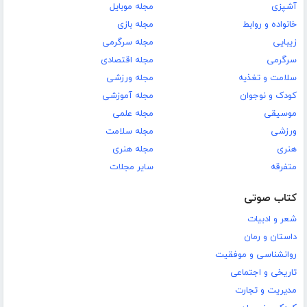
آشپزی
مجله موبایل
خانواده و روابط
مجله بازی
زیبایی
مجله سرگرمی
سرگرمی
مجله اقتصادی
سلامت و تغذیه
مجله ورزشی
کودک و نوجوان
مجله آموزشی
موسیقی
مجله علمی
ورزشی
مجله سلامت
هنری
مجله هنری
متفرقه
سایر مجلات
کتاب صوتی
شعر و ادبیات
داستان و رمان
روانشناسی و موفقیت
تاریخی و اجتماعی
مدیریت و تجارت