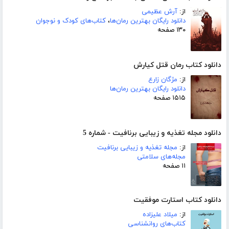
از:
آرش عظیمی
دانلود رایگان بهترین رمان‌ها
،
کتاب‌های کودک و نوجوان
۱۳۰ صفحه
دانلود کتاب رمان قتل کیارش
از:
مژگان زارع
دانلود رایگان بهترین رمان‌ها
۱۵۱۵ صفحه
دانلود مجله تغذیه و زیبایی برنافیت - شماره 5
از:
مجله تغذیه و زیبایی برنافیت
مجله‌های سلامتی
۱۱ صفحه
دانلود کتاب استارت موفقیت
از:
میلاد علیزاده
کتاب‌های روانشناسی