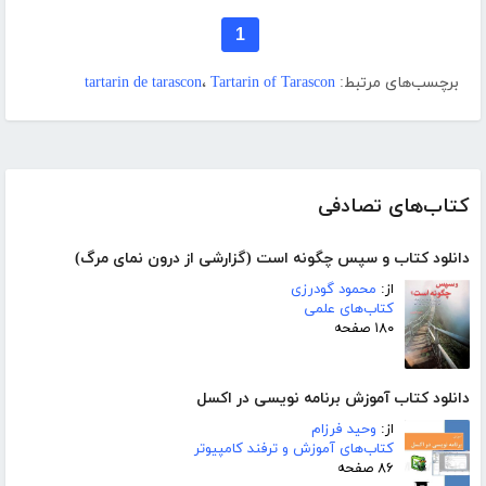
1
برچسب‌های مرتبط:
Tartarin of Tarascon
،
tartarin de tarascon
کتاب‌های تصادفی
دانلود کتاب و سپس چگونه است (گزارشی از درون نمای مرگ)
از:
محمود گودرزی
کتاب‌های علمی
۱۸۰ صفحه
دانلود کتاب آموزش برنامه نویسی در اکسل
از:
وحید فرزام
کتاب‌های آموزش و ترفند کامپیوتر
۸۶ صفحه