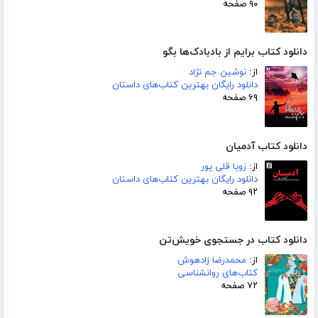
۹۰ صفحه
دانلود کتاب برایم از بادبادک‌ها بگو
از:
نوشین جم نژاد
دانلود رایگان بهترین کتاب‌های داستان
۶۹ صفحه
دانلود کتاب آدمیان
از:
زویا قلی پور
دانلود رایگان بهترین کتاب‌های داستان
۹۲ صفحه
دانلود کتاب در جستجوی خویش‌تن
از:
محمدرضا زادهوش
کتاب‌های روانشناسی
۷۲ صفحه