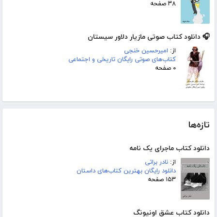
۳۸ صفحه
🎧 دانلود کتاب صوتی مازیار دلاور سیستان
از:
امیرحسین خنجی
کتاب‌های صوتی رایگان تاریخی و اجتماعی
۰ صفحه
تازه‌ها
دانلود کتاب ماجرای یک نامه
از:
نادر براتی
دانلود رایگان بهترین کتاب‌های داستان
۱۵۳ صفحه
دانلود کتاب عشق اونیونگ