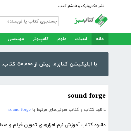
نشر الکترونیک و انتشار کتاب
خانه
ادبیات
علوم
کامپیوتر
مهندسی
با اپلیکیشن کتابراه، بیش از ۵۰،۰۰۰ کتاب، کتاب صوتی و رمان را در موبایل و تبلت خود داشته باشید!
sound forge
دانلود کتاب و کتاب صوتی‌های مرتبط با
sound forge
دانلود کتاب آموزش نرم افزارهای تدوین فیلم و صدا