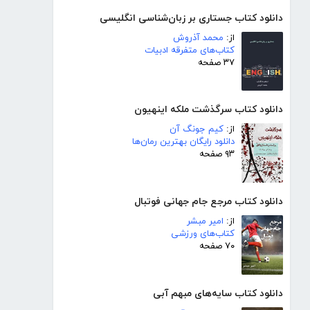
دانلود کتاب جستاری بر زبان‌شناسی انگلیسی
از:
محمد آذروش
کتاب‌های متفرقه ادبیات
۳۷ صفحه
دانلود کتاب سرگذشت ملکه اینهیون
از:
کیم جونگ آن
دانلود رایگان بهترین رمان‌ها
۹۳ صفحه
دانلود کتاب مرجع جام جهانی فوتبال
از:
امیر مبشر
کتاب‌های ورزشی
۷۰ صفحه
دانلود کتاب سایه‌های مبهم آبی