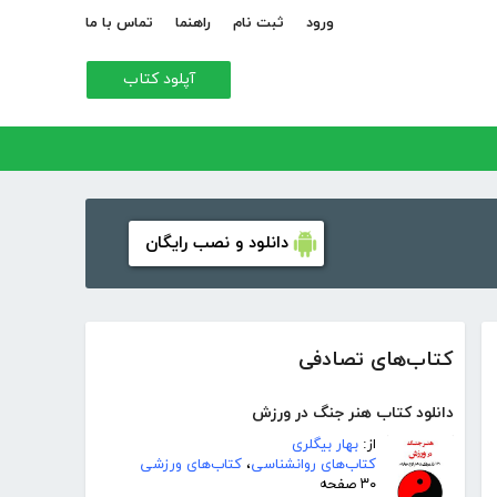
ورود
ثبت نام
راهنما
تماس با ما
آپلود کتاب
دانلود و نصب رایگان
کتاب‌های تصادفی
دانلود کتاب هنر جنگ در ورزش
از:
بهار بیگلری
کتاب‌های روانشناسی
،
کتاب‌های ورزشی
۳۰ صفحه