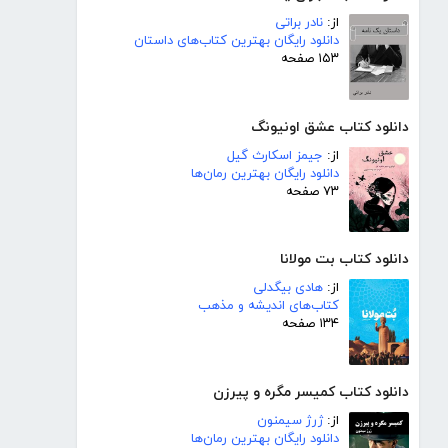
از:
نادر براتی
دانلود رایگان بهترین کتاب‌های داستان
۱۵۳ صفحه
دانلود کتاب عشق اونیونگ
از:
جیمز اسکارث گیل
دانلود رایگان بهترین رمان‌ها
۷۳ صفحه
دانلود کتاب بت مولانا
از:
هادی بیگدلی
کتاب‌های اندیشه و مذهب
۱۳۴ صفحه
دانلود کتاب کمیسر مگره و پیرزن
از:
ژرژ سیمنون
دانلود رایگان بهترین رمان‌ها