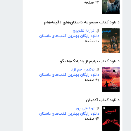
۴۲ صفحه
دانلود کتاب مجموعه داستان‌های دقیقه‌هام
از:
فرزانه تقدیری
دانلود رایگان بهترین کتاب‌های داستان
۹۰ صفحه
دانلود کتاب برایم از بادبادک‌ها بگو
از:
نوشین جم نژاد
دانلود رایگان بهترین کتاب‌های داستان
۶۹ صفحه
دانلود کتاب آدمیان
از:
زویا قلی پور
دانلود رایگان بهترین کتاب‌های داستان
۹۲ صفحه