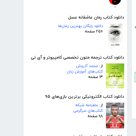
دانلود کتاب رمان عاشقانه عسل
دانلود رایگان بهترین رمان‌ها
۲۵۶ صفحه
دانلود کتاب ترجمه متون تخصصی کامپیوتر و آی تی
از:
محمد آذروش
کتاب‌های آموزش زبان
۱۴ صفحه
دانلود کتاب الکترونیکی برترین بازی‌های ۹۵
از:
ماهنامه شبکه
کتاب‌های سرگرمی
۹۸ صفحه