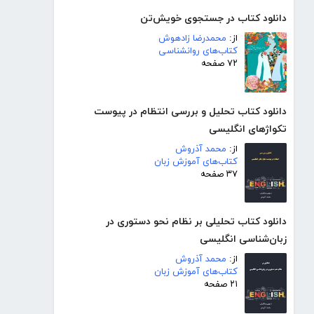
دانلود کتاب در جستجوی خویش‌تن
از:
محمدرضا زادهوش
کتاب‌های روانشناسی
۷۲ صفحه
دانلود کتاب تحلیل و بررسی انتظام در پیوست
تکواژهای انگلیسی
از:
محمد آذروش
کتاب‌های آموزش زبان
۳۷ صفحه
دانلود کتاب تحلیلی بر نظام نحو دستوری در
زبان‌شناسی انگلیسی
از:
محمد آذروش
کتاب‌های آموزش زبان
۲۱ صفحه