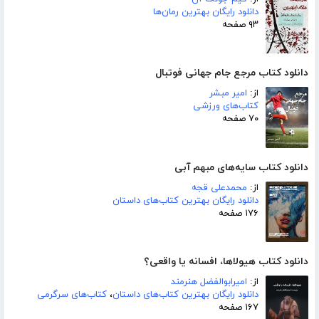
دانلود رایگان بهترین رمان‌ها
۹۳ صفحه
دانلود کتاب مرجع جام جهانی فوتبال
از:
امیر مبشر
کتاب‌های ورزشی
۷۰ صفحه
دانلود کتاب سایه‌های مبهم آبی
از:
محمدعلی قجه
دانلود رایگان بهترین کتاب‌های داستان
۱۷۶ صفحه
دانلود کتاب هیولاها، افسانه یا واقعی؟
از:
امیرابوالفضل هنرمند
دانلود رایگان بهترین کتاب‌های داستان
،
کتاب‌های سرگرمی
۱۶۷ صفحه