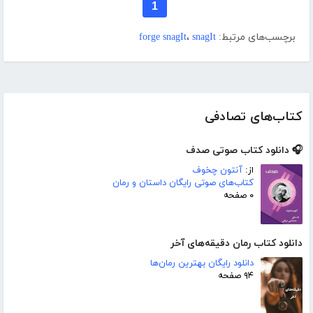
1
برچسب‌های مرتبط:
snagIt
،
forge snagIt
کتاب‌های تصادفی
🎧 دانلود کتاب صوتی صدف
از:
آنتون چخوف
کتاب‌های صوتی رایگان داستان و رمان
۰ صفحه
دانلود کتاب رمان دقیقه‌های آخر
دانلود رایگان بهترین رمان‌ها
۹۴ صفحه