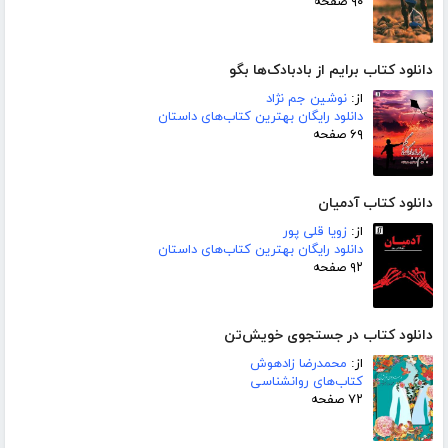
۹۰ صفحه
دانلود کتاب برایم از بادبادک‌ها بگو
از:
نوشین جم نژاد
دانلود رایگان بهترین کتاب‌های داستان
۶۹ صفحه
دانلود کتاب آدمیان
از:
زویا قلی پور
دانلود رایگان بهترین کتاب‌های داستان
۹۲ صفحه
دانلود کتاب در جستجوی خویش‌تن
از:
محمدرضا زادهوش
کتاب‌های روانشناسی
۷۲ صفحه