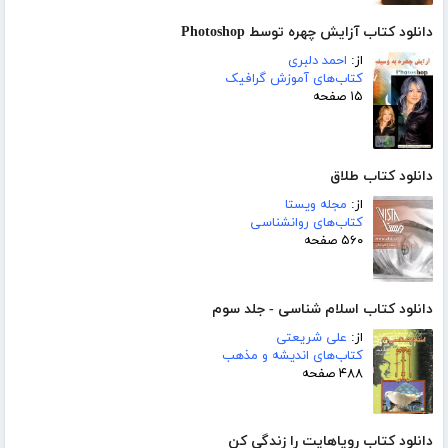
دانلود کتاب آزایش چهره توسط Photoshop
از:
احمد دلبری
کتاب‌های آموزش گرافیک
۱۵ صفحه
دانلود کتاب طلاق
از:
مجله ویستا
کتاب‌های روانشناسی
۵۶۰ صفحه
دانلود کتاب اسلام شناسی - جلد سوم
از:
علی شریعتی
کتاب‌های اندیشه و مذهب
۴۸۸ صفحه
دانلود کتاب رویاهایت را زندگی کن