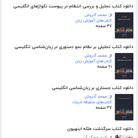
دانلود کتاب تحلیل و بررسی انتظام در پیوست تکواژهای انگلیسی
از:
محمد آذروش
کتاب‌های آموزش زبان
۳۷ صفحه
دانلود کتاب تحلیلی بر نظام نحو دستوری در زبان‌شناسی انگلیسی
از:
محمد آذروش
کتاب‌های آموزش زبان
۲۱ صفحه
دانلود کتاب جستاری بر زبان‌شناسی انگلیسی
از:
محمد آذروش
کتاب‌های متفرقه ادبیات
۳۷ صفحه
دانلود کتاب سرگذشت ملکه اینهیون
از:
کیم جونگ آن