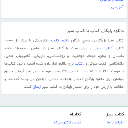
آموزشی
دانلود رایگان کتاب با کتاب سبز
کتاب سبز بزرگترین مرجع رایگان
دانلود کتاب
الکترونیکی با بیش از ۱۰،۰۰۰
کتاب،
کتاب صوتی
و رمان است. با کتاب سبز در تمامی موضوعات مانند
داستان و رمان، مجله، موفقیت و روانشناسی، تاریخی، کامپیوتر، علمی،
دانشگاهی، کتاب صوتی و...
کتاب
برای دانلود قرار داده شده است. دانلود کتاب‌ها
با فرمت PDF یا MP3 است. تمامی کتاب‌های موجود با در نظر گرفتن حقوق
مولفان برای دانلود رایگان انتشار یافته‌اند. تمامی مولفان می‌توانند کتاب‌ها و
مقالات با ارزش خود را برای انتشار رایگان به کتاب سبز
ارسال
کنند.
کتاب سبز
کتابراه
ارتباط با ما
کتاب الکترونیک