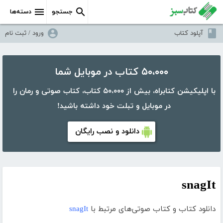
جستجو
دسته‌ها
آپلود کتاب
ورود / ثبت نام
۵۰،۰۰۰ کتاب در موبایل شما
با اپلیکیشن کتابراه، بیش از ۵۰،۰۰۰ کتاب، کتاب صوتی و رمان را
در موبایل و تبلت خود داشته باشید!
دانلود و نصب رایگان
snagIt
دانلود کتاب و کتاب صوتی‌های مرتبط با
snagIt