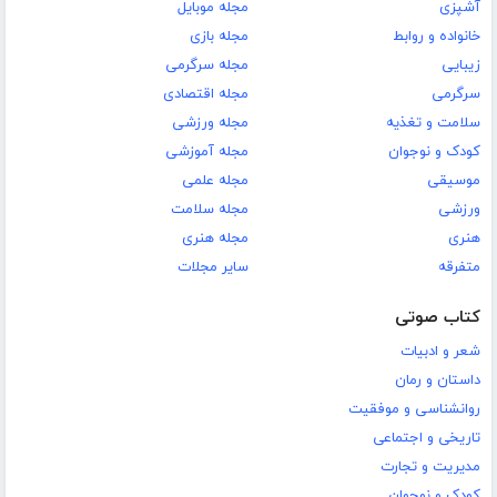
آشپزی
مجله موبایل
خانواده و روابط
مجله بازی
زیبایی
مجله سرگرمی
سرگرمی
مجله اقتصادی
سلامت و تغذیه
مجله ورزشی
کودک و نوجوان
مجله آموزشی
موسیقی
مجله علمی
ورزشی
مجله سلامت
هنری
مجله هنری
متفرقه
سایر مجلات
کتاب صوتی
شعر و ادبیات
داستان و رمان
روانشناسی و موفقیت
تاریخی و اجتماعی
مدیریت و تجارت
کودک و نوجوان