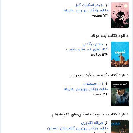
از:
جیمز اسکارث گیل
دانلود رایگان بهترین رمان‌ها
۷۳ صفحه
دانلود کتاب بت مولانا
از:
هادی بیگدلی
کتاب‌های اندیشه و مذهب
۱۳۴ صفحه
دانلود کتاب کمیسر مگره و پیرزن
از:
ژرژ سیمنون
دانلود رایگان بهترین رمان‌ها
۴۲ صفحه
دانلود کتاب مجموعه داستان‌های دقیقه‌هام
از:
فرزانه تقدیری
دانلود رایگان بهترین کتاب‌های داستان