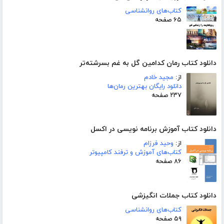
کتاب‌های روانشناسی
۶۵ صفحه
دانلود کتاب رمان کدامین گل به غم بسرشته‌تر
از:
مجید خادم
دانلود رایگان بهترین رمان‌ها
۲۳۷ صفحه
دانلود کتاب آموزش برنامه نویسی در اکسل
از:
وحید فرزام
کتاب‌های آموزش و ترفند کامپیوتر
۸۶ صفحه
دانلود کتاب جملات انگیزشی
کتاب‌های روانشناسی
۵۹ صفحه