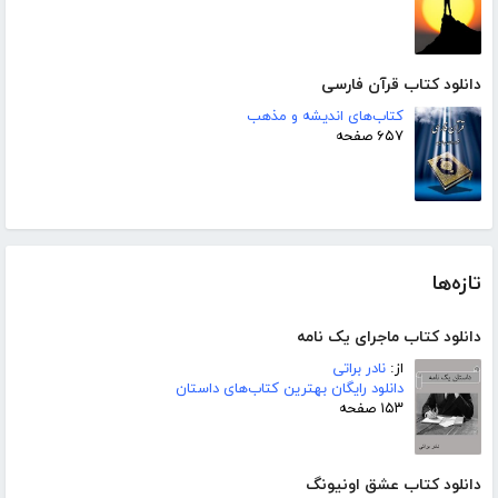
دانلود کتاب قرآن فارسی
کتاب‌های اندیشه و مذهب
۶۵۷ صفحه
تازه‌ها
دانلود کتاب ماجرای یک نامه
از:
نادر براتی
دانلود رایگان بهترین کتاب‌های داستان
۱۵۳ صفحه
دانلود کتاب عشق اونیونگ