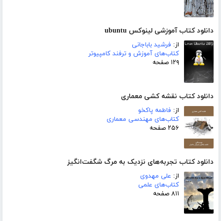
دانلود کتاب آموزشی لینوکس ubuntu
از:
فرشید باباجانی
کتاب‌های آموزش و ترفند کامپیوتر
۱۲۹ صفحه
دانلود کتاب نقشه کشی معماری
از:
فاطمه پاکخو
کتاب‌های مهندسی معماری
۲۵۶ صفحه
دانلود کتاب تجربه‌های نزدیک به مرگ شگفت‌انگیز
از:
علی مهدوی
کتاب‌های علمی
۸۱۱ صفحه