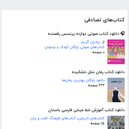
کتاب‌های تصادفی
🎧 دانلود کتاب صوتی دوازده پرنسس رقصنده
از:
برادران گریم
کتاب‌های صوتی رایگان کودک و نوجوان
۰ صفحه
دانلود کتاب رمان نخل خشکیده
دانلود رایگان بهترین رمان‌ها
۲۲۲ صفحه
دانلود کتاب آموزش خط میخی فارسی باستان
کتاب‌های تاریخی
،
کتاب‌های فرهنگ لغت و زبان
۱۵ صفحه