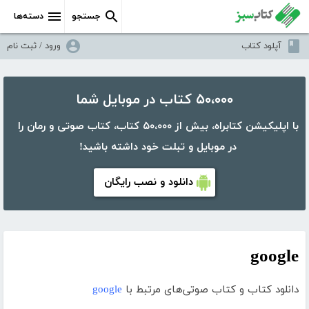
جستجو
دسته‌ها
آپلود کتاب
ورود / ثبت نام
۵۰،۰۰۰ کتاب در موبایل شما
با اپلیکیشن کتابراه، بیش از ۵۰،۰۰۰ کتاب، کتاب صوتی و رمان را
در موبایل و تبلت خود داشته باشید!
دانلود و نصب رایگان
google
دانلود کتاب و کتاب صوتی‌های مرتبط با
google