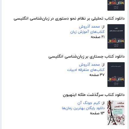
دانلود کتاب تحلیلی بر نظام نحو دستوری در زبان‌شناسی انگلیسی
از:
محمد آذروش
کتاب‌های آموزش زبان
۲۱ صفحه
دانلود کتاب جستاری بر زبان‌شناسی انگلیسی
از:
محمد آذروش
کتاب‌های متفرقه ادبیات
۳۷ صفحه
دانلود کتاب سرگذشت ملکه اینهیون
از:
کیم جونگ آن
دانلود رایگان بهترین رمان‌ها
۹۳ صفحه