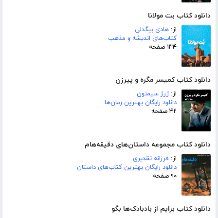
دانلود کتاب بت مولانا
از:
هادی بیگدلی
کتاب‌های اندیشه و مذهب
۱۳۴ صفحه
دانلود کتاب کمیسر مگره و پیرزن
از:
ژرژ سیمنون
دانلود رایگان بهترین رمان‌ها
۴۲ صفحه
دانلود کتاب مجموعه داستان‌های دقیقه‌هام
از:
فرزانه تقدیری
دانلود رایگان بهترین کتاب‌های داستان
۹۰ صفحه
دانلود کتاب برایم از بادبادک‌ها بگو