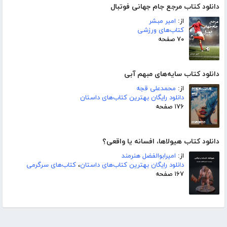
دانلود کتاب مرجع جام جهانی فوتبال
از:
امیر مبشر
کتاب‌های ورزشی
۷۰ صفحه
دانلود کتاب سایه‌های مبهم آبی
از:
محمدعلی قجه
دانلود رایگان بهترین کتاب‌های داستان
۱۷۶ صفحه
دانلود کتاب هیولاها، افسانه یا واقعی؟
از:
امیرابوالفضل هنرمند
دانلود رایگان بهترین کتاب‌های داستان
،
کتاب‌های سرگرمی
۱۶۷ صفحه