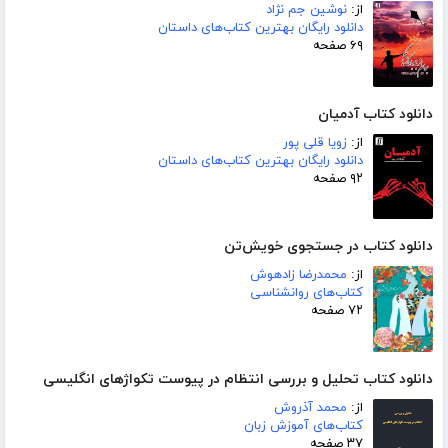
از:
نوشین جم نژاد
دانلود رایگان بهترین کتاب‌های داستان
۶۹ صفحه
دانلود کتاب آدمیان
از:
زویا قلی پور
دانلود رایگان بهترین کتاب‌های داستان
۹۲ صفحه
دانلود کتاب در جستجوی خویش‌تن
از:
محمدرضا زادهوش
کتاب‌های روانشناسی
۷۲ صفحه
دانلود کتاب تحلیل و بررسی انتظام در پیوست تکواژهای انگلیسی
از:
محمد آذروش
کتاب‌های آموزش زبان
۳۷ صفحه