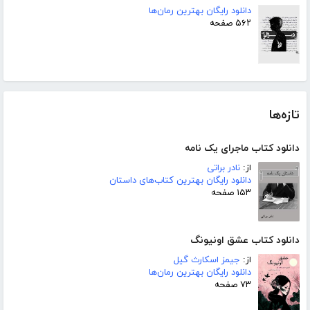
دانلود رایگان بهترین رمان‌ها
۵۶۲ صفحه
تازه‌ها
دانلود کتاب ماجرای یک نامه
از:
نادر براتی
دانلود رایگان بهترین کتاب‌های داستان
۱۵۳ صفحه
دانلود کتاب عشق اونیونگ
از:
جیمز اسکارث گیل
دانلود رایگان بهترین رمان‌ها
۷۳ صفحه