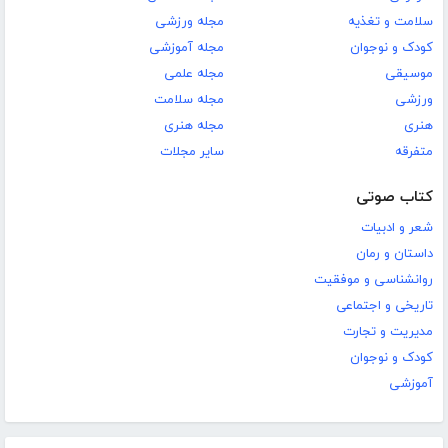
سلامت و تغذیه
مجله ورزشی
کودک و نوجوان
مجله آموزشی
موسیقی
مجله علمی
ورزشی
مجله سلامت
هنری
مجله هنری
متفرقه
سایر مجلات
کتاب صوتی
شعر و ادبیات
داستان و رمان
روانشناسی و موفقیت
تاریخی و اجتماعی
مدیریت و تجارت
کودک و نوجوان
آموزشی