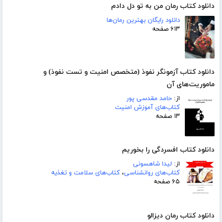
دانلود کتاب رمان من به تو دل دادم
دانلود رایگان بهترین رمان‌ها
۶۱۳ صفحه
دانلود کتاب آزمونگر نفوذ (متخصص امنیت و تست نفوذ) و
ماموریت‌های آن
از:
حامد مقدسی پور
کتاب‌های آموزش امنیت
۱۳ صفحه
دانلود کتاب افسردگی را بخوریم
از:
لیدا شاهسونی
کتاب‌های روانشناسی
،
کتاب‌های سلامت و تغذیه
۶۵ صفحه
دانلود کتاب رمان دیزالو