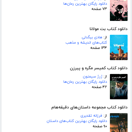
دانلود رایگان بهترین رمان‌ها
۷۳ صفحه
دانلود کتاب بت مولانا
از:
هادی بیگدلی
کتاب‌های اندیشه و مذهب
۱۳۴ صفحه
دانلود کتاب کمیسر مگره و پیرزن
از:
ژرژ سیمنون
دانلود رایگان بهترین رمان‌ها
۴۲ صفحه
دانلود کتاب مجموعه داستان‌های دقیقه‌هام
از:
فرزانه تقدیری
دانلود رایگان بهترین کتاب‌های داستان
۹۰ صفحه