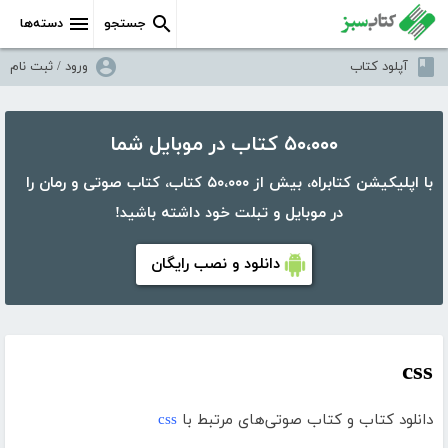
جستجو
دسته‌ها
آپلود کتاب
ورود / ثبت نام
۵۰،۰۰۰ کتاب در موبایل شما
با اپلیکیشن کتابراه، بیش از ۵۰،۰۰۰ کتاب، کتاب صوتی و رمان را
در موبایل و تبلت خود داشته باشید!
دانلود و نصب رایگان
css
دانلود کتاب و کتاب صوتی‌های مرتبط با
css