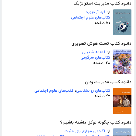
دانلود کتاب مدیریت استراتژیک
از:
فرد آر دیوید
کتاب‌های علوم اجتماعی
۵۰ صفحه
دانلود کتاب تست هوش تصویری
از:
فاطمه شعیبی
کتاب‌های سرگرمی
۱۲۸ صفحه
دانلود کتاب مدیریت زمان
کتاب‌های روانشناسی
،
کتاب‌های علوم اجتماعی
۴۶ صفحه
دانلود کتاب چگونه توکل داشته باشیم؟
از:
آکادمی مجازی باور مثبت