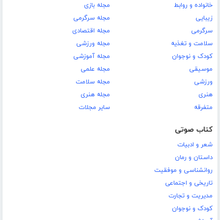
خانواده و روابط
مجله بازی
زیبایی
مجله سرگرمی
سرگرمی
مجله اقتصادی
سلامت و تغذیه
مجله ورزشی
کودک و نوجوان
مجله آموزشی
موسیقی
مجله علمی
ورزشی
مجله سلامت
هنری
مجله هنری
متفرقه
سایر مجلات
کتاب صوتی
شعر و ادبیات
داستان و رمان
روانشناسی و موفقیت
تاریخی و اجتماعی
مدیریت و تجارت
کودک و نوجوان