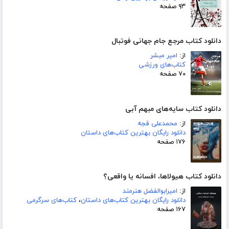
۹۳ صفحه
دانلود کتاب مرجع جام جهانی فوتبال
از:
امیر مبشر
کتاب‌های ورزشی
۷۰ صفحه
دانلود کتاب سایه‌های مبهم آبی
از:
محمدعلی قجه
دانلود رایگان بهترین کتاب‌های داستان
۱۷۶ صفحه
دانلود کتاب هیولاها، افسانه یا واقعی؟
از:
امیرابوالفضل هنرمند
دانلود رایگان بهترین کتاب‌های داستان
،
کتاب‌های سرگرمی
۱۶۷ صفحه