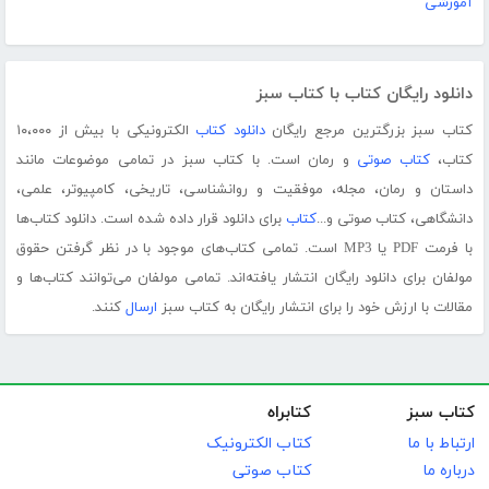
آموزشی
دانلود رایگان کتاب با کتاب سبز
کتاب سبز بزرگترین مرجع رایگان
دانلود کتاب
الکترونیکی با بیش از ۱۰،۰۰۰
کتاب،
کتاب صوتی
و رمان است. با کتاب سبز در تمامی موضوعات مانند
داستان و رمان، مجله، موفقیت و روانشناسی، تاریخی، کامپیوتر، علمی،
دانشگاهی، کتاب صوتی و...
کتاب
برای دانلود قرار داده شده است. دانلود کتاب‌ها
با فرمت PDF یا MP3 است. تمامی کتاب‌های موجود با در نظر گرفتن حقوق
مولفان برای دانلود رایگان انتشار یافته‌اند. تمامی مولفان می‌توانند کتاب‌ها و
مقالات با ارزش خود را برای انتشار رایگان به کتاب سبز
ارسال
کنند.
کتاب سبز
کتابراه
ارتباط با ما
کتاب الکترونیک
درباره ما
کتاب صوتی