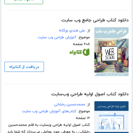
دانلود کتاب طراحی جامع وب سایت
از:
علی هندی ورکانه
موضوع:
آموزش طراحی وب سایت
۲۰۸ صفحه
دریافت از کتابراه
دانلود کتاب اصول اولیه طراحی وب‌سایت
از:
محمد‌حسین رخشانی
موضوع:
کتاب‌های آموزش طراحی وب سایت
۱۲ صفحه
کتاب اصول اولیه طراحی وبسایت به قلم محمد‌حسین
رخشانی ، به معرفی مورد عواملی می‌پردازد که شما باید