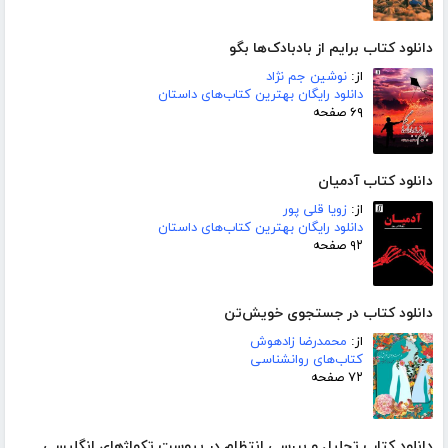
دانلود کتاب برایم از بادبادک‌ها بگو
از:
نوشین جم نژاد
دانلود رایگان بهترین کتاب‌های داستان
۶۹ صفحه
دانلود کتاب آدمیان
از:
زویا قلی پور
دانلود رایگان بهترین کتاب‌های داستان
۹۲ صفحه
دانلود کتاب در جستجوی خویش‌تن
از:
محمدرضا زادهوش
کتاب‌های روانشناسی
۷۲ صفحه
دانلود کتاب تحلیل و بررسی انتظام در پیوست تکواژهای انگلیسی