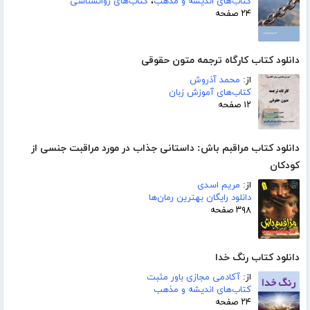
کتاب‌های اندیشه و مذهب
،
کتاب‌های روانشناسی
۲۴ صفحه
دانلود کتاب کارگاه ترجمه متون حقوقی
از:
محمد آذروش
کتاب‌های آموزش زبان
۱۲ صفحه
دانلود کتاب مراقبم باش: داستانی جذاب در مورد مراقبت جنسی از
کودکان
از:
مریم اسدی
دانلود رایگان بهترین رمان‌ها
۳۹۸ صفحه
دانلود کتاب رنگ خدا
از:
آکادمی مجازی باور مثبت
کتاب‌های اندیشه و مذهب
۲۴ صفحه