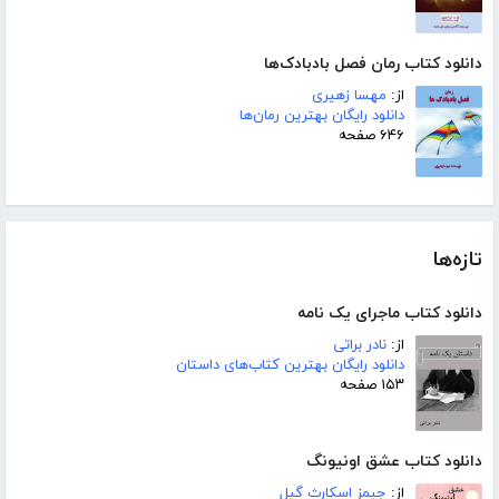
دانلود کتاب رمان فصل بادبادک‌ها
از:
مهسا زهیری
دانلود رایگان بهترین رمان‌ها
۶۴۶ صفحه
تازه‌ها
دانلود کتاب ماجرای یک نامه
از:
نادر براتی
دانلود رایگان بهترین کتاب‌های داستان
۱۵۳ صفحه
دانلود کتاب عشق اونیونگ
از:
جیمز اسکارث گیل