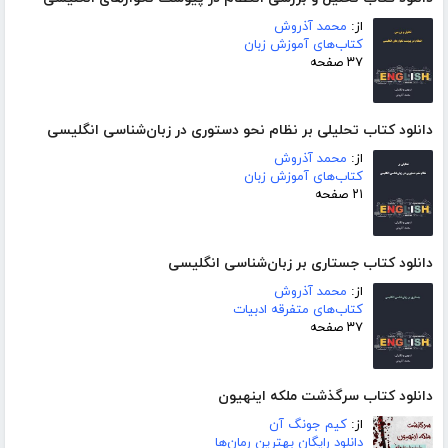
از:
محمد آذروش
کتاب‌های آموزش زبان
۳۷ صفحه
دانلود کتاب تحلیلی بر نظام نحو دستوری در زبان‌شناسی انگلیسی
از:
محمد آذروش
کتاب‌های آموزش زبان
۲۱ صفحه
دانلود کتاب جستاری بر زبان‌شناسی انگلیسی
از:
محمد آذروش
کتاب‌های متفرقه ادبیات
۳۷ صفحه
دانلود کتاب سرگذشت ملکه اینهیون
از:
کیم جونگ آن
دانلود رایگان بهترین رمان‌ها