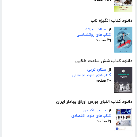
دانلود کتاب انگیزه ناب
از:
میلاد علیزاده
کتاب‌های روانشناسی
۲۹ صفحه
دانلود کتاب شش ساعت طلایی
از:
ستاره ترابی
کتاب‌های علوم اجتماعی
۲۰ صفحه
دانلود کتاب الفبای بورس اوراق بهادار ایران
از:
حسین اکبرپور
کتاب‌های علوم اقتصادی
۱۹ صفحه