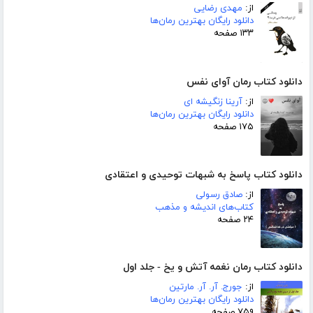
از:
مهدی رضایی
دانلود رایگان بهترین رمان‌ها
۱۳۳ صفحه
دانلود کتاب رمان آوای نفس
از:
آرینا زنگیشه ای
دانلود رایگان بهترین رمان‌ها
۱۷۵ صفحه
دانلود کتاب پاسخ به شبهات توحیدی و اعتقادی
از:
صادق رسولی
کتاب‌های اندیشه و مذهب
۲۴ صفحه
دانلود کتاب رمان نغمه آتش و یخ - جلد اول
از:
جورج. آر. آر. مارتین
دانلود رایگان بهترین رمان‌ها
۷۵۹ صفحه