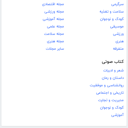
سرگرمی
مجله اقتصادی
سلامت و تغذیه
مجله ورزشی
کودک و نوجوان
مجله آموزشی
موسیقی
مجله علمی
ورزشی
مجله سلامت
هنری
مجله هنری
متفرقه
سایر مجلات
کتاب صوتی
شعر و ادبیات
داستان و رمان
روانشناسی و موفقیت
تاریخی و اجتماعی
مدیریت و تجارت
کودک و نوجوان
آموزشی