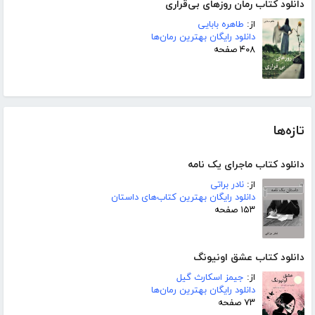
دانلود کتاب رمان روزهای بی‌قراری
از:
طاهره بابایی
دانلود رایگان بهترین رمان‌ها
۴۰۸ صفحه
تازه‌ها
دانلود کتاب ماجرای یک نامه
از:
نادر براتی
دانلود رایگان بهترین کتاب‌های داستان
۱۵۳ صفحه
دانلود کتاب عشق اونیونگ
از:
جیمز اسکارث گیل
دانلود رایگان بهترین رمان‌ها
۷۳ صفحه