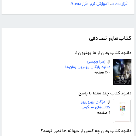
افزار arena
،
آموزش نرم افزار Arena
کتاب‌های تصادفی
دانلود کتاب رمان از ما بهترون 2
از:
زهرا رئیسی
دانلود رایگان بهترین رمان‌ها
۱۶۰ صفحه
دانلود کتاب چند معما با پاسخ
از:
مژگان بهروزپور
کتاب‌های سرگرمی
۹ صفحه
دانلود کتاب رمان چه کسی از دیوانه ها نمی ترسد؟