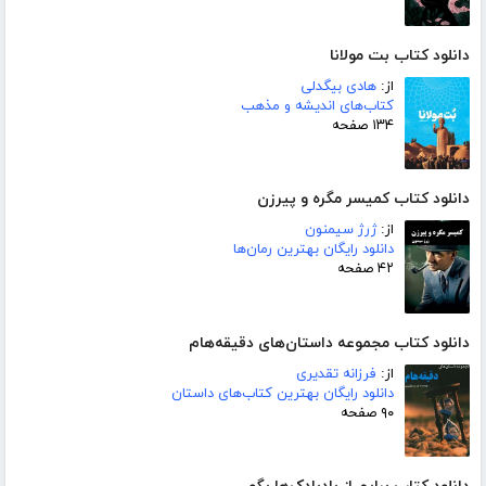
دانلود کتاب بت مولانا
از:
هادی بیگدلی
کتاب‌های اندیشه و مذهب
۱۳۴ صفحه
دانلود کتاب کمیسر مگره و پیرزن
از:
ژرژ سیمنون
دانلود رایگان بهترین رمان‌ها
۴۲ صفحه
دانلود کتاب مجموعه داستان‌های دقیقه‌هام
از:
فرزانه تقدیری
دانلود رایگان بهترین کتاب‌های داستان
۹۰ صفحه