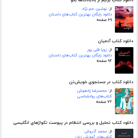
دانلود کتاب برایم از بادبادک‌ها بگو
از:
نوشین جم نژاد
دانلود رایگان بهترین کتاب‌های داستان
۶۹ صفحه
دانلود کتاب آدمیان
از:
زویا قلی پور
دانلود رایگان بهترین کتاب‌های داستان
۹۲ صفحه
دانلود کتاب در جستجوی خویش‌تن
از:
محمدرضا زادهوش
کتاب‌های روانشناسی
۷۲ صفحه
دانلود کتاب تحلیل و بررسی انتظام در پیوست تکواژهای انگلیسی
از:
محمد آذروش
کتاب‌های آموزش زبان