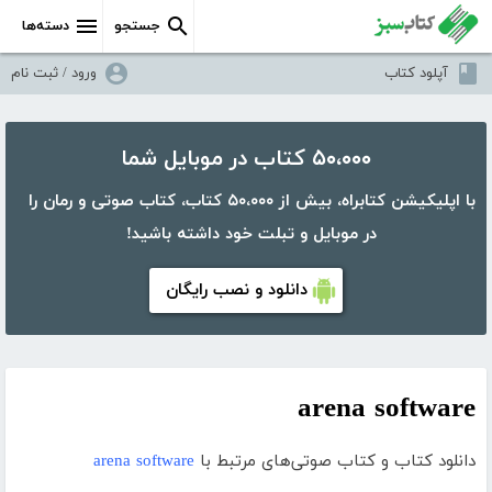
جستجو
دسته‌ها
آپلود کتاب
ورود / ثبت نام
۵۰،۰۰۰ کتاب در موبایل شما
با اپلیکیشن کتابراه، بیش از ۵۰،۰۰۰ کتاب، کتاب صوتی و رمان را
در موبایل و تبلت خود داشته باشید!
دانلود و نصب رایگان
arena software
دانلود کتاب و کتاب صوتی‌های مرتبط با
arena software