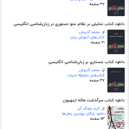
۳۷ صفحه
دانلود کتاب تحلیلی بر نظام نحو دستوری در زبان‌شناسی انگلیسی
از:
محمد آذروش
کتاب‌های آموزش زبان
۲۱ صفحه
دانلود کتاب جستاری بر زبان‌شناسی انگلیسی
از:
محمد آذروش
کتاب‌های متفرقه ادبیات
۳۷ صفحه
دانلود کتاب سرگذشت ملکه اینهیون
از:
کیم جونگ آن
دانلود رایگان بهترین رمان‌ها
۹۳ صفحه