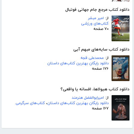
دانلود کتاب مرجع جام جهانی فوتبال
از:
امیر مبشر
کتاب‌های ورزشی
۷۰ صفحه
دانلود کتاب سایه‌های مبهم آبی
از:
محمدعلی قجه
دانلود رایگان بهترین کتاب‌های داستان
۱۷۶ صفحه
دانلود کتاب هیولاها، افسانه یا واقعی؟
از:
امیرابوالفضل هنرمند
دانلود رایگان بهترین کتاب‌های داستان
،
کتاب‌های سرگرمی
۱۶۷ صفحه