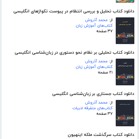
دانلود کتاب تحلیل و بررسی انتظام در پیوست تکواژهای انگلیسی
از:
محمد آذروش
کتاب‌های آموزش زبان
۳۷ صفحه
دانلود کتاب تحلیلی بر نظام نحو دستوری در زبان‌شناسی انگلیسی
از:
محمد آذروش
کتاب‌های آموزش زبان
۲۱ صفحه
دانلود کتاب جستاری بر زبان‌شناسی انگلیسی
از:
محمد آذروش
کتاب‌های متفرقه ادبیات
۳۷ صفحه
دانلود کتاب سرگذشت ملکه اینهیون