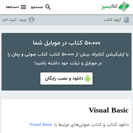
جستجو
دسته‌ها
آپلود کتاب
ورود / ثبت نام
۵۰،۰۰۰ کتاب در موبایل شما
با اپلیکیشن کتابراه، بیش از ۵۰،۰۰۰ کتاب، کتاب صوتی و رمان را
در موبایل و تبلت خود داشته باشید!
دانلود و نصب رایگان
Visual Basic
دانلود کتاب و کتاب صوتی‌های مرتبط با
Visual Basic