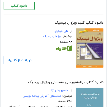
دانلود کتاب
دانلود کتاب کلید ویژوال بیسیک
از:
علی حیدری
موضوع:
ویژوال بیسیک
۸۸ صفحه
دریافت از کتابراه
دانلود کتاب برنامه‌نویسی مقدماتی ویژوال بیسیک
از:
منصور ولی نژاد
موضوع:
کتاب‌های آموزش برنامه نویسی
۴۵۲ صفحه