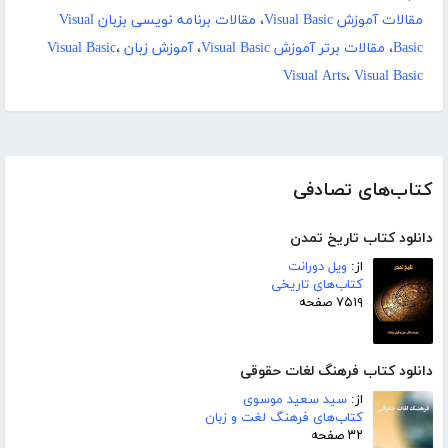
مقالات آموزش Visual Basic
،
مقالات برنامه نویسی بزبان Visual
Basic
،
مقالات برتر آموزش Visual Basic
،
آموزش زبان Visual Basic
،
Visual Arts
،
Visual Basic
کتاب‌های تصادفی
دانلود کتاب تاریخ تمدن
از:
ویل دورانت
کتاب‌های تاریخی
۷۵۱۹ صفحه
دانلود کتاب فرهنگ لغات حقوقی
از:
سید سعید موسوی
کتاب‌های فرهنگ لغت و زبان
۳۲ صفحه