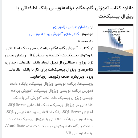
دانلود کتاب آموزش گام‌به‌گام برنامه‌نویسی بانک اطلاعاتی با
ویژوال بیسیک‌نت
از:
رمضان عباس نژادورزی
موضوع:
کتاب‌های آموزش برنامه نویسی
۸۰ صفحه
در کتاب آموزش گام‌به‌گام برنامه‌نویسی بانک اطلاعاتی
با ویژوال بیسیک‌نت (خلاصه و معرفی) اثر رمضان عباس
نژاد ورزی ، مطالبی از قبیل ایجاد بانک اطلاعات، جداول،
کلاس‌های ویژوال بیسیک‌نت برای کار با بانک اطلاعات،
ورود، ویرایش، حذف رکوردها، رویه‌های...
برچسب‌ها:
،
،
برنامه نویسی ویژوال بیسیک
پایگاه داده
،
آموزش برنامه نویسی ویژوال بیسیک
آموزش برنامه
،
نویسی ویژوال بیسیک دات نت
آموزش کار با بانک
،
،
اطلاعاتی در ویژوال بیسیک
بانک اطلاعاتی SQl Server
،
،
،
آموزش SQL Server
بانک اطلاعاتی
برنامه نویسی SQL
،
برنامه نویسی بانک اطلاعاتی با ویژوال بیسیک دات نت
،
،
ساخت پایگاه داده ویژوال بیسیک دات نت
Visual Basic
برنامه نویسی VB