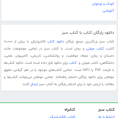
کودک و نوجوان
آموزشی
دانلود رایگان کتاب با کتاب سبز
کتاب سبز بزرگترین مرجع رایگان
دانلود کتاب
الکترونیکی با بیش از ۱۰،۰۰۰
کتاب،
کتاب صوتی
و رمان است. با کتاب سبز در تمامی موضوعات مانند
داستان و رمان، مجله، موفقیت و روانشناسی، تاریخی، کامپیوتر، علمی،
دانشگاهی، کتاب صوتی و...
کتاب
برای دانلود قرار داده شده است. دانلود کتاب‌ها
با فرمت PDF یا MP3 است. تمامی کتاب‌های موجود با در نظر گرفتن حقوق
مولفان برای دانلود رایگان انتشار یافته‌اند. تمامی مولفان می‌توانند کتاب‌ها و
مقالات با ارزش خود را برای انتشار رایگان به کتاب سبز
ارسال
کنند.
کتاب سبز
کتابراه
ارتباط با ما
کتاب الکترونیک