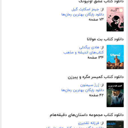
دانلود کتاب عشق اونیونگ
از:
جیمز اسکارث گیل
دانلود رایگان بهترین رمان‌ها
۷۳ صفحه
دانلود کتاب بت مولانا
از:
هادی بیگدلی
کتاب‌های اندیشه و مذهب
۱۳۴ صفحه
دانلود کتاب کمیسر مگره و پیرزن
از:
ژرژ سیمنون
دانلود رایگان بهترین رمان‌ها
۴۲ صفحه
دانلود کتاب مجموعه داستان‌های دقیقه‌هام
از:
فرزانه تقدیری