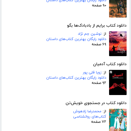
دانلود رایگان بهترین کتاب‌های داستان
۹۰ صفحه
دانلود کتاب برایم از بادبادک‌ها بگو
از:
نوشین جم نژاد
دانلود رایگان بهترین کتاب‌های داستان
۶۹ صفحه
دانلود کتاب آدمیان
از:
زویا قلی پور
دانلود رایگان بهترین کتاب‌های داستان
۹۲ صفحه
دانلود کتاب در جستجوی خویش‌تن
از:
محمدرضا زادهوش
کتاب‌های روانشناسی
۷۲ صفحه