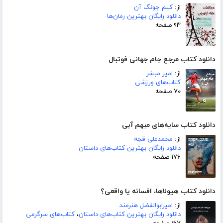
از:
کیم جونگ آن
دانلود رایگان بهترین رمان‌ها
۹۳ صفحه
دانلود کتاب مرجع جام جهانی فوتبال
از:
امیر مبشر
کتاب‌های ورزشی
۷۰ صفحه
دانلود کتاب سایه‌های مبهم آبی
از:
محمدعلی قجه
دانلود رایگان بهترین کتاب‌های داستان
۱۷۶ صفحه
دانلود کتاب هیولاها، افسانه یا واقعی؟
از:
امیرابوالفضل هنرمند
دانلود رایگان بهترین کتاب‌های داستان
،
کتاب‌های سرگرمی