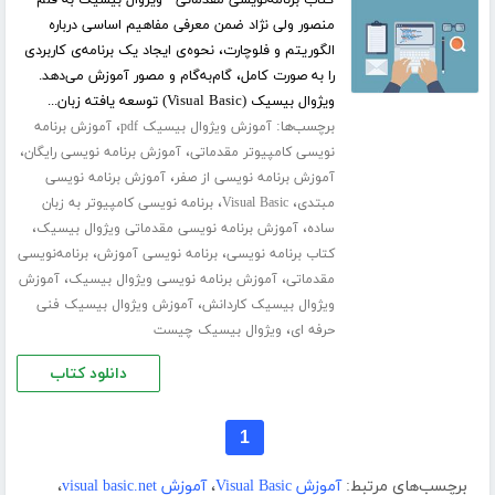
کتاب برنامه‌نویسی مقدماتی - ویژوال بیسیک به قلم
منصور ولی نژاد ضمن معرفی مفاهیم اساسی درباره
الگوریتم و فلوچارت، نحوه‌ی ایجاد یک برنامه‌ی کاربردی
را به صورت کامل، گام‌به‌گام و مصور آموزش می‌دهد.
ویژوال بیسیک (Visual Basic) توسعه یافته زبان...
برچسب‌ها:
،
آموزش ویژوال بیسیک pdf
آموزش برنامه
،
،
نویسی کامپیوتر مقدماتی
آموزش برنامه نویسی رایگان
،
آموزش برنامه نویسی از صفر
آموزش برنامه نویسی
،
،
مبتدی
Visual Basic
برنامه نویسی کامپیوتر به زبان
،
،
ساده
آموزش برنامه نویسی مقدماتی ویژوال بیسیک
،
،
کتاب برنامه نویسی
برنامه نویسی آموزش
برنامه‌نویسی
،
،
مقدماتی
آموزش برنامه نویسی ویژوال بیسیک
آموزش
،
ویژوال بیسیک کاردانش
آموزش ویژوال بیسیک فنی
،
حرفه ای
ویژوال بیسیک چیست
دانلود کتاب
1
برچسب‌های مرتبط:
آموزش Visual Basic
،
آموزش visual basic.net
،