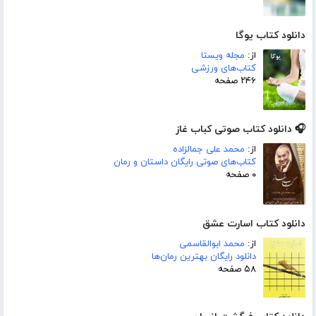
دانلود کتاب یوگا
از:
مجله ویستا
کتاب‌های ورزشی
۲۴۶ صفحه
🎧 دانلود کتاب صوتی کباب غاز
از:
محمد علی جمالزاده
کتاب‌های صوتی رایگان داستان و رمان
۰ صفحه
دانلود کتاب اسارت عشق
از:
محمد ابوالقاسمی
دانلود رایگان بهترین رمان‌ها
۵۸ صفحه