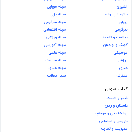
آشپزی
مجله موبایل
خانواده و روابط
مجله بازی
زیبایی
مجله سرگرمی
سرگرمی
مجله اقتصادی
سلامت و تغذیه
مجله ورزشی
کودک و نوجوان
مجله آموزشی
موسیقی
مجله علمی
ورزشی
مجله سلامت
هنری
مجله هنری
متفرقه
سایر مجلات
کتاب صوتی
شعر و ادبیات
داستان و رمان
روانشناسی و موفقیت
تاریخی و اجتماعی
مدیریت و تجارت