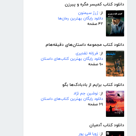
دانلود کتاب کمیسر مگره و پیرزن
از:
ژرژ سیمنون
دانلود رایگان بهترین رمان‌ها
۴۲ صفحه
دانلود کتاب مجموعه داستان‌های دقیقه‌هام
از:
فرزانه تقدیری
دانلود رایگان بهترین کتاب‌های داستان
۹۰ صفحه
دانلود کتاب برایم از بادبادک‌ها بگو
از:
نوشین جم نژاد
دانلود رایگان بهترین کتاب‌های داستان
۶۹ صفحه
دانلود کتاب آدمیان
از:
زویا قلی پور