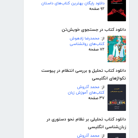
دانلود رایگان بهترین کتاب‌های داستان
۹۲ صفحه
دانلود کتاب در جستجوی خویش‌تن
از:
محمدرضا زادهوش
کتاب‌های روانشناسی
۷۲ صفحه
دانلود کتاب تحلیل و بررسی انتظام در پیوست
تکواژهای انگلیسی
از:
محمد آذروش
کتاب‌های آموزش زبان
۳۷ صفحه
دانلود کتاب تحلیلی بر نظام نحو دستوری در
زبان‌شناسی انگلیسی
از:
محمد آذروش