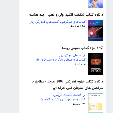
دانلود کتاب شگفت انگیز، ولی واقعی - جلد هشتم
کتاب‌های سرگرمی
،
کتاب‌های آموزش زبان
۲۵۶ صفحه
🎧 دانلود کتاب صوتی ریشه
از:
احسان عبدی پور
کتاب‌های صوتی رایگان داستان و رمان
۰ صفحه
دانلود کتاب جزوه آموزشی Excel 2007 - مطابق با
سرفصل های سازمان فنی حرفه ای
از:
فاطمه سادات کریمی
کتاب‌های آموزش و ترفند کامپیوتر
۲۹ صفحه