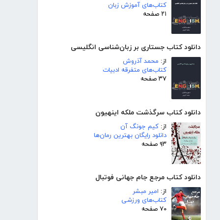
کتاب‌های آموزش زبان
۲۱ صفحه
دانلود کتاب جستاری بر زبان‌شناسی انگلیسی
از:
محمد آذروش
کتاب‌های متفرقه ادبیات
۳۷ صفحه
دانلود کتاب سرگذشت ملکه اینهیون
از:
کیم جونگ آن
دانلود رایگان بهترین رمان‌ها
۹۳ صفحه
دانلود کتاب مرجع جام جهانی فوتبال
از:
امیر مبشر
کتاب‌های ورزشی
۷۰ صفحه