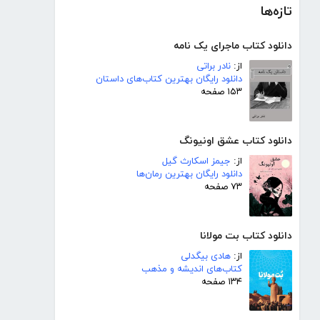
تازه‌ها
دانلود کتاب ماجرای یک نامه
از:
نادر براتی
دانلود رایگان بهترین کتاب‌های داستان
۱۵۳ صفحه
دانلود کتاب عشق اونیونگ
از:
جیمز اسکارث گیل
دانلود رایگان بهترین رمان‌ها
۷۳ صفحه
دانلود کتاب بت مولانا
از:
هادی بیگدلی
کتاب‌های اندیشه و مذهب
۱۳۴ صفحه