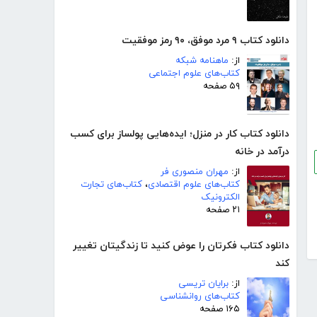
دانلود کتاب ۹ مرد موفق، ۹۰ رمز موفقیت
از:
ماهنامه شبکه
کتاب‌های علوم اجتماعی
۵۹ صفحه
دانلود کتاب کار در منزل؛ ایده‌هایی پولساز برای کسب
درآمد در خانه
از:
مهران منصوری فر
کتاب‌های علوم اقتصادی
،
کتاب‌های تجارت
الکترونیک
۲۱ صفحه
دانلود کتاب فکرتان را عوض کنید تا زندگیتان تغییر
کند
از:
برایان تریسی
کتاب‌های روانشناسی
۱۶۵ صفحه