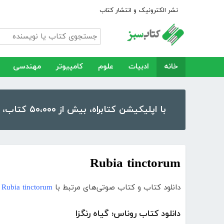
نشر الکترونیک و انتشار کتاب
خانه
ادبیات
علوم
کامپیوتر
مهندسی
با اپلیکیشن کتابراه، بیش از ۵۰،۰۰۰ کتاب، کتاب صوتی و رمان را در موبایل و تبلت خود داشته باشید!
Rubia tinctorum
دانلود کتاب و کتاب صوتی‌های مرتبط با
Rubia tinctorum
دانلود کتاب روناس؛ گیاه رنگزا