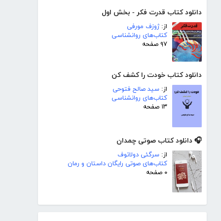
دانلود کتاب قدرت فکر - بخش اول
از:
ژوزف مورفی
کتاب‌های روانشناسی
۹۷ صفحه
دانلود کتاب خودت را کشف کن
از:
سید صالح فتوحی
کتاب‌های روانشناسی
۱۳ صفحه
🎧 دانلود کتاب صوتی چمدان
از:
سرگئی دولاتوف
کتاب‌های صوتی رایگان داستان و رمان
۰ صفحه