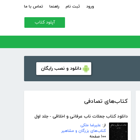
ورود
ثبت نام
راهنما
تماس با ما
آپلود کتاب
دانلود و نصب رایگان
کتاب‌های تصادفی
دانلود کتاب جملات ناب عرفانی و اخلاقی - جلد اول
از:
علیرضا ملکی
کتاب‌های بزرگان و مشاهیر
۱۰۰ صفحه