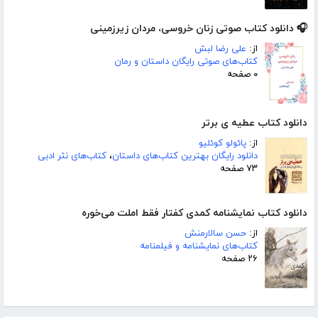
🎧 دانلود کتاب صوتی زنان خروسی، مردان زیرزمینی
از:
علی رضا لبش
کتاب‌های صوتی رایگان داستان و رمان
۰ صفحه
دانلود کتاب عطیه ی برتر
از:
پائولو کوئلیو
دانلود رایگان بهترین کتاب‌های داستان
،
کتاب‌های نثر ادبی
۷۳ صفحه
دانلود کتاب نمایشنامه کمدی کفتار فقط املت می‌خوره
از:
حسن سالارمنش
کتاب‌های نمایشنامه و فیلمنامه
۲۶ صفحه