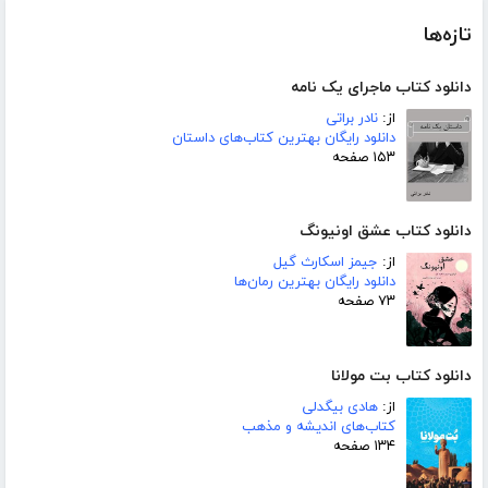
تازه‌ها
دانلود کتاب ماجرای یک نامه
از:
نادر براتی
دانلود رایگان بهترین کتاب‌های داستان
۱۵۳ صفحه
دانلود کتاب عشق اونیونگ
از:
جیمز اسکارث گیل
دانلود رایگان بهترین رمان‌ها
۷۳ صفحه
دانلود کتاب بت مولانا
از:
هادی بیگدلی
کتاب‌های اندیشه و مذهب
۱۳۴ صفحه