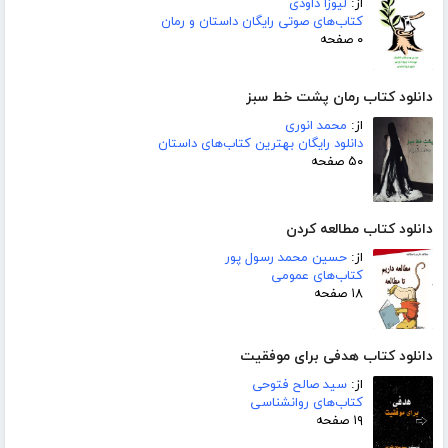
از:
لیوزا داودی
کتاب‌های صوتی رایگان داستان و رمان
۰ صفحه
دانلود کتاب رمان پشت خط سبز
از:
محمد انوری
دانلود رایگان بهترین کتاب‌های داستان
۵۰ صفحه
دانلود کتاب مطالعه کردن
از:
حسین محمد رسول پور
کتاب‌های عمومی
۱۸ صفحه
دانلود کتاب هدفی برای موفقیت
از:
سید صالح فتوحی
کتاب‌های روانشناسی
۱۹ صفحه