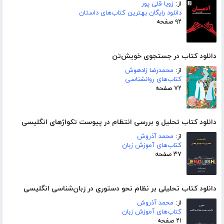
از:
زویا قلی پور
دانلود رایگان بهترین کتاب‌های داستان
۹۲ صفحه
دانلود کتاب در جستجوی خویش‌تن
از:
محمدرضا زادهوش
کتاب‌های روانشناسی
۷۲ صفحه
دانلود کتاب تحلیل و بررسی انتظام در پیوست تکواژهای انگلیسی
از:
محمد آذروش
کتاب‌های آموزش زبان
۳۷ صفحه
دانلود کتاب تحلیلی بر نظام نحو دستوری در زبان‌شناسی انگلیسی
از:
محمد آذروش
کتاب‌های آموزش زبان
۲۱ صفحه