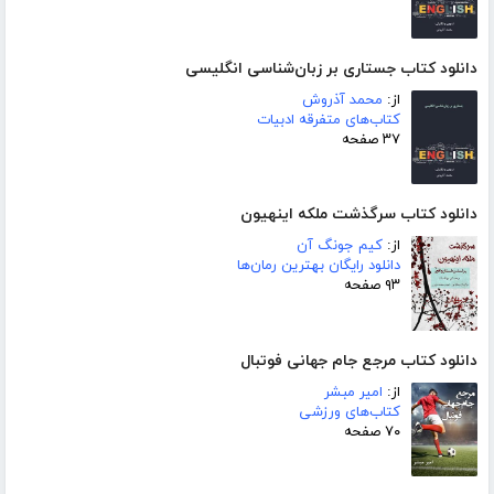
دانلود کتاب جستاری بر زبان‌شناسی انگلیسی
از:
محمد آذروش
کتاب‌های متفرقه ادبیات
۳۷ صفحه
دانلود کتاب سرگذشت ملکه اینهیون
از:
کیم جونگ آن
دانلود رایگان بهترین رمان‌ها
۹۳ صفحه
دانلود کتاب مرجع جام جهانی فوتبال
از:
امیر مبشر
کتاب‌های ورزشی
۷۰ صفحه