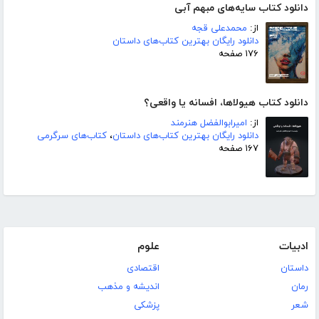
دانلود کتاب سایه‌های مبهم آبی
از:
محمدعلی قجه
دانلود رایگان بهترین کتاب‌های داستان
۱۷۶ صفحه
دانلود کتاب هیولاها، افسانه یا واقعی؟
از:
امیرابوالفضل هنرمند
دانلود رایگان بهترین کتاب‌های داستان
،
کتاب‌های سرگرمی
۱۶۷ صفحه
ادبیات
علوم
داستان
اقتصادی
رمان
اندیشه و مذهب
شعر
پزشکی