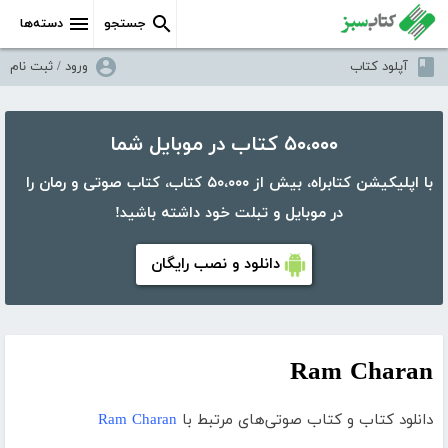
جستجو
دسته‌ها
آپلود کتاب
ورود / ثبت نام
۵۰،۰۰۰ کتاب در موبایل شما
با اپلیکیشن کتابراه، بیش از ۵۰،۰۰۰ کتاب، کتاب صوتی و رمان را
در موبایل و تبلت خود داشته باشید!
دانلود و نصب رایگان
Ram Charan
دانلود کتاب و کتاب صوتی‌های مرتبط با
Ram Charan