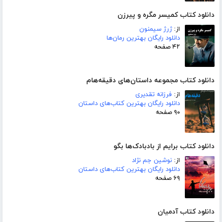
دانلود کتاب کمیسر مگره و پیرزن
از:
ژرژ سیمنون
دانلود رایگان بهترین رمان‌ها
۴۲ صفحه
دانلود کتاب مجموعه داستان‌های دقیقه‌هام
از:
فرزانه تقدیری
دانلود رایگان بهترین کتاب‌های داستان
۹۰ صفحه
دانلود کتاب برایم از بادبادک‌ها بگو
از:
نوشین جم نژاد
دانلود رایگان بهترین کتاب‌های داستان
۶۹ صفحه
دانلود کتاب آدمیان