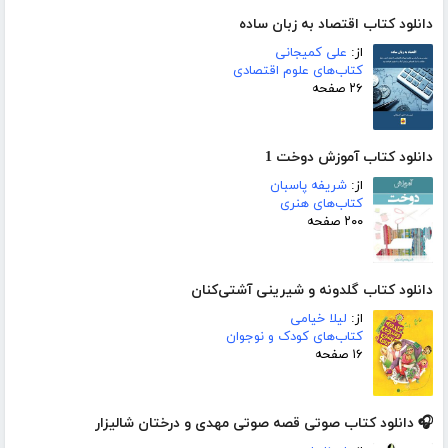
دانلود کتاب اقتصاد به زبان ساده
از:
علی کمیجانی
کتاب‌های علوم اقتصادی
۲۶ صفحه
دانلود کتاب آموزش دوخت 1
از:
شریفه پاسبان
کتاب‌های هنری
۲۰۰ صفحه
دانلود کتاب گلدونه و شیرینی آشتی‌کنان
از:
لیلا خیامی
کتاب‌های کودک و نوجوان
۱۶ صفحه
🎧 دانلود کتاب صوتی قصه صوتی مهدی و درختان شالیزار