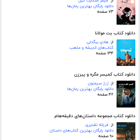
از:
جیمز اسکارث گیل
دانلود رایگان بهترین رمان‌ها
۷۳ صفحه
دانلود کتاب بت مولانا
از:
هادی بیگدلی
کتاب‌های اندیشه و مذهب
۱۳۴ صفحه
دانلود کتاب کمیسر مگره و پیرزن
از:
ژرژ سیمنون
دانلود رایگان بهترین رمان‌ها
۴۲ صفحه
دانلود کتاب مجموعه داستان‌های دقیقه‌هام
از:
فرزانه تقدیری
دانلود رایگان بهترین کتاب‌های داستان
۹۰ صفحه