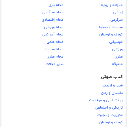
خانواده و روابط
مجله بازی
زیبایی
مجله سرگرمی
سرگرمی
مجله اقتصادی
سلامت و تغذیه
مجله ورزشی
کودک و نوجوان
مجله آموزشی
موسیقی
مجله علمی
ورزشی
مجله سلامت
هنری
مجله هنری
متفرقه
سایر مجلات
کتاب صوتی
شعر و ادبیات
داستان و رمان
روانشناسی و موفقیت
تاریخی و اجتماعی
مدیریت و تجارت
کودک و نوجوان