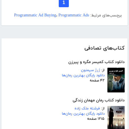
1
برچسب‌های مرتبط:
Programmatic Ads
،
Programmatic Ad Buying
کتاب‌های تصادفی
دانلود کتاب کمیسر مگره و پیرزن
از:
ژرژ سیمنون
دانلود رایگان بهترین رمان‌ها
۴۲ صفحه
دانلود کتاب رمان مهمان زندگی
از:
فرشته ملک زاده
دانلود رایگان بهترین رمان‌ها
۱۲۱۵ صفحه