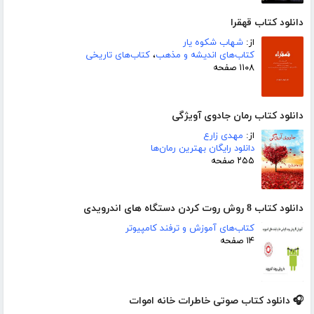
دانلود کتاب قهقرا
از:
شهاب شکوه یار
کتاب‌های اندیشه و مذهب
،
کتاب‌های تاریخی
۱۱۰۸ صفحه
دانلود کتاب رمان جادوی آویژگی
از:
مهدی زارع
دانلود رایگان بهترین رمان‌ها
۲۵۵ صفحه
دانلود کتاب 8 روش روت کردن دستگاه های اندرویدی
کتاب‌های آموزش و ترفند کامپیوتر
۱۴ صفحه
🎧 دانلود کتاب صوتی خاطرات خانه اموات