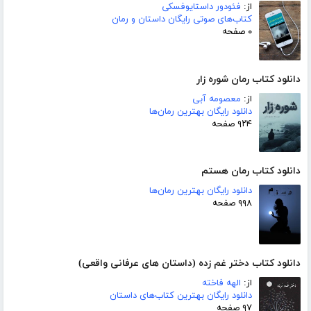
از:
فئودور داستایوفسکی
کتاب‌های صوتی رایگان داستان و رمان
۰ صفحه
دانلود کتاب رمان شوره زار
از:
معصومه آبی
دانلود رایگان بهترین رمان‌ها
۹۲۴ صفحه
دانلود کتاب رمان هستم
دانلود رایگان بهترین رمان‌ها
۹۹۸ صفحه
دانلود کتاب دختر غم زده (داستان های عرفانی واقعی)
از:
الهه فاخته
دانلود رایگان بهترین کتاب‌های داستان
۹۷ صفحه