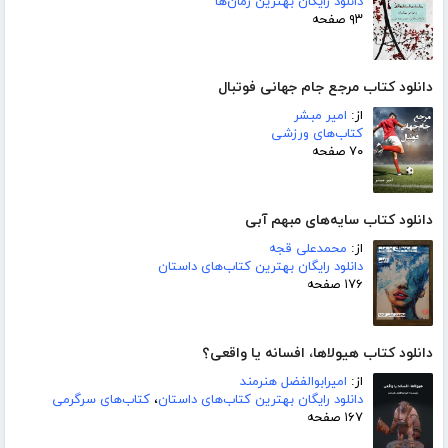
دانلود رایگان بهترین رمان‌ها
۹۳ صفحه
دانلود کتاب مرجع جام جهانی فوتبال
از:
امیر مبشر
کتاب‌های ورزشی
۷۰ صفحه
دانلود کتاب سایه‌های مبهم آبی
از:
محمدعلی قجه
دانلود رایگان بهترین کتاب‌های داستان
۱۷۶ صفحه
دانلود کتاب هیولاها، افسانه یا واقعی؟
از:
امیرابوالفضل هنرمند
دانلود رایگان بهترین کتاب‌های داستان
،
کتاب‌های سرگرمی
۱۶۷ صفحه