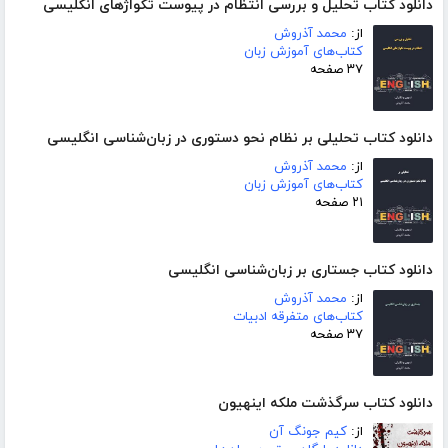
دانلود کتاب تحلیل و بررسی انتظام در پیوست تکواژهای انگلیسی
از:
محمد آذروش
کتاب‌های آموزش زبان
۳۷ صفحه
دانلود کتاب تحلیلی بر نظام نحو دستوری در زبان‌شناسی انگلیسی
از:
محمد آذروش
کتاب‌های آموزش زبان
۲۱ صفحه
دانلود کتاب جستاری بر زبان‌شناسی انگلیسی
از:
محمد آذروش
کتاب‌های متفرقه ادبیات
۳۷ صفحه
دانلود کتاب سرگذشت ملکه اینهیون
از:
کیم جونگ آن