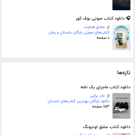
🎧 دانلود کتاب صوتی بوف کور
از:
صادق هدایت
کتاب‌های صوتی رایگان داستان و رمان
۰ صفحه
تازه‌ها
دانلود کتاب ماجرای یک نامه
از:
نادر براتی
دانلود رایگان بهترین کتاب‌های داستان
۱۵۳ صفحه
دانلود کتاب عشق اونیونگ