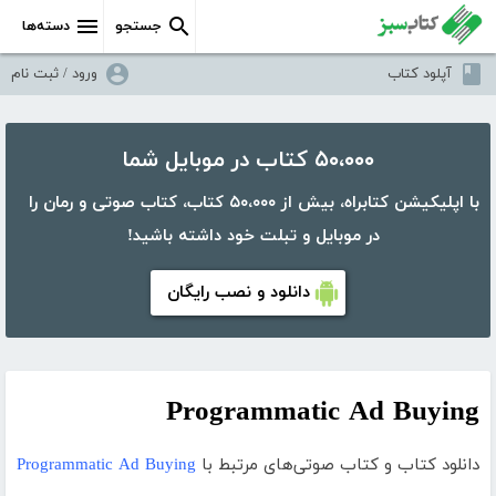
جستجو
دسته‌ها
آپلود کتاب
ورود / ثبت نام
۵۰،۰۰۰ کتاب در موبایل شما
با اپلیکیشن کتابراه، بیش از ۵۰،۰۰۰ کتاب، کتاب صوتی و رمان را
در موبایل و تبلت خود داشته باشید!
دانلود و نصب رایگان
Programmatic Ad Buying
دانلود کتاب و کتاب صوتی‌های مرتبط با
Programmatic Ad Buying