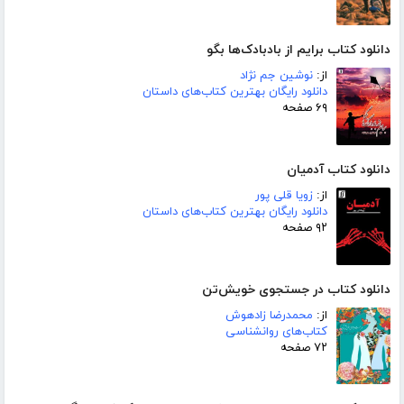
دانلود کتاب برایم از بادبادک‌ها بگو
از:
نوشین جم نژاد
دانلود رایگان بهترین کتاب‌های داستان
۶۹ صفحه
دانلود کتاب آدمیان
از:
زویا قلی پور
دانلود رایگان بهترین کتاب‌های داستان
۹۲ صفحه
دانلود کتاب در جستجوی خویش‌تن
از:
محمدرضا زادهوش
کتاب‌های روانشناسی
۷۲ صفحه