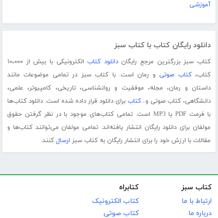
آموزشی
دانلود رایگان کتاب با کتاب سبز
کتاب سبز بزرگترین مرجع رایگان
دانلود کتاب
الکترونیکی با بیش از ۱۰،۰۰۰
کتاب،
کتاب صوتی
و رمان است. با کتاب سبز در تمامی موضوعات مانند
داستان و رمان، مجله، موفقیت و روانشناسی، تاریخی، کامپیوتر، علمی،
دانشگاهی، کتاب صوتی و...
کتاب
برای دانلود قرار داده شده است. دانلود کتاب‌ها
با فرمت PDF یا MP3 است. تمامی کتاب‌های موجود با در نظر گرفتن حقوق
مولفان برای دانلود رایگان انتشار یافته‌اند. تمامی مولفان می‌توانند کتاب‌ها و
مقالات با ارزش خود را برای انتشار رایگان به کتاب سبز
ارسال
کنند.
کتاب سبز
کتابراه
ارتباط با ما
کتاب الکترونیک
درباره ما
کتاب صوتی