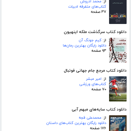
از:
محمد آذروش
کتاب‌های متفرقه ادبیات
۳۷ صفحه
دانلود کتاب سرگذشت ملکه اینهیون
از:
کیم جونگ آن
دانلود رایگان بهترین رمان‌ها
۹۳ صفحه
دانلود کتاب مرجع جام جهانی فوتبال
از:
امیر مبشر
کتاب‌های ورزشی
۷۰ صفحه
دانلود کتاب سایه‌های مبهم آبی
از:
محمدعلی قجه
دانلود رایگان بهترین کتاب‌های داستان
۱۷۶ صفحه