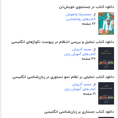
دانلود کتاب در جستجوی خویش‌تن
از:
محمدرضا زادهوش
کتاب‌های روانشناسی
۷۲ صفحه
دانلود کتاب تحلیل و بررسی انتظام در پیوست تکواژهای انگلیسی
از:
محمد آذروش
کتاب‌های آموزش زبان
۳۷ صفحه
دانلود کتاب تحلیلی بر نظام نحو دستوری در زبان‌شناسی انگلیسی
از:
محمد آذروش
کتاب‌های آموزش زبان
۲۱ صفحه
دانلود کتاب جستاری بر زبان‌شناسی انگلیسی