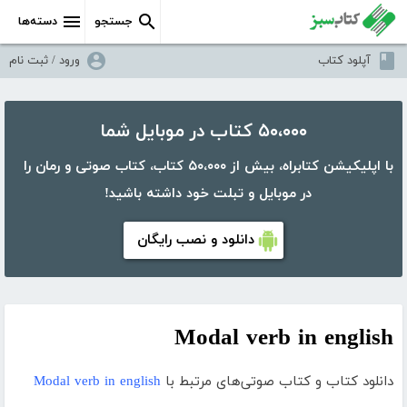
جستجو
دسته‌ها
آپلود کتاب
ورود / ثبت نام
۵۰،۰۰۰ کتاب در موبایل شما
با اپلیکیشن کتابراه، بیش از ۵۰،۰۰۰ کتاب، کتاب صوتی و رمان را
در موبایل و تبلت خود داشته باشید!
دانلود و نصب رایگان
Modal verb in english
دانلود کتاب و کتاب صوتی‌های مرتبط با
Modal verb in english