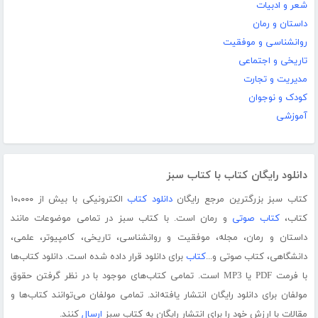
شعر و ادبیات
داستان و رمان
روانشناسی و موفقیت
تاریخی و اجتماعی
مدیریت و تجارت
کودک و نوجوان
آموزشی
دانلود رایگان کتاب با کتاب سبز
کتاب سبز بزرگترین مرجع رایگان
دانلود کتاب
الکترونیکی با بیش از ۱۰،۰۰۰
کتاب،
کتاب صوتی
و رمان است. با کتاب سبز در تمامی موضوعات مانند
داستان و رمان، مجله، موفقیت و روانشناسی، تاریخی، کامپیوتر، علمی،
دانشگاهی، کتاب صوتی و...
کتاب
برای دانلود قرار داده شده است. دانلود کتاب‌ها
با فرمت PDF یا MP3 است. تمامی کتاب‌های موجود با در نظر گرفتن حقوق
مولفان برای دانلود رایگان انتشار یافته‌اند. تمامی مولفان می‌توانند کتاب‌ها و
مقالات با ارزش خود را برای انتشار رایگان به کتاب سبز
ارسال
کنند.