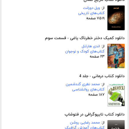
از:
ویل دورانت
کتاب‌های تاریخی
۷۵۱۹ صفحه
دانلود کمیک دختر خطرناک یاغی - قسمت سوم
از:
اندی هارتنل
کتاب‌های کودک و نوجوان
۲۳ صفحه
دانلود کتاب درمانی - جلد 4
از:
محمد نظری گندشمین
کتاب‌های روانشناسی
۱۸۷ صفحه
دانلود کتاب تایپوگرافی در فتوشاپ
از:
محمد رضایی روشن
کتاب‌های آموزش گرافیک