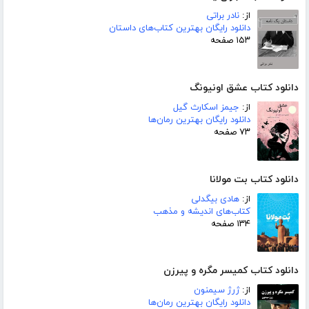
از:
نادر براتی
دانلود رایگان بهترین کتاب‌های داستان
۱۵۳ صفحه
دانلود کتاب عشق اونیونگ
از:
جیمز اسکارث گیل
دانلود رایگان بهترین رمان‌ها
۷۳ صفحه
دانلود کتاب بت مولانا
از:
هادی بیگدلی
کتاب‌های اندیشه و مذهب
۱۳۴ صفحه
دانلود کتاب کمیسر مگره و پیرزن
از:
ژرژ سیمنون
دانلود رایگان بهترین رمان‌ها