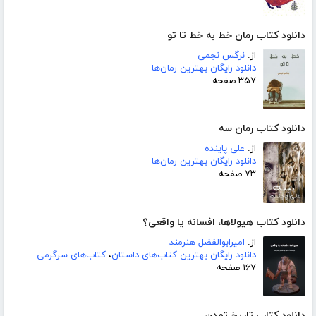
دانلود کتاب رمان خط به خط تا تو
از:
نرگس نجمی
دانلود رایگان بهترین رمان‌ها
۳۵۷ صفحه
دانلود کتاب رمان سه
از:
علی پاینده
دانلود رایگان بهترین رمان‌ها
۷۳ صفحه
دانلود کتاب هیولاها، افسانه یا واقعی؟
از:
امیرابوالفضل هنرمند
دانلود رایگان بهترین کتاب‌های داستان
،
کتاب‌های سرگرمی
۱۶۷ صفحه
دانلود کتاب تاریخ تمدن