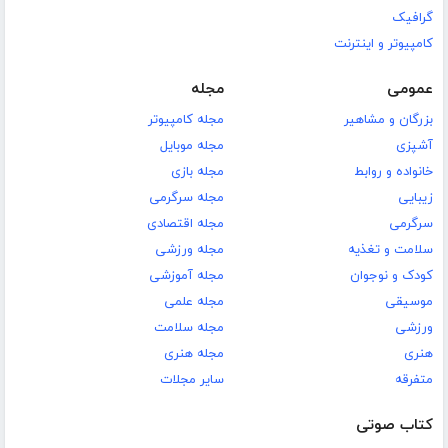
گرافیک
کامپیوتر و اینترنت
عمومی
مجله
بزرگان و مشاهیر
مجله کامپیوتر
آشپزی
مجله موبایل
خانواده و روابط
مجله بازی
زیبایی
مجله سرگرمی
سرگرمی
مجله اقتصادی
سلامت و تغذیه
مجله ورزشی
کودک و نوجوان
مجله آموزشی
موسیقی
مجله علمی
ورزشی
مجله سلامت
هنری
مجله هنری
متفرقه
سایر مجلات
کتاب صوتی