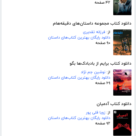
۴۲ صفحه
دانلود کتاب مجموعه داستان‌های دقیقه‌هام
از:
فرزانه تقدیری
دانلود رایگان بهترین کتاب‌های داستان
۹۰ صفحه
دانلود کتاب برایم از بادبادک‌ها بگو
از:
نوشین جم نژاد
دانلود رایگان بهترین کتاب‌های داستان
۶۹ صفحه
دانلود کتاب آدمیان
از:
زویا قلی پور
دانلود رایگان بهترین کتاب‌های داستان
۹۲ صفحه