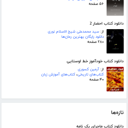
۵۶ صفحه
دانلود کتاب احضار 2
از:
سید محمدعلی شیخ الاسلام نوری
دانلود رایگان بهترین رمان‌ها
۲۸۰ صفحه
دانلود کتاب خودآموز خط اوستایی
از:
آرمین کسوری
کتاب‌های تاریخی
،
کتاب‌های آموزش زبان
۴۰ صفحه
تازه‌ها
دانلود کتاب ماجرای یک نامه