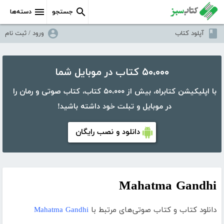
جستجو
دسته‌ها
آپلود کتاب
ورود / ثبت نام
۵۰،۰۰۰ کتاب در موبایل شما
با اپلیکیشن کتابراه، بیش از ۵۰،۰۰۰ کتاب، کتاب صوتی و رمان را
در موبایل و تبلت خود داشته باشید!
دانلود و نصب رایگان
Mahatma Gandhi
دانلود کتاب و کتاب صوتی‌های مرتبط با
Mahatma Gandhi