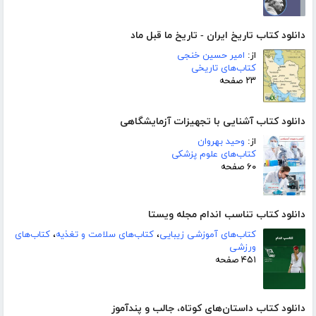
دانلود کتاب تاریخ ایران - تاریخ ما قبل ماد
از:
امیر حسین خنجی
کتاب‌های تاریخی
۲۳ صفحه
دانلود کتاب آشنایی با تجهیزات آزمایشگاهی
از:
وحید بهروان
کتاب‌های علوم پزشکی
۶۰ صفحه
دانلود کتاب تناسب اندام مجله ویستا
کتاب‌های آموزشی زیبایی
،
کتاب‌های سلامت و تغذیه
،
کتاب‌های
ورزشی
۴۵۱ صفحه
دانلود کتاب داستان‌های کوتاه، جالب و پندآموز