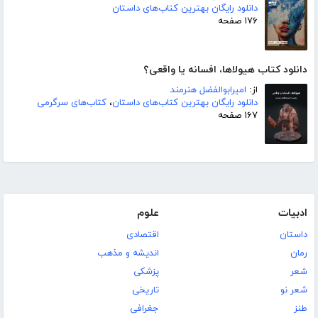
دانلود رایگان بهترین کتاب‌های داستان
۱۷۶ صفحه
دانلود کتاب هیولاها، افسانه یا واقعی؟
از:
امیرابوالفضل هنرمند
دانلود رایگان بهترین کتاب‌های داستان
،
کتاب‌های سرگرمی
۱۶۷ صفحه
ادبیات
علوم
داستان
اقتصادی
رمان
اندیشه و مذهب
شعر
پزشکی
شعر نو
تاریخی
طنز
جغرافی