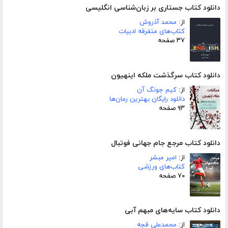
دانلود کتاب جستاری بر زبان‌شناسی انگلیسی
از:
محمد آذروش
کتاب‌های متفرقه ادبیات
۳۷ صفحه
دانلود کتاب سرگذشت ملکه اینهیون
از:
کیم جونگ آن
دانلود رایگان بهترین رمان‌ها
۹۳ صفحه
دانلود کتاب مرجع جام جهانی فوتبال
از:
امیر مبشر
کتاب‌های ورزشی
۷۰ صفحه
دانلود کتاب سایه‌های مبهم آبی
از:
محمدعلی قجه