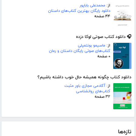
از:
محمدعلی باباپور
دانلود رایگان بهترین کتاب‌های داستان
۴۴ صفحه
🎧 دانلود کتاب صوتی لوکا دزده
از:
ماسیمو بونتمپلی
کتاب‌های صوتی رایگان داستان و رمان
۰ صفحه
دانلود کتاب چگونه همیشه حال خوب داشته باشیم؟
از:
آکادمی مجازی باور مثبت
کتاب‌های روانشناسی
۳۲ صفحه
تازه‌ها