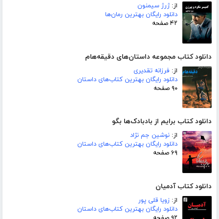
از:
ژرژ سیمنون
دانلود رایگان بهترین رمان‌ها
۴۲ صفحه
دانلود کتاب مجموعه داستان‌های دقیقه‌هام
از:
فرزانه تقدیری
دانلود رایگان بهترین کتاب‌های داستان
۹۰ صفحه
دانلود کتاب برایم از بادبادک‌ها بگو
از:
نوشین جم نژاد
دانلود رایگان بهترین کتاب‌های داستان
۶۹ صفحه
دانلود کتاب آدمیان
از:
زویا قلی پور
دانلود رایگان بهترین کتاب‌های داستان
۹۲ صفحه