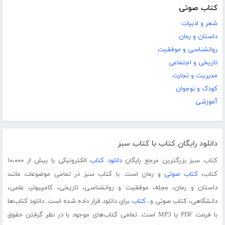
کتاب صوتی
شعر و ادبیات
داستان و رمان
روانشناسی و موفقیت
تاریخی و اجتماعی
مدیریت و تجارت
کودک و نوجوان
آموزشی
دانلود رایگان کتاب با کتاب سبز
کتاب سبز بزرگترین مرجع رایگان
دانلود کتاب
الکترونیکی با بیش از ۱۰،۰۰۰
کتاب،
کتاب صوتی
و رمان است. با کتاب سبز در تمامی موضوعات مانند
داستان و رمان، مجله، موفقیت و روانشناسی، تاریخی، کامپیوتر، علمی،
دانشگاهی، کتاب صوتی و...
کتاب
برای دانلود قرار داده شده است. دانلود کتاب‌ها
با فرمت PDF یا MP3 است. تمامی کتاب‌های موجود با در نظر گرفتن حقوق