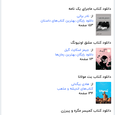
دانلود کتاب ماجرای یک نامه
از:
نادر براتی
دانلود رایگان بهترین کتاب‌های داستان
۱۵۳ صفحه
دانلود کتاب عشق اونیونگ
از:
جیمز اسکارث گیل
دانلود رایگان بهترین رمان‌ها
۷۳ صفحه
دانلود کتاب بت مولانا
از:
هادی بیگدلی
کتاب‌های اندیشه و مذهب
۱۳۴ صفحه
دانلود کتاب کمیسر مگره و پیرزن