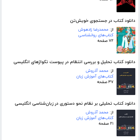
دانلود کتاب در جستجوی خویش‌تن
از:
محمدرضا زادهوش
کتاب‌های روانشناسی
۷۲ صفحه
دانلود کتاب تحلیل و بررسی انتظام در پیوست تکواژهای انگلیسی
از:
محمد آذروش
کتاب‌های آموزش زبان
۳۷ صفحه
دانلود کتاب تحلیلی بر نظام نحو دستوری در زبان‌شناسی انگلیسی
از:
محمد آذروش
کتاب‌های آموزش زبان
۲۱ صفحه