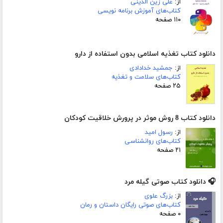
از:
علی زین الدینی
کتاب‌های آموزش برنامه نویسی
۱۱۰ صفحه
دانلود کتاب تغذیه اسلامی بدون استفاده از دارو
از:
جمشید خدادادی
کتاب‌های سلامت و تغذیه
۲۵ صفحه
دانلود کتاب 8 روش موثر در پرورش خلاقیت کودکان
از:
رسول امید
کتاب‌های روانشناسی
۲۱ صفحه
🎧 دانلود کتاب صوتی گیله مرد
از:
بزرگ علوی
کتاب‌های صوتی رایگان داستان و رمان
۰ صفحه