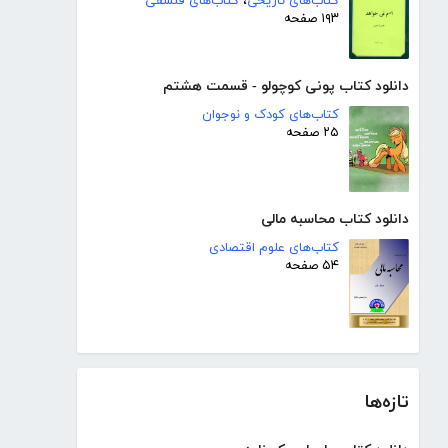
کتاب‌های تاریخی
،
کتاب‌های فلسفی
۱۹۳ صفحه
دانلود کتاب پونی کوچولو - قسمت هشتم
کتاب‌های کودک و نوجوان
۲۵ صفحه
دانلود کتاب محاسبه مالی
کتاب‌های علوم اقتصادی
۵۴ صفحه
تازه‌ها