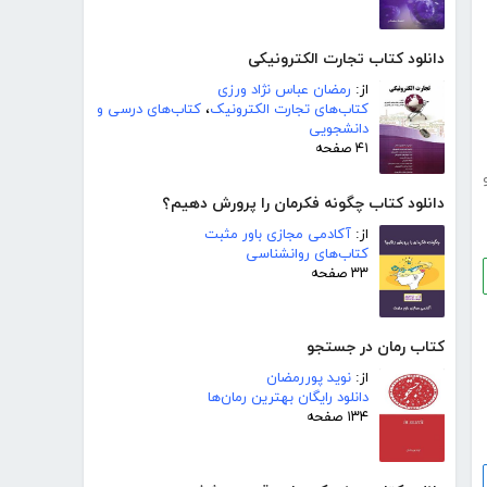
دانلود کتاب تجارت الکترونیکی
از:
رمضان عباس نژاد ورزی
کتاب‌های تجارت الکترونیک
،
کتاب‌های درسی و
دانشجویی
۴۱ صفحه
دانلود کتاب چگونه فکرمان را پرورش دهیم؟
از:
آکادمی مجازی باور مثبت
کتاب‌های روانشناسی
۳۳ صفحه
کتاب رمان در جستجو
از:
نوید پوررمضان
دانلود رایگان بهترین رمان‌ها
۱۳۴ صفحه