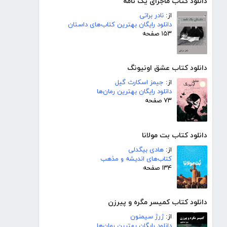
دانلود کتاب ماجرای یک نامه
از:
نادر براتی
دانلود رایگان بهترین کتاب‌های داستان
۱۵۳ صفحه
دانلود کتاب عشق اونیونگ
از:
جیمز اسکارث گیل
دانلود رایگان بهترین رمان‌ها
۷۳ صفحه
دانلود کتاب بت مولانا
از:
هادی بیگدلی
کتاب‌های اندیشه و مذهب
۱۳۴ صفحه
دانلود کتاب کمیسر مگره و پیرزن
از:
ژرژ سیمنون
دانلود رایگان بهترین رمان‌ها