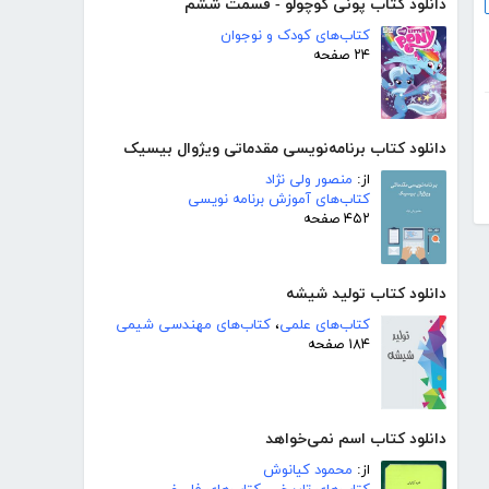
دانلود کتاب پونی کوچولو - قسمت ششم
کتاب‌های کودک و نوجوان
۲۴ صفحه
دانلود کتاب برنامه‌نویسی مقدماتی ویژوال بیسیک
از:
منصور ولی نژاد
کتاب‌های آموزش برنامه نویسی
۴۵۲ صفحه
دانلود کتاب تولید شیشه
کتاب‌های علمی
،
کتاب‌های مهندسی شیمی
۱۸۴ صفحه
دانلود کتاب اسم نمی‌خواهد
از:
محمود کیانوش