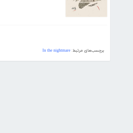
برچسب‌های مرتبط:
In the nightmare