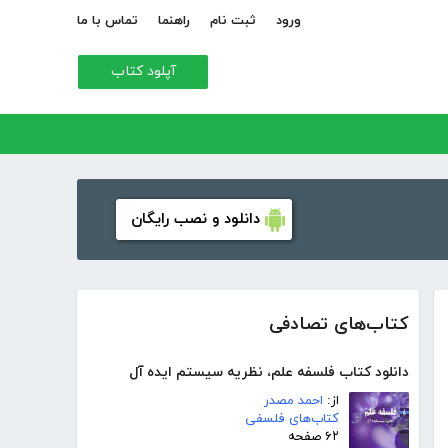
ورود
ثبت نام
راهنما
تماس با ما
آپلود کتاب
دانلود و نصب رایگان
کتاب‌های تصادفی
دانلود کتاب فلسفه علم، نظریه سیستم ایده آل
از:
احمد مصدر
کتاب‌های فلسفی
۶۲ صفحه