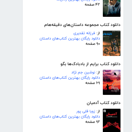
۴۲ صفحه
دانلود کتاب مجموعه داستان‌های دقیقه‌هام
از:
فرزانه تقدیری
دانلود رایگان بهترین کتاب‌های داستان
۹۰ صفحه
دانلود کتاب برایم از بادبادک‌ها بگو
از:
نوشین جم نژاد
دانلود رایگان بهترین کتاب‌های داستان
۶۹ صفحه
دانلود کتاب آدمیان
از:
زویا قلی پور
دانلود رایگان بهترین کتاب‌های داستان
۹۲ صفحه