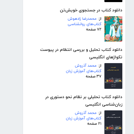
دانلود کتاب در جستجوی خویش‌تن
از:
محمدرضا زادهوش
کتاب‌های روانشناسی
۷۲ صفحه
دانلود کتاب تحلیل و بررسی انتظام در پیوست
تکواژهای انگلیسی
از:
محمد آذروش
کتاب‌های آموزش زبان
۳۷ صفحه
دانلود کتاب تحلیلی بر نظام نحو دستوری در
زبان‌شناسی انگلیسی
از:
محمد آذروش
کتاب‌های آموزش زبان
۲۱ صفحه