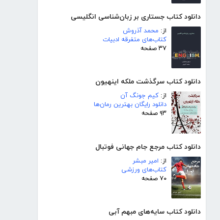
دانلود کتاب جستاری بر زبان‌شناسی انگلیسی
از:
محمد آذروش
کتاب‌های متفرقه ادبیات
۳۷ صفحه
دانلود کتاب سرگذشت ملکه اینهیون
از:
کیم جونگ آن
دانلود رایگان بهترین رمان‌ها
۹۳ صفحه
دانلود کتاب مرجع جام جهانی فوتبال
از:
امیر مبشر
کتاب‌های ورزشی
۷۰ صفحه
دانلود کتاب سایه‌های مبهم آبی