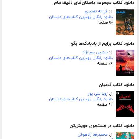
دانلود کتاب مجموعه داستان‌های دقیقه‌هام
از:
فرزانه تقدیری
دانلود رایگان بهترین کتاب‌های داستان
۹۰ صفحه
دانلود کتاب برایم از بادبادک‌ها بگو
از:
نوشین جم نژاد
دانلود رایگان بهترین کتاب‌های داستان
۶۹ صفحه
دانلود کتاب آدمیان
از:
زویا قلی پور
دانلود رایگان بهترین کتاب‌های داستان
۹۲ صفحه
دانلود کتاب در جستجوی خویش‌تن
از:
محمدرضا زادهوش