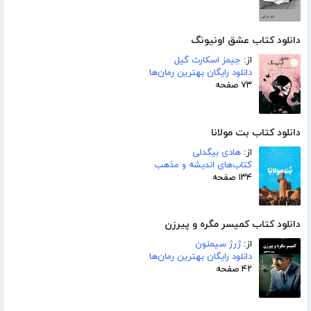
دانلود کتاب عشق اونیونگ
از:
جیمز اسکارث گیل
دانلود رایگان بهترین رمان‌ها
۷۳ صفحه
دانلود کتاب بت مولانا
از:
هادی بیگدلی
کتاب‌های اندیشه و مذهب
۱۳۴ صفحه
دانلود کتاب کمیسر مگره و پیرزن
از:
ژرژ سیمنون
دانلود رایگان بهترین رمان‌ها
۴۲ صفحه