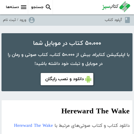
جستجو
دسته‌ها
آپلود کتاب
ورود / ثبت نام
۵۰،۰۰۰ کتاب در موبایل شما
با اپلیکیشن کتابراه، بیش از ۵۰،۰۰۰ کتاب، کتاب صوتی و رمان را
در موبایل و تبلت خود داشته باشید!
دانلود و نصب رایگان
Hereward The Wake
دانلود کتاب و کتاب صوتی‌های مرتبط با
Hereward The Wake