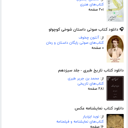
کتاب‌های هنری
۲۰۱ صفحه
🎧 دانلود کتاب صوتی داستان شوخی کوچولو
از:
آنتون چخوف
کتاب‌های صوتی رایگان داستان و رمان
۰ صفحه
دانلود کتاب تاریخ طبری - جلد سیزدهم
از:
محمد بن جریر طبری
کتاب‌های تاریخی
۲۸۱ صفحه
دانلود کتاب نمایشنامه عکس
از:
نوید ایزدیار
کتاب‌های نمایشنامه و فیلمنامه
۱۶ صفحه