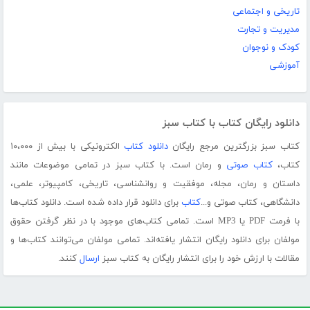
تاریخی و اجتماعی
مدیریت و تجارت
کودک و نوجوان
آموزشی
دانلود رایگان کتاب با کتاب سبز
کتاب سبز بزرگترین مرجع رایگان
دانلود کتاب
الکترونیکی با بیش از ۱۰،۰۰۰
کتاب،
کتاب صوتی
و رمان است. با کتاب سبز در تمامی موضوعات مانند
داستان و رمان، مجله، موفقیت و روانشناسی، تاریخی، کامپیوتر، علمی،
دانشگاهی، کتاب صوتی و...
کتاب
برای دانلود قرار داده شده است. دانلود کتاب‌ها
با فرمت PDF یا MP3 است. تمامی کتاب‌های موجود با در نظر گرفتن حقوق
مولفان برای دانلود رایگان انتشار یافته‌اند. تمامی مولفان می‌توانند کتاب‌ها و
مقالات با ارزش خود را برای انتشار رایگان به کتاب سبز
ارسال
کنند.