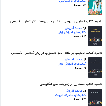
کتاب‌های روانشناسی
۷۲ صفحه
دانلود کتاب تحلیل و بررسی انتظام در پیوست تکواژهای انگلیسی
از:
محمد آذروش
کتاب‌های آموزش زبان
۳۷ صفحه
دانلود کتاب تحلیلی بر نظام نحو دستوری در زبان‌شناسی انگلیسی
از:
محمد آذروش
کتاب‌های آموزش زبان
۲۱ صفحه
دانلود کتاب جستاری بر زبان‌شناسی انگلیسی
از:
محمد آذروش
کتاب‌های متفرقه ادبیات
۳۷ صفحه