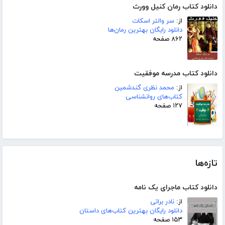
دانلود کتاب رمان کنیل وورث
از:
سر والتر اسکات
دانلود رایگان بهترین رمان‌ها
۸۶۲ صفحه
دانلود کتاب مدرسه موفقیت
از:
محمد نظری گندشمین
کتاب‌های روانشناسی
۱۲۷ صفحه
تازه‌ها
دانلود کتاب ماجرای یک نامه
از:
نادر براتی
دانلود رایگان بهترین کتاب‌های داستان
۱۵۳ صفحه