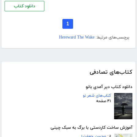
دانلود کتاب
1
برچسب‌های مرتبط:
Hereward The Wake
کتاب‌های تصادفی
دانلود کتاب دیر آمدی بانو
کتاب‌های شعر نو
۴۱ صفحه
آموزش ساخت کاردستی با برگ به سبک چینی
از:
محسن جعفرنیا