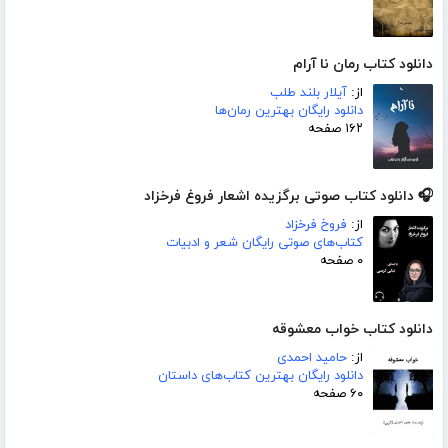
دانلود کتاب رمان نا آرام
از:
آیلار بلند طلب
دانلود رایگان بهترین رمان‌ها
۱۶۲ صفحه
🎧 دانلود کتاب صوتی برگزیده اشعار فروغ فرخزاد
از:
فروخ فرخزاد
کتاب‌های صوتی رایگان شعر و ادبیات
۰ صفحه
دانلود کتاب خواب معشوقه
از:
حامید احمدی
دانلود رایگان بهترین کتاب‌های داستان
۶۰ صفحه