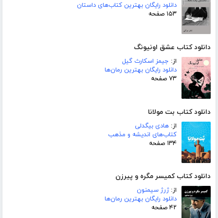
دانلود رایگان بهترین کتاب‌های داستان
۱۵۳ صفحه
دانلود کتاب عشق اونیونگ
از:
جیمز اسکارث گیل
دانلود رایگان بهترین رمان‌ها
۷۳ صفحه
دانلود کتاب بت مولانا
از:
هادی بیگدلی
کتاب‌های اندیشه و مذهب
۱۳۴ صفحه
دانلود کتاب کمیسر مگره و پیرزن
از:
ژرژ سیمنون
دانلود رایگان بهترین رمان‌ها
۴۲ صفحه