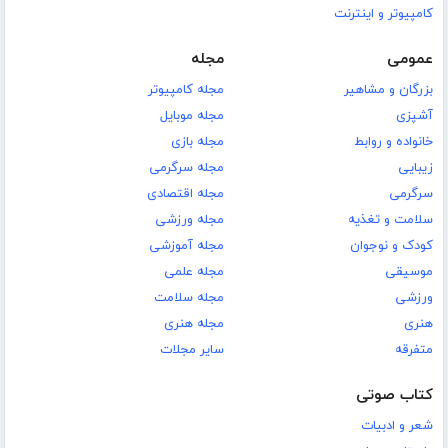
کامپیوتر و اینترنت
عمومی
مجله
بزرگان و مشاهیر
مجله کامپیوتر
آشپزی
مجله موبایل
خانواده و روابط
مجله بازی
زیبایی
مجله سرگرمی
سرگرمی
مجله اقتصادی
سلامت و تغذیه
مجله ورزشی
کودک و نوجوان
مجله آموزشی
موسیقی
مجله علمی
ورزشی
مجله سلامت
هنری
مجله هنری
متفرقه
سایر مجلات
کتاب صوتی
شعر و ادبیات