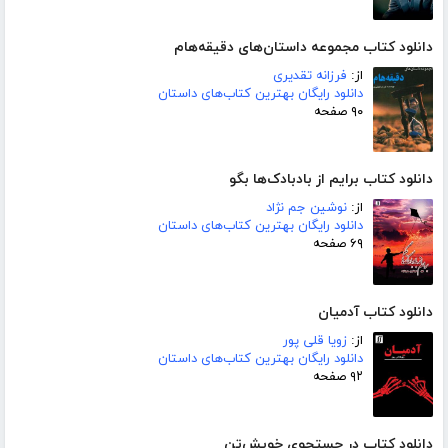
دانلود کتاب مجموعه داستان‌های دقیقه‌هام
از:
فرزانه تقدیری
دانلود رایگان بهترین کتاب‌های داستان
۹۰ صفحه
دانلود کتاب برایم از بادبادک‌ها بگو
از:
نوشین جم نژاد
دانلود رایگان بهترین کتاب‌های داستان
۶۹ صفحه
دانلود کتاب آدمیان
از:
زویا قلی پور
دانلود رایگان بهترین کتاب‌های داستان
۹۲ صفحه
دانلود کتاب در جستجوی خویش‌تن