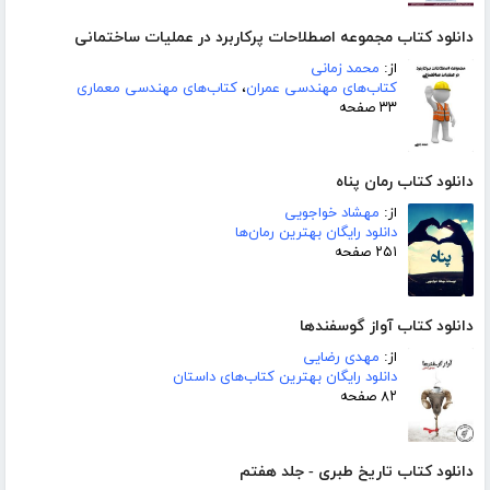
دانلود کتاب مجموعه اصطلاحات پرکاربرد در عملیات ساختمانی
از:
محمد زمانی
کتاب‌های مهندسی عمران
،
کتاب‌های مهندسی معماری
۳۳ صفحه
دانلود کتاب رمان پناه
از:
مهشاد خواجویی
دانلود رایگان بهترین رمان‌ها
۲۵۱ صفحه
دانلود کتاب آواز گوسفندها
از:
مهدی رضایی
دانلود رایگان بهترین کتاب‌های داستان
۸۲ صفحه
دانلود کتاب تاریخ طبری - جلد هفتم