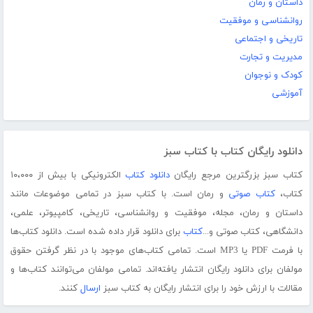
داستان و رمان
روانشناسی و موفقیت
تاریخی و اجتماعی
مدیریت و تجارت
کودک و نوجوان
آموزشی
دانلود رایگان کتاب با کتاب سبز
کتاب سبز بزرگترین مرجع رایگان
دانلود کتاب
الکترونیکی با بیش از ۱۰،۰۰۰
کتاب،
کتاب صوتی
و رمان است. با کتاب سبز در تمامی موضوعات مانند
داستان و رمان، مجله، موفقیت و روانشناسی، تاریخی، کامپیوتر، علمی،
دانشگاهی، کتاب صوتی و...
کتاب
برای دانلود قرار داده شده است. دانلود کتاب‌ها
با فرمت PDF یا MP3 است. تمامی کتاب‌های موجود با در نظر گرفتن حقوق
مولفان برای دانلود رایگان انتشار یافته‌اند. تمامی مولفان می‌توانند کتاب‌ها و
مقالات با ارزش خود را برای انتشار رایگان به کتاب سبز
ارسال
کنند.