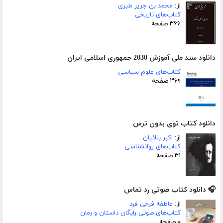
از:
محمد بن جریر طبری
کتاب‌های تاریخی
۳۶۶ صفحه
دانلود سند ملی آموزش 2030 جمهوری اسلامی ایران
کتاب‌های علوم سیاسی
۳۶۹ صفحه
دانلود کتاب توی بدون ترس
از:
اکبر بنائیان
کتاب‌های روانشناسی
۳۱ صفحه
🎧 دانلود کتاب صوتی رد تماس
از:
عاطفه فرخی فرد
کتاب‌های صوتی رایگان داستان و رمان
۰ صفحه