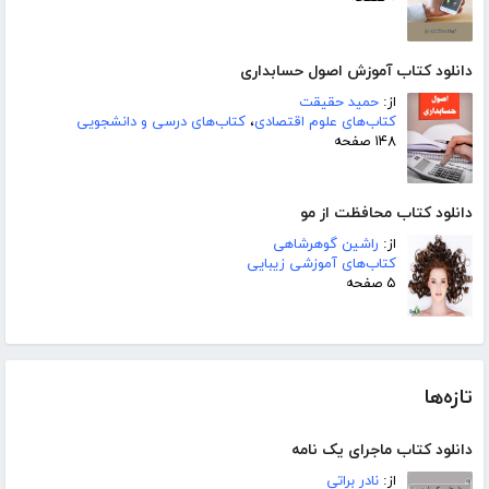
دانلود کتاب آموزش اصول حسابداری
از:
حمید حقیقت
کتاب‌های علوم اقتصادی
،
کتاب‌های درسی و دانشجویی
۱۴۸ صفحه
دانلود کتاب محافظت از مو
از:
راشین گوهرشاهی
کتاب‌های آموزشی زیبایی
۵ صفحه
تازه‌ها
دانلود کتاب ماجرای یک نامه
از:
نادر براتی