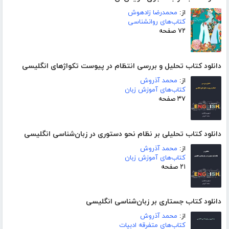
از:
محمدرضا زادهوش
کتاب‌های روانشناسی
۷۲ صفحه
دانلود کتاب تحلیل و بررسی انتظام در پیوست تکواژهای انگلیسی
از:
محمد آذروش
کتاب‌های آموزش زبان
۳۷ صفحه
دانلود کتاب تحلیلی بر نظام نحو دستوری در زبان‌شناسی انگلیسی
از:
محمد آذروش
کتاب‌های آموزش زبان
۲۱ صفحه
دانلود کتاب جستاری بر زبان‌شناسی انگلیسی
از:
محمد آذروش
کتاب‌های متفرقه ادبیات