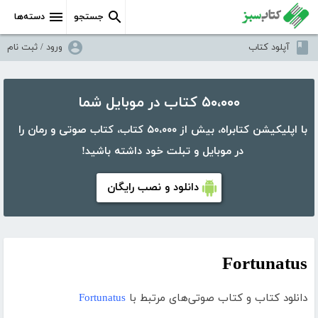
جستجو
دسته‌ها
آپلود کتاب
ورود / ثبت نام
۵۰،۰۰۰ کتاب در موبایل شما
با اپلیکیشن کتابراه، بیش از ۵۰،۰۰۰ کتاب، کتاب صوتی و رمان را
در موبایل و تبلت خود داشته باشید!
دانلود و نصب رایگان
Fortunatus
دانلود کتاب و کتاب صوتی‌های مرتبط با
Fortunatus