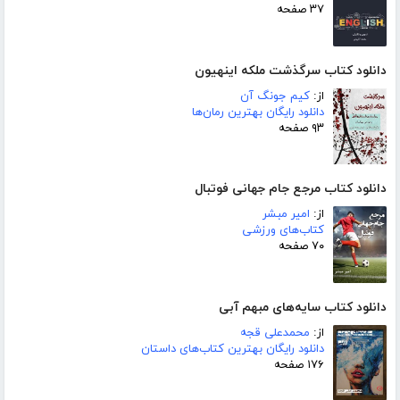
۳۷ صفحه
دانلود کتاب سرگذشت ملکه اینهیون
از:
کیم جونگ آن
دانلود رایگان بهترین رمان‌ها
۹۳ صفحه
دانلود کتاب مرجع جام جهانی فوتبال
از:
امیر مبشر
کتاب‌های ورزشی
۷۰ صفحه
دانلود کتاب سایه‌های مبهم آبی
از:
محمدعلی قجه
دانلود رایگان بهترین کتاب‌های داستان
۱۷۶ صفحه