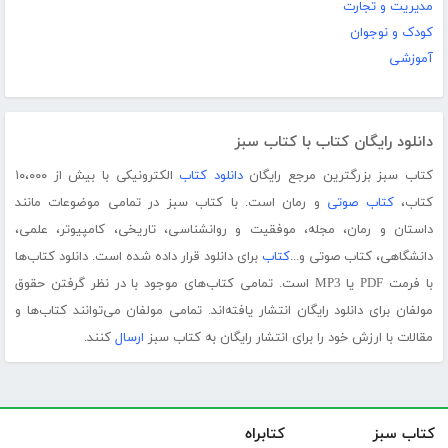
مدیریت و تجارت
کودک و نوجوان
آموزشی
دانلود رایگان کتاب با کتاب سبز
کتاب سبز بزرگترین مرجع رایگان
دانلود کتاب
الکترونیکی با بیش از ۱۰،۰۰۰
کتاب،
کتاب صوتی
و رمان است. با کتاب سبز در تمامی موضوعات مانند
داستان و رمان، مجله، موفقیت و روانشناسی، تاریخی، کامپیوتر، علمی،
دانشگاهی، کتاب صوتی و...
کتاب
برای دانلود قرار داده شده است. دانلود کتاب‌ها
با فرمت PDF یا MP3 است. تمامی کتاب‌های موجود با در نظر گرفتن حقوق
مولفان برای دانلود رایگان انتشار یافته‌اند. تمامی مولفان می‌توانند کتاب‌ها و
مقالات با ارزش خود را برای انتشار رایگان به کتاب سبز
ارسال
کنند.
کتاب سبز
کتابراه