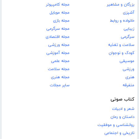
بزرگان و مشاهیر
مجله کامپیوتر
آشپزی
مجله موبایل
خانواده و روابط
مجله بازی
زیبایی
مجله سرگرمی
سرگرمی
مجله اقتصادی
سلامت و تغذیه
مجله ورزشی
کودک و نوجوان
مجله آموزشی
موسیقی
مجله علمی
ورزشی
مجله سلامت
هنری
مجله هنری
متفرقه
سایر مجلات
کتاب صوتی
شعر و ادبیات
داستان و رمان
روانشناسی و موفقیت
تاریخی و اجتماعی