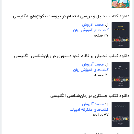
دانلود کتاب تحلیل و بررسی انتظام در پیوست تکواژهای انگلیسی
از:
محمد آذروش
کتاب‌های آموزش زبان
۳۷ صفحه
دانلود کتاب تحلیلی بر نظام نحو دستوری در زبان‌شناسی انگلیسی
از:
محمد آذروش
کتاب‌های آموزش زبان
۲۱ صفحه
دانلود کتاب جستاری بر زبان‌شناسی انگلیسی
از:
محمد آذروش
کتاب‌های متفرقه ادبیات
۳۷ صفحه