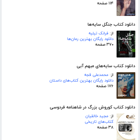
۱۱۴ صفحه
دانلود کتاب جنگل سایه‌ها
از:
فرانک تیلیه
دانلود رایگان بهترین رمان‌ها
۳۷۰ صفحه
دانلود کتاب سایه‌های مبهم آبی
از:
محمدعلی قجه
دانلود رایگان بهترین کتاب‌های داستان
۱۷۶ صفحه
دانلود کتاب کوروش بزرگ در شاهنامه فردوسی
از:
مجید خالقیان
کتاب‌های تاریخی
۳۸ صفحه