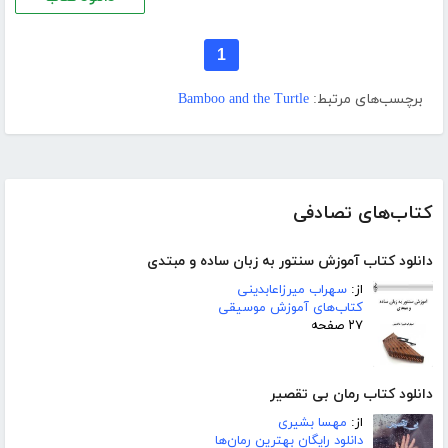
1
برچسب‌های مرتبط:
Bamboo and the Turtle
کتاب‌های تصادفی
دانلود کتاب آموزش سنتور به زبان ساده و مبتدی
از:
سهراب میرزاعابدینی
کتاب‌های آموزش موسیقی
۲۷ صفحه
دانلود کتاب رمان بی تقصیر
از:
مهسا بشیری
دانلود رایگان بهترین رمان‌ها