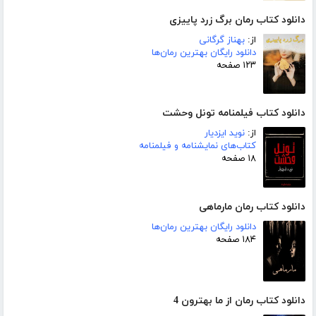
دانلود کتاب رمان برگ زرد پاییزی
از:
بهناز گرگانی
دانلود رایگان بهترین رمان‌ها
۱۲۳ صفحه
دانلود کتاب فیلمنامه تونل وحشت
از:
نوید ایزدیار
کتاب‌های نمایشنامه و فیلمنامه
۱۸ صفحه
دانلود کتاب رمان مارماهی
دانلود رایگان بهترین رمان‌ها
۱۸۴ صفحه
دانلود کتاب رمان از ما بهترون 4