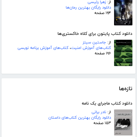
از:
زهرا رئیسی
دانلود رایگان بهترین رمان‌ها
۱۹۴ صفحه
دانلود کتاب پایتون برای کلاه خاکستری‌ها
از:
جاستین سیتز
کتاب‌های آموزش امنیت
،
کتاب‌های آموزش برنامه نویسی
۱۹۶ صفحه
تازه‌ها
دانلود کتاب ماجرای یک نامه
از:
نادر براتی
دانلود رایگان بهترین کتاب‌های داستان
۱۵۳ صفحه