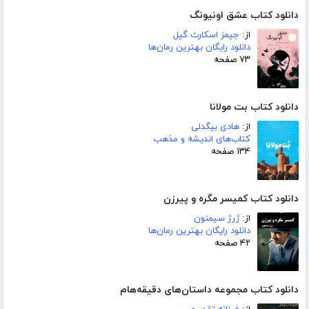
دانلود کتاب عشق اونیونگ
از:
جیمز اسکارث گیل
دانلود رایگان بهترین رمان‌ها
۷۳ صفحه
دانلود کتاب بت مولانا
از:
هادی بیگدلی
کتاب‌های اندیشه و مذهب
۱۳۴ صفحه
دانلود کتاب کمیسر مگره و پیرزن
از:
ژرژ سیمنون
دانلود رایگان بهترین رمان‌ها
۴۲ صفحه
دانلود کتاب مجموعه داستان‌های دقیقه‌هام