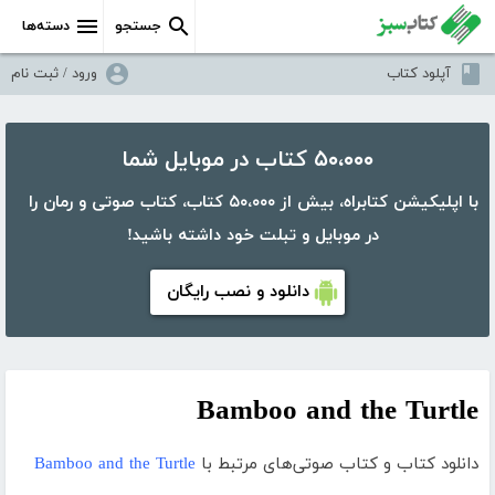
جستجو
دسته‌ها
آپلود کتاب
ورود / ثبت نام
۵۰،۰۰۰ کتاب در موبایل شما
با اپلیکیشن کتابراه، بیش از ۵۰،۰۰۰ کتاب، کتاب صوتی و رمان را
در موبایل و تبلت خود داشته باشید!
دانلود و نصب رایگان
Bamboo and the Turtle
دانلود کتاب و کتاب صوتی‌های مرتبط با
Bamboo and the Turtle