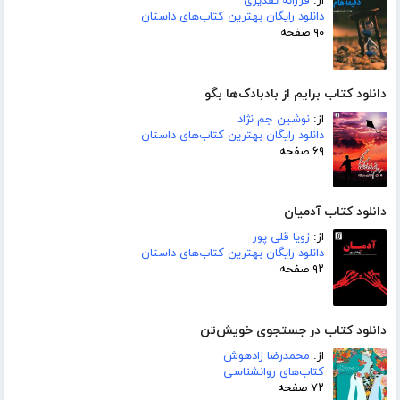
از:
فرزانه تقدیری
دانلود رایگان بهترین کتاب‌های داستان
۹۰ صفحه
دانلود کتاب برایم از بادبادک‌ها بگو
از:
نوشین جم نژاد
دانلود رایگان بهترین کتاب‌های داستان
۶۹ صفحه
دانلود کتاب آدمیان
از:
زویا قلی پور
دانلود رایگان بهترین کتاب‌های داستان
۹۲ صفحه
دانلود کتاب در جستجوی خویش‌تن
از:
محمدرضا زادهوش
کتاب‌های روانشناسی
۷۲ صفحه