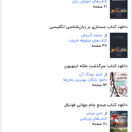
کتاب‌های آموزش زبان
۲۱ صفحه
دانلود کتاب جستاری بر زبان‌شناسی انگلیسی
از:
محمد آذروش
کتاب‌های متفرقه ادبیات
۳۷ صفحه
دانلود کتاب سرگذشت ملکه اینهیون
از:
کیم جونگ آن
دانلود رایگان بهترین رمان‌ها
۹۳ صفحه
دانلود کتاب مرجع جام جهانی فوتبال
از:
امیر مبشر
کتاب‌های ورزشی
۷۰ صفحه