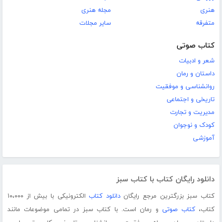
هنری
مجله هنری
متفرقه
سایر مجلات
کتاب صوتی
شعر و ادبیات
داستان و رمان
روانشناسی و موفقیت
تاریخی و اجتماعی
مدیریت و تجارت
کودک و نوجوان
آموزشی
دانلود رایگان کتاب با کتاب سبز
کتاب سبز بزرگترین مرجع رایگان
دانلود کتاب
الکترونیکی با بیش از ۱۰،۰۰۰
کتاب،
کتاب صوتی
و رمان است. با کتاب سبز در تمامی موضوعات مانند