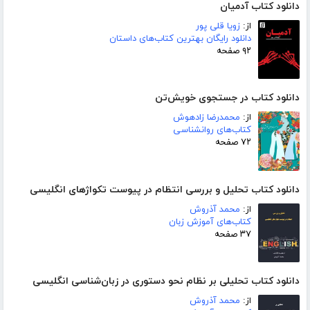
دانلود کتاب آدمیان
از:
زویا قلی پور
دانلود رایگان بهترین کتاب‌های داستان
۹۲ صفحه
دانلود کتاب در جستجوی خویش‌تن
از:
محمدرضا زادهوش
کتاب‌های روانشناسی
۷۲ صفحه
دانلود کتاب تحلیل و بررسی انتظام در پیوست تکواژهای انگلیسی
از:
محمد آذروش
کتاب‌های آموزش زبان
۳۷ صفحه
دانلود کتاب تحلیلی بر نظام نحو دستوری در زبان‌شناسی انگلیسی
از:
محمد آذروش