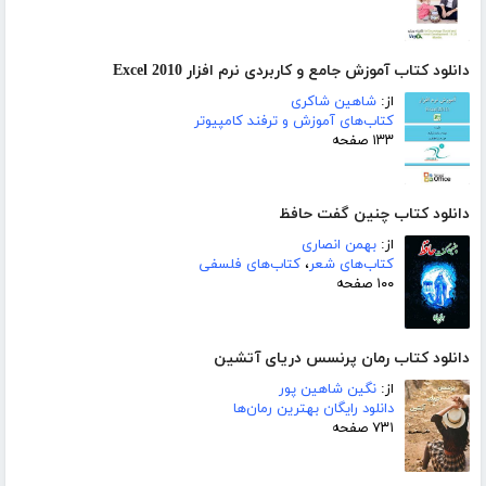
دانلود کتاب آموزش جامع و کاربردی نرم افزار Excel 2010
از:
شاهین شاکری
کتاب‌های آموزش و ترفند کامپیوتر
۱۳۳ صفحه
دانلود کتاب چنین گفت حافظ
از:
بهمن انصاری
کتاب‌های شعر
،
کتاب‌های فلسفی
۱۰۰ صفحه
دانلود کتاب رمان پرنسس دریای آتشین
از:
نگین شاهین پور
دانلود رایگان بهترین رمان‌ها
۷۳۱ صفحه