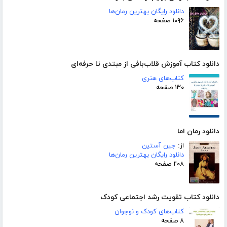
دانلود رایگان بهترین رمان‌ها
۱۰۹۶ صفحه
دانلود کتاب آموزش قلاب‌بافی از مبتدی تا حرفه‌ای
کتاب‌های هنری
۱۳۰ صفحه
دانلود رمان اما
از:
جین آستین
دانلود رایگان بهترین رمان‌ها
۲۰۸ صفحه
دانلود کتاب تقویت رشد اجتماعی کودک
کتاب‌های کودک و نوجوان
۸ صفحه