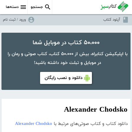
جستجو
دسته‌ها
آپلود کتاب
ورود / ثبت نام
۵۰،۰۰۰ کتاب در موبایل شما
با اپلیکیشن کتابراه، بیش از ۵۰،۰۰۰ کتاب، کتاب صوتی و رمان را
در موبایل و تبلت خود داشته باشید!
دانلود و نصب رایگان
Alexander Chodsko
دانلود کتاب و کتاب صوتی‌های مرتبط با
Alexander Chodsko