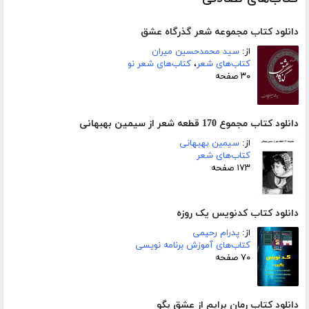
دانلود کتاب مجموعه شعر گذرگاه عشق
از:
سید محمدحسین میران
کتاب‌های شعر
،
کتاب‌های شعر نو
۳۰ صفحه
دانلود کتاب مجموع 170 قطعه شعر از سیمین بهبهانی
از:
سیمین بهبهانی
کتاب‌های شعر
۱۷۳ صفحه
دانلود کتاب کدنویس یک روزه
از:
پدرام رحیمی
کتاب‌های آموزش برنامه نویسی
۷۰ صفحه
دانلود کتاب رمان برایم از عشق بگو