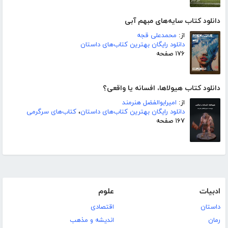
دانلود کتاب سایه‌های مبهم آبی
از:
محمدعلی قجه
دانلود رایگان بهترین کتاب‌های داستان
۱۷۶ صفحه
دانلود کتاب هیولاها، افسانه یا واقعی؟
از:
امیرابوالفضل هنرمند
دانلود رایگان بهترین کتاب‌های داستان
،
کتاب‌های سرگرمی
۱۶۷ صفحه
ادبیات
علوم
داستان
اقتصادی
رمان
اندیشه و مذهب