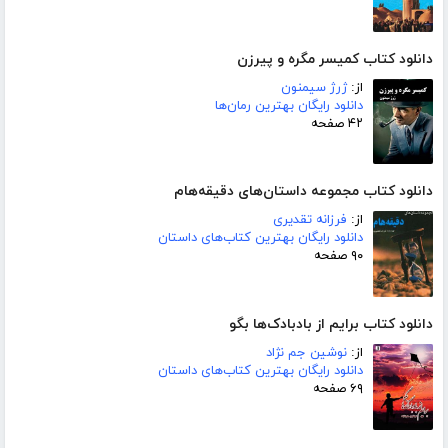
دانلود کتاب کمیسر مگره و پیرزن
از:
ژرژ سیمنون
دانلود رایگان بهترین رمان‌ها
۴۲ صفحه
دانلود کتاب مجموعه داستان‌های دقیقه‌هام
از:
فرزانه تقدیری
دانلود رایگان بهترین کتاب‌های داستان
۹۰ صفحه
دانلود کتاب برایم از بادبادک‌ها بگو
از:
نوشین جم نژاد
دانلود رایگان بهترین کتاب‌های داستان
۶۹ صفحه