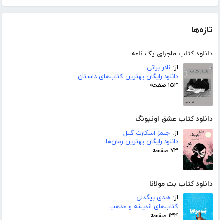
تازه‌ها
دانلود کتاب ماجرای یک نامه
از:
نادر براتی
دانلود رایگان بهترین کتاب‌های داستان
۱۵۳ صفحه
دانلود کتاب عشق اونیونگ
از:
جیمز اسکارث گیل
دانلود رایگان بهترین رمان‌ها
۷۳ صفحه
دانلود کتاب بت مولانا
از:
هادی بیگدلی
کتاب‌های اندیشه و مذهب
۱۳۴ صفحه