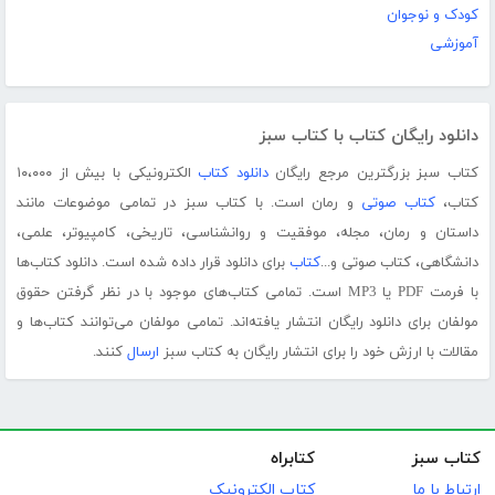
کودک و نوجوان
آموزشی
دانلود رایگان کتاب با کتاب سبز
کتاب سبز بزرگترین مرجع رایگان
دانلود کتاب
الکترونیکی با بیش از ۱۰،۰۰۰
کتاب،
کتاب صوتی
و رمان است. با کتاب سبز در تمامی موضوعات مانند
داستان و رمان، مجله، موفقیت و روانشناسی، تاریخی، کامپیوتر، علمی،
دانشگاهی، کتاب صوتی و...
کتاب
برای دانلود قرار داده شده است. دانلود کتاب‌ها
با فرمت PDF یا MP3 است. تمامی کتاب‌های موجود با در نظر گرفتن حقوق
مولفان برای دانلود رایگان انتشار یافته‌اند. تمامی مولفان می‌توانند کتاب‌ها و
مقالات با ارزش خود را برای انتشار رایگان به کتاب سبز
ارسال
کنند.
کتاب سبز
کتابراه
ارتباط با ما
کتاب الکترونیک