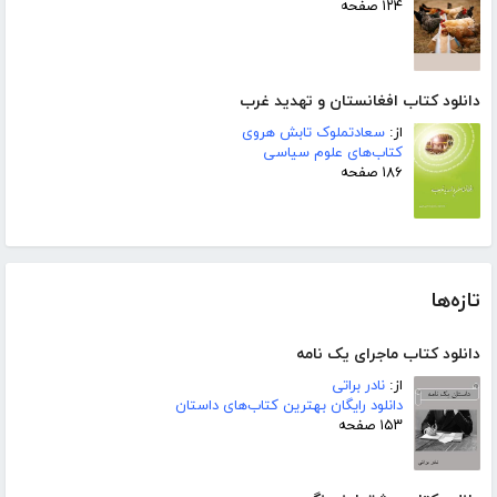
۱۲۴ صفحه
دانلود کتاب افغانستان و تهدید غرب
از:
سعادتملوک تابش هروی
کتاب‌های علوم سیاسی
۱۸۶ صفحه
تازه‌ها
دانلود کتاب ماجرای یک نامه
از:
نادر براتی
دانلود رایگان بهترین کتاب‌های داستان
۱۵۳ صفحه