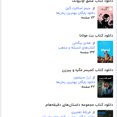
دانلود کتاب عشق اونیونگ
از:
جیمز اسکارث گیل
دانلود رایگان بهترین رمان‌ها
۷۳ صفحه
دانلود کتاب بت مولانا
از:
هادی بیگدلی
کتاب‌های اندیشه و مذهب
۱۳۴ صفحه
دانلود کتاب کمیسر مگره و پیرزن
از:
ژرژ سیمنون
دانلود رایگان بهترین رمان‌ها
۴۲ صفحه
دانلود کتاب مجموعه داستان‌های دقیقه‌هام
از:
فرزانه تقدیری
دانلود رایگان بهترین کتاب‌های داستان