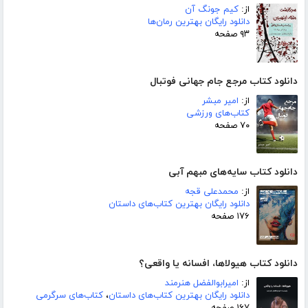
از:
کیم جونگ آن
دانلود رایگان بهترین رمان‌ها
۹۳ صفحه
دانلود کتاب مرجع جام جهانی فوتبال
از:
امیر مبشر
کتاب‌های ورزشی
۷۰ صفحه
دانلود کتاب سایه‌های مبهم آبی
از:
محمدعلی قجه
دانلود رایگان بهترین کتاب‌های داستان
۱۷۶ صفحه
دانلود کتاب هیولاها، افسانه یا واقعی؟
از:
امیرابوالفضل هنرمند
دانلود رایگان بهترین کتاب‌های داستان
،
کتاب‌های سرگرمی
۱۶۷ صفحه