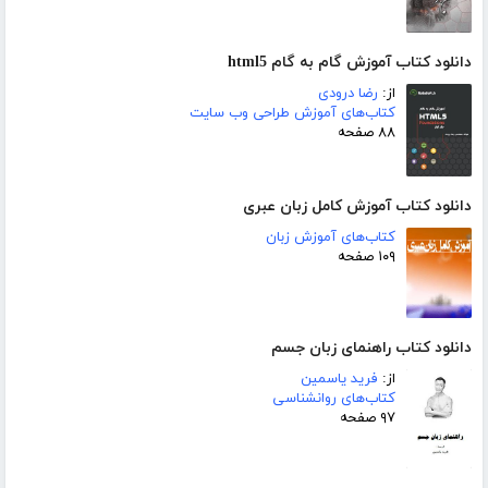
دانلود کتاب آموزش گام به گام html5
از:
رضا درودی
کتاب‌های آموزش طراحی وب سایت
۸۸ صفحه
دانلود کتاب آموزش کامل زبان عبری
کتاب‌های آموزش زبان
۱۰۹ صفحه
دانلود کتاب راهنمای زبان جسم
از:
فرید یاسمین
کتاب‌های روانشناسی
۹۷ صفحه