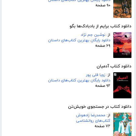
۹۰ صفحه
دانلود کتاب برایم از بادبادک‌ها بگو
از:
نوشین جم نژاد
دانلود رایگان بهترین کتاب‌های داستان
۶۹ صفحه
دانلود کتاب آدمیان
از:
زویا قلی پور
دانلود رایگان بهترین کتاب‌های داستان
۹۲ صفحه
دانلود کتاب در جستجوی خویش‌تن
از:
محمدرضا زادهوش
کتاب‌های روانشناسی
۷۲ صفحه