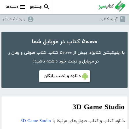
جستجو
دسته‌ها
آپلود کتاب
ورود / ثبت نام
۵۰،۰۰۰ کتاب در موبایل شما
با اپلیکیشن کتابراه، بیش از ۵۰،۰۰۰ کتاب، کتاب صوتی و رمان را
در موبایل و تبلت خود داشته باشید!
دانلود و نصب رایگان
3D Game Studio
دانلود کتاب و کتاب صوتی‌های مرتبط با
3D Game Studio