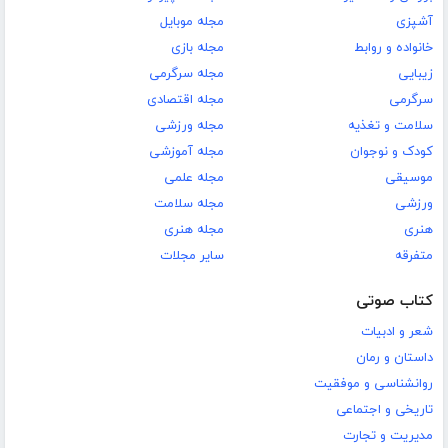
آشپزی
مجله موبایل
خانواده و روابط
مجله بازی
زیبایی
مجله سرگرمی
سرگرمی
مجله اقتصادی
سلامت و تغذیه
مجله ورزشی
کودک و نوجوان
مجله آموزشی
موسیقی
مجله علمی
ورزشی
مجله سلامت
هنری
مجله هنری
متفرقه
سایر مجلات
کتاب صوتی
شعر و ادبیات
داستان و رمان
روانشناسی و موفقیت
تاریخی و اجتماعی
مدیریت و تجارت