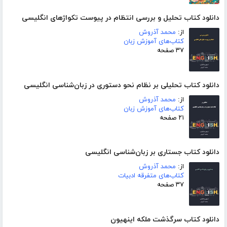
دانلود کتاب تحلیل و بررسی انتظام در پیوست تکواژهای انگلیسی
از:
محمد آذروش
کتاب‌های آموزش زبان
۳۷ صفحه
دانلود کتاب تحلیلی بر نظام نحو دستوری در زبان‌شناسی انگلیسی
از:
محمد آذروش
کتاب‌های آموزش زبان
۲۱ صفحه
دانلود کتاب جستاری بر زبان‌شناسی انگلیسی
از:
محمد آذروش
کتاب‌های متفرقه ادبیات
۳۷ صفحه
دانلود کتاب سرگذشت ملکه اینهیون