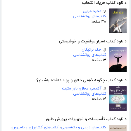
دانلود کتاب فریاد انتخاب
از:
مجید خزایی
کتاب‌های روانشناسی
۳۸ صفحه
دانلود کتاب اسرار موفقیت و خوشبختی
از:
جک برانیگان
کتاب‌های روانشناسی
۱۳ صفحه
دانلود کتاب چگونه ذهنی خلاق و پویا داشته باشیم؟
از:
آکادمی مجازی باور مثبت
کتاب‌های روانشناسی
۱۴ صفحه
دانلود کتاب تأسیسات و تجهیزات پرورش طیور
کتاب‌های درسی و دانشجویی
،
کتاب‌های کشاورزی و دامپروری