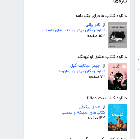
تازه‌ها
دانلود کتاب ماجرای یک نامه
از:
نادر براتی
دانلود رایگان بهترین کتاب‌های داستان
۱۵۳ صفحه
دانلود کتاب عشق اونیونگ
از:
جیمز اسکارث گیل
دانلود رایگان بهترین رمان‌ها
۷۳ صفحه
دانلود کتاب بت مولانا
از:
هادی بیگدلی
کتاب‌های اندیشه و مذهب
۱۳۴ صفحه