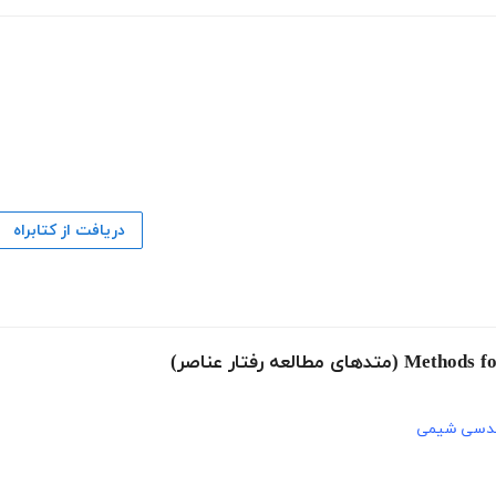
دریافت از کتابراه
دسی شیمی