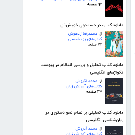
۹۲ صفحه
دانلود کتاب در جستجوی خویش‌تن
از:
محمدرضا زادهوش
کتاب‌های روانشناسی
۷۲ صفحه
دانلود کتاب تحلیل و بررسی انتظام در پیوست
تکواژهای انگلیسی
از:
محمد آذروش
کتاب‌های آموزش زبان
۳۷ صفحه
دانلود کتاب تحلیلی بر نظام نحو دستوری در
زبان‌شناسی انگلیسی
از:
محمد آذروش
کتاب‌های آموزش زبان