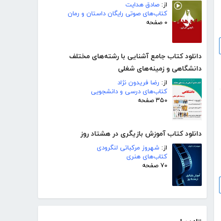
از:
صادق هدایت
کتاب‌های صوتی رایگان داستان و رمان
۰ صفحه
دانلود کتاب جامع آشنایی با رشته‌های مختلف
دانشگاهی و زمینه‌های شغلی
از:
رضا فریدون نژاد
کتاب‌های درسی و دانشجویی
۳۵۰ صفحه
دانلود کتاب آموزش بازیگری در هشتاد روز
از:
شهروز مرکباتی لنگرودی
کتاب‌های هنری
۷۰ صفحه