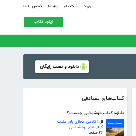
ورود
ثبت نام
راهنما
تماس با ما
آپلود کتاب
دانلود و نصب رایگان
کتاب‌های تصادفی
دانلود کتاب خوشبختی چیست؟
از:
آکادمی مجازی باور مثبت
کتاب‌های روانشناسی
۲۶ صفحه