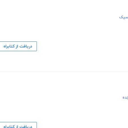
اسیک
دریافت از کتابراه
نده
دریافت از کتابراه