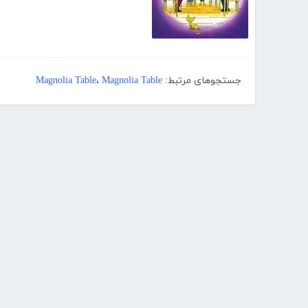
جستجوهای مرتبط:
Magnolia Table
،
Magnolia Table