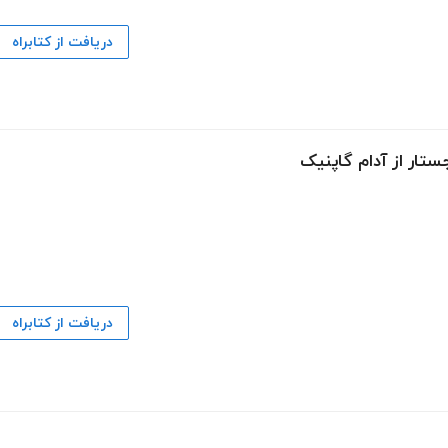
دریافت از کتابراه
تار از آدام گاپنیک
دریافت از کتابراه