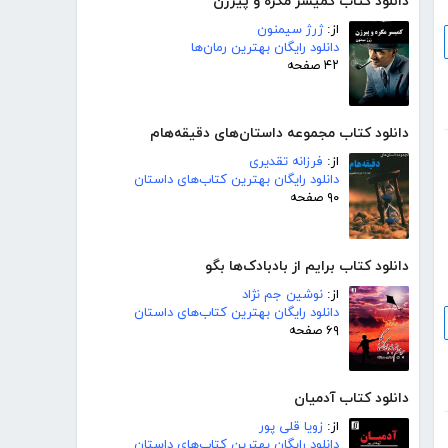
دانلود کتاب کمیسر مگره و پیرزن
از:
ژرژ سیمنون
دانلود رایگان بهترین رمان‌ها
۴۲ صفحه
دانلود کتاب مجموعه داستان‌های دقیقه‌هام
از:
فرزانه تقدیری
دانلود رایگان بهترین کتاب‌های داستان
۹۰ صفحه
دانلود کتاب برایم از بادبادک‌ها بگو
از:
نوشین جم نژاد
دانلود رایگان بهترین کتاب‌های داستان
۶۹ صفحه
دانلود کتاب آدمیان
از:
زویا قلی پور
دانلود رایگان بهترین کتاب‌های داستان