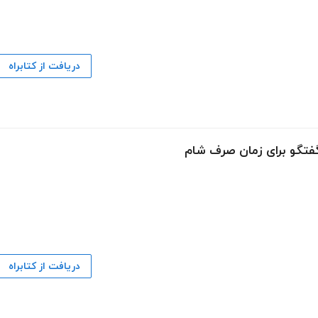
دریافت از کتابراه
دریافت از کتابراه