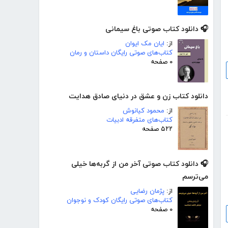
🎧 دانلود کتاب صوتی باغ سیمانی
از:
ایان مک ایوان
کتاب‌های صوتی رایگان داستان و رمان
۰ صفحه
دانلود کتاب زن و عشق در دنیای صادق هدایت
از:
محمود کیانوش
کتاب‌های متفرقه ادبیات
۵۲۲ صفحه
🎧 دانلود کتاب صوتی آخر من از گربه‌ها خیلی
می‌ترسم
از:
پژمان رضایی
کتاب‌های صوتی رایگان کودک و نوجوان
۰ صفحه