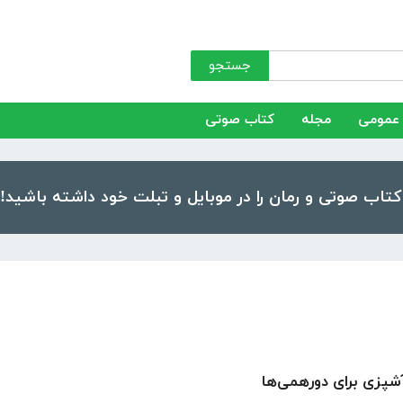
جستجو
عمومی
مجله
کتاب صوتی
آشپزی برای دورهمی‌ها