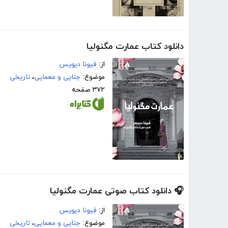
دانلود کتاب عمارت مگنولیا
از:
فیونا دیویس
موضوع:
جنایی و معمایی
،
تاریخی
۳۷۲ صفحه
🎧 دانلود کتاب صوتی عمارت مگنولیا
از:
فیونا دیویس
موضوع:
جنایی و معمایی
،
تاریخی