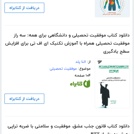
دریافت از کتابراه
دانلود کتاب موفقیت تحصیلی و دانشگاهی برای همه: سه راز
موفقیت تحصیلی همراه با آموزش تکنیک ای اف تی برای افزایش
سطح یادگیری
از:
النا پلد
موضوع:
موفقیت تحصیلی
۱۰۴ صفحه
دریافت از کتابراه
دانلود کتاب قانون جذب عشق، موفقیت و سلامتی با ضربه تراپی