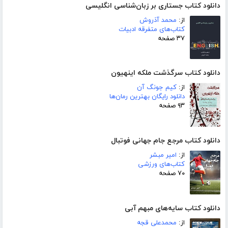
دانلود کتاب جستاری بر زبان‌شناسی انگلیسی
از:
محمد آذروش
کتاب‌های متفرقه ادبیات
۳۷ صفحه
دانلود کتاب سرگذشت ملکه اینهیون
از:
کیم جونگ آن
دانلود رایگان بهترین رمان‌ها
۹۳ صفحه
دانلود کتاب مرجع جام جهانی فوتبال
از:
امیر مبشر
کتاب‌های ورزشی
۷۰ صفحه
دانلود کتاب سایه‌های مبهم آبی
از:
محمدعلی قجه