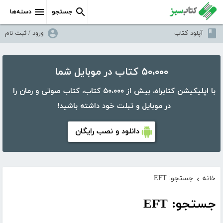
جستجو
دسته‌ها
آپلود کتاب
ورود / ثبت نام
۵۰،۰۰۰ کتاب در موبایل شما
با اپلیکیشن کتابراه، بیش از ۵۰،۰۰۰ کتاب، کتاب صوتی و رمان را
در موبایل و تبلت خود داشته باشید!
دانلود و نصب رایگان
خانه
جستجو: EFT
›
جستجو: EFT