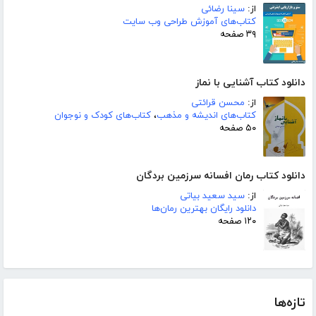
از:
سینا رضائی
کتاب‌های آموزش طراحی وب سایت
۳۹ صفحه
دانلود کتاب آشنایی با نماز
از:
محسن قرائتی
کتاب‌های اندیشه و مذهب
،
کتاب‌های کودک و نوجوان
۵۰ صفحه
دانلود کتاب رمان افسانه سرزمین بردگان
از:
سید سعید بیاتی
دانلود رایگان بهترین رمان‌ها
۱۲۰ صفحه
تازه‌ها