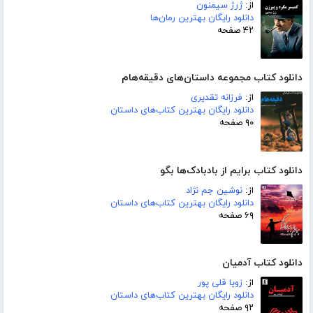
از:
ژرژ سیمنون
دانلود رایگان بهترین رمان‌ها
۴۲ صفحه
دانلود کتاب مجموعه داستان‌های دقیقه‌هام
از:
فرزانه تقدیری
دانلود رایگان بهترین کتاب‌های داستان
۹۰ صفحه
دانلود کتاب برایم از بادبادک‌ها بگو
از:
نوشین جم نژاد
دانلود رایگان بهترین کتاب‌های داستان
۶۹ صفحه
دانلود کتاب آدمیان
از:
زویا قلی پور
دانلود رایگان بهترین کتاب‌های داستان
۹۲ صفحه