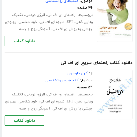
موضوع:
کتاب‌های روانشناسی
۳۶ صفحه
برچسب‌ها:
،
،
راهنمای ای اف تی
انرژی درمانی
تکنیک
،
،
،
،
رهایی ذهن
EFT
شیوه ای اف تی
خود شناسی
بهبودی
،
جهشی به روش ای اف تی
آسودگی روح و جسم
دانلود کتاب
دانلود کتاب راهنمای سریع ای اف تی
از:
کارل داوسون
موضوع:
کتاب‌های روانشناسی
۵۴ صفحه
برچسب‌ها:
،
،
راهنمای ای اف تی
انرژی درمانی
تکنیک
،
،
،
،
رهایی ذهن
EFT
شیوه ای اف تی
خود شناسی
بهبودی
،
جهشی به روش ای اف تی
آسودگی روح و جسم
دانلود کتاب