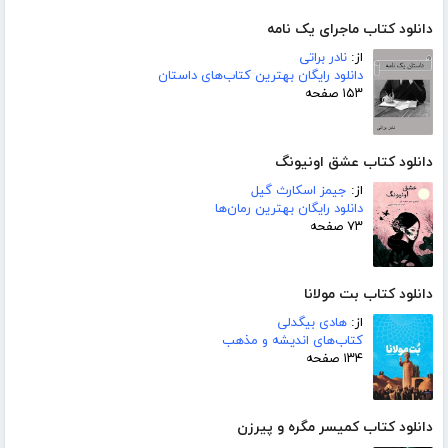
دانلود کتاب ماجرای یک نامه
از:
نادر براتی
دانلود رایگان بهترین کتاب‌های داستان
۱۵۳ صفحه
دانلود کتاب عشق اونیونگ
از:
جیمز اسکارث گیل
دانلود رایگان بهترین رمان‌ها
۷۳ صفحه
دانلود کتاب بت مولانا
از:
هادی بیگدلی
کتاب‌های اندیشه و مذهب
۱۳۴ صفحه
دانلود کتاب کمیسر مگره و پیرزن