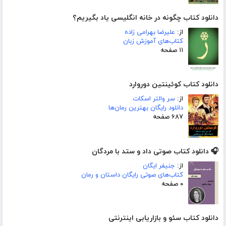
دانلود کتاب چگونه در خانه انگلیسی یاد بگیریم؟
از:
علیرضا بهرامی زاده
کتاب‌های آموزش زبان
۱۱ صفحه
دانلود کتاب کوئینتین دوروارد
از:
سر والتر اسکات
دانلود رایگان بهترین رمان‌ها
۶۸۷ صفحه
🎧 دانلود کتاب صوتی داد و ستد با مردگان
از:
جنیفر ایگان
کتاب‌های صوتی رایگان داستان و رمان
۰ صفحه
دانلود کتاب سئو و بازاریابی اینترنتی