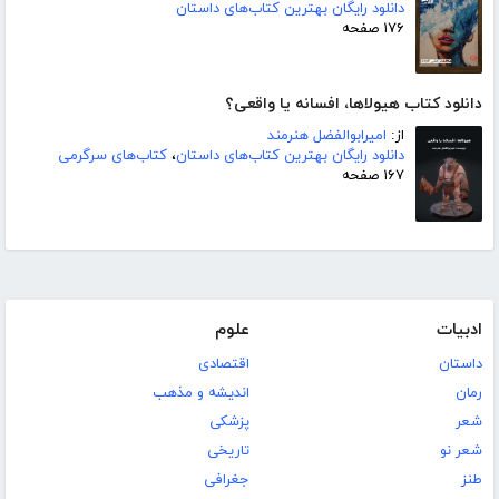
دانلود رایگان بهترین کتاب‌های داستان
۱۷۶ صفحه
دانلود کتاب هیولاها، افسانه یا واقعی؟
از:
امیرابوالفضل هنرمند
دانلود رایگان بهترین کتاب‌های داستان
،
کتاب‌های سرگرمی
۱۶۷ صفحه
ادبیات
علوم
داستان
اقتصادی
رمان
اندیشه و مذهب
شعر
پزشکی
شعر نو
تاریخی
طنز
جغرافی