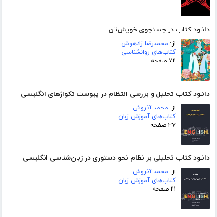
دانلود کتاب در جستجوی خویش‌تن
از:
محمدرضا زادهوش
کتاب‌های روانشناسی
۷۲ صفحه
دانلود کتاب تحلیل و بررسی انتظام در پیوست تکواژهای انگلیسی
از:
محمد آذروش
کتاب‌های آموزش زبان
۳۷ صفحه
دانلود کتاب تحلیلی بر نظام نحو دستوری در زبان‌شناسی انگلیسی
از:
محمد آذروش
کتاب‌های آموزش زبان
۲۱ صفحه