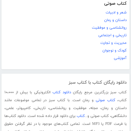
کتاب صوتی
شعر و ادبیات
داستان و رمان
روانشناسی و موفقیت
تاریخی و اجتماعی
مدیریت و تجارت
کودک و نوجوان
آموزشی
دانلود رایگان کتاب با کتاب سبز
کتاب سبز بزرگترین مرجع رایگان
دانلود کتاب
الکترونیکی با بیش از ۱۰،۰۰۰
کتاب،
کتاب صوتی
و رمان است. با کتاب سبز در تمامی موضوعات مانند
داستان و رمان، مجله، موفقیت و روانشناسی، تاریخی، کامپیوتر، علمی،
دانشگاهی، کتاب صوتی و...
کتاب
برای دانلود قرار داده شده است. دانلود کتاب‌ها
با فرمت PDF یا MP3 است. تمامی کتاب‌های موجود با در نظر گرفتن حقوق