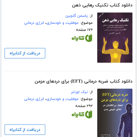
دانلود کتاب تکنیک رهایی ذهن
از:
یاسمن گلچین
موضوع:
موفقیت و خودسازی
،
انرژی درمانی
۱۷۶ صفحه
دریافت از کتابراه
دانلود کتاب ضربه درمانی (EFT) برای دردهای مزمن
از:
نیک اورتنر
موضوع:
موفقیت و خودسازی
،
انرژی درمانی
۲۹۲ صفحه
دریافت از کتابراه