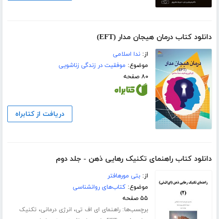
دانلود کتاب درمان هیجان مدار (EFT)
از:
ندا اسلامی
موضوع:
موفقیت در زندگی زناشویی
۸۰ صفحه
دریافت از کتابراه
دانلود کتاب راهنمای تکنیک رهایی ذهن - جلد دوم
از:
بتی مورهافتر
موضوع:
کتاب‌های روانشناسی
۵۵ صفحه
برچسب‌ها:
،
،
راهنمای ای اف تی
انرژی درمانی
تکنیک