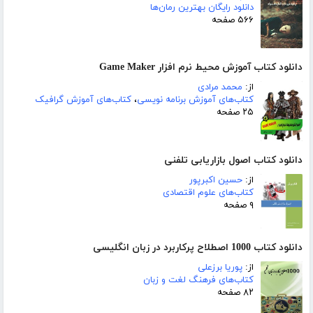
دانلود رایگان بهترین رمان‌ها
۵۶۶ صفحه
دانلود کتاب آموزش محیط نرم افزار Game Maker
از:
محمد مرادی
کتاب‌های آموزش برنامه نویسی
،
کتاب‌های آموزش گرافیک
۲۵ صفحه
دانلود کتاب اصول بازاریابی تلفنی
از:
حسین اکبرپور
کتاب‌های علوم اقتصادی
۹ صفحه
دانلود کتاب 1000 اصطلاح پرکاربرد در زبان انگلیسی
از:
پوریا برزعلی
کتاب‌های فرهنگ لغت و زبان
۸۲ صفحه