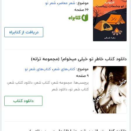
موضوع:
شعر معاصر
،
شعر نو
۶۶ صفحه
دریافت از کتابراه
دانلود کتاب خاطرِ تو خیلی میخوام! (مجموعه ترانه)
موضوع:
کتاب‌های شعر
،
کتاب‌های شعر نو
۹ صفحه
برچسب‌ها:
،
،
،
مجموعه شعر
کتاب شعر
دانلود کتاب شعر
،
کتاب شعر نو
دانلود شعر
دانلود کتاب