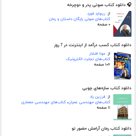
🎧 دانلود کتاب صوتی پدر و دوچرخه
از:
ریچارد فورد
کتاب‌های صوتی رایگان داستان و رمان
۰ صفحه
دانلود کتاب کسب درآمد از اینترنت در 7 روز
از:
مونا افشار
کتاب‌های تجارت الکترونیک
۱۰۶ صفحه
دانلود کتاب سازه‌های چوبی
از:
فرزین راد
کتاب‌های مهندسی عمران
،
کتاب‌های مهندسی معماری
۱۱ صفحه
دانلود کتاب رمان آرامش حضور تو