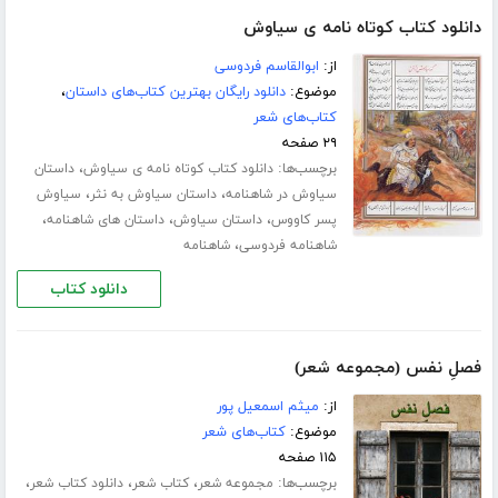
دانلود کتاب کوتاه نامه ی سیاوش
از:
ابوالقاسم فردوسی
موضوع:
دانلود رایگان بهترین کتاب‌های داستان
،
کتاب‌های شعر
۲۹ صفحه
برچسب‌ها:
،
دانلود کتاب کوتاه نامه ی سیاوش
داستان
،
،
سیاوش در شاهنامه
داستان سیاوش به نثر
سیاوش
،
،
،
پسر کاووس
داستان سیاوش
داستان های شاهنامه
،
شاهنامه فردوسی
شاهنامه
دانلود کتاب
فصلِ نفس (مجموعه شعر)
از:
میثم اسمعیل پور
موضوع:
کتاب‌های شعر
۱۱۵ صفحه
برچسب‌ها:
،
،
،
مجموعه شعر
کتاب شعر
دانلود کتاب شعر