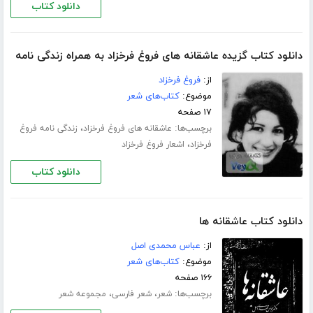
دانلود کتاب
دانلود کتاب گزیده عاشقانه های فروغ فرخزاد به همراه زندگی نامه
از:
فروغ فرخزاد
موضوع:
کتاب‌های شعر
۱۷ صفحه
برچسب‌ها:
،
عاشقانه های فروغ فرخزاد
زندگی نامه فروغ
،
فرخزاد
اشعار فروغ فرخزاد
دانلود کتاب
دانلود کتاب عاشقانه ها
از:
عباس محمدی اصل
موضوع:
کتاب‌های شعر
۱۶۶ صفحه
برچسب‌ها:
،
،
شعر
شعر فارسی
مجموعه شعر