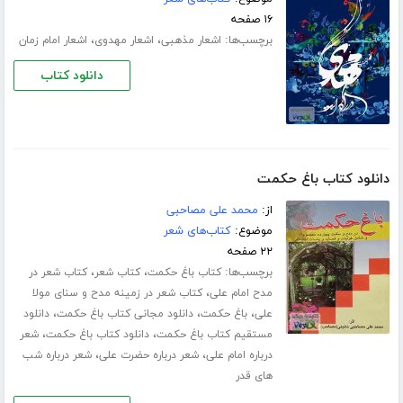
۱۶ صفحه
برچسب‌ها:
،
،
اشعار مذهبی
اشعار مهدوی
اشعار امام زمان
دانلود کتاب
دانلود کتاب باغ حکمت
از:
محمد علی مصاحبی
موضوع:
کتاب‌های شعر
۲۲ صفحه
برچسب‌ها:
،
،
کتاب باغ حکمت
کتاب شعر
کتاب شعر در
،
مدح امام علی
کتاب شعر در زمینه مدح و سنای مولا
،
،
،
علی
باغ حکمت
دانلود مجانی کتاب باغ حکمت
دانلود
،
،
مستقیم کتاب باغ حکمت
دانلود کتاب باغ حکمت
شعر
،
،
درباره امام علی
شعر درباره حضرت علی
شعر درباره شب
های قدر