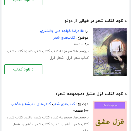
دانلود کتاب
دانلود کتاب شعر در خیالی از دوتو
از:
غلامرضا خواجه علی چالشتری
موضوع:
کتاب‌های شعر
۸۰ صفحه
برچسب‌ها:
،
،
،
مجموعه شعر
کتاب شعر
دانلود کتاب شعر
،
کتاب شعر غزل
اشعار غزل
دانلود کتاب
دانلود کتاب غزل عشق (مجموعه شعر)
موضوع:
کتاب‌های شعر
،
کتاب‌های اندیشه و مذهب
۱۰۰ صفحه
برچسب‌ها:
،
،
،
مجموعه شعر
کتاب شعر
دانلود کتاب شعر
،
،
کتاب شعر مذهبی
دانلود کتاب شعر مذهبی
اشعار
مذهبی