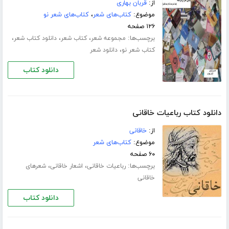
از:
قربان بهاری
موضوع:
کتاب‌های شعر
،
کتاب‌های شعر نو
۱۲۶ صفحه
برچسب‌ها:
،
،
،
مجموعه شعر
کتاب شعر
دانلود کتاب شعر
،
کتاب شعر نو
دانلود شعر
دانلود کتاب
دانلود کتاب رباعیات خاقانی
از:
خاقانی
موضوع:
کتاب‌های شعر
۶۰ صفحه
برچسب‌ها:
،
،
رباعیات خاقانی
اشعار خاقانی
شعرهای
خاقانی
دانلود کتاب