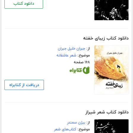
دانلود کتاب
دانلود کتاب زیبای خفته
از:
جبران خلیل جبران
موضوع:
شعر عاشقانه
۱۶۸ صفحه
دریافت از کتابراه
دانلود کتاب شعر شیراز
از:
بیژن سمندر
موضوع:
کتاب‌های شعر