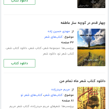
دانلود کتاب
چهار قدم در کوچه سار عاطفه
از:
مهدی حسین زاده
موضوع:
کتاب‌های شعر
۳۲ صفحه
برچسب‌ها:
،
،
،
مجموعه شعر
کتاب شعر
دانلود کتاب شعر
،
کتاب شعر نو
دانلود شعر
دانلود کتاب
دانلود کتاب شعر ماه تمام من
از:
مریم حیدرزاده
موضوع:
کتاب‌های شعر
،
کتاب‌های شعر نو
۸۱ صفحه
برچسب‌ها:
،
شعرهای مریم حیدرزاده
کتاب شعر مریم