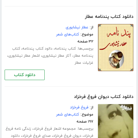
دانلود کتاب پندنامه عطار
از:
عطار نیشابوری
موضوع:
کتاب‌های شعر
۳۲ صفحه
برچسب‌ها:
،
،
کتاب پندنامه
دالود کتاب پندنامه
کتاب
،
،
،
پندنامه عطار
آثار عطار نیشابوری
اشعار عطار نیشابوری
غزلیات عطار
دانلود کتاب
دانلود کتاب دیوان فروغ فرخزاد
از:
فروغ فرخزاد
موضوع:
کتاب‌های شعر
۱۹۷ صفحه
برچسب‌ها:
،
مجموعه اشعار فروغ فرخزاد
زندگی نامه فروغ
،
،
،
فرخزاد
دیوان فروغ فرخزاد
صدای فروغ فرخزاد
دانلود