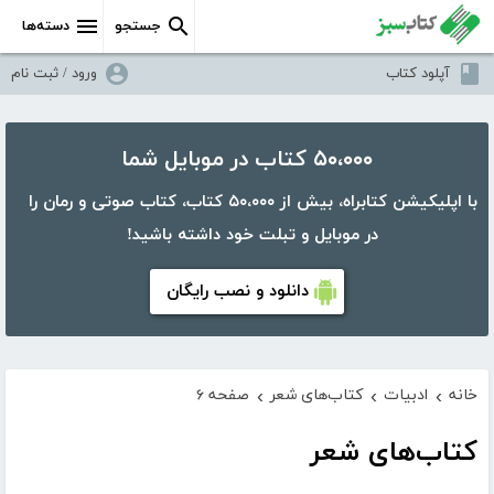
جستجو
دسته‌ها
آپلود کتاب
ورود / ثبت نام
۵۰،۰۰۰ کتاب در موبایل شما
با اپلیکیشن کتابراه، بیش از ۵۰،۰۰۰ کتاب، کتاب صوتی و رمان را
در موبایل و تبلت خود داشته باشید!
دانلود و نصب رایگان
خانه
ادبیات
کتاب‌های شعر
صفحه ۶
›
›
›
کتاب‌های شعر