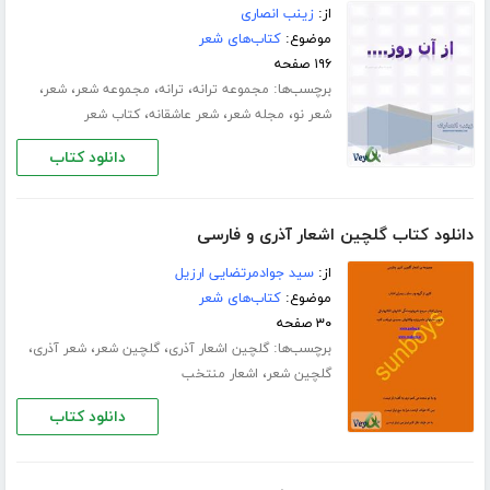
از:
زینب انصاری
موضوع:
کتاب‌های شعر
۱۹۶ صفحه
برچسب‌ها:
،
،
،
،
مجموعه ترانه
ترانه
مجموعه شعر
شعر
،
،
،
شعر نو
مجله شعر
شعر عاشقانه
کتاب شعر
دانلود کتاب
دانلود کتاب گلچین اشعار آذری و فارسی
از:
سید جوادمرتضایی ارزیل
موضوع:
کتاب‌های شعر
۳۰ صفحه
برچسب‌ها:
،
،
،
گلچین اشعار آذری
گلچین شعر
شعر آذری
،
گلچین شعر
اشعار منتخب
دانلود کتاب