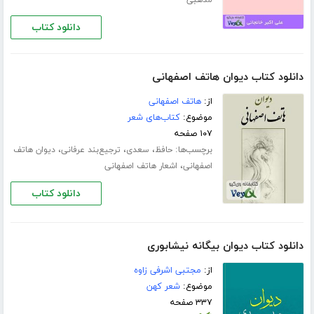
دانلود کتاب
دانلود کتاب دیوان هاتف اصفهانی
از:
هاتف اصفهانی
موضوع:
کتاب‌های شعر
۱۰۷ صفحه
برچسب‌ها:
،
،
،
حافظ
سعدی‌
ترجیع‌‌بند عرفانی‌
دیوان هاتف
،
اصفهانی
اشعار هاتف اصفهانی
دانلود کتاب
دانلود کتاب دیوان بیگانه نیشابوری
از:
مجتبی اشرفی زاوه
موضوع:
شعر کهن
۳۳۷ صفحه