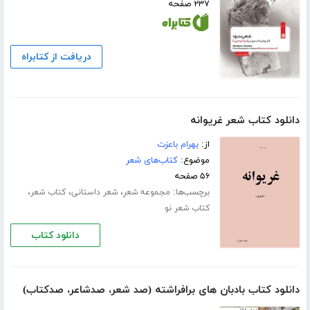
۲۳۷ صفحه
دریافت از کتابراه
دانلود کتاب شعر غریوانه
از:
بهرام باعزت
موضوع:
کتاب‌های شعر
۵۶ صفحه
برچسب‌ها:
،
،
،
مجموعه شعرِ
شعر داستانی
کتاب شعر
کتاب شعر نو
دانلود کتاب
دانلود کتاب بادبان های برافراشته (صد شعر، صدشاعر، صدکتاب)