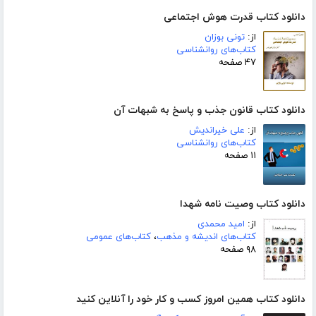
دانلود کتاب قدرت هوش اجتماعی
از:
تونی بوزان
کتاب‌های روانشناسی
۴۷ صفحه
دانلود کتاب قانون جذب و پاسخ به شبهات آن
از:
علی خیراندیش
کتاب‌های روانشناسی
۱۱ صفحه
دانلود کتاب وصیت نامه شهدا
از:
امید محمدی
کتاب‌های اندیشه و مذهب
،
کتاب‌های عمومی
۹۸ صفحه
دانلود کتاب همین امروز کسب و کار خود را آنلاین کنید