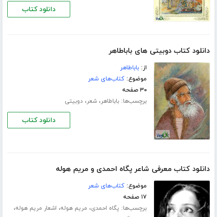
دانلود کتاب
دانلود کتاب دوبیتی های باباطاهر
از:
باباطاهر
موضوع:
کتاب‌های شعر
۳۰ صفحه
برچسب‌ها:
،
،
باباطاهر
شعر
دوبیتی
دانلود کتاب
دانلود کتاب معرفی شاعر پگاه احمدی و مریم هوله
موضوع:
کتاب‌های شعر
۱۷ صفحه
برچسب‌ها:
،
،
،
پگاه احمدی
مریم هوله
اشعار مریم هوله