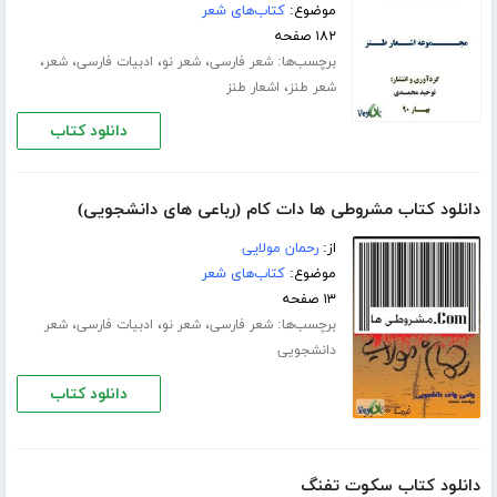
موضوع:
کتاب‌های شعر
۱۸۲ صفحه
برچسب‌ها:
،
،
،
،
شعر فارسی
شعر نو
ادبیات فارسی
شعر
،
شعر طنز
اشعار طنز
دانلود کتاب
دانلود کتاب مشروطی ها دات کام (رباعی های دانشجویی)
از:
رحمان مولایی
موضوع:
کتاب‌های شعر
۱۳ صفحه
برچسب‌ها:
،
،
،
شعر فارسی
شعر نو
ادبیات فارسی
شعر
دانشجویی
دانلود کتاب
دانلود کتاب سکوت تفنگ