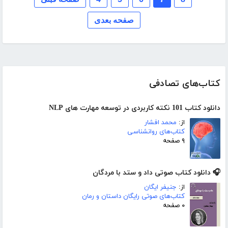
صفحه بعدی
کتاب‌های تصادفی
دانلود کتاب 101 نکته کاربردی در توسعه مهارت های NLP
از:
محمد افشار
کتاب‌های روانشناسی
۹ صفحه
🎧 دانلود کتاب صوتی داد و ستد با مردگان
از:
جنیفر ایگان
کتاب‌های صوتی رایگان داستان و رمان
۰ صفحه