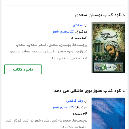
دانلود کتاب بوستان سعدی
از:
سعدی
موضوع:
کتاب‌های شعر
۱۸۴ صفحه
برچسب‌ها:
،
،
،
بوستان
سعدی
اشعار سعدی
سعدی
،
،
،
،
شیرازی
درباره سعدی
گلستان سعدی
قصاید سعدی
،
شعر سعدی
سعدی نامه
دانلود کتاب
دانلود کتاب هنوز بوی عاشقی می دهم
از:
رضا کاظمی
موضوع:
کتاب‌های شعر
۳۴ صفحه
برچسب‌ها:
،
،
،
،
مجموعه شعر
شعر
شعر نو
شعر کوتاه
شعر
،
عاشقانه
عاشقانه