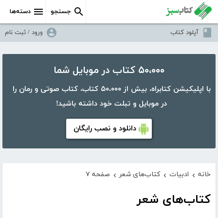
جستجو
دسته‌ها
آپلود کتاب
ورود / ثبت نام
۵۰،۰۰۰ کتاب در موبایل شما
با اپلیکیشن کتابراه، بیش از ۵۰،۰۰۰ کتاب، کتاب صوتی و رمان را
در موبایل و تبلت خود داشته باشید!
دانلود و نصب رایگان
خانه
ادبیات
کتاب‌های شعر
صفحه ۷
›
›
›
کتاب‌های شعر