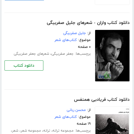
دانلود کتاب واران - شعرهای جلیل صفربیگی
از:
جلیل صفربیگی
موضوع:
کتاب‌های شعر
۰ صفحه
برچسب‌ها:
،
جعفر صفربیگی
شعرهای جعفر صفربیگی
دانلود کتاب
دانلود کتاب فریادبی همنفس
از:
محسن ربانی
موضوع:
کتاب‌های شعر
۱۹ صفحه
برچسب‌ها:
،
،
،
،
مجموعه ترانه
ترانه
مجموعه شعر
شعر