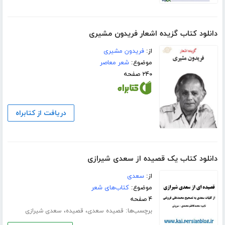
دانلود کتاب گزیده اشعار فریدون مشیری
از:
فریدون مشیری
موضوع:
شعر معاصر
۲۴۰ صفحه
دریافت از کتابراه
دانلود کتاب یک قصیده از سعدی شیرازی
از:
سعدی
موضوع:
کتاب‌های شعر
۴ صفحه
برچسب‌ها:
،
،
قصیده سعدی
قصیده
سعدی شیرازی