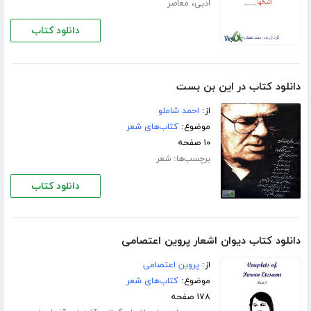
،
ادبی
معاصر
دانلود کتاب
دانلود کتاب در این بن بست
از:
احمد شاملو
موضوع:
کتاب‌های شعر
۱۰ صفحه
برچسب‌ها:
شعر
دانلود کتاب
دانلود کتاب دیوان اشعار پروین اعتصامی
از:
پروین اعتصامی
موضوع:
کتاب‌های شعر
۱۷۸ صفحه