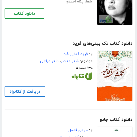
اشعار پگاه احمدی
دانلود کتاب
دانلود کتاب تک بیتی‌های فرید
از:
فرید فدایی فرد
موضوع:
شعر معاصر
،
شعر عرفانی
۱۳۰ صفحه
دریافت از کتابراه
دانلود کتاب جادو
از:
مهدی فاضل