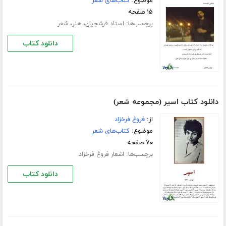
موضوع:
کتاب‌های شعر
۱۵ صفحه
برچسب‌ها:
،
،
استاد فرشچیان
هنر
شعر
دانلود کتاب
دانلود کتاب اسیر (مجموعه شعر)
از:
فروغ فرخزاد
موضوع:
کتاب‌های شعر
۷۰ صفحه
برچسب‌ها:
اشعار فروغ فرخزاد
دانلود کتاب