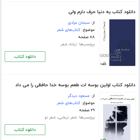
دانلود کتاب یه دنیا حرف دارم ولی
از:
سبحان مرادی
موضوع:
کتاب‌های شعر
۸۸ صفحه
برچسب‌ها:
،
ترانه
شعر
دانلود کتاب
دانلود کتاب اولین بوسه ات طعم بوسه خدا حافظی را می داد
از:
مسعود دیدگر
موضوع:
کتاب‌های شعر
۲۹ صفحه
برچسب‌ها:
،
شعر نیمایی
شعر نو
دانلود کتاب