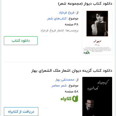
دانلود کتاب دیوار (مجموعه شعر)
از:
فروغ فرخزاد
موضوع:
کتاب‌های شعر
۳۸ صفحه
برچسب‌ها:
اشعار فروغ فرخزاد
دانلود کتاب
دانلود کتاب گزیده دیوان اشعار ملک الشعرای بهار
از:
محمدتقی بهار
موضوع:
شعر معاصر
۵۸ صفحه
دریافت از کتابراه