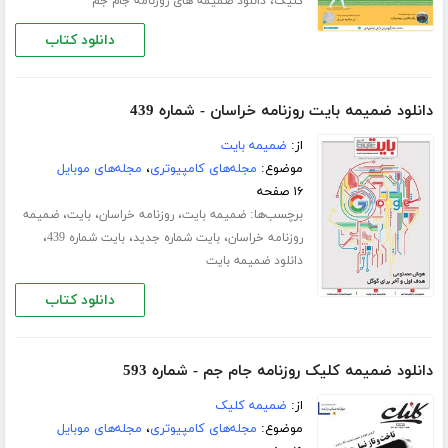
،
کلیک
دانلود ضمیمه های روزنامه جام جم
دانلود کتاب
دانلود ضمیمه بایت روزنامه خراسان - شماره 439
از:
ضمیمه بایت
موضوع:
مجله‌های کامپیوتری
،
مجله‌های موبایل
۱۶ صفحه
برچسب‌ها:
،
،
،
ضمیمه بایت
روزنامه خراسان
بایت
ضمیمه
،
،
،
روزنامه خراسان
بایت شماره جدید
بایت شماره 439
دانلود ضمیمه بایت
دانلود کتاب
دانلود ضمیمه کلیک روزنامه جام جم - شماره 593
از:
ضمیمه کلیک
موضوع:
مجله‌های کامپیوتری
،
مجله‌های موبایل