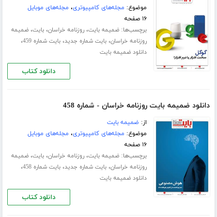
موضوع:
مجله‌های کامپیوتری
،
مجله‌های موبایل
۱۶ صفحه
برچسب‌ها:
،
،
،
ضمیمه بایت
روزنامه خراسان
بایت
ضمیمه
،
،
،
روزنامه خراسان
بایت شماره جدید
بایت شماره 459
دانلود ضمیمه بایت
دانلود کتاب
دانلود ضمیمه بایت روزنامه خراسان - شماره 458
از:
ضمیمه بایت
موضوع:
مجله‌های کامپیوتری
،
مجله‌های موبایل
۱۶ صفحه
برچسب‌ها:
،
،
،
ضمیمه بایت
روزنامه خراسان
بایت
ضمیمه
،
،
،
روزنامه خراسان
بایت شماره جدید
بایت شماره 458
دانلود ضمیمه بایت
دانلود کتاب