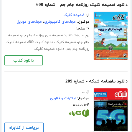
دانلود ضمیمه کلیک روزنامه جام جم - شماره 600
از:
ضمیمه کلیک
موضوع:
مجله‌های کامپیوتری
،
مجله‌های موبایل
۱۶ صفحه
برچسب‌ها:
،
دانلود ضمیمه های روزنامه جام جم
ضمیمه
،
،
،
جام جم
ضمیمه کلیک
دانلود کلیک 600
ضمیمه کلیک
،
روزنامه جام جم
دانلود ضمیمه کلیک
دانلود کتاب
دانلود ماهنامه شبکه - شماره 209
از: ...
موضوع:
اینترنت و فناوری
۱۳۴ صفحه
دریافت از کتابراه