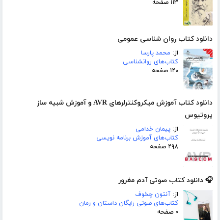
۱۱۳ صفحه
دانلود کتاب روان شناسی عمومی
از:
محمد پارسا
کتاب‌های روانشناسی
۱۲۰ صفحه
دانلود کتاب آموزش میکروکنترلرهای AVR و آموزش شبیه ساز
پروتیوس
از:
پیمان خدامی
کتاب‌های آموزش برنامه نویسی
۲۹۸ صفحه
🎧 دانلود کتاب صوتی آدم مغرور
از:
آنتون چخوف
کتاب‌های صوتی رایگان داستان و رمان
۰ صفحه