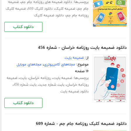
برچسب‌ها:
،
دانلود ضمیمه های روزنامه جام جم
ضمیمه
،
،
،
جام جم
ضمیمه کلیک
دانلود کلیک 610
ضمیمه کلیک
،
روزنامه جام جم
دانلود ضمیمه کلیک
دانلود کتاب
دانلود ضمیمه بایت روزنامه خراسان - شماره 456
از:
ضمیمه بایت
موضوع:
مجله‌های کامپیوتری
،
مجله‌های موبایل
۱۶ صفحه
برچسب‌ها:
،
،
،
ضمیمه بایت
روزنامه خراسان
بایت
ضمیمه
،
،
،
روزنامه خراسان
بایت شماره جدید
بایت شماره 456
دانلود ضمیمه بایت
دانلود کتاب
دانلود ضمیمه کلیک روزنامه جام جم - شماره 609