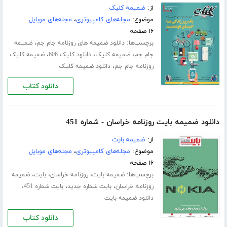
از:
ضمیمه کلیک
موضوع:
مجله‌های کامپیوتری
،
مجله‌های موبایل
۱۶ صفحه
برچسب‌ها:
،
دانلود ضمیمه های روزنامه جام جم
ضمیمه
،
،
،
جام جم
ضمیمه کلیک
دانلود کلیک 606
ضمیمه کلیک
،
روزنامه جام جم
دانلود ضمیمه کلیک
دانلود کتاب
دانلود ضمیمه بایت روزنامه خراسان - شماره 451
از:
ضمیمه بایت
موضوع:
مجله‌های کامپیوتری
،
مجله‌های موبایل
۱۶ صفحه
برچسب‌ها:
،
،
،
ضمیمه بایت
روزنامه خراسان
بایت
ضمیمه
،
،
،
روزنامه خراسان
بایت شماره جدید
بایت شماره 451
دانلود ضمیمه بایت
دانلود کتاب