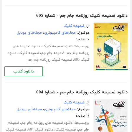
دانلود ضمیمه کلیک روزنامه جام جم - شماره 605
از:
ضمیمه کلیک
موضوع:
مجله‌های کامپیوتری
،
مجله‌های موبایل
۱۶ صفحه
برچسب‌ها:
،
دانلود ضمیمه کلیک
دانلود ضمیمه های
،
،
،
روزنامه جام جم
ضمیمه جام جم
ضمیمه کلیک
دانلود
،
کلیک 605
ضمیمه کلیک روزنامه جام جم
دانلود کتاب
دانلود ضمیمه کلیک روزنامه جام جم - شماره 604
از:
ضمیمه کلیک
موضوع:
مجله‌های کامپیوتری
،
مجله‌های موبایل
۱۶ صفحه
برچسب‌ها:
،
دانلود ضمیمه های روزنامه جام جم
ضمیمه
،
،
،
جام جم
ضمیمه کلیک
دانلود کلیک 604
ضمیمه کلیک