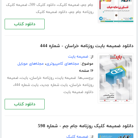
،
،
،
جام جم
ضمیمه کلیک
دانلود کلیک 599
ضمیمه کلیک
،
روزنامه جام جم
دانلود ضمیمه کلیک
دانلود کتاب
دانلود ضمیمه بایت روزنامه خراسان - شماره 444
از:
ضمیمه بایت
موضوع:
مجله‌های کامپیوتری
،
مجله‌های موبایل
۱۶ صفحه
برچسب‌ها:
،
،
،
ضمیمه بایت
روزنامه خراسان
بایت
ضمیمه
،
،
،
روزنامه خراسان
بایت شماره جدید
بایت شماره 444
دانلود ضمیمه بایت
دانلود کتاب
دانلود ضمیمه کلیک روزنامه جام جم - شماره 598
از:
ضمیمه کلیک