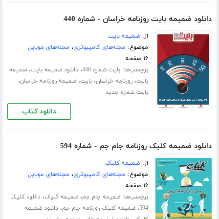
دانلود ضمیمه بایت روزنامه خراسان - شماره 440
از:
ضمیمه بایت
موضوع:
مجله‌های کامپیوتری
،
مجله‌های موبایل
۱۶ صفحه
برچسب‌ها:
،
،
بایت شماره 440
دانلود ضمیمه بایت
ضمیمه
،
،
،
،
بایت
روزنامه خراسان
بایت
ضمیمه روزنامه خراسان
بایت شماره جدید
دانلود کتاب
دانلود ضمیمه کلیک روزنامه جام جم - شماره 594
از:
ضمیمه کلیک
موضوع:
مجله‌های کامپیوتری
،
مجله‌های موبایل
۱۶ صفحه
برچسب‌ها:
،
،
ضمیمه جام جم
ضمیمه کلیک
دانلود کلیک
،
،
594
ضمیمه کلیک روزنامه جام جم
دانلود ضمیمه