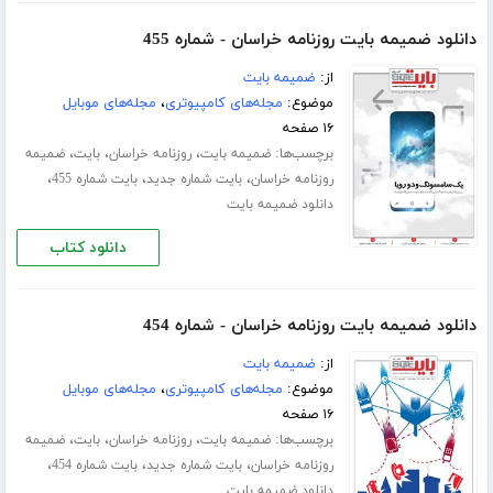
دانلود ضمیمه بایت روزنامه خراسان - شماره 455
از:
ضمیمه بایت
موضوع:
مجله‌های کامپیوتری
،
مجله‌های موبایل
۱۶ صفحه
برچسب‌ها:
،
،
،
ضمیمه بایت
روزنامه خراسان
بایت
ضمیمه
،
،
،
روزنامه خراسان
بایت شماره جدید
بایت شماره 455
دانلود ضمیمه بایت
دانلود کتاب
دانلود ضمیمه بایت روزنامه خراسان - شماره 454
از:
ضمیمه بایت
موضوع:
مجله‌های کامپیوتری
،
مجله‌های موبایل
۱۶ صفحه
برچسب‌ها:
،
،
،
ضمیمه بایت
روزنامه خراسان
بایت
ضمیمه
،
،
،
روزنامه خراسان
بایت شماره جدید
بایت شماره 454
دانلود ضمیمه بایت