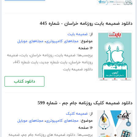
دانلود ضمیمه بایت روزنامه خراسان - شماره 445
از:
ضمیمه بایت
موضوع:
مجله‌های کامپیوتری
،
مجله‌های موبایل
۱۶ صفحه
برچسب‌ها:
،
،
،
ضمیمه بایت
روزنامه خراسان
بایت
ضمیمه
،
،
،
روزنامه خراسان
بایت شماره جدید
بایت شماره 445
دانلود ضمیمه بایت
دانلود کتاب
دانلود ضمیمه کلیک روزنامه جام جم - شماره 599
از:
ضمیمه کلیک
موضوع:
مجله‌های کامپیوتری
،
مجله‌های موبایل
۱۶ صفحه
برچسب‌ها:
،
دانلود ضمیمه های روزنامه جام جم
ضمیمه