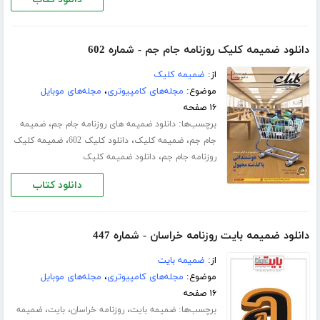
دانلود ضمیمه کلیک روزنامه جام جم - شماره 602
از:
ضمیمه کلیک
موضوع:
مجله‌های کامپیوتری
،
مجله‌های موبایل
۱۶ صفحه
برچسب‌ها:
،
دانلود ضمیمه های روزنامه جام جم
ضمیمه
،
،
،
جام جم
ضمیمه کلیک
دانلود کلیک 602
ضمیمه کلیک
،
روزنامه جام جم
دانلود ضمیمه کلیک
دانلود کتاب
دانلود ضمیمه بایت روزنامه خراسان - شماره 447
از:
ضمیمه بایت
موضوع:
مجله‌های کامپیوتری
،
مجله‌های موبایل
۱۶ صفحه
برچسب‌ها:
،
،
،
ضمیمه بایت
روزنامه خراسان
بایت
ضمیمه