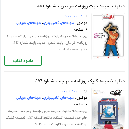
دانلود ضمیمه بایت روزنامه خراسان - شماره 443
از:
ضمیمه بایت
موضوع:
مجله‌های کامپیوتری
،
مجله‌های موبایل
۱۶ صفحه
برچسب‌ها:
،
،
،
ضمیمه بایت
روزنامه خراسان
بایت
ضمیمه
،
،
،
روزنامه خراسان
بایت شماره جدید
بایت شماره 443
دانلود ضمیمه بایت
دانلود کتاب
دانلود ضمیمه کلیک روزنامه جام جم - شماره 597
از:
ضمیمه کلیک
موضوع:
مجله‌های کامپیوتری
،
مجله‌های موبایل
۱۶ صفحه
برچسب‌ها:
،
دانلود ضمیمه های روزنامه جام جم
ضمیمه
،
،
،
جام جم
ضمیمه کلیک
دانلود کلیک 597
ضمیمه کلیک
،
روزنامه جام جم
دانلود ضمیمه کلیک