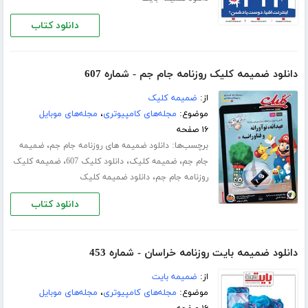
دانلود کتاب
دانلود ضمیمه کلیک روزنامه جام جم - شماره 607
از:
ضمیمه کلیک
موضوع:
مجله‌های کامپیوتری
،
مجله‌های موبایل
۱۶ صفحه
برچسب‌ها:
،
دانلود ضمیمه های روزنامه جام جم
ضمیمه
،
،
،
جام جم
ضمیمه کلیک
دانلود کلیک 607
ضمیمه کلیک
،
روزنامه جام جم
دانلود ضمیمه کلیک
دانلود کتاب
دانلود ضمیمه بایت روزنامه خراسان - شماره 453
از:
ضمیمه بایت
موضوع:
مجله‌های کامپیوتری
،
مجله‌های موبایل