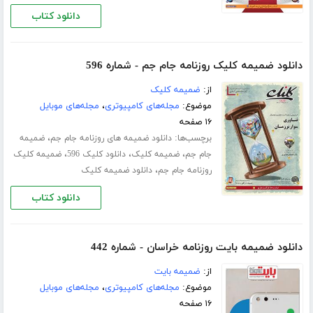
دانلود کتاب
دانلود ضمیمه کلیک روزنامه جام جم - شماره 596
از:
ضمیمه کلیک
موضوع:
مجله‌های کامپیوتری
،
مجله‌های موبایل
۱۶ صفحه
برچسب‌ها:
،
دانلود ضمیمه های روزنامه جام جم
ضمیمه
،
،
،
جام جم
ضمیمه کلیک
دانلود کلیک 596
ضمیمه کلیک
،
روزنامه جام جم
دانلود ضمیمه کلیک
دانلود کتاب
دانلود ضمیمه بایت روزنامه خراسان - شماره 442
از:
ضمیمه بایت
موضوع:
مجله‌های کامپیوتری
،
مجله‌های موبایل
۱۶ صفحه