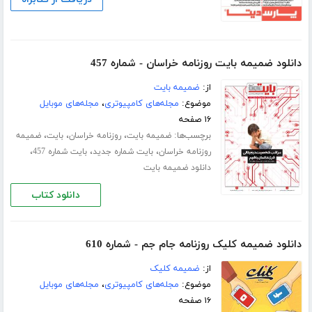
دانلود ضمیمه بایت روزنامه خراسان - شماره 457
از:
ضمیمه بایت
موضوع:
مجله‌های کامپیوتری
،
مجله‌های موبایل
۱۶ صفحه
برچسب‌ها:
،
،
،
ضمیمه بایت
روزنامه خراسان
بایت
ضمیمه
،
،
،
روزنامه خراسان
بایت شماره جدید
بایت شماره 457
دانلود ضمیمه بایت
دانلود کتاب
دانلود ضمیمه کلیک روزنامه جام جم - شماره 610
از:
ضمیمه کلیک
موضوع:
مجله‌های کامپیوتری
،
مجله‌های موبایل
۱۶ صفحه