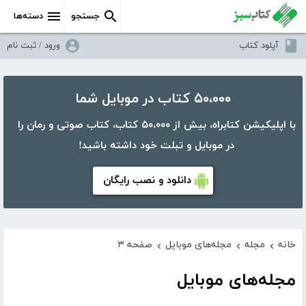
جستجو
دسته‌ها
آپلود کتاب
ورود / ثبت نام
۵۰،۰۰۰ کتاب در موبایل شما
با اپلیکیشن کتابراه، بیش از ۵۰،۰۰۰ کتاب، کتاب صوتی و رمان را
در موبایل و تبلت خود داشته باشید!
دانلود و نصب رایگان
خانه
مجله
مجله‌های موبایل
صفحه ۳
›
›
›
مجله‌های موبایل