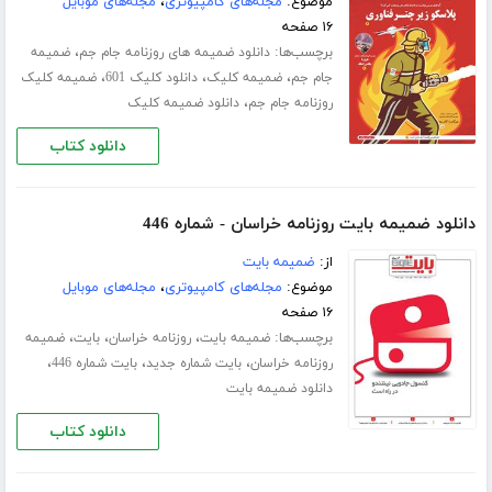
موضوع:
مجله‌های کامپیوتری
،
مجله‌های موبایل
۱۶ صفحه
برچسب‌ها:
،
دانلود ضمیمه های روزنامه جام جم
ضمیمه
،
،
،
جام جم
ضمیمه کلیک
دانلود کلیک 601
ضمیمه کلیک
،
روزنامه جام جم
دانلود ضمیمه کلیک
دانلود کتاب
دانلود ضمیمه بایت روزنامه خراسان - شماره 446
از:
ضمیمه بایت
موضوع:
مجله‌های کامپیوتری
،
مجله‌های موبایل
۱۶ صفحه
برچسب‌ها:
،
،
،
ضمیمه بایت
روزنامه خراسان
بایت
ضمیمه
،
،
،
روزنامه خراسان
بایت شماره جدید
بایت شماره 446
دانلود ضمیمه بایت
دانلود کتاب