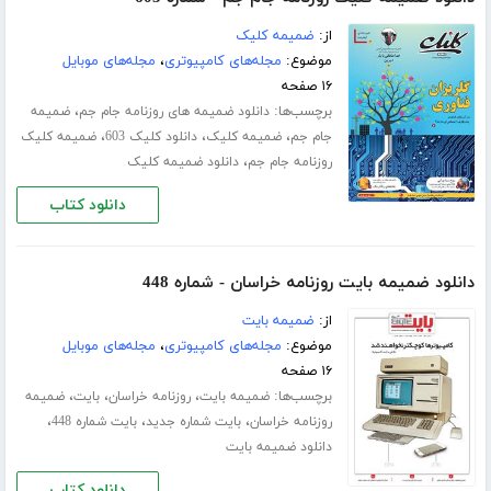
از:
ضمیمه کلیک
موضوع:
مجله‌های کامپیوتری
،
مجله‌های موبایل
۱۶ صفحه
برچسب‌ها:
،
دانلود ضمیمه های روزنامه جام جم
ضمیمه
،
،
،
جام جم
ضمیمه کلیک
دانلود کلیک 603
ضمیمه کلیک
،
روزنامه جام جم
دانلود ضمیمه کلیک
دانلود کتاب
دانلود ضمیمه بایت روزنامه خراسان - شماره 448
از:
ضمیمه بایت
موضوع:
مجله‌های کامپیوتری
،
مجله‌های موبایل
۱۶ صفحه
برچسب‌ها:
،
،
،
ضمیمه بایت
روزنامه خراسان
بایت
ضمیمه
،
،
،
روزنامه خراسان
بایت شماره جدید
بایت شماره 448
دانلود ضمیمه بایت
دانلود کتاب