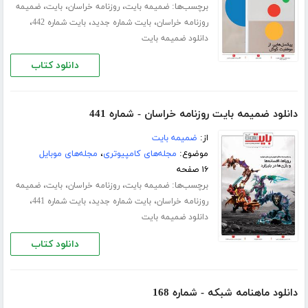
برچسب‌ها:
،
،
،
ضمیمه بایت
روزنامه خراسان
بایت
ضمیمه
،
،
،
روزنامه خراسان
بایت شماره جدید
بایت شماره 442
دانلود ضمیمه بایت
دانلود کتاب
دانلود ضمیمه بایت روزنامه خراسان - شماره 441
از:
ضمیمه بایت
موضوع:
مجله‌های کامپیوتری
،
مجله‌های موبایل
۱۶ صفحه
برچسب‌ها:
،
،
،
ضمیمه بایت
روزنامه خراسان
بایت
ضمیمه
،
،
،
روزنامه خراسان
بایت شماره جدید
بایت شماره 441
دانلود ضمیمه بایت
دانلود کتاب
دانلود ماهنامه شبکه - شماره 168