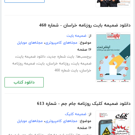
دانلود ضمیمه بایت روزنامه خراسان - شماره 460
از:
ضمیمه بایت
موضوع:
مجله‌های کامپیوتری
،
مجله‌های موبایل
۱۶ صفحه
برچسب‌ها:
،
،
بایت شماره جدید
دانلود ضمیمه بایت
،
،
،
ضمیمه بایت
روزنامه خراسان
بایت
ضمیمه روزنامه
،
خراسان
بایت شماره 460
دانلود کتاب
دانلود ضمیمه کلیک روزنامه جام جم - شماره 613
از:
ضمیمه کلیک
موضوع:
مجله‌های کامپیوتری
،
مجله‌های موبایل
۱۶ صفحه