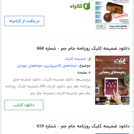
دریافت از کتابراه
دانلود ضمیمه کلیک روزنامه جام جم - شماره 660
از:
ضمیمه کلیک
موضوع:
مجله‌های کامپیوتری
،
مجله‌های موبایل
۸ صفحه
برچسب‌ها:
،
دانلود ضمیمه کلیک
دانلود ضمیمه های
،
،
روزنامه جام جم
دانلود کلیک 660
ضمیمه کلیک روزنامه
،
،
جام جم
ضمیمه کلیک
ضمیمه جام جم
دانلود کتاب
دانلود ضمیمه کلیک روزنامه جام جم - شماره 659