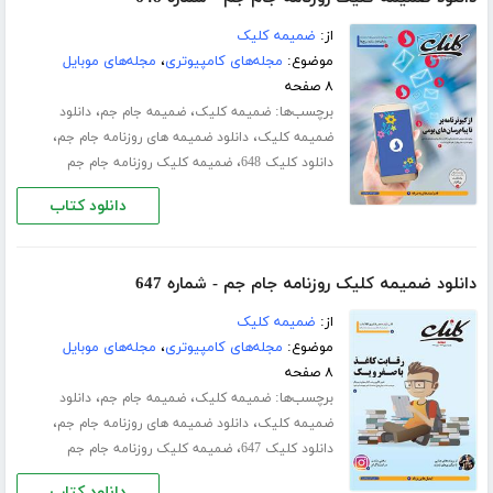
از:
ضمیمه کلیک
موضوع:
مجله‌های کامپیوتری
،
مجله‌های موبایل
۸ صفحه
برچسب‌ها:
،
،
ضمیمه کلیک
ضمیمه جام جم
دانلود
،
،
ضمیمه کلیک
دانلود ضمیمه های روزنامه جام جم
،
دانلود کلیک 648
ضمیمه کلیک روزنامه جام جم
دانلود کتاب
دانلود ضمیمه کلیک روزنامه جام جم - شماره 647
از:
ضمیمه کلیک
موضوع:
مجله‌های کامپیوتری
،
مجله‌های موبایل
۸ صفحه
برچسب‌ها:
،
،
ضمیمه کلیک
ضمیمه جام جم
دانلود
،
،
ضمیمه کلیک
دانلود ضمیمه های روزنامه جام جم
،
دانلود کلیک 647
ضمیمه کلیک روزنامه جام جم
دانلود کتاب