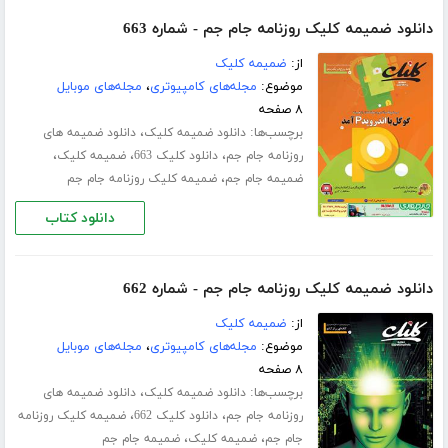
دانلود ضمیمه کلیک روزنامه جام جم - شماره 663
از:
ضمیمه کلیک
موضوع:
مجله‌های کامپیوتری
،
مجله‌های موبایل
۸ صفحه
برچسب‌ها:
،
دانلود ضمیمه کلیک
دانلود ضمیمه های
،
،
،
روزنامه جام جم
دانلود کلیک 663
ضمیمه کلیک
،
ضمیمه جام جم
ضمیمه کلیک روزنامه جام جم
دانلود کتاب
دانلود ضمیمه کلیک روزنامه جام جم - شماره 662
از:
ضمیمه کلیک
موضوع:
مجله‌های کامپیوتری
،
مجله‌های موبایل
۸ صفحه
برچسب‌ها:
،
دانلود ضمیمه کلیک
دانلود ضمیمه های
،
،
روزنامه جام جم
دانلود کلیک 662
ضمیمه کلیک روزنامه
،
،
جام جم
ضمیمه کلیک
ضمیمه جام جم