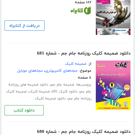
۱۸۶ صفحه
دریافت از کتابراه
دانلود ضمیمه کلیک روزنامه جام جم - شماره 681
از:
ضمیمه کلیک
موضوع:
مجله‌های کامپیوتری
،
مجله‌های موبایل
۸ صفحه
برچسب‌ها:
،
ضمیمه جام جم
دانلود ضمیمه های روزنامه
،
،
،
جام جم
دانلود کلیک 681
ضمیمه کلیک
ضمیمه کلیک
،
روزنامه جام جم
دانلود ضمیمه کلیک
دانلود کتاب
دانلود ضمیمه کلیک روزنامه جام جم - شماره 680