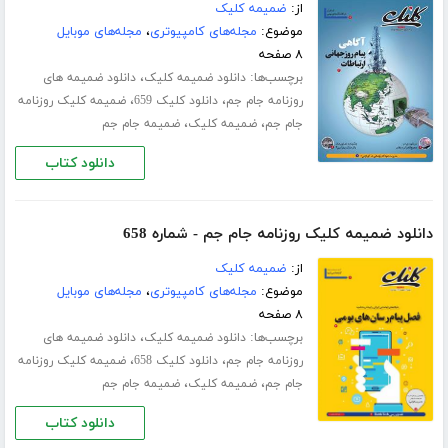
از:
ضمیمه کلیک
موضوع:
مجله‌های کامپیوتری
،
مجله‌های موبایل
۸ صفحه
برچسب‌ها:
،
دانلود ضمیمه کلیک
دانلود ضمیمه های
،
،
روزنامه جام جم
دانلود کلیک 659
ضمیمه کلیک روزنامه
،
،
جام جم
ضمیمه کلیک
ضمیمه جام جم
دانلود کتاب
دانلود ضمیمه کلیک روزنامه جام جم - شماره 658
از:
ضمیمه کلیک
موضوع:
مجله‌های کامپیوتری
،
مجله‌های موبایل
۸ صفحه
برچسب‌ها:
،
دانلود ضمیمه کلیک
دانلود ضمیمه های
،
،
روزنامه جام جم
دانلود کلیک 658
ضمیمه کلیک روزنامه
،
،
جام جم
ضمیمه کلیک
ضمیمه جام جم
دانلود کتاب