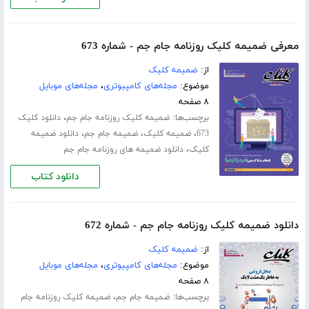
معرفی ضمیمه کلیک روزنامه جام جم - شماره 673
از:
ضمیمه کلیک
موضوع:
مجله‌های کامپیوتری
،
مجله‌های موبایل
۸ صفحه
برچسب‌ها:
،
ضمیمه کلیک روزنامه جام جم
دانلود کلیک
،
،
،
673
ضمیمه کلیک
ضمیمه جام جم
دانلود ضمیمه
،
کلیک
دانلود ضمیمه های روزنامه جام جم
دانلود کتاب
دانلود ضمیمه کلیک روزنامه جام جم - شماره 672
از:
ضمیمه کلیک
موضوع:
مجله‌های کامپیوتری
،
مجله‌های موبایل
۸ صفحه
برچسب‌ها:
،
ضمیمه جام جم
ضمیمه کلیک روزنامه جام