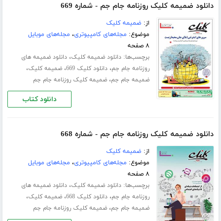
دانلود ضمیمه کلیک روزنامه جام جم - شماره 669
از:
ضمیمه کلیک
موضوع:
مجله‌های کامپیوتری
،
مجله‌های موبایل
۸ صفحه
برچسب‌ها:
،
دانلود ضمیمه کلیک
دانلود ضمیمه های
،
،
،
روزنامه جام جم
دانلود کلیک 669
ضمیمه کلیک
،
ضمیمه جام جم
ضمیمه کلیک روزنامه جام جم
دانلود کتاب
دانلود ضمیمه کلیک روزنامه جام جم - شماره 668
از:
ضمیمه کلیک
موضوع:
مجله‌های کامپیوتری
،
مجله‌های موبایل
۸ صفحه
برچسب‌ها:
،
دانلود ضمیمه کلیک
دانلود ضمیمه های
،
،
،
روزنامه جام جم
دانلود کلیک 668
ضمیمه کلیک
،
ضمیمه جام جم
ضمیمه کلیک روزنامه جام جم