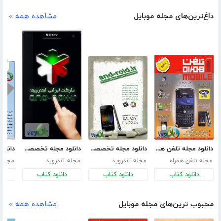
داغ‌ترین‌های مجله موبایل
مشاهده همه »
دانلود مجله تلفن همراه - شماره 64
دانلود مجله تخصصی آندروید - شماره اول
دانلود مجله تخصصی آندروید - شماره دوم
مجله تلفن همراه
مجله آندروید
مجله آندروید
مجله 
دانلود کتاب
دانلود کتاب
دانلود کتاب
د
محبوب ترین‌های مجله موبایل
مشاهده همه »