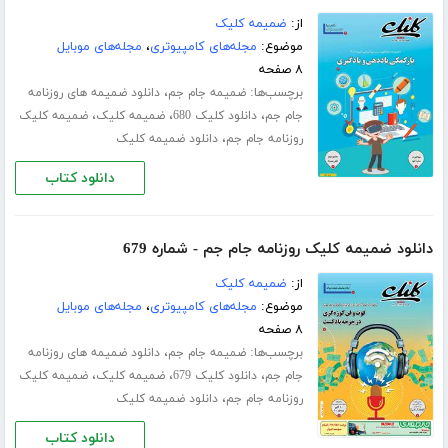
از:
ضمیمه کلیک
موضوع:
مجله‌های کامپیوتری
،
مجله‌های موبایل
۸ صفحه
برچسب‌ها:
،
ضمیمه جام جم
دانلود ضمیمه های روزنامه
،
،
،
جام جم
دانلود کلیک 680
ضمیمه کلیک
ضمیمه کلیک
،
روزنامه جام جم
دانلود ضمیمه کلیک
دانلود کتاب
دانلود ضمیمه کلیک روزنامه جام جم - شماره 679
از:
ضمیمه کلیک
موضوع:
مجله‌های کامپیوتری
،
مجله‌های موبایل
۸ صفحه
برچسب‌ها:
،
ضمیمه جام جم
دانلود ضمیمه های روزنامه
،
،
،
جام جم
دانلود کلیک 679
ضمیمه کلیک
ضمیمه کلیک
،
روزنامه جام جم
دانلود ضمیمه کلیک
دانلود کتاب