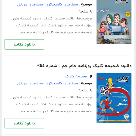
موضوع:
مجله‌های کامپیوتری
،
مجله‌های موبایل
۸ صفحه
برچسب‌ها:
،
دانلود ضمیمه کلیک
دانلود ضمیمه های
،
،
،
روزنامه جام جم
دانلود کلیک 665
ضمیمه کلیک
،
ضمیمه جام جم
ضمیمه کلیک روزنامه جام جم
دانلود کتاب
دانلود ضمیمه کلیک روزنامه جام جم - شماره 664
از:
ضمیمه کلیک
موضوع:
مجله‌های کامپیوتری
،
مجله‌های موبایل
۸ صفحه
برچسب‌ها:
،
دانلود ضمیمه کلیک
دانلود ضمیمه های
،
،
،
روزنامه جام جم
دانلود کلیک 664
ضمیمه کلیک
،
ضمیمه جام جم
ضمیمه کلیک روزنامه جام جم
دانلود کتاب