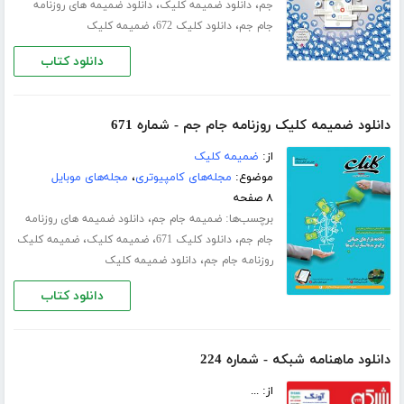
،
،
جم
دانلود ضمیمه کلیک
دانلود ضمیمه های روزنامه
،
،
جام جم
دانلود کلیک 672
ضمیمه کلیک
دانلود کتاب
دانلود ضمیمه کلیک روزنامه جام جم - شماره 671
از:
ضمیمه کلیک
موضوع:
مجله‌های کامپیوتری
،
مجله‌های موبایل
۸ صفحه
برچسب‌ها:
،
ضمیمه جام جم
دانلود ضمیمه های روزنامه
،
،
،
جام جم
دانلود کلیک 671
ضمیمه کلیک
ضمیمه کلیک
،
روزنامه جام جم
دانلود ضمیمه کلیک
دانلود کتاب
دانلود ماهنامه شبکه - شماره 224
از: ...