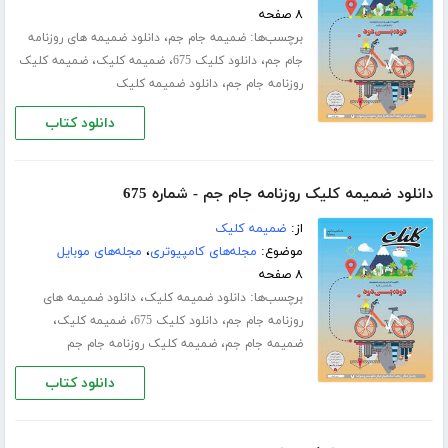
۸ صفحه
برچسب‌ها:
،
ضمیمه جام جم
دانلود ضمیمه های روزنامه
،
،
،
جام جم
دانلود کلیک 675
ضمیمه کلیک
ضمیمه کلیک
،
روزنامه جام جم
دانلود ضمیمه کلیک
دانلود کتاب
دانلود ضمیمه کلیک روزنامه جام جم - شماره 675
از:
ضمیمه کلیک
موضوع:
مجله‌های کامپیوتری
،
مجله‌های موبایل
۸ صفحه
برچسب‌ها:
،
دانلود ضمیمه کلیک
دانلود ضمیمه های
،
،
،
روزنامه جام جم
دانلود کلیک 675
ضمیمه کلیک
،
ضمیمه جام جم
ضمیمه کلیک روزنامه جام جم
دانلود کتاب