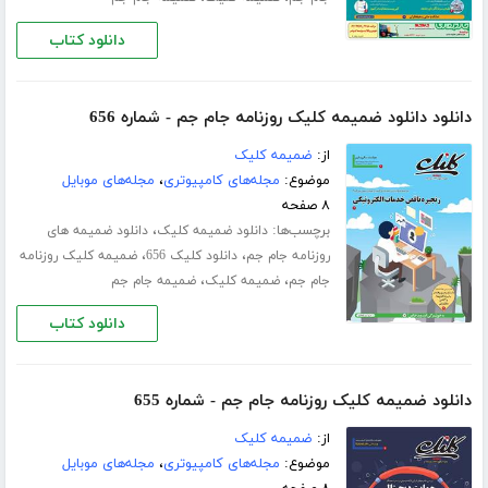
دانلود کتاب
دانلود دانلود ضمیمه کلیک روزنامه جام جم - شماره 656
از:
ضمیمه کلیک
موضوع:
مجله‌های کامپیوتری
،
مجله‌های موبایل
۸ صفحه
برچسب‌ها:
،
دانلود ضمیمه کلیک
دانلود ضمیمه های
،
،
روزنامه جام جم
دانلود کلیک 656
ضمیمه کلیک روزنامه
،
،
جام جم
ضمیمه کلیک
ضمیمه جام جم
دانلود کتاب
دانلود ضمیمه کلیک روزنامه جام جم - شماره 655
از:
ضمیمه کلیک
موضوع:
مجله‌های کامپیوتری
،
مجله‌های موبایل