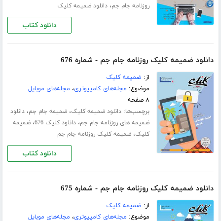
،
روزنامه جام جم
دانلود ضمیمه کلیک
دانلود کتاب
دانلود ضمیمه کلیک روزنامه جام جم - شماره 676
از:
ضمیمه کلیک
موضوع:
مجله‌های کامپیوتری
،
مجله‌های موبایل
۸ صفحه
برچسب‌ها:
،
،
دانلود ضمیمه کلیک
ضمیمه جام جم
دانلود
،
،
ضمیمه های روزنامه جام جم
دانلود کلیک 676
ضمیمه
،
کلیک
ضمیمه کلیک روزنامه جام جم
دانلود کتاب
دانلود ضمیمه کلیک روزنامه جام جم - شماره 675
از:
ضمیمه کلیک
موضوع:
مجله‌های کامپیوتری
،
مجله‌های موبایل