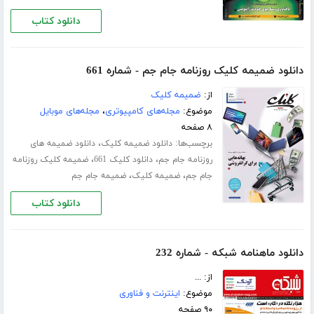
دانلود کتاب
دانلود ضمیمه کلیک روزنامه جام جم - شماره 661
از:
ضمیمه کلیک
موضوع:
مجله‌های کامپیوتری
،
مجله‌های موبایل
۸ صفحه
برچسب‌ها:
،
دانلود ضمیمه کلیک
دانلود ضمیمه های
،
،
روزنامه جام جم
دانلود کلیک 661
ضمیمه کلیک روزنامه
،
،
جام جم
ضمیمه کلیک
ضمیمه جام جم
دانلود کتاب
دانلود ماهنامه شبکه - شماره 232
از: ...
موضوع:
اینترنت و فناوری
۹۰ صفحه