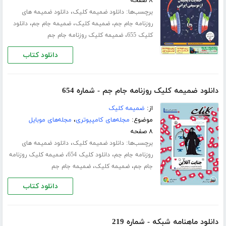
۸ صفحه
برچسب‌ها:
،
دانلود ضمیمه کلیک
دانلود ضمیمه های
،
،
،
روزنامه جام جم
ضمیمه کلیک
ضمیمه جام جم
دانلود
،
کلیک 655
ضمیمه کلیک روزنامه جام جم
دانلود کتاب
دانلود ضمیمه کلیک روزنامه جام جم - شماره 654
از:
ضمیمه کلیک
موضوع:
مجله‌های کامپیوتری
،
مجله‌های موبایل
۸ صفحه
برچسب‌ها:
،
دانلود ضمیمه کلیک
دانلود ضمیمه های
،
،
روزنامه جام جم
دانلود کلیک 654
ضمیمه کلیک روزنامه
،
،
جام جم
ضمیمه کلیک
ضمیمه جام جم
دانلود کتاب
دانلود ماهنامه شبکه - شماره 219