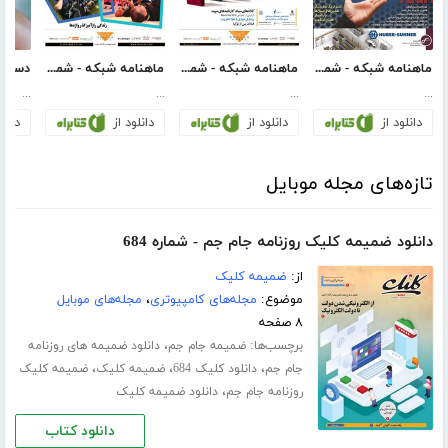
ماهنامه شبکه - شماره 188
ماهنامه شبکه - شماره 160
ماهنامه شبکه - شماره 165
...
...
...
...
دانلود از
دانلود از
دانلود از
دانلو
تازه‌های مجله موبایل
دانلود ضمیمه کلیک روزنامه جام جم - شماره 684
از:
ضمیمه کلیک
موضوع:
مجله‌های کامپیوتری
،
مجله‌های موبایل
۸ صفحه
برچسب‌ها:
،
ضمیمه جام جم
دانلود ضمیمه های روزنامه
،
،
،
جام جم
دانلود کلیک 684
ضمیمه کلیک
ضمیمه کلیک
،
روزنامه جام جم
دانلود ضمیمه کلیک
دانلود کتاب