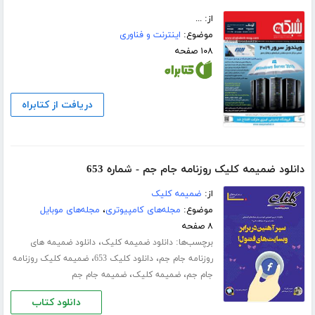
از: ...
موضوع:
اینترنت و فناوری
۱۰۸ صفحه
دریافت از کتابراه
دانلود ضمیمه کلیک روزنامه جام جم - شماره 653
از:
ضمیمه کلیک
موضوع:
مجله‌های کامپیوتری
،
مجله‌های موبایل
۸ صفحه
برچسب‌ها:
،
دانلود ضمیمه کلیک
دانلود ضمیمه های
،
،
روزنامه جام جم
دانلود کلیک 653
ضمیمه کلیک روزنامه
،
،
جام جم
ضمیمه کلیک
ضمیمه جام جم
دانلود کتاب