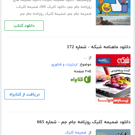
،
،
،
روزنامه جام جم
دانلود کلیک 666
ضمیمه کلیک
،
ضمیمه جام جم
ضمیمه کلیک روزنامه جام جم
دانلود کتاب
دانلود ماهنامه شبکه - شماره 172
از: ...
موضوع:
اینترنت و فناوری
۲۰۵ صفحه
دریافت از کتابراه
دانلود ضمیمه کلیک روزنامه جام جم - شماره 665
از:
ضمیمه کلیک