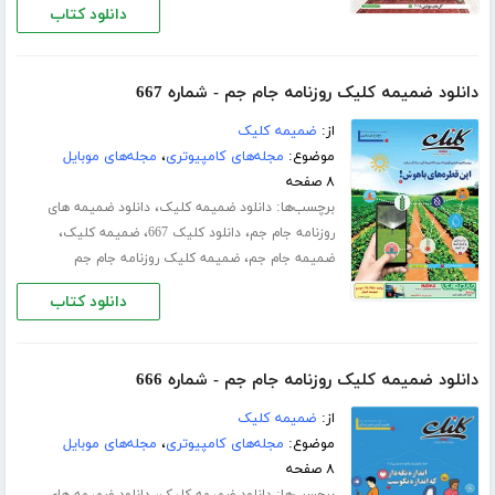
دانلود کتاب
دانلود ضمیمه کلیک روزنامه جام جم - شماره 667
از:
ضمیمه کلیک
موضوع:
مجله‌های کامپیوتری
،
مجله‌های موبایل
۸ صفحه
برچسب‌ها:
،
دانلود ضمیمه کلیک
دانلود ضمیمه های
،
،
،
روزنامه جام جم
دانلود کلیک 667
ضمیمه کلیک
،
ضمیمه جام جم
ضمیمه کلیک روزنامه جام جم
دانلود کتاب
دانلود ضمیمه کلیک روزنامه جام جم - شماره 666
از:
ضمیمه کلیک
موضوع:
مجله‌های کامپیوتری
،
مجله‌های موبایل
۸ صفحه
برچسب‌ها:
،
دانلود ضمیمه کلیک
دانلود ضمیمه های