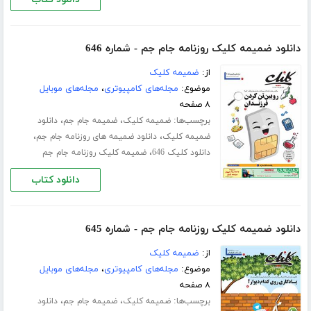
دانلود ضمیمه کلیک روزنامه جام جم - شماره 646
از:
ضمیمه کلیک
موضوع:
مجله‌های کامپیوتری
،
مجله‌های موبایل
۸ صفحه
برچسب‌ها:
،
،
ضمیمه کلیک
ضمیمه جام جم
دانلود
،
،
ضمیمه کلیک
دانلود ضمیمه های روزنامه جام جم
،
دانلود کلیک 646
ضمیمه کلیک روزنامه جام جم
دانلود کتاب
دانلود ضمیمه کلیک روزنامه جام جم - شماره 645
از:
ضمیمه کلیک
موضوع:
مجله‌های کامپیوتری
،
مجله‌های موبایل
۸ صفحه
برچسب‌ها:
،
،
ضمیمه کلیک
ضمیمه جام جم
دانلود