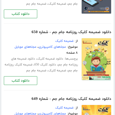
،
،
جام جم
ضمیمه کلیک
ضمیمه جام جم
دانلود کتاب
دانلود ضمیمه کلیک روزنامه جام جم - شماره 650
از:
ضمیمه کلیک
موضوع:
مجله‌های کامپیوتری
،
مجله‌های موبایل
۸ صفحه
برچسب‌ها:
،
دانلود ضمیمه کلیک
دانلود ضمیمه های
،
،
روزنامه جام جم
دانلود کلیک 650
ضمیمه کلیک روزنامه
،
،
جام جم
ضمیمه کلیک
ضمیمه جام جم
دانلود کتاب
دانلود ضمیمه کلیک روزنامه جام جم - شماره 649
از:
ضمیمه کلیک
موضوع:
مجله‌های کامپیوتری
،
مجله‌های موبایل