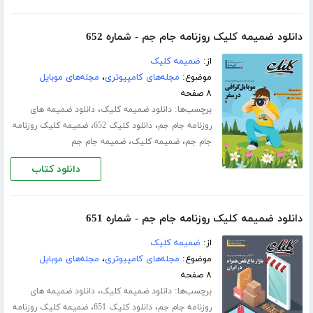
دانلود ضمیمه کلیک روزنامه جام جم - شماره 652
از:
ضمیمه کلیک
موضوع:
مجله‌های کامپیوتری
،
مجله‌های موبایل
۸ صفحه
برچسب‌ها:
،
دانلود ضمیمه کلیک
دانلود ضمیمه های
،
،
روزنامه جام جم
دانلود کلیک 652
ضمیمه کلیک روزنامه
،
،
جام جم
ضمیمه کلیک
ضمیمه جام جم
دانلود کتاب
دانلود ضمیمه کلیک روزنامه جام جم - شماره 651
از:
ضمیمه کلیک
موضوع:
مجله‌های کامپیوتری
،
مجله‌های موبایل
۸ صفحه
برچسب‌ها:
،
دانلود ضمیمه کلیک
دانلود ضمیمه های
،
،
روزنامه جام جم
دانلود کلیک 651
ضمیمه کلیک روزنامه