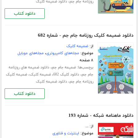
،
روزنامه جام جم
دانلود ضمیمه کلیک
دانلود کتاب
دانلود ضمیمه کلیک روزنامه جام جم - شماره 682
از:
ضمیمه کلیک
موضوع:
مجله‌های کامپیوتری
،
مجله‌های موبایل
۸ صفحه
برچسب‌ها:
،
ضمیمه جام جم
دانلود ضمیمه های روزنامه
،
،
،
جام جم
دانلود کلیک 682
ضمیمه کلیک
ضمیمه کلیک
،
روزنامه جام جم
دانلود ضمیمه کلیک
دانلود کتاب
دانلود ماهنامه شبکه - شماره 193
از: ...
موضوع:
اینترنت و فناوری