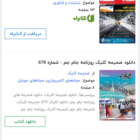
موضوع:
اینترنت و فناوری
۱۱۳ صفحه
دریافت از کتابراه
دانلود ضمیمه کلیک روزنامه جام جم - شماره 670
از:
ضمیمه کلیک
موضوع:
مجله‌های کامپیوتری
،
مجله‌های موبایل
۸ صفحه
برچسب‌ها:
،
دانلود ضمیمه کلیک
دانلود ضمیمه های
،
،
،
روزنامه جام جم
دانلود کلیک 670
ضمیمه کلیک
،
ضمیمه جام جم
ضمیمه کلیک روزنامه جام جم
دانلود کتاب