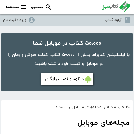
جستجو
دسته‌ها
آپلود کتاب
ورود / ثبت نام
۵۰،۰۰۰ کتاب در موبایل شما
با اپلیکیشن کتابراه، بیش از ۵۰،۰۰۰ کتاب، کتاب صوتی و رمان را
در موبایل و تبلت خود داشته باشید!
دانلود و نصب رایگان
خانه
مجله
مجله‌های موبایل
صفحه ۱
›
›
›
مجله‌های موبایل