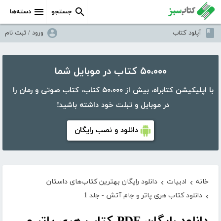
جستجو
دسته‌ها
آپلود کتاب
ورود / ثبت نام
۵۰،۰۰۰ کتاب در موبایل شما
با اپلیکیشن کتابراه، بیش از ۵۰،۰۰۰ کتاب، کتاب صوتی و رمان را
در موبایل و تبلت خود داشته باشید!
دانلود و نصب رایگان
خانه
ادبیات
دانلود رایگان بهترین کتاب‌های داستان
›
›
دانلود کتاب هری پاتر و جام آتش - جلد 1
›