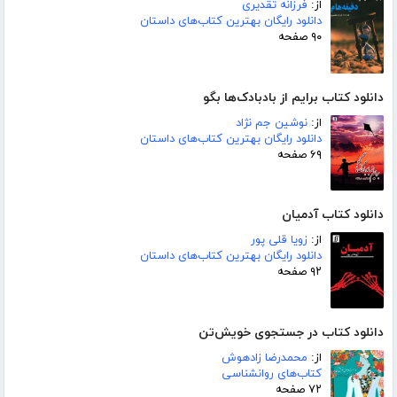
از:
فرزانه تقدیری
دانلود رایگان بهترین کتاب‌های داستان
۹۰ صفحه
دانلود کتاب برایم از بادبادک‌ها بگو
از:
نوشین جم نژاد
دانلود رایگان بهترین کتاب‌های داستان
۶۹ صفحه
دانلود کتاب آدمیان
از:
زویا قلی پور
دانلود رایگان بهترین کتاب‌های داستان
۹۲ صفحه
دانلود کتاب در جستجوی خویش‌تن
از:
محمدرضا زادهوش
کتاب‌های روانشناسی
۷۲ صفحه