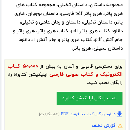
مجموعه داستان، داستان تخیلی، مجموعه کتاب های
هری پاتر، هری پاتر pdf فارسی، داستان نوجوان، هاری
پاتر، داستان تخیلی، داستان و رمان علمی و تخیلی،
دانلود کتاب هری پاتر pdf، کتاب هری پاتر، هری پاتر و
جام آتش pdf، کتاب هری پاتر و جام آتش 1، دانلود
داستان تخیلی، هری پاتر،
۵۰،۰۰۰ کتاب
برای دسترسی قانونی و آسان به بیش از
الکترونیک و کتاب صوتی فارسی
اپلیکیشن
کتابراه
را،
رایگان نصب کنید.
نصب رایگان اپلیکیشن کتابراه
دانلود رایگان کتاب با فرمت PDF
[۵.۴ مگابایت]
گزارش تخلف