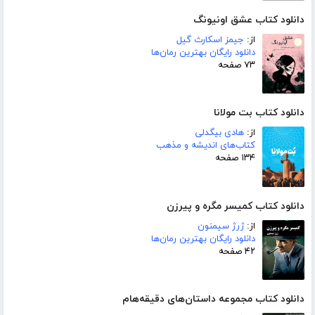
دانلود کتاب عشق اونیونگ
از:
جیمز اسکارث گیل
دانلود رایگان بهترین رمان‌ها
۷۳ صفحه
دانلود کتاب بت مولانا
از:
هادی بیگدلی
کتاب‌های اندیشه و مذهب
۱۳۴ صفحه
دانلود کتاب کمیسر مگره و پیرزن
از:
ژرژ سیمنون
دانلود رایگان بهترین رمان‌ها
۴۲ صفحه
دانلود کتاب مجموعه داستان‌های دقیقه‌هام