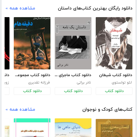
دانلود رایگان بهترین کتاب‌های داستان
مشاهده همه »
دانلود کتاب شیطان
دانلود کتاب ماجرای یک نامه
دانلود کتاب مجموعه داستان‌های دقیقه‌هام
دانلود
لئو تولستوی
نادر براتی
فرزانه تقدیری
زویا ق
دانلود کتاب
دانلود کتاب
دانلود کتاب
د
کتاب‌های کودک و نوجوان
مشاهده همه »