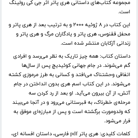
مجموعه کتاب‌های داستانی هری پاتر اثر
جی کی رولینگ
است.
این کتاب در ۸ ژوئیه ۲۰۰۰ و به ترتیب بعد از هری پاتر و
محفل ققنوس، هری پاتر و یادگاران مرگ و هری پاتر و
زندانی آزکابان منتشر شده است.
داستان کتاب: همه چیز تاریک به نظر می‌رسد و افرادی
گم می‌شوند. در جام جهانی کوئیدیچ پس از سال‌ها
اتفاقی وحشتناک می‌افتد و کسانی به طرز مرموزی کشته
می‌شوند. در این کتاب اسم هری بدون انداختن در جام
آتش، از آن بیرون می‌آید. او بعد از رد کردن سه
مرحله‌ی خطرناک، به قبرستانی می‌رود و در آنجا می‌بیند
که ولدومورت برگشته است و پس از مبارزه‌ای موفق به
فرار می‌شود.
کلمات کلیدی:
هری پاتر pdf فارسی، داستان افسانه ای،