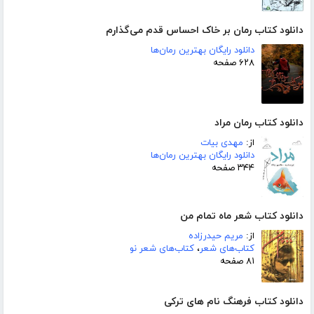
دانلود کتاب رمان بر خاک احساس قدم می‌گذارم
دانلود رایگان بهترین رمان‌ها
۶۲۸ صفحه
دانلود کتاب رمان مراد
از:
مهدی بیات
دانلود رایگان بهترین رمان‌ها
۳۴۴ صفحه
دانلود کتاب شعر ماه تمام من
از:
مریم حیدرزاده
کتاب‌های شعر
،
کتاب‌های شعر نو
۸۱ صفحه
دانلود کتاب فرهنگ نام های ترکی