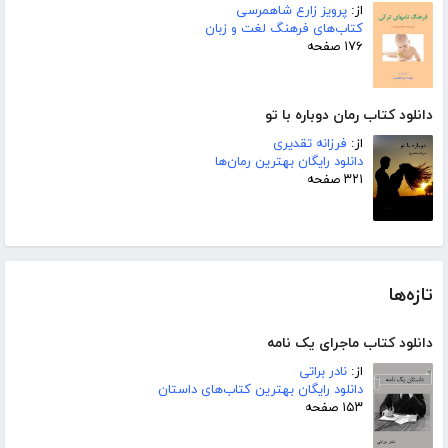
از:
پرویز زارع شاهمرسی
کتاب‌های فرهنگ لغت و زبان
۱۷۶ صفحه
دانلود کتاب رمان دوباره با تو
از:
فرزانه تقدیری
دانلود رایگان بهترین رمان‌ها
۳۲۱ صفحه
تازه‌ها
دانلود کتاب ماجرای یک نامه
از:
نادر براتی
دانلود رایگان بهترین کتاب‌های داستان
۱۵۳ صفحه