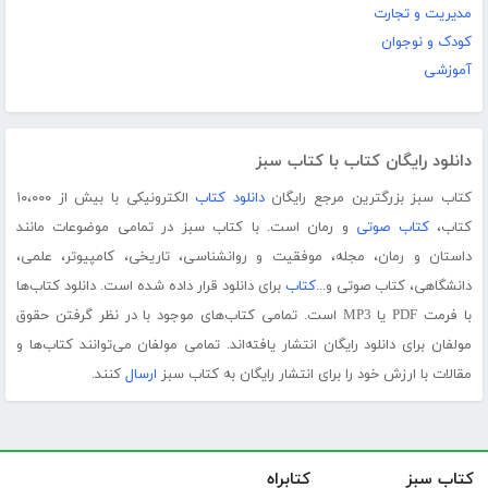
مدیریت و تجارت
کودک و نوجوان
آموزشی
دانلود رایگان کتاب با کتاب سبز
کتاب سبز بزرگترین مرجع رایگان
دانلود کتاب
الکترونیکی با بیش از ۱۰،۰۰۰
کتاب،
کتاب صوتی
و رمان است. با کتاب سبز در تمامی موضوعات مانند
داستان و رمان، مجله، موفقیت و روانشناسی، تاریخی، کامپیوتر، علمی،
دانشگاهی، کتاب صوتی و...
کتاب
برای دانلود قرار داده شده است. دانلود کتاب‌ها
با فرمت PDF یا MP3 است. تمامی کتاب‌های موجود با در نظر گرفتن حقوق
مولفان برای دانلود رایگان انتشار یافته‌اند. تمامی مولفان می‌توانند کتاب‌ها و
مقالات با ارزش خود را برای انتشار رایگان به کتاب سبز
ارسال
کنند.
کتاب سبز
کتابراه