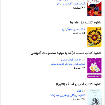
کتاب‌های آموزش زبان
۴۲ صفحه
دانلود کتاب فال ماه ها
کتاب‌های سرگرمی
۱۱۹ صفحه
دانلود کتاب کسب درآمد با تولید محصولات آموزشی
از:
جاوید گرشاسبی
کتاب‌های تجارت الکترونیک
۱۷ صفحه
دانلود کتاب آخرین آهنگ (لائورا)
از:
کارو
دانلود رایگان بهترین رمان‌ها
۲۵ صفحه