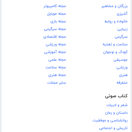
بزرگان و مشاهیر
مجله کامپیوتر
آشپزی
مجله موبایل
خانواده و روابط
مجله بازی
زیبایی
مجله سرگرمی
سرگرمی
مجله اقتصادی
سلامت و تغذیه
مجله ورزشی
کودک و نوجوان
مجله آموزشی
موسیقی
مجله علمی
ورزشی
مجله سلامت
هنری
مجله هنری
متفرقه
سایر مجلات
کتاب صوتی
شعر و ادبیات
داستان و رمان
روانشناسی و موفقیت
تاریخی و اجتماعی