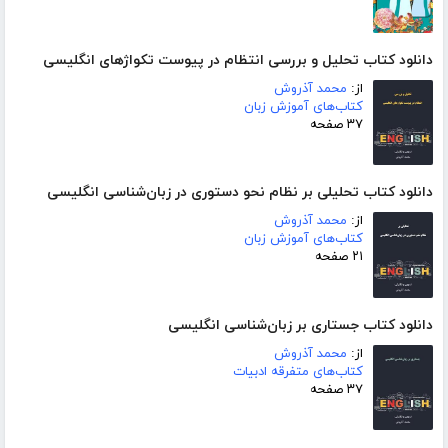
دانلود کتاب تحلیل و بررسی انتظام در پیوست تکواژهای انگلیسی
از:
محمد آذروش
کتاب‌های آموزش زبان
۳۷ صفحه
دانلود کتاب تحلیلی بر نظام نحو دستوری در زبان‌شناسی انگلیسی
از:
محمد آذروش
کتاب‌های آموزش زبان
۲۱ صفحه
دانلود کتاب جستاری بر زبان‌شناسی انگلیسی
از:
محمد آذروش
کتاب‌های متفرقه ادبیات
۳۷ صفحه