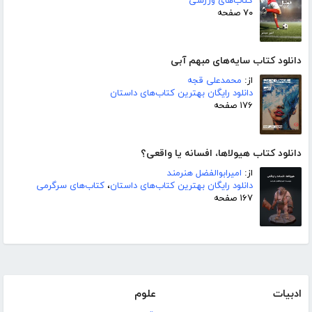
کتاب‌های ورزشی
۷۰ صفحه
دانلود کتاب سایه‌های مبهم آبی
از:
محمدعلی قجه
دانلود رایگان بهترین کتاب‌های داستان
۱۷۶ صفحه
دانلود کتاب هیولاها، افسانه یا واقعی؟
از:
امیرابوالفضل هنرمند
دانلود رایگان بهترین کتاب‌های داستان
،
کتاب‌های سرگرمی
۱۶۷ صفحه
ادبیات
علوم