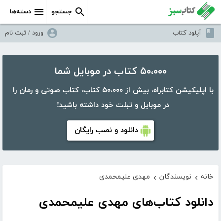
جستجو
دسته‌ها
آپلود کتاب
ورود / ثبت نام
۵۰،۰۰۰ کتاب در موبایل شما
با اپلیکیشن کتابراه، بیش از ۵۰،۰۰۰ کتاب، کتاب صوتی و رمان را
در موبایل و تبلت خود داشته باشید!
دانلود و نصب رایگان
خانه
نویسندگان
مهدی علیمحمدی
›
›
دانلود کتاب‌های مهدی علیمحمدی