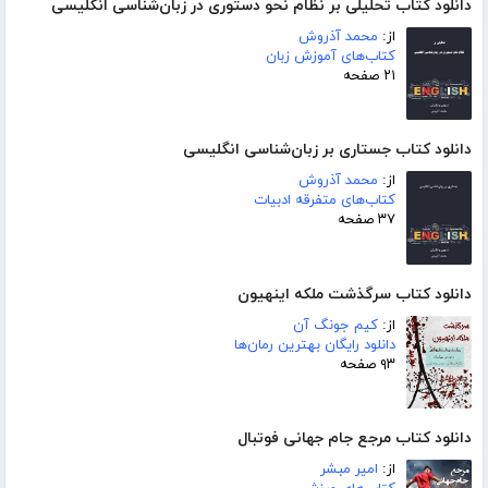
دانلود کتاب تحلیلی بر نظام نحو دستوری در زبان‌شناسی انگلیسی
از:
محمد آذروش
کتاب‌های آموزش زبان
۲۱ صفحه
دانلود کتاب جستاری بر زبان‌شناسی انگلیسی
از:
محمد آذروش
کتاب‌های متفرقه ادبیات
۳۷ صفحه
دانلود کتاب سرگذشت ملکه اینهیون
از:
کیم جونگ آن
دانلود رایگان بهترین رمان‌ها
۹۳ صفحه
دانلود کتاب مرجع جام جهانی فوتبال
از:
امیر مبشر