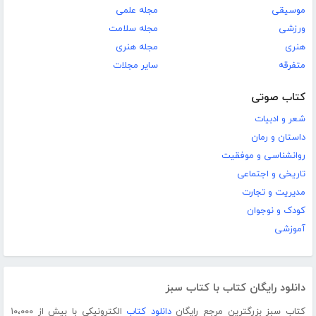
موسیقی
مجله علمی
ورزشی
مجله سلامت
هنری
مجله هنری
متفرقه
سایر مجلات
کتاب صوتی
شعر و ادبیات
داستان و رمان
روانشناسی و موفقیت
تاریخی و اجتماعی
مدیریت و تجارت
کودک و نوجوان
آموزشی
دانلود رایگان کتاب با کتاب سبز
کتاب سبز بزرگترین مرجع رایگان
دانلود کتاب
الکترونیکی با بیش از ۱۰،۰۰۰