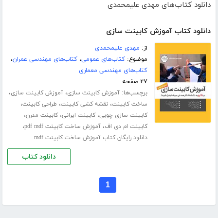
دانلود کتاب‌های مهدی علیمحمدی
دانلود کتاب آموزش کابینت سازی
از:
مهدی علیمحمدی
موضوع:
کتاب‌های عمومی
،
کتاب‌های مهندسی عمران
،
کتاب‌های مهندسی معماری
۲۷ صفحه
برچسب‌ها:
،
،
آموزش کابینت سازی
آموزش کابینت سازی
،
،
،
ساخت کابینت
نقشه کشی کابینت
طراحی کابینت
،
،
،
کابینت سازی چوبی
کابینت ایرانی
کابینت مدرن
،
،
کابینت ام دی اف
آموزش ساخت کابینت pdf mdf
دانلود رایگان کتاب آموزش ساخت کابینت mdf
دانلود کتاب
1