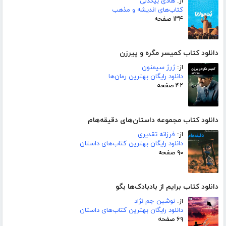
از:
هادی بیگدلی
کتاب‌های اندیشه و مذهب
۱۳۴ صفحه
دانلود کتاب کمیسر مگره و پیرزن
از:
ژرژ سیمنون
دانلود رایگان بهترین رمان‌ها
۴۲ صفحه
دانلود کتاب مجموعه داستان‌های دقیقه‌هام
از:
فرزانه تقدیری
دانلود رایگان بهترین کتاب‌های داستان
۹۰ صفحه
دانلود کتاب برایم از بادبادک‌ها بگو
از:
نوشین جم نژاد
دانلود رایگان بهترین کتاب‌های داستان
۶۹ صفحه