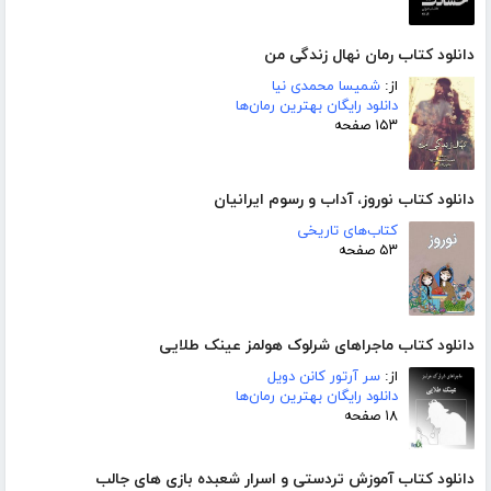
دانلود کتاب رمان نهال زندگی من
از:
شمیسا محمدی نیا
دانلود رایگان بهترین رمان‌ها
۱۵۳ صفحه
دانلود کتاب نوروز، آداب و رسوم ایرانیان
کتاب‌های تاریخی
۵۳ صفحه
دانلود کتاب ماجراهای شرلوک هولمز عینک طلایی
از:
سر آرتور کانن دویل
دانلود رایگان بهترین رمان‌ها
۱۸ صفحه
دانلود کتاب آموزش تردستی و اسرار شعبده بازی های جالب