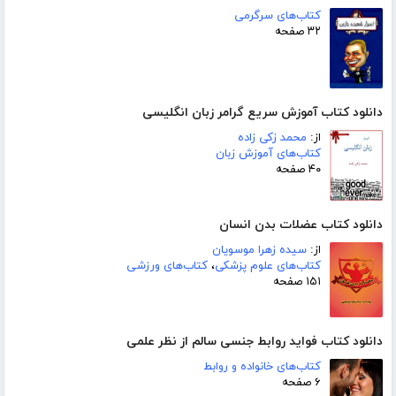
کتاب‌های سرگرمی
۳۲ صفحه
دانلود کتاب آموزش سریع گرامر زبان انگلیسی
از:
محمد زکی زاده
کتاب‌های آموزش زبان
۴۰ صفحه
دانلود کتاب عضلات بدن انسان
از:
سیده زهرا موسویان
کتاب‌های علوم پزشکی
،
کتاب‌های ورزشی
۱۵۱ صفحه
دانلود کتاب فواید روابط جنسی سالم از نظر علمی
کتاب‌های خانواده و روابط
۶ صفحه