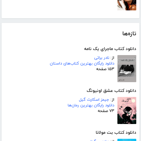
تازه‌ها
دانلود کتاب ماجرای یک نامه
از:
نادر براتی
دانلود رایگان بهترین کتاب‌های داستان
۱۵۳ صفحه
دانلود کتاب عشق اونیونگ
از:
جیمز اسکارث گیل
دانلود رایگان بهترین رمان‌ها
۷۳ صفحه
دانلود کتاب بت مولانا