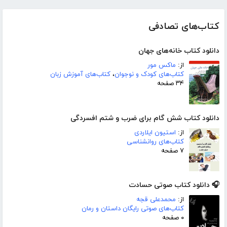
کتاب‌های تصادفی
دانلود کتاب خانه‌های جهان
از:
ماکس مور
کتاب‌های کودک و نوجوان
،
کتاب‌های آموزش زبان
۳۴ صفحه
دانلود کتاب شش گام برای ضرب و شتم افسردگی
از:
استیون ایلاردی
کتاب‌های روانشناسی
۷ صفحه
🎧 دانلود کتاب صوتی حسادت
از:
محمدعلی قجه
کتاب‌های صوتی رایگان داستان و رمان
۰ صفحه