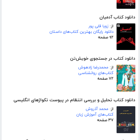
دانلود کتاب آدمیان
از:
زویا قلی پور
دانلود رایگان بهترین کتاب‌های داستان
۹۲ صفحه
دانلود کتاب در جستجوی خویش‌تن
از:
محمدرضا زادهوش
کتاب‌های روانشناسی
۷۲ صفحه
دانلود کتاب تحلیل و بررسی انتظام در پیوست تکواژهای انگلیسی
از:
محمد آذروش
کتاب‌های آموزش زبان
۳۷ صفحه