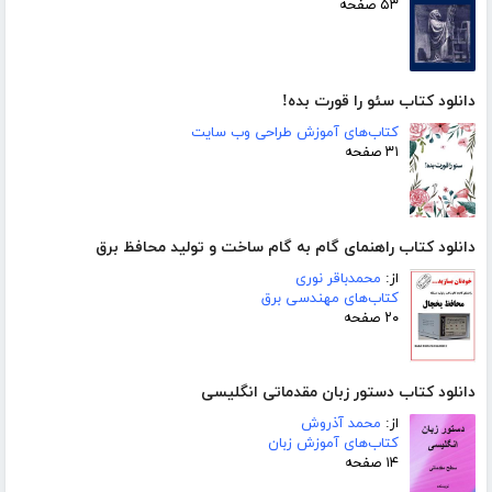
۵۳ صفحه
دانلود کتاب سئو را قورت بده!
کتاب‌های آموزش طراحی وب سایت
۳۱ صفحه
دانلود کتاب راهنمای گام به گام ساخت و تولید محافظ برق
از:
محمدباقر نوری
کتاب‌های مهندسی برق
۲۰ صفحه
دانلود کتاب دستور زبان مقدماتی انگلیسی
از:
محمد آذروش
کتاب‌های آموزش زبان
۱۴ صفحه