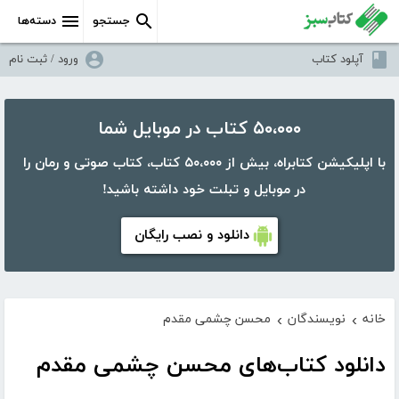
جستجو
دسته‌ها
آپلود کتاب
ورود / ثبت نام
۵۰،۰۰۰ کتاب در موبایل شما
با اپلیکیشن کتابراه، بیش از ۵۰،۰۰۰ کتاب، کتاب صوتی و رمان را
در موبایل و تبلت خود داشته باشید!
دانلود و نصب رایگان
خانه
نویسندگان
محسن چشمی مقدم
›
›
دانلود کتاب‌های محسن چشمی مقدم