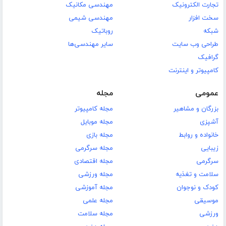
تجارت الکترونیک
مهندسی مکانیک
سخت افزار
مهندسی شیمی
شبکه
روباتیک
طراحی وب سایت
سایر مهندسی‌ها
گرافیک
کامپیوتر و اینترنت
عمومی
مجله
بزرگان و مشاهیر
مجله کامپیوتر
آشپزی
مجله موبایل
خانواده و روابط
مجله بازی
زیبایی
مجله سرگرمی
سرگرمی
مجله اقتصادی
سلامت و تغذیه
مجله ورزشی
کودک و نوجوان
مجله آموزشی
موسیقی
مجله علمی
ورزشی
مجله سلامت