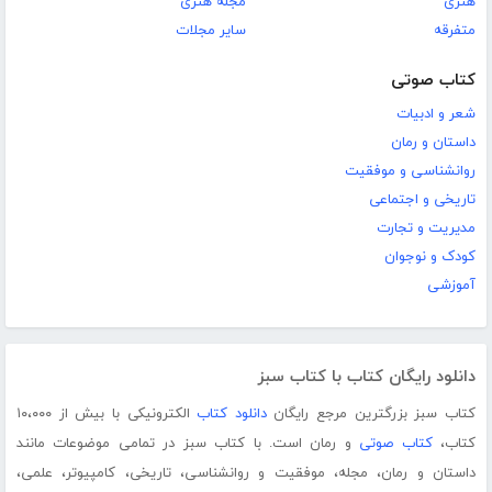
هنری
مجله هنری
متفرقه
سایر مجلات
کتاب صوتی
شعر و ادبیات
داستان و رمان
روانشناسی و موفقیت
تاریخی و اجتماعی
مدیریت و تجارت
کودک و نوجوان
آموزشی
دانلود رایگان کتاب با کتاب سبز
کتاب سبز بزرگترین مرجع رایگان
دانلود کتاب
الکترونیکی با بیش از ۱۰،۰۰۰
کتاب،
کتاب صوتی
و رمان است. با کتاب سبز در تمامی موضوعات مانند
داستان و رمان، مجله، موفقیت و روانشناسی، تاریخی، کامپیوتر، علمی،