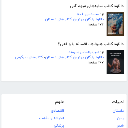
دانلود کتاب سایه‌های مبهم آبی
از:
محمدعلی قجه
دانلود رایگان بهترین کتاب‌های داستان
۱۷۶ صفحه
دانلود کتاب هیولاها، افسانه یا واقعی؟
از:
امیرابوالفضل هنرمند
دانلود رایگان بهترین کتاب‌های داستان
،
کتاب‌های سرگرمی
۱۶۷ صفحه
ادبیات
علوم
داستان
اقتصادی
رمان
اندیشه و مذهب
شعر
پزشکی