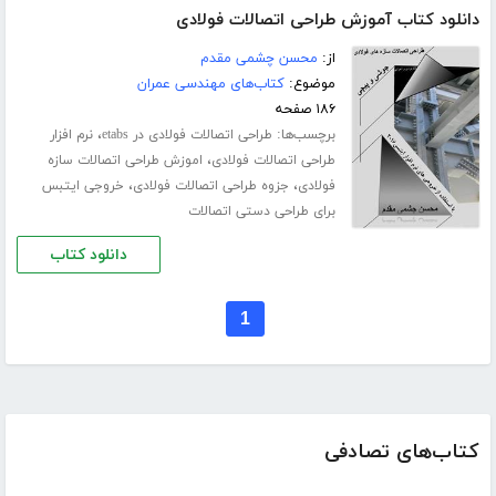
دانلود کتاب آموزش طراحی اتصالات فولادی
از:
محسن چشمی مقدم
موضوع:
کتاب‌های مهندسی عمران
۱۸۶ صفحه
برچسب‌ها:
،
طراحی اتصالات فولادی در etabs
نرم افزار
،
طراحی اتصالات فولادی
اموزش طراحی اتصالات سازه
،
،
فولادی
جزوه طراحی اتصالات فولادی
خروجی ایتبس
برای طراحی دستی اتصالات
دانلود کتاب
1
کتاب‌های تصادفی