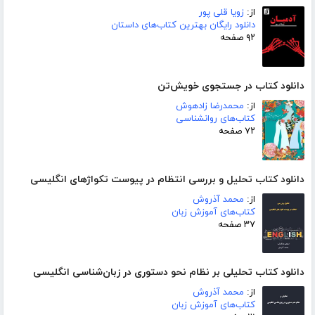
از:
زویا قلی پور
دانلود رایگان بهترین کتاب‌های داستان
۹۲ صفحه
دانلود کتاب در جستجوی خویش‌تن
از:
محمدرضا زادهوش
کتاب‌های روانشناسی
۷۲ صفحه
دانلود کتاب تحلیل و بررسی انتظام در پیوست تکواژهای انگلیسی
از:
محمد آذروش
کتاب‌های آموزش زبان
۳۷ صفحه
دانلود کتاب تحلیلی بر نظام نحو دستوری در زبان‌شناسی انگلیسی
از:
محمد آذروش
کتاب‌های آموزش زبان