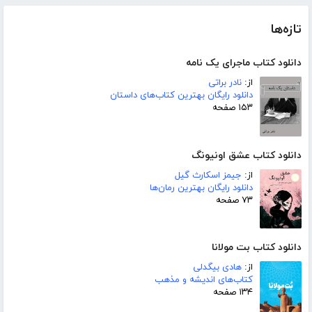
تازه‌ها
دانلود کتاب ماجرای یک نامه
از:
نادر براتی
دانلود رایگان بهترین کتاب‌های داستان
۱۵۳ صفحه
دانلود کتاب عشق اونیونگ
از:
جیمز اسکارث گیل
دانلود رایگان بهترین رمان‌ها
۷۳ صفحه
دانلود کتاب بت مولانا
از:
هادی بیگدلی
کتاب‌های اندیشه و مذهب
۱۳۴ صفحه