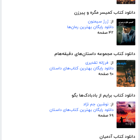
دانلود کتاب کمیسر مگره و پیرزن
از:
ژرژ سیمنون
دانلود رایگان بهترین رمان‌ها
۴۲ صفحه
دانلود کتاب مجموعه داستان‌های دقیقه‌هام
از:
فرزانه تقدیری
دانلود رایگان بهترین کتاب‌های داستان
۹۰ صفحه
دانلود کتاب برایم از بادبادک‌ها بگو
از:
نوشین جم نژاد
دانلود رایگان بهترین کتاب‌های داستان
۶۹ صفحه
دانلود کتاب آدمیان