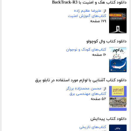
دانلود کتاب هک و امنیت با BackTrack-R3
از:
علیرضا عظیم زاده
کتاب‌های آموزش امنیت
۱۷۹ صفحه
دانلود کتاب وال کوچولو
کتاب‌های کودک و نوجوان
۱۶ صفحه
دانلود کتاب آشنایی با لوازم مورد استفاده در تابلو برق
از:
محسن محمدزاده برزگر
کتاب‌های مهندسی برق
۵۲ صفحه
دانلود کتاب پیدایش
کتاب‌های تاریخی