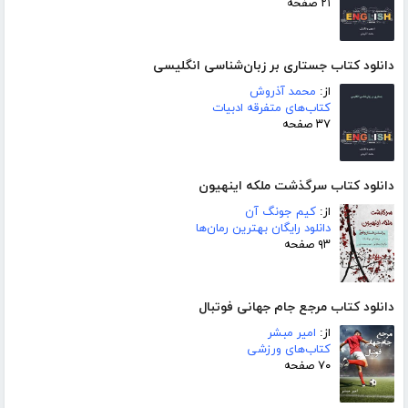
۲۱ صفحه
دانلود کتاب جستاری بر زبان‌شناسی انگلیسی
از:
محمد آذروش
کتاب‌های متفرقه ادبیات
۳۷ صفحه
دانلود کتاب سرگذشت ملکه اینهیون
از:
کیم جونگ آن
دانلود رایگان بهترین رمان‌ها
۹۳ صفحه
دانلود کتاب مرجع جام جهانی فوتبال
از:
امیر مبشر
کتاب‌های ورزشی
۷۰ صفحه