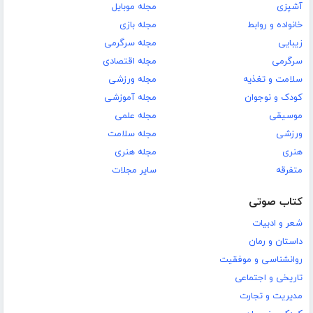
آشپزی
مجله موبایل
خانواده و روابط
مجله بازی
زیبایی
مجله سرگرمی
سرگرمی
مجله اقتصادی
سلامت و تغذیه
مجله ورزشی
کودک و نوجوان
مجله آموزشی
موسیقی
مجله علمی
ورزشی
مجله سلامت
هنری
مجله هنری
متفرقه
سایر مجلات
کتاب صوتی
شعر و ادبیات
داستان و رمان
روانشناسی و موفقیت
تاریخی و اجتماعی
مدیریت و تجارت