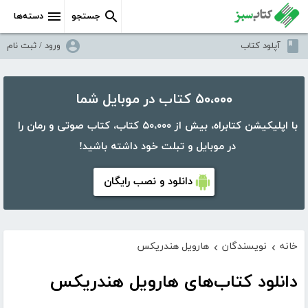
جستجو
دسته‌ها
آپلود کتاب
ورود / ثبت نام
۵۰،۰۰۰ کتاب در موبایل شما
با اپلیکیشن کتابراه، بیش از ۵۰،۰۰۰ کتاب، کتاب صوتی و رمان را
در موبایل و تبلت خود داشته باشید!
دانلود و نصب رایگان
خانه
نویسندگان
هارویل هندریکس
›
›
دانلود کتاب‌های هارویل هندریکس