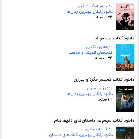
از:
جیمز اسکارث گیل
دانلود رایگان بهترین رمان‌ها
۷۳ صفحه
دانلود کتاب بت مولانا
از:
هادی بیگدلی
کتاب‌های اندیشه و مذهب
۱۳۴ صفحه
دانلود کتاب کمیسر مگره و پیرزن
از:
ژرژ سیمنون
دانلود رایگان بهترین رمان‌ها
۴۲ صفحه
دانلود کتاب مجموعه داستان‌های دقیقه‌هام
از:
فرزانه تقدیری
دانلود رایگان بهترین کتاب‌های داستان