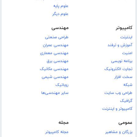
علوم پایه
علوم دیگر
کامپیوتر
مهندسی
اینترنت
طراحی صنعتی
آموزش و ترفند
مهندسی عمران
امنیت
مهندسی معماری
برنامه نویسی
مهندسی برق
تجارت الکترونیک
مهندسی مکانیک
سخت افزار
مهندسی شیمی
شبکه
روباتیک
طراحی وب سایت
سایر مهندسی‌ها
گرافیک
کامپیوتر و اینترنت
عمومی
مجله
بزرگان و مشاهیر
مجله کامپیوتر