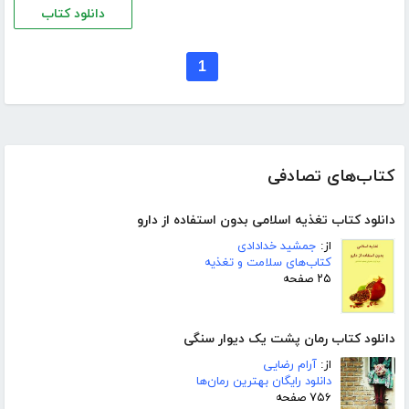
دانلود کتاب
1
کتاب‌های تصادفی
دانلود کتاب تغذیه اسلامی بدون استفاده از دارو
از:
جمشید خدادادی
کتاب‌های سلامت و تغذیه
۲۵ صفحه
دانلود کتاب رمان پشت یک دیوار سنگی
از:
آرام رضایی
دانلود رایگان بهترین رمان‌ها
۷۵۶ صفحه