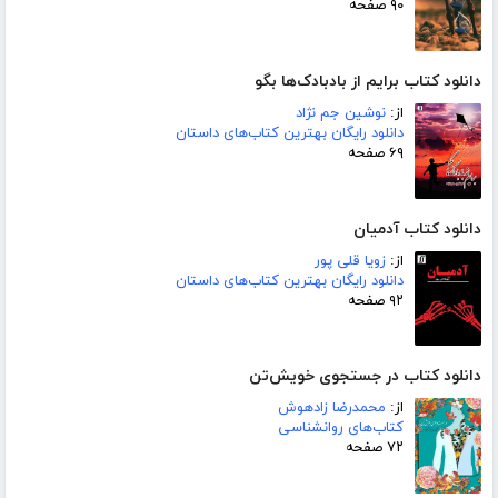
۹۰ صفحه
دانلود کتاب برایم از بادبادک‌ها بگو
از:
نوشین جم نژاد
دانلود رایگان بهترین کتاب‌های داستان
۶۹ صفحه
دانلود کتاب آدمیان
از:
زویا قلی پور
دانلود رایگان بهترین کتاب‌های داستان
۹۲ صفحه
دانلود کتاب در جستجوی خویش‌تن
از:
محمدرضا زادهوش
کتاب‌های روانشناسی
۷۲ صفحه