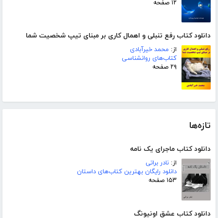
۱۲ صفحه
دانلود کتاب رفع تنبلی و اهمال کاری بر مبنای تیپ شخصیت شما
از:
محمد خیرآبادی
کتاب‌های روانشناسی
۲۹ صفحه
تازه‌ها
دانلود کتاب ماجرای یک نامه
از:
نادر براتی
دانلود رایگان بهترین کتاب‌های داستان
۱۵۳ صفحه
دانلود کتاب عشق اونیونگ