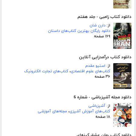
دانلود کتاب زامبی - جلد هفتم
از:
دارن شان
دانلود رایگان بهترین کتاب‌های داستان
۱۶۹ صفحه
دانلود کتاب درآمدزایی آنلاین
از:
استیو مقدم
کتاب‌های علوم اقتصادی
،
کتاب‌های تجارت الکترونیک
۳۶ صفحه
دانلود مجله آشپزباشی - شماره 6
از:
آشپزباشی
کتاب‌های آموزش آشپزی
،
مجله‌های آموزشی
۱۸ صفحه
دانلود کتاب رمان عشق کینه‌ای