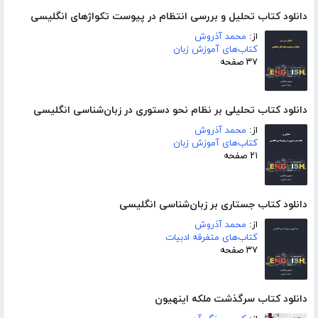
دانلود کتاب تحلیل و بررسی انتظام در پیوست تکواژهای انگلیسی
از:
محمد آذروش
کتاب‌های آموزش زبان
۳۷ صفحه
دانلود کتاب تحلیلی بر نظام نحو دستوری در زبان‌شناسی انگلیسی
از:
محمد آذروش
کتاب‌های آموزش زبان
۲۱ صفحه
دانلود کتاب جستاری بر زبان‌شناسی انگلیسی
از:
محمد آذروش
کتاب‌های متفرقه ادبیات
۳۷ صفحه
دانلود کتاب سرگذشت ملکه اینهیون