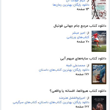
از:
کیم جونگ آن
دانلود رایگان بهترین رمان‌ها
۹۳ صفحه
دانلود کتاب مرجع جام جهانی فوتبال
از:
امیر مبشر
کتاب‌های ورزشی
۷۰ صفحه
دانلود کتاب سایه‌های مبهم آبی
از:
محمدعلی قجه
دانلود رایگان بهترین کتاب‌های داستان
۱۷۶ صفحه
دانلود کتاب هیولاها، افسانه یا واقعی؟
از:
امیرابوالفضل هنرمند
دانلود رایگان بهترین کتاب‌های داستان
،
کتاب‌های سرگرمی
۱۶۷ صفحه