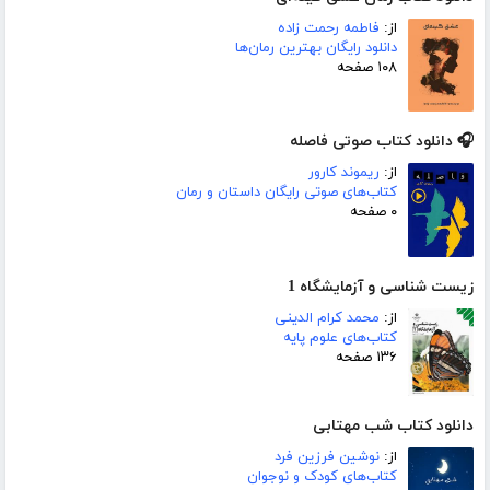
از:
فاطمه رحمت زاده
دانلود رایگان بهترین رمان‌ها
۱۰۸ صفحه
🎧 دانلود کتاب صوتی فاصله
از:
ریموند کارور
کتاب‌های صوتی رایگان داستان و رمان
۰ صفحه
زیست شناسی و آزمایشگاه 1
از:
محمد کرام الدینی
کتاب‌های علوم پایه
۱۳۶ صفحه
دانلود کتاب شب مهتابی
از:
نوشین فرزین فرد
کتاب‌های کودک و نوجوان