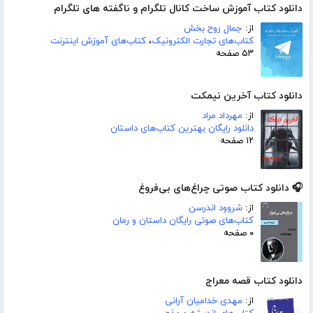
دانلود کتاب آموزش ساخت کانال تلگرام و ناگفته های تلگرام
از:
جمال روح بخش
کتاب‌های تجارت الکترونیک
،
کتاب‌های آموزش اینترنت
۵۳ صفحه
دانلود کتاب آخرین نیمکت
از:
مهرداد مراد
دانلود رایگان بهترین کتاب‌های داستان
۱۲ صفحه
🎧 دانلود کتاب صوتی چراغ‌های بی‌فروغ
از:
شروود اندرسن
کتاب‌های صوتی رایگان داستان و رمان
۰ صفحه
دانلود کتاب قصه معراج
از:
مهدی خدامیان آرانی