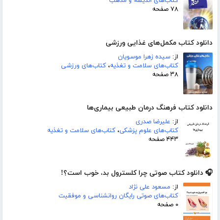
کتاب‌های اندیشه و مذهب
۷۸ صفحه
دانلود کتاب مکمل‌های غذایی ورزشی
از:
سیده زهرا موسویان
کتاب‌های سلامت و تغذیه
،
کتاب‌های ورزشی
۳۸ صفحه
دانلود کتاب فرهنگ درمان طبیعی بیماری‌ها
از:
علیرضا صدری
کتاب‌های علوم پزشکی
،
کتاب‌های سلامت و تغذیه
۴۴۳ صفحه
🎧 دانلود کتاب صوتی چرا کلسترول بد، خوب است؟!
از:
مسعود علی نژاد
کتاب‌های صوتی رایگان روانشناسی و موفقیت
۰ صفحه