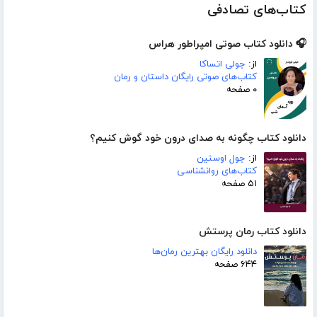
کتاب‌های تصادفی
🎧 دانلود کتاب صوتی امپراطور هراس
از:
جولی اتساکا
کتاب‌های صوتی رایگان داستان و رمان
۰ صفحه
دانلود کتاب چگونه به صدای درون خود گوش کنیم؟
از:
جول اوستین
کتاب‌های روانشناسی
۵۱ صفحه
دانلود کتاب رمان پرستش
دانلود رایگان بهترین رمان‌ها
۶۴۴ صفحه