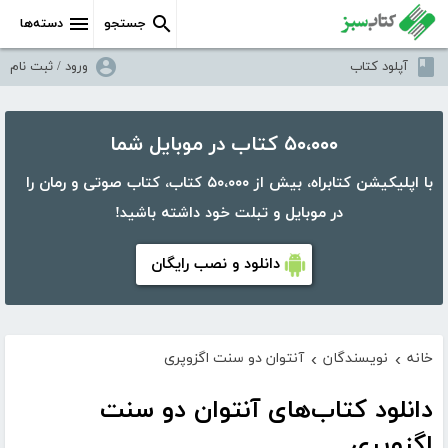
جستجو
دسته‌ها
آپلود کتاب
ورود / ثبت نام
۵۰،۰۰۰ کتاب در موبایل شما
با اپلیکیشن کتابراه، بیش از ۵۰،۰۰۰ کتاب، کتاب صوتی و رمان را
در موبایل و تبلت خود داشته باشید!
دانلود و نصب رایگان
خانه
نویسندگان
آنتوان دو سنت اگزوپری
›
›
دانلود کتاب‌های آنتوان دو سنت
اگزوپری