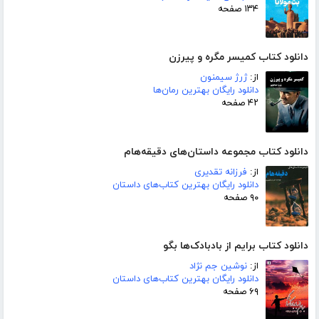
۱۳۴ صفحه
دانلود کتاب کمیسر مگره و پیرزن
از:
ژرژ سیمنون
دانلود رایگان بهترین رمان‌ها
۴۲ صفحه
دانلود کتاب مجموعه داستان‌های دقیقه‌هام
از:
فرزانه تقدیری
دانلود رایگان بهترین کتاب‌های داستان
۹۰ صفحه
دانلود کتاب برایم از بادبادک‌ها بگو
از:
نوشین جم نژاد
دانلود رایگان بهترین کتاب‌های داستان
۶۹ صفحه