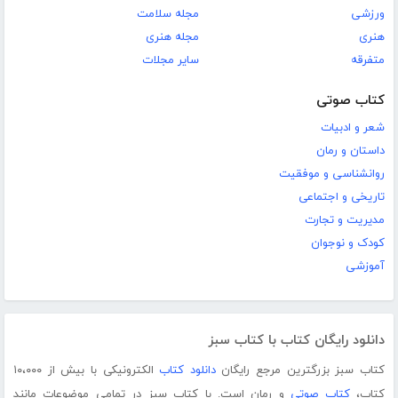
ورزشی
مجله سلامت
هنری
مجله هنری
متفرقه
سایر مجلات
کتاب صوتی
شعر و ادبیات
داستان و رمان
روانشناسی و موفقیت
تاریخی و اجتماعی
مدیریت و تجارت
کودک و نوجوان
آموزشی
دانلود رایگان کتاب با کتاب سبز
کتاب سبز بزرگترین مرجع رایگان
دانلود کتاب
الکترونیکی با بیش از ۱۰،۰۰۰
کتاب،
کتاب صوتی
و رمان است. با کتاب سبز در تمامی موضوعات مانند