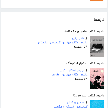
تازه‌ها
دانلود کتاب ماجرای یک نامه
از:
نادر براتی
دانلود رایگان بهترین کتاب‌های داستان
۱۵۳ صفحه
دانلود کتاب عشق اونیونگ
از:
جیمز اسکارث گیل
دانلود رایگان بهترین رمان‌ها
۷۳ صفحه
دانلود کتاب بت مولانا
از:
هادی بیگدلی
کتاب‌های اندیشه و مذهب