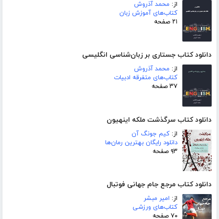
از:
محمد آذروش
کتاب‌های آموزش زبان
۲۱ صفحه
دانلود کتاب جستاری بر زبان‌شناسی انگلیسی
از:
محمد آذروش
کتاب‌های متفرقه ادبیات
۳۷ صفحه
دانلود کتاب سرگذشت ملکه اینهیون
از:
کیم جونگ آن
دانلود رایگان بهترین رمان‌ها
۹۳ صفحه
دانلود کتاب مرجع جام جهانی فوتبال
از:
امیر مبشر
کتاب‌های ورزشی
۷۰ صفحه