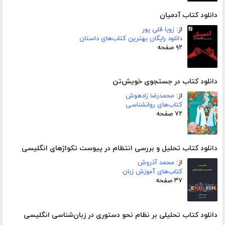
دانلود کتاب آدمیان
از:
زویا قلی پور
دانلود رایگان بهترین کتاب‌های داستان
۹۲ صفحه
دانلود کتاب در جستجوی خویش‌تن
از:
محمدرضا زادهوش
کتاب‌های روانشناسی
۷۲ صفحه
دانلود کتاب تحلیل و بررسی انتظام در پیوست تکواژهای انگلیسی
از:
محمد آذروش
کتاب‌های آموزش زبان
۳۷ صفحه
دانلود کتاب تحلیلی بر نظام نحو دستوری در زبان‌شناسی انگلیسی