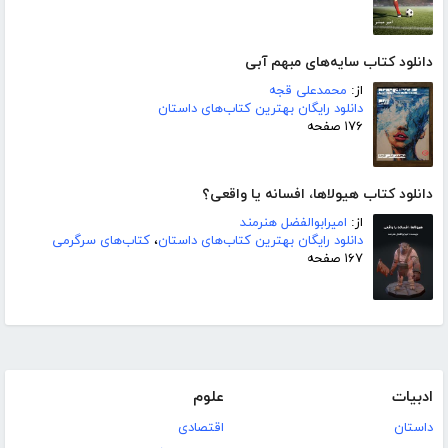
دانلود کتاب سایه‌های مبهم آبی
از:
محمدعلی قجه
دانلود رایگان بهترین کتاب‌های داستان
۱۷۶ صفحه
دانلود کتاب هیولاها، افسانه یا واقعی؟
از:
امیرابوالفضل هنرمند
دانلود رایگان بهترین کتاب‌های داستان
،
کتاب‌های سرگرمی
۱۶۷ صفحه
ادبیات
علوم
داستان
اقتصادی