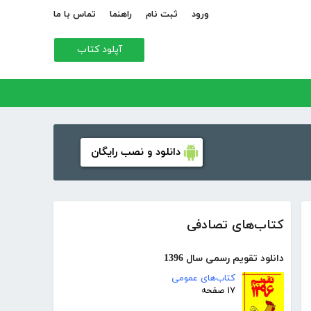
ورود
ثبت نام
راهنما
تماس با ما
آپلود کتاب
دانلود و نصب رایگان
کتاب‌های تصادفی
دانلود تقویم رسمی سال 1396
کتاب‌های عمومی
۱۷ صفحه