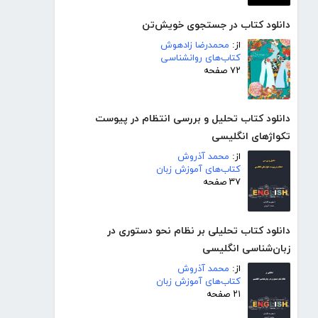
دانلود کتاب در جستجوی خویش‌تن
از:
محمدرضا زادهوش
کتاب‌های روانشناسی
۷۲ صفحه
دانلود کتاب تحلیل و بررسی انتظام در پیوست
تکواژهای انگلیسی
از:
محمد آذروش
کتاب‌های آموزش زبان
۳۷ صفحه
دانلود کتاب تحلیلی بر نظام نحو دستوری در
زبان‌شناسی انگلیسی
از:
محمد آذروش
کتاب‌های آموزش زبان
۲۱ صفحه