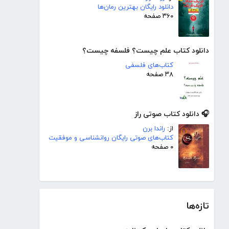
دانلود رایگان بهترین رمان‌ها
۳۶۰ صفحه
دانلود کتاب علم چیست؟ فلسفه چیست؟
کتاب‌های فلسفی
۳۸ صفحه
🎧 دانلود کتاب صوتی راز
از:
راندا برن
کتاب‌های صوتی رایگان روانشناسی و موفقیت
۰ صفحه
تازه‌ها