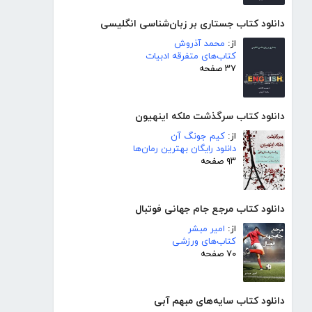
دانلود کتاب جستاری بر زبان‌شناسی انگلیسی
از:
محمد آذروش
کتاب‌های متفرقه ادبیات
۳۷ صفحه
دانلود کتاب سرگذشت ملکه اینهیون
از:
کیم جونگ آن
دانلود رایگان بهترین رمان‌ها
۹۳ صفحه
دانلود کتاب مرجع جام جهانی فوتبال
از:
امیر مبشر
کتاب‌های ورزشی
۷۰ صفحه
دانلود کتاب سایه‌های مبهم آبی