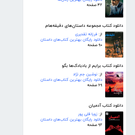
۴۲ صفحه
دانلود کتاب مجموعه داستان‌های دقیقه‌هام
از:
فرزانه تقدیری
دانلود رایگان بهترین کتاب‌های داستان
۹۰ صفحه
دانلود کتاب برایم از بادبادک‌ها بگو
از:
نوشین جم نژاد
دانلود رایگان بهترین کتاب‌های داستان
۶۹ صفحه
دانلود کتاب آدمیان
از:
زویا قلی پور
دانلود رایگان بهترین کتاب‌های داستان
۹۲ صفحه