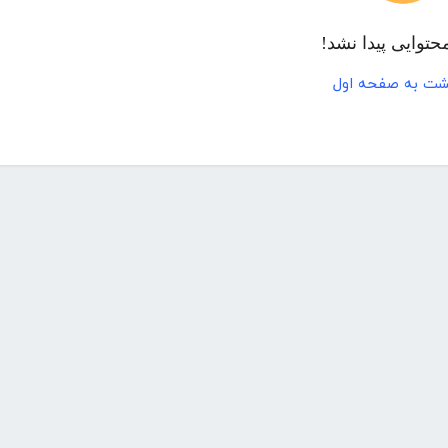
حتوایی پیدا نشد!
شت به صفحه اول