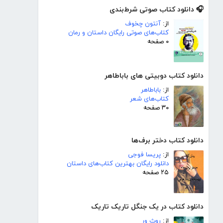
🎧 دانلود کتاب صوتی شرط‌بندی
از:
آنتون چخوف
کتاب‌های صوتی رایگان داستان و رمان
۰ صفحه
دانلود کتاب دوبیتی های باباطاهر
از:
باباطاهر
کتاب‌های شعر
۳۰ صفحه
دانلود کتاب دختر برف‌ها
از:
پریسا فوجی
دانلود رایگان بهترین کتاب‌های داستان
۲۵ صفحه
دانلود کتاب در یک جنگل تاریک تاریک
از:
روث ور