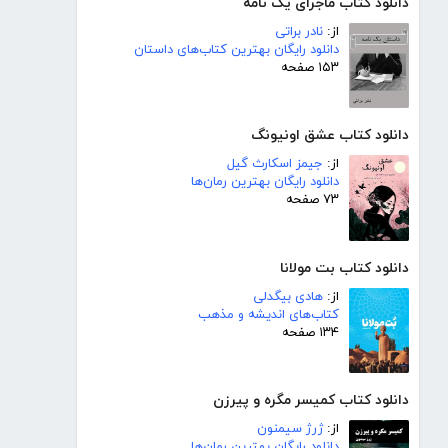
دانلود کتاب ماجرای یک نامه
از:
نادر براتی
دانلود رایگان بهترین کتاب‌های داستان
۱۵۳ صفحه
دانلود کتاب عشق اونیونگ
از:
جیمز اسکارث گیل
دانلود رایگان بهترین رمان‌ها
۷۳ صفحه
دانلود کتاب بت مولانا
از:
هادی بیگدلی
کتاب‌های اندیشه و مذهب
۱۳۴ صفحه
دانلود کتاب کمیسر مگره و پیرزن
از:
ژرژ سیمنون
دانلود رایگان بهترین رمان‌ها