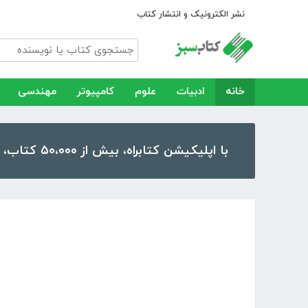
نشر الکترونیک و انتشار کتاب
خانه
ادبیات
علوم
کامپیوتر
مهندسی
با اپلیکیشن کتابراه، بیش از ۵۰،۰۰۰ کتاب، کتاب صوتی و رمان را در موبایل و تبلت خود داشته باشید!