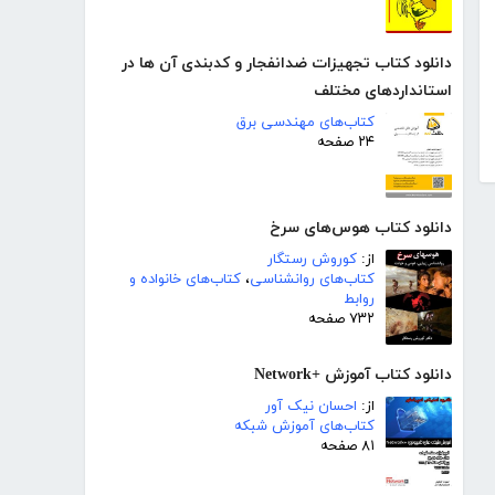
دانلود کتاب تجهیزات ضدانفجار و کدبندی آن ها در
استانداردهای مختلف
کتاب‌های مهندسی برق
۲۴ صفحه
دانلود کتاب هوس‌های سرخ
از:
کوروش رستگار
کتاب‌های روانشناسی
،
کتاب‌های خانواده و
روابط
۷۳۲ صفحه
دانلود کتاب آموزش +Network
از:
احسان نیک آور
کتاب‌های آموزش شبکه
۸۱ صفحه