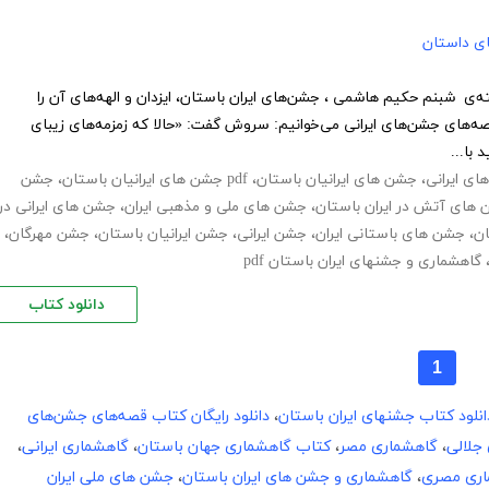
های داستان
‌ی شبنم حکیم هاشمی ، جشن‌های ایران باستان، ایزدان و الهه‌های آن را
‌های جشن‌های ایرانی می‌خوانیم: سروش گفت: «حالا که زمزمه‌های زیبای
 با...
ی ایرانی
،
جشن های ایرانیان باستان
،
pdf جشن های ایرانیان باستان
،
جشن
های آتش در ایران باستان
،
جشن های ملی و مذهبی ایران
،
جشن های ایرانی در
ان
،
جشن های باستانی ایران
،
جشن ایرانی
،
جشن ایرانیان باستان
،
جشن مهرگان
،
گاهشماری و جشنهای ایران باستان pdf
دانلود کتاب
1
انلود کتاب جشنهای ایران باستان
،
دانلود رایگان کتاب قصه‌های جشن‌های
جلالی
،
گاهشماری مصر
،
کتاب گاهشماری جهان باستان
،
گاهشماری ایرانی
،
اری مصری
،
گاهشماری و جشن های ایران باستان
،
جشن های ملی ایران