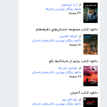
از:
ژرژ سیمنون
دانلود رایگان بهترین رمان‌ها
۴۲ صفحه
دانلود کتاب مجموعه داستان‌های دقیقه‌هام
از:
فرزانه تقدیری
دانلود رایگان بهترین کتاب‌های داستان
۹۰ صفحه
دانلود کتاب برایم از بادبادک‌ها بگو
از:
نوشین جم نژاد
دانلود رایگان بهترین کتاب‌های داستان
۶۹ صفحه
دانلود کتاب آدمیان
از:
زویا قلی پور
دانلود رایگان بهترین کتاب‌های داستان