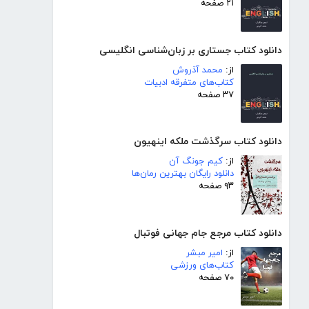
۲۱ صفحه
دانلود کتاب جستاری بر زبان‌شناسی انگلیسی
از:
محمد آذروش
کتاب‌های متفرقه ادبیات
۳۷ صفحه
دانلود کتاب سرگذشت ملکه اینهیون
از:
کیم جونگ آن
دانلود رایگان بهترین رمان‌ها
۹۳ صفحه
دانلود کتاب مرجع جام جهانی فوتبال
از:
امیر مبشر
کتاب‌های ورزشی
۷۰ صفحه