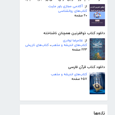
از:
آکادمی مجازی باور مثبت
کتاب‌های روانشناسی
۲۰ صفحه
دانلود کتاب ذوالقرنین همچنان ناشناخته
از:
غلامرضا نوادری
کتاب‌های اندیشه و مذهب
،
کتاب‌های تاریخی
۲۲۳ صفحه
دانلود کتاب قرآن فارسی
کتاب‌های اندیشه و مذهب
۶۵۷ صفحه
تازه‌ها