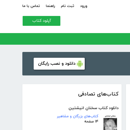
ورود
ثبت نام
راهنما
تماس با ما
آپلود کتاب
دانلود و نصب رایگان
کتاب‌های تصادفی
دانلود کتاب سخنان انیشتین
کتاب‌های بزرگان و مشاهیر
۱۴ صفحه