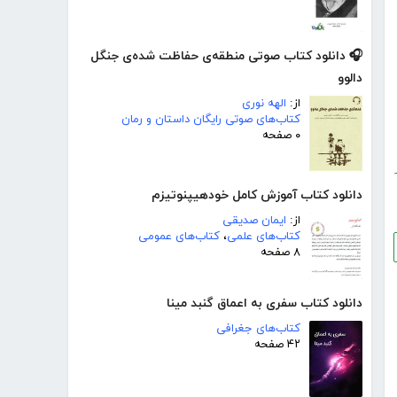
🎧 دانلود کتاب صوتی منطقه‌ی حفاظت شده‌ی جنگل
دالوو
از:
الهه نوری
کتاب‌های صوتی رایگان داستان و رمان
۰ صفحه
دانلود کتاب آموزش کامل خودهیپنوتیزم
از:
ایمان صدیقی
کتاب‌های علمی
،
کتاب‌های عمومی
۸ صفحه
دانلود کتاب سفری به اعماق گنبد مینا
کتاب‌های جغرافی
۴۲ صفحه