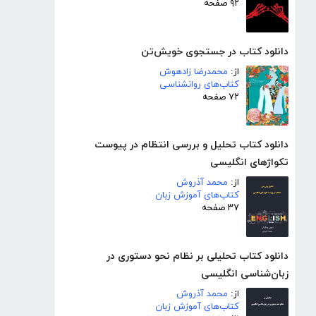
۹۲ صفحه
دانلود کتاب در جستجوی خویش‌تن
از:
محمدرضا زادهوش
کتاب‌های روانشناسی
۷۲ صفحه
دانلود کتاب تحلیل و بررسی انتظام در پیوست
تکواژهای انگلیسی
از:
محمد آذروش
کتاب‌های آموزش زبان
۳۷ صفحه
دانلود کتاب تحلیلی بر نظام نحو دستوری در
زبان‌شناسی انگلیسی
از:
محمد آذروش
کتاب‌های آموزش زبان