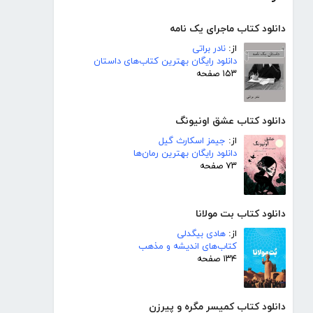
دانلود کتاب ماجرای یک نامه
از:
نادر براتی
دانلود رایگان بهترین کتاب‌های داستان
۱۵۳ صفحه
دانلود کتاب عشق اونیونگ
از:
جیمز اسکارث گیل
دانلود رایگان بهترین رمان‌ها
۷۳ صفحه
دانلود کتاب بت مولانا
از:
هادی بیگدلی
کتاب‌های اندیشه و مذهب
۱۳۴ صفحه
دانلود کتاب کمیسر مگره و پیرزن