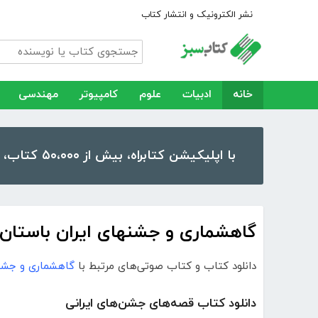
نشر الکترونیک و انتشار کتاب
خانه
ادبیات
علوم
کامپیوتر
مهندسی
با اپلیکیشن کتابراه، بیش از ۵۰،۰۰۰ کتاب، کتاب صوتی و رمان را در موبایل و تبلت خود داشته باشید!
گاهشماری و جشنهای ایران باستان pdf
دانلود کتاب و کتاب صوتی‌های مرتبط با
گاهشماری و جشنها
دانلود کتاب قصه‌های جشن‌های ایرانی