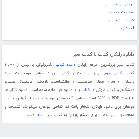
تاریخی و اجتماعی
مدیریت و تجارت
کودک و نوجوان
آموزشی
دانلود رایگان کتاب با کتاب سبز
کتاب سبز بزرگترین مرجع رایگان
دانلود کتاب
الکترونیکی با بیش از ۱۰،۰۰۰
کتاب،
کتاب صوتی
و رمان است. با کتاب سبز در تمامی موضوعات مانند
داستان و رمان، مجله، موفقیت و روانشناسی، تاریخی، کامپیوتر، علمی،
دانشگاهی، کتاب صوتی و...
کتاب
برای دانلود قرار داده شده است. دانلود کتاب‌ها
با فرمت PDF یا MP3 است. تمامی کتاب‌های موجود با در نظر گرفتن حقوق
مولفان برای دانلود رایگان انتشار یافته‌اند. تمامی مولفان می‌توانند کتاب‌ها و
مقالات با ارزش خود را برای انتشار رایگان به کتاب سبز
ارسال
کنند.