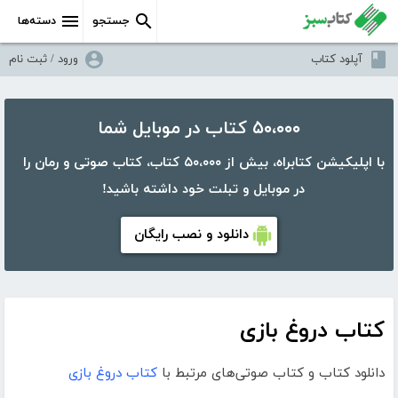
جستجو
دسته‌ها
آپلود کتاب
ورود / ثبت نام
۵۰،۰۰۰ کتاب در موبایل شما
با اپلیکیشن کتابراه، بیش از ۵۰،۰۰۰ کتاب، کتاب صوتی و رمان را
در موبایل و تبلت خود داشته باشید!
دانلود و نصب رایگان
کتاب دروغ بازی
دانلود کتاب و کتاب صوتی‌های مرتبط با
کتاب دروغ بازی