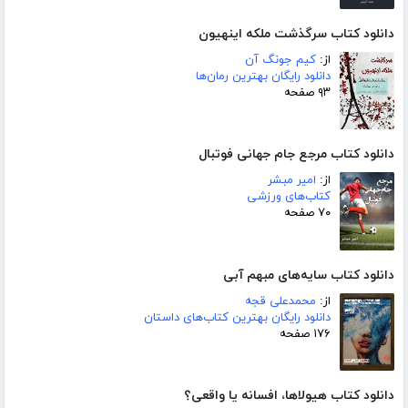
دانلود کتاب سرگذشت ملکه اینهیون
از:
کیم جونگ آن
دانلود رایگان بهترین رمان‌ها
۹۳ صفحه
دانلود کتاب مرجع جام جهانی فوتبال
از:
امیر مبشر
کتاب‌های ورزشی
۷۰ صفحه
دانلود کتاب سایه‌های مبهم آبی
از:
محمدعلی قجه
دانلود رایگان بهترین کتاب‌های داستان
۱۷۶ صفحه
دانلود کتاب هیولاها، افسانه یا واقعی؟