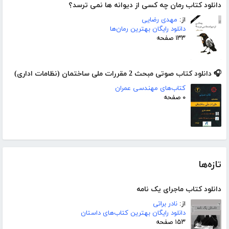
دانلود کتاب رمان چه کسی از دیوانه ها نمی ترسد؟
از:
مهدی رضایی
دانلود رایگان بهترین رمان‌ها
۱۳۳ صفحه
🎧 دانلود کتاب صوتی مبحث 2 مقررات ملی ساختمان (نظامات اداری)
کتاب‌های مهندسی عمران
۰ صفحه
تازه‌ها
دانلود کتاب ماجرای یک نامه
از:
نادر براتی
دانلود رایگان بهترین کتاب‌های داستان
۱۵۳ صفحه