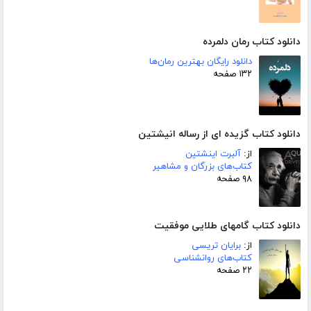
دانلود کتاب رمان دلمرده
دانلود رایگان بهترین رمان‌ها
۱۳۲ صفحه
دانلود کتاب گزیده ای از رساله انیشتین
از:
آلبرت اینشتین
کتاب‌های بزرگان و مشاهیر
۹۸ صفحه
دانلود کتاب گامهای طلایی موفقیت
از:
برایان تریسی
کتاب‌های روانشناسی
۲۲ صفحه