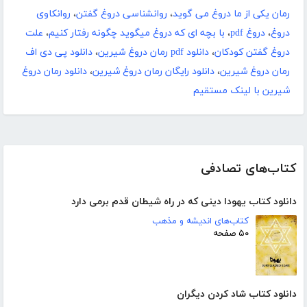
رمان یکی از ما دروغ می گوید
،
روانشناسی دروغ گفتن
،
روانکاوی
دروغ
،
دروغ pdf
،
با بچه ای که دروغ میگوید چگونه رفتار کنیم
،
علت
دروغ گفتن کودکان
،
دانلود pdf رمان دروغ شیرین
،
دانلود پی دی اف
رمان دروغ شیرین
،
دانلود رایگان رمان دروغ شیرین
،
دانلود رمان دروغ
شیرین با لینک مستقیم
کتاب‌های تصادفی
دانلود کتاب یهودا دینی که در راه شیطان قدم برمی دارد
کتاب‌های اندیشه و مذهب
۵۰ صفحه
دانلود کتاب شاد کردن دیگران