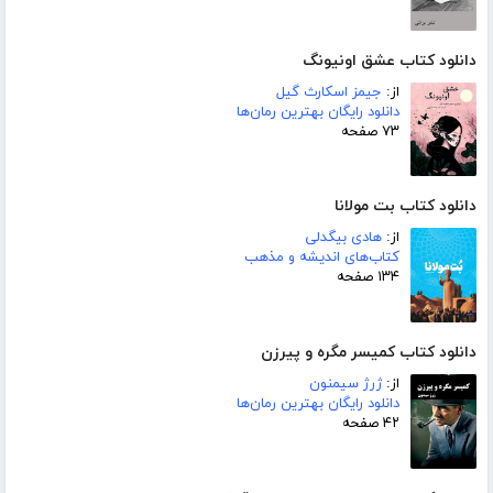
دانلود کتاب عشق اونیونگ
از:
جیمز اسکارث گیل
دانلود رایگان بهترین رمان‌ها
۷۳ صفحه
دانلود کتاب بت مولانا
از:
هادی بیگدلی
کتاب‌های اندیشه و مذهب
۱۳۴ صفحه
دانلود کتاب کمیسر مگره و پیرزن
از:
ژرژ سیمنون
دانلود رایگان بهترین رمان‌ها
۴۲ صفحه