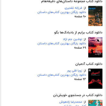
دانلود کتاب مجموعه داستان‌های دقیقه‌هام
از:
فرزانه تقدیری
دانلود رایگان بهترین کتاب‌های داستان
۹۰ صفحه
دانلود کتاب برایم از بادبادک‌ها بگو
از:
نوشین جم نژاد
دانلود رایگان بهترین کتاب‌های داستان
۶۹ صفحه
دانلود کتاب آدمیان
از:
زویا قلی پور
دانلود رایگان بهترین کتاب‌های داستان
۹۲ صفحه
دانلود کتاب در جستجوی خویش‌تن
از:
محمدرضا زادهوش