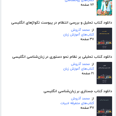
کتاب‌های روانشناسی
۷۲ صفحه
دانلود کتاب تحلیل و بررسی انتظام در پیوست تکواژهای انگلیسی
از:
محمد آذروش
کتاب‌های آموزش زبان
۳۷ صفحه
دانلود کتاب تحلیلی بر نظام نحو دستوری در زبان‌شناسی انگلیسی
از:
محمد آذروش
کتاب‌های آموزش زبان
۲۱ صفحه
دانلود کتاب جستاری بر زبان‌شناسی انگلیسی
از:
محمد آذروش
کتاب‌های متفرقه ادبیات
۳۷ صفحه