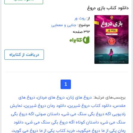
دانلود کتاب بازی دروغ
از:
روث ور
موضوع:
جنایی و معمایی
۳۹۲ صفحه
دریافت از کتابراه
1
برچسب‌های مرتبط:
دروغ های زنان
،
دروغ های مردان
،
دروغ های
مقدس
،
دانلود کتاب دروغ شیرین
،
دانلود رمان دروغ شیرین
،
نمایش
رادیویی اگه دروغ بگی سنگ می شی
،
داستان صوتی اگه دروغ بگی
سنگ می شی
،
داستان کوتاه اگه دروغ بگی سنگ می شی
،
دانلود
رمان یکی از ما دروغ میگوید
،
خرید کتاب یکی از ما دروغ می گوید
،