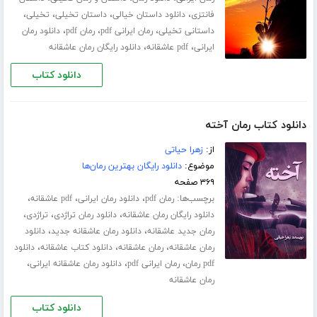
،
،
،
،
فانتزی
دانلود داستان خیالی
داستان تخیلی
تخیلی
،
،
،
داستانی تخیلی
رمان ایرانی pdf
رمان pdf
دانلود رمان
،
،
ایرانی
pdf عاشقانه
دانلود رایگان رمان عاشقانه
دانلود کتاب
دانلود کتاب رمان آخته
از:
زهرا حیاتی
موضوع:
دانلود رایگان بهترین رمان‌ها
۳۶۹ صفحه
برچسب‌ها:
،
،
،
رمان pdf
دانلود رمان ایرانی
pdf عاشقانه
،
،
،
دانلود رایگان رمان عاشقانه
دانلود رمان تراژدی
تراژدی
،
،
رمان جدید عاشقانه
دانلود رمان عاشقانه جدید
دانلود
،
،
،
رمان عاشقانه
رمان عاشقانه
دانلود کتاب عاشقانه
دانلود
،
،
،
pdf رمان
رمان ایرانی pdf
دانلود رمان عاشقانه ایرانی
رمان عاشقانه
دانلود کتاب