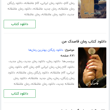
،
،
،
رمان pdf
دانلود رمان ایرانی
pdf عاشقانه
دانلود رایگان
،
،
رمان عاشقانه
رمان جدید عاشقانه
دانلود رمان عاشقانه
،
،
جدید
دانلود رمان عاشقانه
رمان عاشقانه
دانلود کتاب
دانلود کتاب رمان قاصدک من
موضوع:
دانلود رایگان بهترین رمان‌ها
۸۷۱ صفحه
برچسب‌ها:
،
،
،
دانلود رمان
دانلود رمان جدید
رمان جدید
،
،
،
دانلود pdf رمان
رمان ایرانی pdf
رمان pdf
دانلود رمان
،
،
،
ایرانی
pdf عاشقانه
دانلود رایگان رمان عاشقانه
دانلود
،
،
،
رمان رایگان
رمان
رمان جدید عاشقانه
دانلود رمان
،
،
عاشقانه جدید
دانلود رمان عاشقانه
رمان عاشقانه
دانلود کتاب