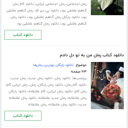
،
،
رمان اجتماعی
رمان اجتماعی ایرانی
دانلود pdf رمان
،
گناهم عاشقی بود
دانلود پی دی اف رمان گناهم عاشقی
،
،
بود
دانلود رایگان رمان گناهم عاشقی بود
دانلود رمان
،
گناهم عاشقی بود
دانلود رمان گناهم عاشقی بود
دانلود کتاب
دانلود کتاب رمان من به تو دل دادم
موضوع:
دانلود رایگان بهترین رمان‌ها
۶۱۳ صفحه
برچسب‌ها:
،
،
،
دانلود رمان
دانلود رمان جدید
رمان جدید
،
،
،
،
دانلود pdf رمان
دانلود رمان رایگان
رمان
رمان ایرانی pdf
،
،
،
رمان pdf
دانلود رمان ایرانی
pdf عاشقانه
دانلود رایگان
،
،
رمان عاشقانه
رمان جدید عاشقانه
دانلود رمان عاشقانه
،
،
جدید
دانلود رمان عاشقانه
رمان عاشقانه
دانلود کتاب