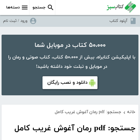
جستجو
دسته‌ها
آپلود کتاب
ورود / ثبت نام
۵۰،۰۰۰ کتاب در موبایل شما
با اپلیکیشن کتابراه، بیش از ۵۰،۰۰۰ کتاب، کتاب صوتی و رمان را
در موبایل و تبلت خود داشته باشید!
دانلود و نصب رایگان
خانه
جستجو: pdf رمان آغوش غریب کامل
›
جستجو: pdf رمان آغوش غریب کامل