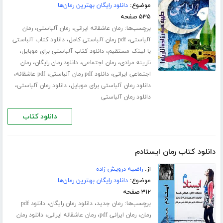
موضوع:
دانلود رایگان بهترین رمان‌ها
۵۳۵ صفحه
برچسب‌ها:
،
،
رمان عاشقانه ایرانی
رمان آلباستی
رمان
،
،
آلباستی
pdf رمان آلباستی کامل
دانلود کتاب آلباستی
،
،
با لینک مستقیم
دانلود کتاب آلباستی برای موبایل
،
،
،
نارینه مرادی
رمان اجتماعی
دانلود رمان رایگان
رمان
،
،
،
اجتماعی ایرانی
دانلود pdf رمان آلباستی
pdf عاشقانه
،
،
دانلود رمان آلباستی برای موبایل
دانلود رمان آلباستی
دانلود رمان آلباستی
دانلود کتاب
دانلود کتاب رمان ایستادم
از:
راضیه درویش زاده
موضوع:
دانلود رایگان بهترین رمان‌ها
۳۱۲ صفحه
برچسب‌ها:
،
،
رمان جدید
دانلود رمان رایگان
دانلود pdf
،
،
،
رمان
رمان ایرانی pdf
رمان عاشقانه ایرانی
دانلود رمان