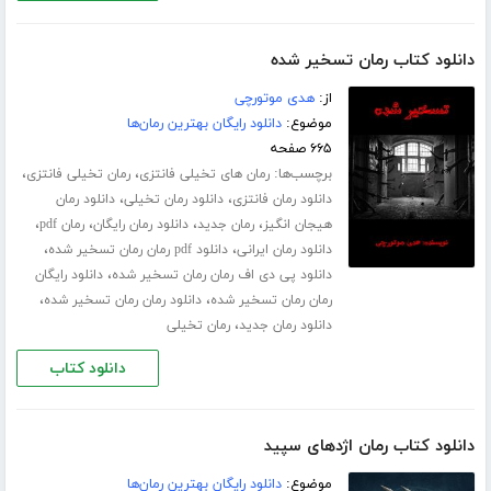
دانلود کتاب رمان تسخیر شده
از:
هدی موتورچی
موضوع:
دانلود رایگان بهترین رمان‌ها
۶۶۵ صفحه
برچسب‌ها:
،
،
رمان های تخیلی فانتزی
رمان تخیلی فانتزی
،
،
دانلود رمان فانتزی
دانلود رمان تخیلی
دانلود رمان
،
،
،
،
هیجان انگیز
رمان جدید
دانلود رمان رایگان
رمان pdf
،
،
دانلود رمان ایرانی
دانلود pdf رمان رمان تسخیر شده
،
دانلود پی دی اف رمان رمان تسخیر شده
دانلود رایگان
،
،
رمان رمان تسخیر شده
دانلود رمان رمان تسخیر شده
،
دانلود رمان جدید
رمان تخیلی
دانلود کتاب
دانلود کتاب رمان اژدهای سپید
موضوع:
دانلود رایگان بهترین رمان‌ها