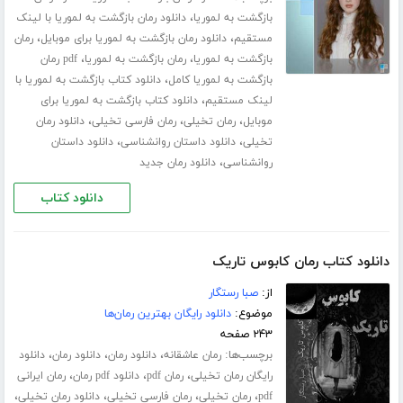
،
بازگشت به لموریا
دانلود رمان بازگشت به لموریا با لینک
،
،
مستقیم
دانلود رمان بازگشت به لموریا برای موبایل
رمان
،
،
بازگشت به لموریا
رمان بازگشت به لموریا
pdf رمان
،
بازگشت به لموریا کامل
دانلود کتاب بازگشت به لموریا با
،
لینک مستقیم
دانلود کتاب بازگشت به لموریا برای
،
،
،
موبایل
رمان تخیلی
رمان فارسی تخیلی
دانلود رمان
،
،
تخیلی
دانلود داستان روانشناسی
دانلود داستان
،
روانشناسی
دانلود رمان جدید
دانلود کتاب
دانلود کتاب رمان کابوس تاریک
از:
صبا رستگار
موضوع:
دانلود رایگان بهترین رمان‌ها
۲۴۳ صفحه
برچسب‌ها:
،
،
،
رمان عاشقانه
دانلود رمان
دانلود رمان
دانلود
،
،
،
رایگان رمان تخیلی
رمان pdf
دانلود pdf رمان
رمان ایرانی
،
،
،
،
pdf
رمان تخیلی
رمان فارسی تخیلی
دانلود رمان تخیلی