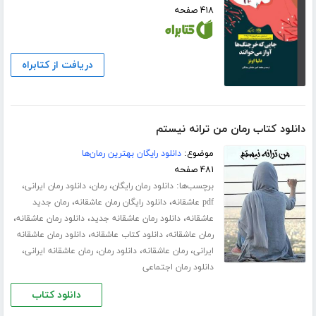
۴۱۸ صفحه
دریافت از کتابراه
دانلود کتاب رمان من ترانه نیستم
موضوع:
دانلود رایگان بهترین رمان‌ها
۴۸۱ صفحه
برچسب‌ها:
،
،
،
دانلود رمان رایگان
رمان
دانلود رمان ایرانی
،
،
pdf عاشقانه
دانلود رایگان رمان عاشقانه
رمان جدید
،
،
،
عاشقانه
دانلود رمان عاشقانه جدید
دانلود رمان عاشقانه
،
،
رمان عاشقانه
دانلود کتاب عاشقانه
دانلود رمان عاشقانه
،
،
،
،
ایرانی
رمان عاشقانه
دانلود رمان
رمان عاشقانه ایرانی
دانلود رمان اجتماعی
دانلود کتاب