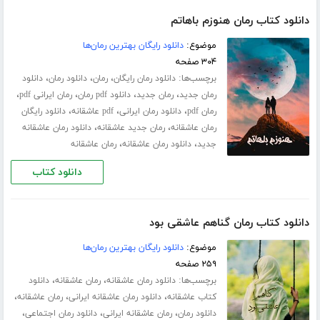
دانلود کتاب رمان هنوزم باهاتم
موضوع:
دانلود رایگان بهترین رمان‌ها
۳۰۴ صفحه
برچسب‌ها:
،
،
،
دانلود رمان رایگان
رمان
دانلود رمان
دانلود
،
،
،
،
رمان جدید
رمان جدید
دانلود pdf رمان
رمان ایرانی pdf
،
،
،
رمان pdf
دانلود رمان ایرانی
pdf عاشقانه
دانلود رایگان
،
،
رمان عاشقانه
رمان جدید عاشقانه
دانلود رمان عاشقانه
،
،
جدید
دانلود رمان عاشقانه
رمان عاشقانه
دانلود کتاب
دانلود کتاب رمان گناهم عاشقی بود
موضوع:
دانلود رایگان بهترین رمان‌ها
۲۵۹ صفحه
برچسب‌ها:
،
،
دانلود رمان عاشقانه
رمان عاشقانه
دانلود
،
،
،
کتاب عاشقانه
دانلود رمان عاشقانه ایرانی
رمان عاشقانه
،
،
،
دانلود رمان
رمان عاشقانه ایرانی
دانلود رمان اجتماعی