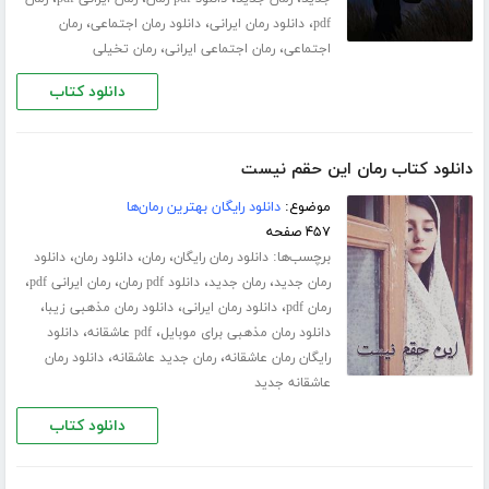
،
،
،
pdf
دانلود رمان ایرانی
دانلود رمان اجتماعی
رمان
،
،
اجتماعی
رمان اجتماعی ایرانی
رمان تخیلی
دانلود کتاب
دانلود کتاب رمان این حقم نیست
موضوع:
دانلود رایگان بهترین رمان‌ها
۴۵۷ صفحه
برچسب‌ها:
،
،
،
دانلود رمان رایگان
رمان
دانلود رمان
دانلود
،
،
،
،
رمان جدید
رمان جدید
دانلود pdf رمان
رمان ایرانی pdf
،
،
،
رمان pdf
دانلود رمان ایرانی
دانلود رمان مذهبی زیبا
،
،
دانلود رمان مذهبی برای موبایل
pdf عاشقانه
دانلود
،
،
رایگان رمان عاشقانه
رمان جدید عاشقانه
دانلود رمان
عاشقانه جدید
دانلود کتاب