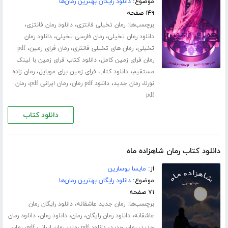
موضوع:
دانلود رایگان بهترین رمان‌ها
۱۴۹ صفحه
برچسب‌ها:
،
،
رمان تخیلی فانتزی
دانلود رمان فانتزی
،
،
دانلود رمان تخیلی
رمان فارسی تخیلی
دانلود رمان
،
،
،
تخیلی
رمان های تخیلی فانتزی
رمان فرای زمین
pdf
،
رمان فرای زمین کامل
دانلود کتاب فرای زمین با لینک
،
،
مستقیم
دانلود کتاب فرای زمین برای موبایل
رمان زاده
،
،
،
،
نورلا
رمان جدید
دانلود pdf رمان
رمان ایرانی pdf
رمان
pdf
دانلود کتاب
دانلود کتاب رمان شاهزاده ماه
از:
مایسا یوسارین
موضوع:
دانلود رایگان بهترین رمان‌ها
۷۱ صفحه
برچسب‌ها:
،
رمان جدید عاشقانه
دانلود رایگان رمان
،
،
،
،
عاشقانه
دانلود رمان رایگان
رمان
دانلود رمان
دانلود رمان
،
،
،
،
جدید
رمان جدید
دانلود pdf رمان
رمان ایرانی pdf
رمان