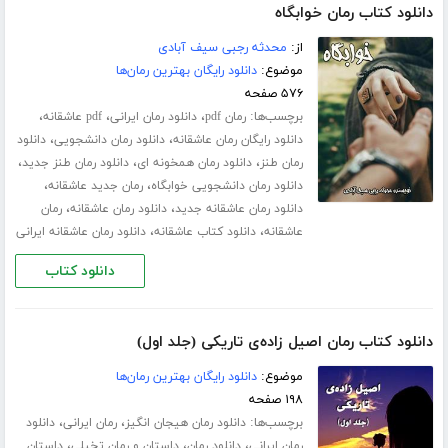
دانلود کتاب رمان خوابگاه
از:
محدثه رجبی سیف آبادی
موضوع:
دانلود رایگان بهترین رمان‌ها
۵۷۶ صفحه
برچسب‌ها:
،
،
،
رمان pdf
دانلود رمان ایرانی
pdf عاشقانه
،
،
دانلود رایگان رمان عاشقانه
دانلود رمان دانشجویی
دانلود
،
،
،
رمان طنز
دانلود رمان همخونه ای
دانلود رمان طنز جدید
،
،
دانلود رمان دانشجویی خوابگاه
رمان جدید عاشقانه
،
،
دانلود رمان عاشقانه جدید
دانلود رمان عاشقانه
رمان
،
،
عاشقانه
دانلود کتاب عاشقانه
دانلود رمان عاشقانه ایرانی
دانلود کتاب
دانلود کتاب رمان اصیل زاده‌ی تاریکی (جلد اول)
موضوع:
دانلود رایگان بهترین رمان‌ها
۱۹۸ صفحه
برچسب‌ها:
،
،
دانلود رمان هیجان انگیز
رمان ایرانی
دانلود
،
،
،
رمان ایرانی
دانلود رمان
داستان و رمان تخیلی
داستان