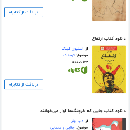
دریافت از کتابراه
دانلود کتاب ارتفاع
از:
استیون کینگ
موضوع:
ترسناک
۱۳۶ صفحه
دریافت از کتابراه
دانلود کتاب جایی که خرچنگ‌ها آواز می‌خوانند
از:
دلیا اونز
موضوع:
جنایی و معمایی