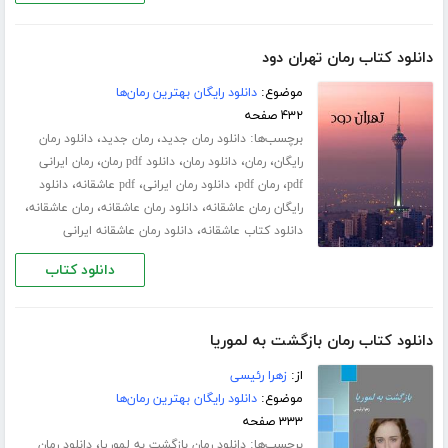
دانلود کتاب رمان تهران دود
موضوع:
دانلود رایگان بهترین رمان‌ها
۴۳۲ صفحه
برچسب‌ها:
،
،
دانلود رمان جدید
رمان جدید
دانلود رمان
،
،
،
،
رایگان
رمان
دانلود رمان
دانلود pdf رمان
رمان ایرانی
،
،
،
،
pdf
رمان pdf
دانلود رمان ایرانی
pdf عاشقانه
دانلود
،
،
،
رایگان رمان عاشقانه
دانلود رمان عاشقانه
رمان عاشقانه
،
دانلود کتاب عاشقانه
دانلود رمان عاشقانه ایرانی
دانلود کتاب
دانلود کتاب رمان بازگشت به لموریا
از:
زهرا رئیسی
موضوع:
دانلود رایگان بهترین رمان‌ها
۳۳۳ صفحه
برچسب‌ها:
،
دانلود رمان بازگشت به لموریا
دانلود رمان