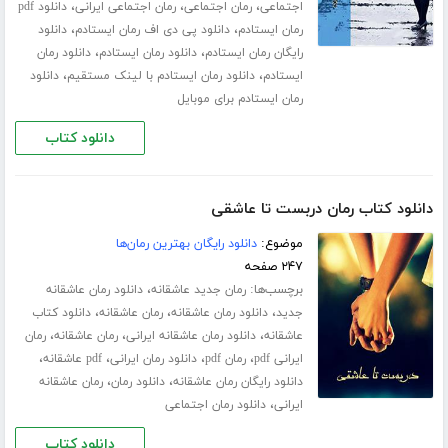
،
،
،
اجتماعی
رمان اجتماعی
رمان اجتماعی ایرانی
دانلود pdf
،
،
رمان ایستادم
دانلود پی دی اف رمان ایستادم
دانلود
،
،
رایگان رمان ایستادم
دانلود رمان ایستادم
دانلود رمان
،
،
ایستادم
دانلود رمان ایستادم با لینک مستقیم
دانلود
رمان ایستادم برای موبایل
دانلود کتاب
دانلود کتاب رمان دربست تا عاشقی
موضوع:
دانلود رایگان بهترین رمان‌ها
۲۴۷ صفحه
برچسب‌ها:
،
رمان جدید عاشقانه
دانلود رمان عاشقانه
،
،
،
جدید
دانلود رمان عاشقانه
رمان عاشقانه
دانلود کتاب
،
،
،
عاشقانه
دانلود رمان عاشقانه ایرانی
رمان عاشقانه
رمان
،
،
،
،
ایرانی pdf
رمان pdf
دانلود رمان ایرانی
pdf عاشقانه
،
،
دانلود رایگان رمان عاشقانه
دانلود رمان
رمان عاشقانه
،
ایرانی
دانلود رمان اجتماعی
دانلود کتاب