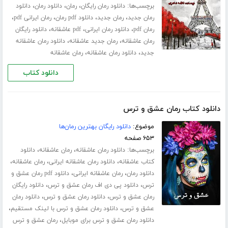
برچسب‌ها:
،
،
،
دانلود رمان رایگان
رمان
دانلود رمان
دانلود
،
،
،
،
رمان جدید
رمان جدید
دانلود pdf رمان
رمان ایرانی pdf
،
،
،
رمان pdf
دانلود رمان ایرانی
pdf عاشقانه
دانلود رایگان
،
،
رمان عاشقانه
رمان جدید عاشقانه
دانلود رمان عاشقانه
،
،
جدید
دانلود رمان عاشقانه
رمان عاشقانه
دانلود کتاب
دانلود کتاب رمان عشق و ترس
موضوع:
دانلود رایگان بهترین رمان‌ها
۶۵۳ صفحه
برچسب‌ها:
،
،
دانلود رمان عاشقانه
رمان عاشقانه
دانلود
،
،
،
کتاب عاشقانه
دانلود رمان عاشقانه ایرانی
رمان عاشقانه
،
،
دانلود رمان
رمان عاشقانه ایرانی
دانلود pdf رمان عشق و
،
،
ترس
دانلود پی دی اف رمان عشق و ترس
دانلود رایگان
،
،
رمان عشق و ترس
دانلود رمان عشق و ترس
دانلود رمان
،
،
عشق و ترس
دانلود رمان عشق و ترس با لینک مستقیم
،
دانلود رمان عشق و ترس برای موبایل
رمان عشق و ترس