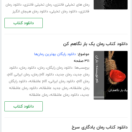
،
،
رمان های تخیلی فانتزی
رمان تخیلی فانتزی
دانلود رمان
،
،
فانتزی
دانلود رمان تخیلی
دانلود رمان هیجان انگیز
دانلود کتاب
دانلود کتاب رمان یک بار نگاهم کن
موضوع:
دانلود رایگان بهترین رمان‌ها
۳۱۱ صفحه
برچسب‌ها:
،
،
،
دانلود رمان رایگان
رمان
دانلود رمان
دانلود
،
،
،
،
رمان جدید
رمان جدید
دانلود pdf رمان
رمان ایرانی pdf
،
،
،
رمان pdf
دانلود رمان ایرانی
pdf عاشقانه
دانلود رایگان
،
،
رمان عاشقانه
رمان جدید عاشقانه
دانلود رمان عاشقانه
،
،
جدید
دانلود رمان عاشقانه
رمان عاشقانه
دانلود کتاب
دانلود کتاب رمان یادگاری سرخ