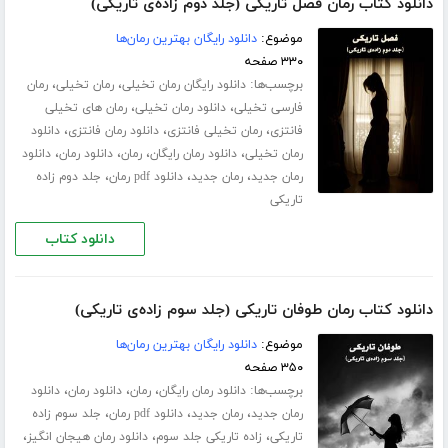
دانلود کتاب رمان فصل تاریکی (جلد دوم زاده‌ی تاریکی)
موضوع:
دانلود رایگان بهترین رمان‌ها
۳۳۰ صفحه
برچسب‌ها:
،
،
دانلود رایگان رمان تخیلی
رمان تخیلی
رمان
،
،
فارسی تخیلی
دانلود رمان تخیلی
رمان های تخیلی
،
،
،
فانتزی
رمان تخیلی فانتزی
دانلود رمان فانتزی
دانلود
،
،
،
،
رمان تخیلی
دانلود رمان رایگان
رمان
دانلود رمان
دانلود
،
،
،
رمان جدید
رمان جدید
دانلود pdf رمان
جلد دوم زاده
تاریکی
دانلود کتاب
دانلود کتاب رمان طوفان تاریکی (جلد سوم زاده‌ی تاریکی)
موضوع:
دانلود رایگان بهترین رمان‌ها
۳۵۰ صفحه
برچسب‌ها:
،
،
،
دانلود رمان رایگان
رمان
دانلود رمان
دانلود
،
،
،
رمان جدید
رمان جدید
دانلود pdf رمان
جلد سوم زاده
،
،
،
تاریکی
زاده تاریکی جلد سوم
دانلود رمان هیجان انگیز