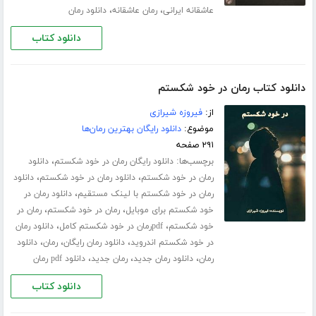
،
،
عاشقانه ایرانی
رمان عاشقانه
دانلود رمان
دانلود کتاب
دانلود کتاب رمان در خود شکستم
از:
فیروزه شیرازی
موضوع:
دانلود رایگان بهترین رمان‌ها
۲۹۱ صفحه
برچسب‌ها:
،
دانلود رایگان رمان در خود شکستم
دانلود
،
،
رمان در خود شکستم
دانلود رمان در خود شکستم
دانلود
،
رمان در خود شکستم با لینک مستقیم
دانلود رمان در
،
،
خود شکستم برای موبایل
رمان در خود شکستم
رمان در
،
،
خود شکستم
pdfرمان در خود شکستم کامل
دانلود رمان
،
،
،
در خود شکستم اندروید
دانلود رمان رایگان
رمان
دانلود
،
،
،
رمان
دانلود رمان جدید
رمان جدید
دانلود pdf رمان
دانلود کتاب