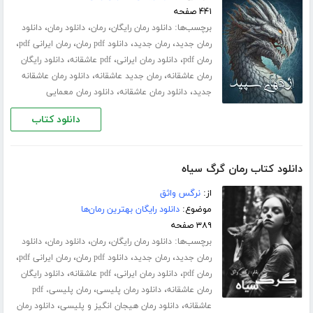
۴۴۱ صفحه
برچسب‌ها:
،
،
،
دانلود رمان رایگان
رمان
دانلود رمان
دانلود
،
،
،
،
رمان جدید
رمان جدید
دانلود pdf رمان
رمان ایرانی pdf
،
،
،
رمان pdf
دانلود رمان ایرانی
pdf عاشقانه
دانلود رایگان
،
،
رمان عاشقانه
رمان جدید عاشقانه
دانلود رمان عاشقانه
،
،
جدید
دانلود رمان عاشقانه
دانلود رمان معمایی
دانلود کتاب
دانلود کتاب رمان گرگ سیاه
از:
نرگس واثق
موضوع:
دانلود رایگان بهترین رمان‌ها
۳۸۹ صفحه
برچسب‌ها:
،
،
،
دانلود رمان رایگان
رمان
دانلود رمان
دانلود
،
،
،
،
رمان جدید
رمان جدید
دانلود pdf رمان
رمان ایرانی pdf
،
،
،
رمان pdf
دانلود رمان ایرانی
pdf عاشقانه
دانلود رایگان
،
،
رمان عاشقانه
دانلود رمان پلیسی
رمان پلیسی، pdf
،
،
عاشقانه
دانلود رمان هیجان انگیز و پلیسی
دانلود رمان