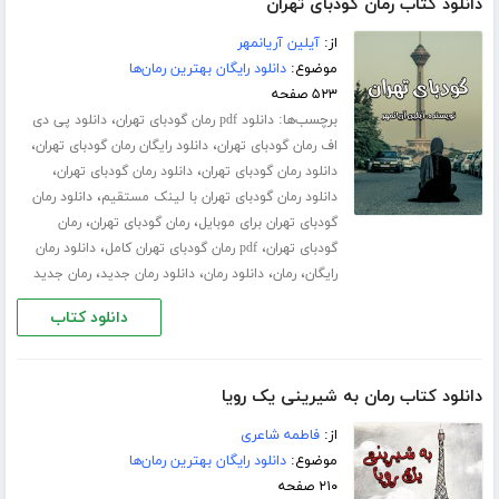
دانلود کتاب رمان گودبای تهران
از:
آیلین آریانمهر
موضوع:
دانلود رایگان بهترین رمان‌ها
۵۲۳ صفحه
برچسب‌ها:
،
دانلود pdf رمان گودبای تهران
دانلود پی دی
،
،
اف رمان گودبای تهران
دانلود رایگان رمان گودبای تهران
،
،
دانلود رمان گودبای تهران
دانلود رمان گودبای تهران
،
دانلود رمان گودبای تهران با لینک مستقیم
دانلود رمان
،
،
گودبای تهران برای موبایل
رمان گودبای تهران
رمان
،
،
گودبای تهران
pdf رمان گودبای تهران کامل
دانلود رمان
،
،
،
،
رایگان
رمان
دانلود رمان
دانلود رمان جدید
رمان جدید
دانلود کتاب
دانلود کتاب رمان به شیرینی یک رویا
از:
فاطمه شاعری
موضوع:
دانلود رایگان بهترین رمان‌ها
۲۱۰ صفحه