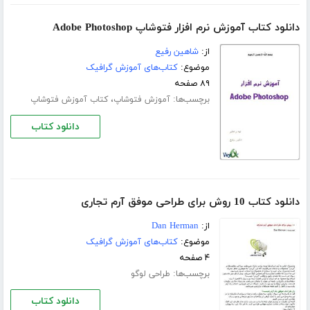
دانلود کتاب آموزش نرم افزار فتوشاپ Adobe Photoshop
از:
شاهین رفیع
موضوع:
کتاب‌های آموزش گرافیک
۸۹ صفحه
برچسب‌ها:
،
آموزش فتوشاپ
کتاب آموزش فتوشاپ
دانلود کتاب
دانلود کتاب 10 روش برای طراحی موفق آرم تجاری
از:
Dan Herman
موضوع:
کتاب‌های آموزش گرافیک
۴ صفحه
برچسب‌ها:
طراحی لوگو
دانلود کتاب