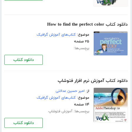
دانلود کتاب How to find the perfect color
موضوع:
کتاب‌های آموزش گرافیک
۲۵ صفحه
برچسب‌ها:
دانلود کتاب
دانلود کتاب آموزش نرم افزار فتوشاپ
از:
امیر حسین عدالتی
موضوع:
کتاب‌های آموزش گرافیک
۱۱۴ صفحه
برچسب‌ها:
آموزش فتوشاپ
دانلود کتاب