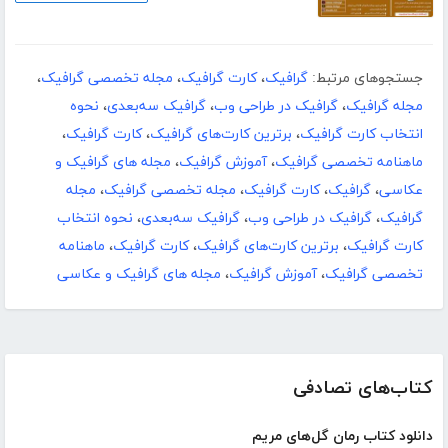
جستجوهای مرتبط:
گرافیک
،
کارت گرافیک
،
مجله تخصصی گرافیک
،
مجله گرافیک
،
گرافیک در طراحی وب
،
گرافیک سه‌بعدی
،
نحوه
انتخاب کارت گرافیک
،
برترین کارت‌های گرافیک
،
کارت‌ گرافیک
،
ماهنامه تخصصی گرافیک
،
آموزش گرافیک
،
مجله های گرافیک و
عکاسی
،
گرافیک
،
کارت گرافیک
،
مجله تخصصی گرافیک
،
مجله
گرافیک
،
گرافیک در طراحی وب
،
گرافیک سه‌بعدی
،
نحوه انتخاب
کارت گرافیک
،
برترین کارت‌های گرافیک
،
کارت‌ گرافیک
،
ماهنامه
تخصصی گرافیک
،
آموزش گرافیک
،
مجله های گرافیک و عکاسی
کتاب‌های تصادفی
دانلود کتاب رمان گل‌های مریم