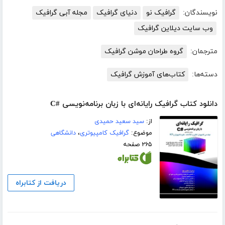
نویسندگان:
گرافیک نو
دنیای گرافیک
مجله آبی گرافیک
وب سایت دیلاین گرافیک
مترجمان:
گروه طراحان موشن گرافیک
دسته‌ها:
کتاب‌های آموزش گرافیک
دانلود کتاب گرافیک رایانه‌ای با زبان برنامه‌نویسی #C
از:
سید سعید حمیدی
موضوع:
گرافیک کامپیوتری
،
دانشگاهی
۲۶۵ صفحه
دریافت از کتابراه