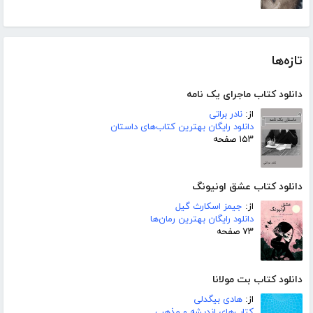
تازه‌ها
دانلود کتاب ماجرای یک نامه
از:
نادر براتی
دانلود رایگان بهترین کتاب‌های داستان
۱۵۳ صفحه
دانلود کتاب عشق اونیونگ
از:
جیمز اسکارث گیل
دانلود رایگان بهترین رمان‌ها
۷۳ صفحه
دانلود کتاب بت مولانا
از:
هادی بیگدلی
کتاب‌های اندیشه و مذهب