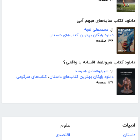
دانلود کتاب سایه‌های مبهم آبی
از:
محمدعلی قجه
دانلود رایگان بهترین کتاب‌های داستان
۱۷۶ صفحه
دانلود کتاب هیولاها، افسانه یا واقعی؟
از:
امیرابوالفضل هنرمند
دانلود رایگان بهترین کتاب‌های داستان
،
کتاب‌های سرگرمی
۱۶۷ صفحه
ادبیات
علوم
داستان
اقتصادی