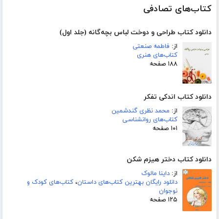
کتاب‌های تصادفی
دانلود کتاب طراحی و دوخت لباس بچه‌گانه (جلد اول)
از:
فاطمه صنعتی
کتاب‌های هنری
۱۸۸ صفحه
دانلود کتاب اندکی تفکر
از:
محمد نظری گندشمین
کتاب‌های روانشناسی
۱۰۱ صفحه
دانلود کتاب دختر هیزم شکن
از:
داینا مالوک
دانلود رایگان بهترین کتاب‌های داستان
،
کتاب‌های کودک و
نوجوان
۱۲۵ صفحه