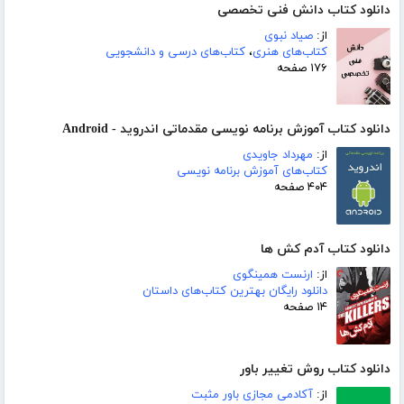
دانلود کتاب دانش فنی تخصصی
از:
صیاد نبوی
کتاب‌های هنری
،
کتاب‌های درسی و دانشجویی
۱۷۶ صفحه
دانلود کتاب آموزش برنامه نویسی مقدماتی اندروید - Android
از:
مهرداد جاویدی
کتاب‌های آموزش برنامه نویسی
۴۰۴ صفحه
دانلود کتاب آدم کش ها
از:
ارنست همینگوی
دانلود رایگان بهترین کتاب‌های داستان
۱۴ صفحه
دانلود کتاب روش تغییر باور
از:
آکادمی مجازی باور مثبت