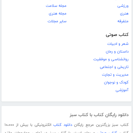
ورزشی
مجله سلامت
هنری
مجله هنری
متفرقه
سایر مجلات
کتاب صوتی
شعر و ادبیات
داستان و رمان
روانشناسی و موفقیت
تاریخی و اجتماعی
مدیریت و تجارت
کودک و نوجوان
آموزشی
دانلود رایگان کتاب با کتاب سبز
کتاب سبز بزرگترین مرجع رایگان
دانلود کتاب
الکترونیکی با بیش از ۱۰،۰۰۰