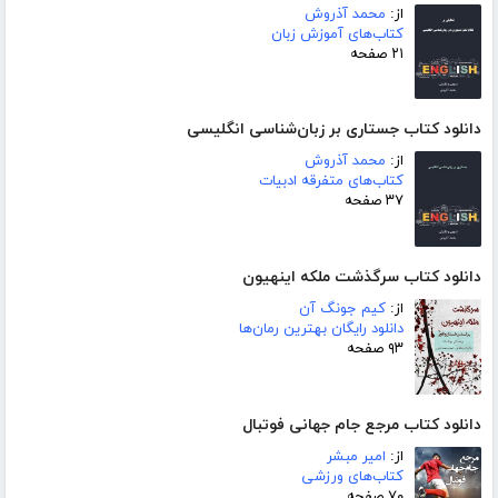
از:
محمد آذروش
کتاب‌های آموزش زبان
۲۱ صفحه
دانلود کتاب جستاری بر زبان‌شناسی انگلیسی
از:
محمد آذروش
کتاب‌های متفرقه ادبیات
۳۷ صفحه
دانلود کتاب سرگذشت ملکه اینهیون
از:
کیم جونگ آن
دانلود رایگان بهترین رمان‌ها
۹۳ صفحه
دانلود کتاب مرجع جام جهانی فوتبال
از:
امیر مبشر
کتاب‌های ورزشی
۷۰ صفحه