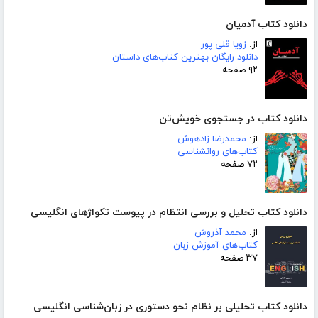
دانلود کتاب آدمیان
از:
زویا قلی پور
دانلود رایگان بهترین کتاب‌های داستان
۹۲ صفحه
دانلود کتاب در جستجوی خویش‌تن
از:
محمدرضا زادهوش
کتاب‌های روانشناسی
۷۲ صفحه
دانلود کتاب تحلیل و بررسی انتظام در پیوست تکواژهای انگلیسی
از:
محمد آذروش
کتاب‌های آموزش زبان
۳۷ صفحه
دانلود کتاب تحلیلی بر نظام نحو دستوری در زبان‌شناسی انگلیسی