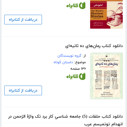
دریافت از کتابراه
دانلود کتاب رمان‌‌‌های ده ثانیه‌ای
از:
گروه نویسندگان
موضوع:
داستان کوتاه
۱۳۶ صفحه
دریافت از کتابراه
دانلود کتاب حلقات (5) جامعه شناسیِ کار برد تک واژۀ الرّحمن در
انهدام توتمیسم عرب