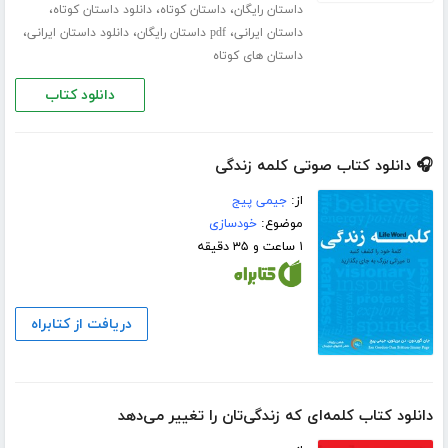
،
،
،
داستان رایگان
داستان کوتاه
دانلود داستان کوتاه
،
،
،
داستان ایرانی
pdf داستان رایگان
دانلود داستان ایرانی
داستان های کوتاه
دانلود کتاب
🎧 دانلود کتاب صوتی کلمه زندگی
از:
جیمی پیج
موضوع:
خودسازی
۱ ساعت و ۳۵ دقیقه
دریافت از کتابراه
دانلود کتاب کلمه‌ای‌ که زندگی‌تان را تغییر می‌دهد