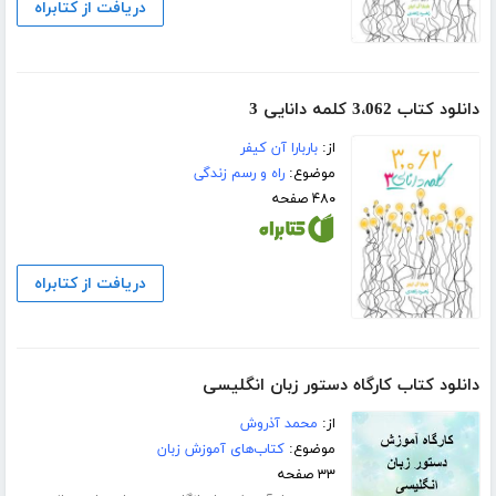
دریافت از کتابراه
دانلود کتاب 3،062 کلمه دانایی 3
از:
باربارا آن کیفر
موضوع:
راه و رسم زندگی
۴۸۰ صفحه
دریافت از کتابراه
دانلود کتاب کارگاه دستور زبان انگلیسی
از:
محمد آذروش
موضوع:
کتاب‌های آموزش زبان
۳۳ صفحه