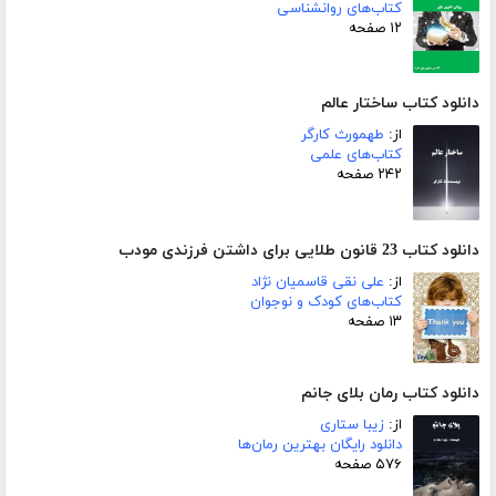
کتاب‌های روانشناسی
۱۲ صفحه
دانلود کتاب ساختار عالم
از:
طهمورث کارگر
کتاب‌های علمی
۲۴۲ صفحه
دانلود کتاب 23 قانون طلایی برای داشتن فرزندی مودب
از:
علی نقی قاسمیان نژاد
کتاب‌های کودک و نوجوان
۱۳ صفحه
دانلود کتاب رمان بلای جانم
از:
زیبا ستاری
دانلود رایگان بهترین رمان‌ها
۵۷۶ صفحه