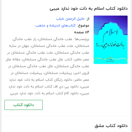
دانلود کتاب اسلام به ذات خود ندارد عیبی
از:
خلیل الرحمن خباب
موضوع:
کتاب‌های اندیشه و مذهب
۸۴ صفحه
برچسب‌ها:
،
عقب ماندگی مسلمانان
راز عقب ماندگی
،
،
مسلمانان
علت عقب ماندگی مسلمانان
جهان در سایه
،
عقب ماندگی مسلمانان
علت عقب ماندگی مسلمانان در
،
،
عصر حاضر
کتاب علل عقب ماندگی مسلمانان
مقاله علل
،
عقب ماندگی مسلمانان
علل عقب ماندگی مسلمانان در
،
،
قرون اخیر
پیشرفت مسلمانان
پیشرفت مسلمانان در
،
عصر حاضر
دانلود رایگان کتاب اسلام به ذات خود ندارد
،
عیبی
دانلود پی دی اف کتاب اسلام به ذات خود ندارد
،
عیبی
دانلود pdf کتاب اسلام به ذات خود ندارد عیبی
دانلود کتاب
دانلود کتاب عشق