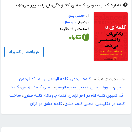
🎧 دانلود کتاب صوتی کلمه‌ای که زندگی‌تان را تغییر می‌دهد
از:
جیمی پیج
موضوع:
خودسازی
۱ ساعت و ۳۱ دقیقه
دریافت از کتابراه
جستجوهای مرتبط:
کلمه الرحمن
،
کلمه الرحمن
،
بسم الله الرحمن
الرحیم
،
سوره الرحمن
،
تفسیر سوره الرحمن
،
معنی کلمه الرّحمن
،
کلمه
الله
،
تعیین کلمه الله در آخر الزمان
،
کلمه جاودانه
،
کلمه فطری
،
ساخت
کلمه در انگلیسی
،
معنی کلمه عشق
،
کلمه عشق در قرآن