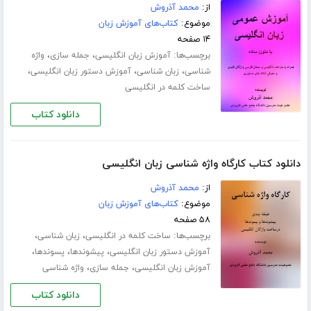
از:
محمد آذروش
موضوع:
کتاب‌های آموزش زبان
۱۴ صفحه
برچسب‌ها:
،
،
آموزش زبان انگلیسی
جمله سازی
واژه
،
،
،
شناسی
زبان شناسی
آموزش دستور زبان انگلیسی
ساخت کلمه در انگلیسی
دانلود کتاب
دانلود کتاب کارگاه واژه شناسی زبان انگلیسی
از:
محمد آذروش
موضوع:
کتاب‌های آموزش زبان
۵۸ صفحه
برچسب‌ها:
،
،
ساخت کلمه در انگلیسی
زبان شناسی
،
،
،
آموزش دستور زبان انگلیسی
پیشوندها
پسوندها
،
،
آموزش زبان انگلیسی
جمله سازی
واژه شناسی
دانلود کتاب