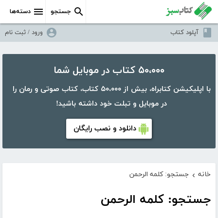
جستجو
دسته‌ها
آپلود کتاب
ورود / ثبت نام
۵۰،۰۰۰ کتاب در موبایل شما
با اپلیکیشن کتابراه، بیش از ۵۰،۰۰۰ کتاب، کتاب صوتی و رمان را
در موبایل و تبلت خود داشته باشید!
دانلود و نصب رایگان
خانه
جستجو: کلمه الرحمن
›
جستجو: کلمه الرحمن