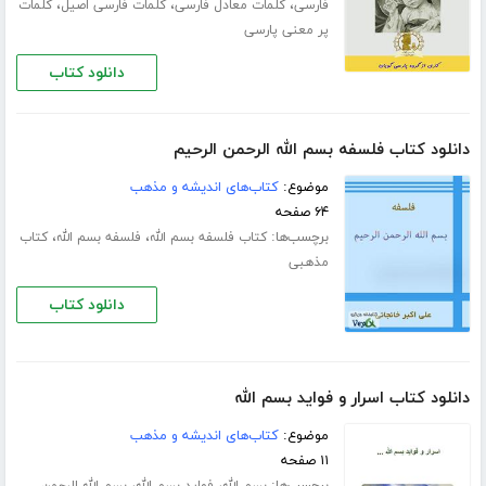
،
،
،
فارسی
کلمات معادل فارسی
کلمات فارسی اصیل
کلمات
پر معنی پارسی
دانلود کتاب
دانلود کتاب فلسفه بسم الله الرحمن الرحیم
موضوع:
کتاب‌های اندیشه و مذهب
۶۴ صفحه
برچسب‌ها:
،
،
کتاب فلسفه بسم الله
فلسفه بسم الله
کتاب
مذهبی
دانلود کتاب
دانلود کتاب اسرار و فواید بسم الله
موضوع:
کتاب‌های اندیشه و مذهب
۱۱ صفحه
برچسب‌ها:
،
،
بسم الله
فواید بسم الله
بسم الله الرحمن