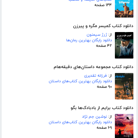
۱۳۴ صفحه
دانلود کتاب کمیسر مگره و پیرزن
از:
ژرژ سیمنون
دانلود رایگان بهترین رمان‌ها
۴۲ صفحه
دانلود کتاب مجموعه داستان‌های دقیقه‌هام
از:
فرزانه تقدیری
دانلود رایگان بهترین کتاب‌های داستان
۹۰ صفحه
دانلود کتاب برایم از بادبادک‌ها بگو
از:
نوشین جم نژاد
دانلود رایگان بهترین کتاب‌های داستان
۶۹ صفحه