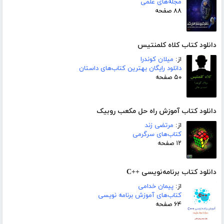
مجله‌های علمی
۸۸ صفحه
دانلود کتاب کلاه کلمنتیس
از:
میلان کوندرا
دانلود رایگان بهترین کتاب‌های داستان
۵۰ صفحه
دانلود کتاب آموزش راه حل مکعب روبیک
از:
مرتضی زند
کتاب‌های سرگرمی
۱۲ صفحه
دانلود کتاب برنامه‌نویسی ++C
از:
پیمان خدامی
کتاب‌های آموزش برنامه نویسی
۶۴ صفحه