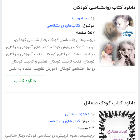
دانلود کتاب روانشناسی کودکان
از:
مجله ویستا
موضوع:
کتاب‌های روانشناسی
۵۵۲ صفحه
برچسب‌ها:
،
،
روانشناسی کودک
رفتار شناسی کودکان
،
،
تربیت کودک
پرورش کودک
کتاب‌های آموزشی و رفتاری
،
،
بچه ها
مشکلات رفتاری کودکان
کتاب آموزشی و رفتاری
،
،
،
کودکان
کتاب تربیت کودکان
تعلیم و تربیت کودکان
،
روابط اجتماعی کودکان
آموزش تقویت اعتماد به نفس
دانلود کتاب
دانلود کتاب کودک متعادل
از:
محمود سلطانی
موضوع:
کتاب‌های روانشناسی
۲۱۴ صفحه
برچسب‌ها:
،
،
علوم تربیتی
روانشناسی کودک
رفتار شناسی