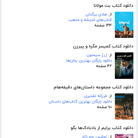
دانلود کتاب بت مولانا
از:
هادی بیگدلی
کتاب‌های اندیشه و مذهب
۱۳۴ صفحه
دانلود کتاب کمیسر مگره و پیرزن
از:
ژرژ سیمنون
دانلود رایگان بهترین رمان‌ها
۴۲ صفحه
دانلود کتاب مجموعه داستان‌های دقیقه‌هام
از:
فرزانه تقدیری
دانلود رایگان بهترین کتاب‌های داستان
۹۰ صفحه
دانلود کتاب برایم از بادبادک‌ها بگو
از:
نوشین جم نژاد