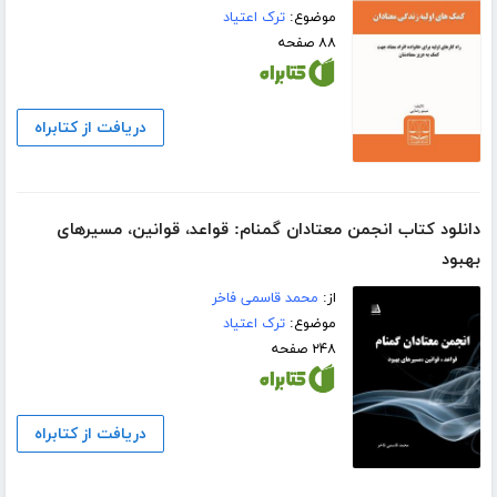
موضوع:
ترک اعتیاد
۸۸ صفحه
دریافت از کتابراه
دانلود کتاب انجمن معتادان گمنام: قواعد، قوانین، مسیرهای
بهبود
از:
محمد قاسمی فاخر
موضوع:
ترک اعتیاد
۲۴۸ صفحه
دریافت از کتابراه