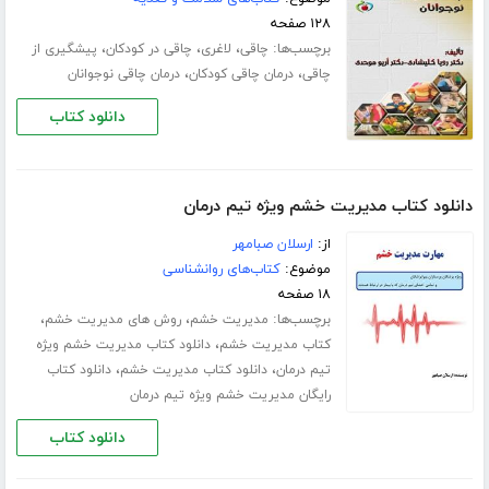
۱۲۸ صفحه
برچسب‌ها:
،
،
،
چاقی
لاغری
چاقی در کودکان
پیشگیری از
،
،
چاقی
درمان چاقی کودکان
درمان چاقی نوجوانان
دانلود کتاب
دانلود کتاب مدیریت خشم ویژه تیم درمان
از:
ارسلان صبامهر
موضوع:
کتاب‌های روانشناسی
۱۸ صفحه
برچسب‌ها:
،
،
مدیریت خشم
روش های مدیریت خشم
،
کتاب مدیریت خشم
دانلود کتاب مدیریت خشم ویژه
،
،
تیم درمان
دانلود کتاب مدیریت خشم
دانلود کتاب
رایگان مدیریت خشم ویژه تیم درمان
دانلود کتاب