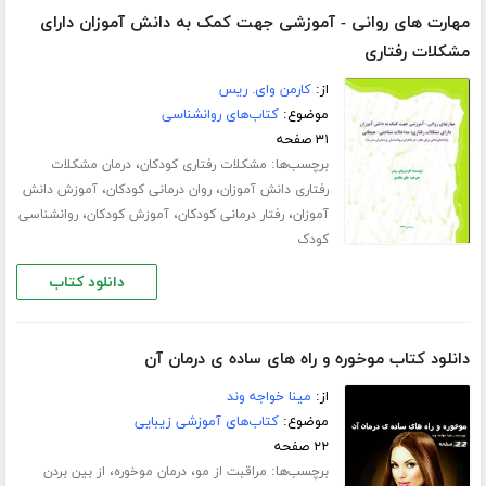
مهارت های روانی - آموزشی جهت کمک به دانش آموزان دارای
مشکلات رفتاری
از:
کارمن وای. ریس
موضوع:
کتاب‌های روانشناسی
۳۱ صفحه
برچسب‌ها:
،
مشکلات رفتاری کودکان
درمان مشکلات
،
،
رفتاری دانش آموزان
روان درمانی کودکان
آموزش دانش
،
،
،
آموزان
رفتار درمانی کودکان
آموزش کودکان
روانشناسی
کودک
دانلود کتاب
دانلود کتاب موخوره و راه های ساده ی درمان آن
از:
مینا خواجه وند
موضوع:
کتاب‌های آموزشی زیبایی
۲۲ صفحه
برچسب‌ها:
،
،
مراقبت از مو
درمان موخوره
از بین بردن