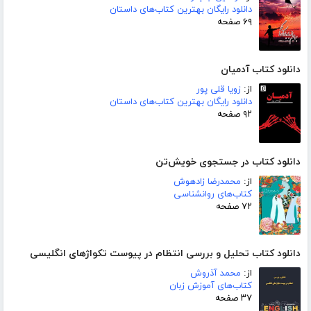
دانلود رایگان بهترین کتاب‌های داستان
۶۹ صفحه
دانلود کتاب آدمیان
از:
زویا قلی پور
دانلود رایگان بهترین کتاب‌های داستان
۹۲ صفحه
دانلود کتاب در جستجوی خویش‌تن
از:
محمدرضا زادهوش
کتاب‌های روانشناسی
۷۲ صفحه
دانلود کتاب تحلیل و بررسی انتظام در پیوست تکواژهای انگلیسی
از:
محمد آذروش
کتاب‌های آموزش زبان
۳۷ صفحه