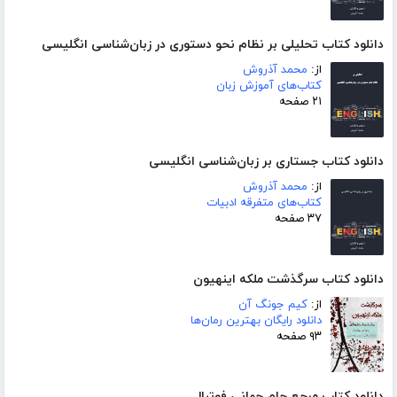
دانلود کتاب تحلیلی بر نظام نحو دستوری در زبان‌شناسی انگلیسی
از:
محمد آذروش
کتاب‌های آموزش زبان
۲۱ صفحه
دانلود کتاب جستاری بر زبان‌شناسی انگلیسی
از:
محمد آذروش
کتاب‌های متفرقه ادبیات
۳۷ صفحه
دانلود کتاب سرگذشت ملکه اینهیون
از:
کیم جونگ آن
دانلود رایگان بهترین رمان‌ها
۹۳ صفحه
دانلود کتاب مرجع جام جهانی فوتبال