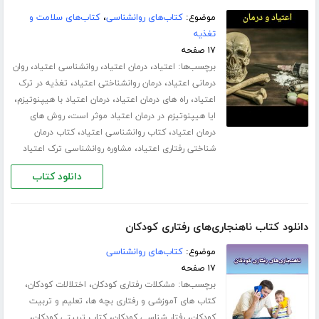
موضوع:
کتاب‌های روانشناسی
،
کتاب‌های سلامت و
تغذیه
۱۷ صفحه
برچسب‌ها:
،
،
،
اعتیاد
درمان اعتیاد
روانشناسی اعتیاد
روان
،
،
درمانی اعتیاد
درمان روانشناختی اعتیاد
تغذیه در ترک
،
،
،
اعتیاد
راه های درمان اعتیاد
درمان اعتیاد با هیپنوتیزم
،
ایا هیپنوتیزم در درمان اعتیاد موثر است
روش های
،
،
درمان اعتیاد
کتاب روانشناسی اعتیاد
کتاب درمان
،
شناختی رفتاری اعتیاد
مشاوره روانشناسی ترک اعتیاد
دانلود کتاب
دانلود کتاب ناهنجاری‌های رفتاری کودکان
موضوع:
کتاب‌های روانشناسی
۱۷ صفحه
برچسب‌ها:
،
،
مشکلات رفتاری کودکان
اختلالات کودکان
،
کتاب های آموزشی و رفتاری بچه ها
تعلیم و تربیت
،
،
،
کودکان
رفتار شناسی کودکان
کتاب تربیتی کودکان