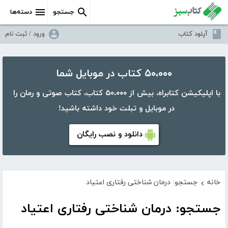
جستجو
دسته‌ها
آپلود کتاب
ورود / ثبت نام
۵۰،۰۰۰ کتاب در موبایل شما
با اپلیکیشن کتابراه، بیش از ۵۰،۰۰۰ کتاب، کتاب صوتی و رمان را
در موبایل و تبلت خود داشته باشید!
دانلود و نصب رایگان
خانه
جستجو: درمان شناختی رفتاری اعتیاد
›
جستجو: درمان شناختی رفتاری اعتیاد