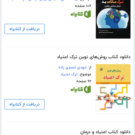
۱۰۷ صفحه
دریافت از کتابراه
دانلود کتاب روش‌های نوین ترک اعتیاد
از:
مهدی انصاری زاده
موضوع:
ترک اعتیاد
۹۲ صفحه
دریافت از کتابراه
دانلود کتاب اعتیاد و درمان