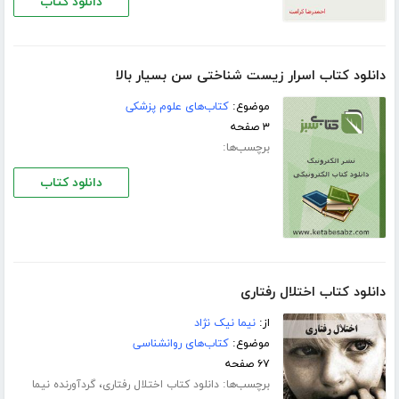
دانلود کتاب
دانلود کتاب اسرار زیست شناختی سن بسیار بالا
موضوع:
کتاب‌های علوم پزشکی
۳ صفحه
برچسب‌ها:
دانلود کتاب
دانلود کتاب اختلال رفتاری
از:
نیما نیک نژاد
موضوع:
کتاب‌های روانشناسی
۶۷ صفحه
برچسب‌ها:
،
دانلود کتاب اختلال رفتاری
گردآورنده نیما