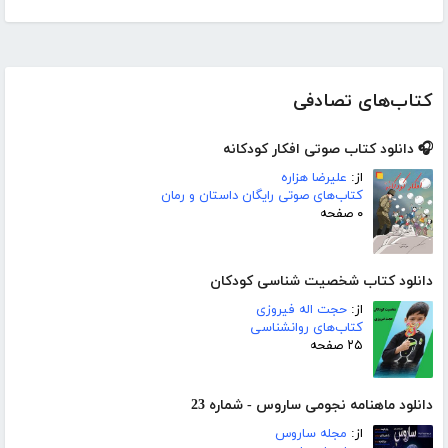
کتاب‌های تصادفی
🎧 دانلود کتاب صوتی افکار کودکانه
از:
علیرضا هزاره
کتاب‌های صوتی رایگان داستان و رمان
۰ صفحه
دانلود کتاب شخصیت شناسی کودکان
از:
حجت اله فیروزی
کتاب‌های روانشناسی
۲۵ صفحه
دانلود ماهنامه نجومی ساروس - شماره 23
از:
مجله ساروس