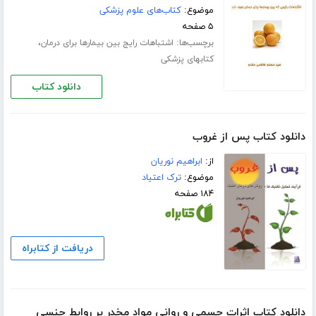
موضوع:
کتاب‌های علوم پزشکی
۵ صفحه
برچسب‌ها:
،
اشتباهات رایج بین بیمارها برای درمان
کتابهای پزشکی
دانلود کتاب
دانلود کتاب پس از غروب
از:
ابراهیم نوریان
موضوع:
ترک اعتیاد
۱۸۴ صفحه
دریافت از کتابراه
دانلود کتاب اثرات جسمی و روانی مواد مخدر بر روابط جنسی