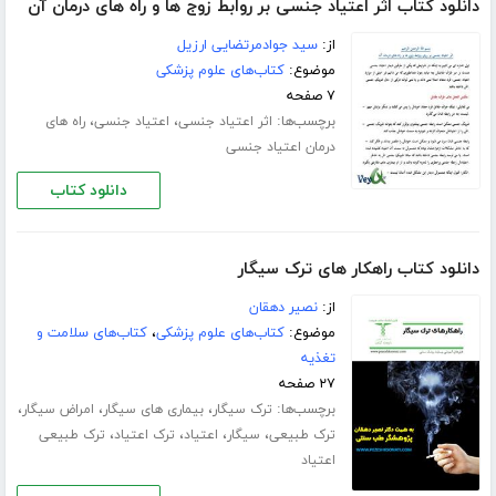
دانلود کتاب اثر اعتیاد جنسی بر روابط زوج ها و راه های درمان آن
از:
سید جوادمرتضایی ارزیل
موضوع:
کتاب‌های علوم پزشکی
۷ صفحه
برچسب‌ها:
،
،
اثر اعتیاد جنسی
اعتیاد جنسی
راه های
درمان اعتیاد جنسی
دانلود کتاب
دانلود کتاب راهکار های ترک سیگار
از:
نصیر دهقان
موضوع:
کتاب‌های علوم پزشکی
،
کتاب‌های سلامت و
تغذیه
۲۷ صفحه
برچسب‌ها:
،
،
،
ترک سیگار
بیماری های سیگار
امراض سیگار
،
،
،
،
ترک طبیعی
سیگار
اعتیاد
ترک اعتیاد
ترک طبیعی
اعتیاد