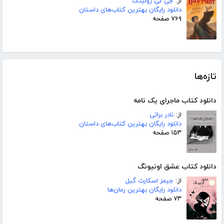
از:
جی کی رولینگ
دانلود رایگان بهترین کتاب‌های داستان
۷۶۹ صفحه
تازه‌ها
دانلود کتاب ماجرای یک نامه
از:
نادر براتی
دانلود رایگان بهترین کتاب‌های داستان
۱۵۳ صفحه
دانلود کتاب عشق اونیونگ
از:
جیمز اسکارث گیل
دانلود رایگان بهترین رمان‌ها
۷۳ صفحه