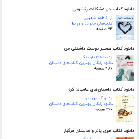
دانلود کتاب حل مشکلات زناشویی
از:
فاطمه شعیبی
کتاب‌های خانواده و روابط
۳۳ صفحه
دانلود کتاب همسر دوست داشتنی من
از:
سامانتا داونینگ
دانلود رایگان بهترین کتاب‌های داستان
۴۸۶ صفحه
دانلود کتاب داستان‌های عامیانه کره
از:
زونگ این سوب
دانلود رایگان بهترین کتاب‌های داستان
۲۶۶ صفحه
دانلود کتاب هری پاتر و قدیسان مرگبار